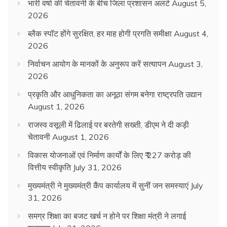
भारी वर्षा की चेतावनी के बीच जिला प्रशासन अलर्ट
August 5,
2026
ब्लैक स्पॉट होंगे सुरक्षित, हर माह होगी प्रगति समीक्षा
August 4,
2026
निर्वाचन आयोग के मानकों के अनुरूप करें सत्यापन
August 3,
2026
प्रकृति और आधुनिकता का अनूठा संगम बनेगा राष्ट्रपति उद्यान
August 1, 2026
राजस्व वसूली में ढिलाई पर बरतेगी सख्ती, डीएम ने दी कड़ी
चेतावनी
August 1, 2026
विकास योजनाओं एवं निर्माण कार्यों के लिए ₹ 227 करोड़ की
वित्तीय स्वीकृति
July 31, 2026
मुख्यमंत्री ने मुख्यमंत्री कैंप कार्यालय में सुनीं जन समस्याएं
July
31, 2026
समग्र शिक्षा का बजट खर्च न होने पर शिक्षा मंत्री ने लगाई