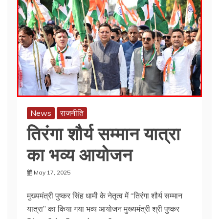
o
p
o
p
k
News
राजनीति
तिरंगा शौर्य सम्मान यात्रा
का भव्य आयोजन
May 17, 2025
मुख्यमंत्री पुष्कर सिंह धामी के नेतृत्व में “तिरंगा शौर्य सम्मान
यात्रा” का किया गया भव्य आयोजन मुख्यमंत्री श्री पुष्कर