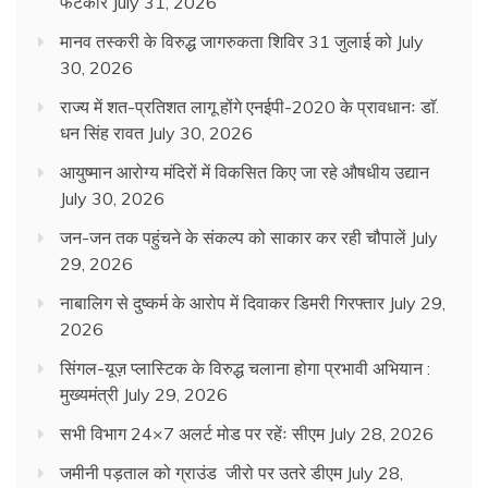
फटकार
July 31, 2026
मानव तस्करी के विरुद्ध जागरुकता शिविर 31 जुलाई को
July
30, 2026
राज्य में शत-प्रतिशत लागू होंगे एनईपी-2020 के प्रावधानः डाॅ.
धन सिंह रावत
July 30, 2026
आयुष्मान आरोग्य मंदिरों में विकसित किए जा रहे औषधीय उद्यान
July 30, 2026
जन-जन तक पहुंचने के संकल्प को साकार कर रही चौपालें
July
29, 2026
नाबालिग से दुष्कर्म के आरोप में दिवाकर डिमरी गिरफ्तार
July 29,
2026
सिंगल-यूज़ प्लास्टिक के विरुद्ध चलाना होगा प्रभावी अभियान :
मुख्यमंत्री
July 29, 2026
सभी विभाग 24×7 अलर्ट मोड पर रहेंः सीएम
July 28, 2026
जमीनी पड़ताल को ग्राउंड जीरो पर उतरे डीएम
July 28,