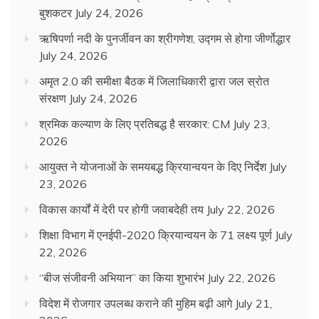
बुशकटर
July 24, 2026
ऋषिपर्णा नदी के पुनर्जीवन का श्रीगणेश, उद्गम से होगा जीर्णोद्धार
July 24, 2026
अमृत 2.0 की समीक्षा बैठक में जिलाधिकारी द्वारा जल स्रोत
संरक्षण
July 24, 2026
श्रमिक कल्याण के लिए प्रतिबद्ध है सरकार: CM
July 23,
2026
आयुक्त ने योजनाओं के समयबद्ध क्रियान्वयन के दिए निर्देश
July
23, 2026
विकास कार्यों में देरी पर होगी जवाबदेही तय
July 22, 2026
शिक्षा विभाग में एनईपी-2020 क्रियान्वयन के 71 लक्ष्य पूर्ण
July
22, 2026
“बीज संजीवनी अभियान” का किया शुभारंभ
July 22, 2026
विदेश में रोजगार उपलब्ध कराने की मुहिम बढ़ी आगे
July 21,