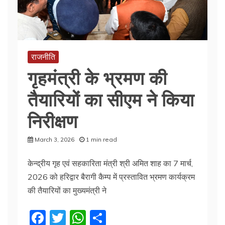
राजनीति
गृहमंत्री के भ्रमण की
तैयारियों का सीएम ने किया
निरीक्षण
March 3, 2026
1 min read
केन्द्रीय गृह एवं सहकारिता मंत्री श्री अमित शाह का 7 मार्च,
2026 को हरिद्वार बैरागी कैम्प में प्रस्तावित भ्रमण कार्यक्रम
की तैयारियों का मुख्यमंत्री ने
F
T
W
S