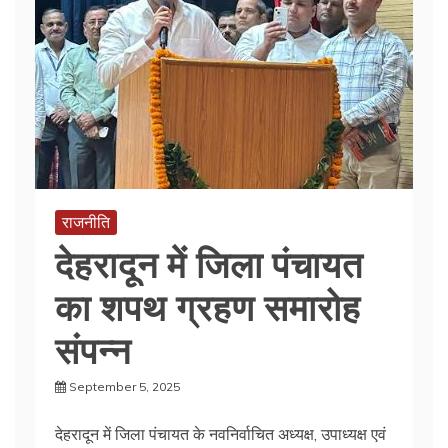
राजनीति
देहरादून में जिला पंचायत
का शपथ ग्रहण समारोह
संपन्न
September 5, 2025
देहरादून में जिला पंचायत के नवनिर्वाचित अध्यक्ष, उपाध्यक्ष एवं