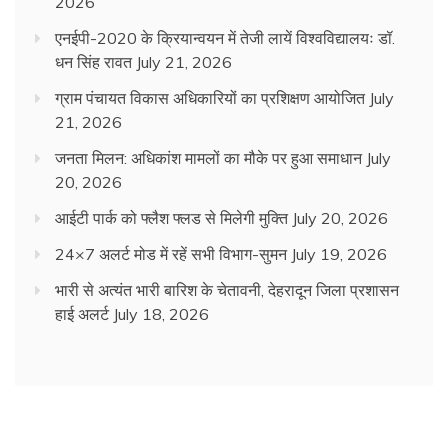
2026
एनईपी-2020 के क्रियान्वयन में तेजी लायें विश्वविद्यालयः डॉ.
धन सिंह रावत
July 21, 2026
ग्राम पंचायत विकास अधिकारियों का प्रशिक्षण आयोजित
July
21, 2026
जनता मिलन: अधिकांश मामलों का मौके पर हुआ समाधान
July
20, 2026
आईटी पार्क को फ्लैश फ्लड से मिलेगी मुक्ति
July 20, 2026
24×7 अलर्ट मोड में रहें सभी विभाग-सुमन
July 19, 2026
भारी से अत्यंत भारी बारिश के चेतावनी, देहरादून जिला प्रशासन
हाई अलर्ट
July 18, 2026