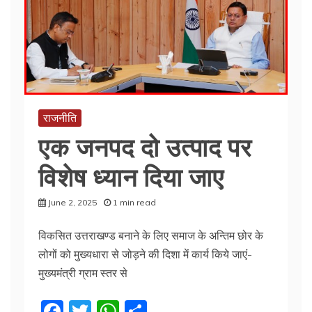
k
राजनीति
एक जनपद दो उत्पाद पर
विशेष ध्यान दिया जाए
June 2, 2025
1 min read
विकसित उत्तराखण्ड बनाने के लिए समाज के अन्तिम छोर के
लोगों को मुख्यधारा से जोड़ने की दिशा में कार्य किये जाएं-
मुख्यमंत्री ग्राम स्तर से
F
T
W
S