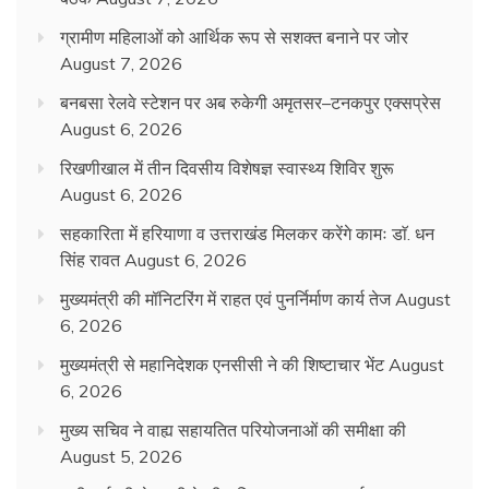
ग्रामीण महिलाओं को आर्थिक रूप से सशक्त बनाने पर जोर
August 7, 2026
बनबसा रेलवे स्टेशन पर अब रुकेगी अमृतसर–टनकपुर एक्सप्रेस
August 6, 2026
रिखणीखाल में तीन दिवसीय विशेषज्ञ स्वास्थ्य शिविर शुरू
August 6, 2026
सहकारिता में हरियाणा व उत्तराखंड मिलकर करेंगे कामः डाॅ. धन
सिंह रावत
August 6, 2026
मुख्यमंत्री की मॉनिटरिंग में राहत एवं पुनर्निर्माण कार्य तेज
August
6, 2026
मुख्यमंत्री से महानिदेशक एनसीसी ने की शिष्टाचार भेंट
August
6, 2026
मुख्य सचिव ने वाह्य सहायतित परियोजनाओं की समीक्षा की
August 5, 2026