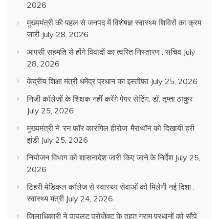
2026
मुख्यमंत्री की पहल से जनपद में विशेषज्ञ स्वास्थ्य शिविरों का क्रम
जारी
July 28, 2026
आपसी सहमति से होंगे विवादों का त्वरित निस्तारण : सचिव
July
28, 2026
केंद्रीय शिक्षा मंत्री धमेंद्र प्रधान का इस्तीफा
July 25, 2026
निजी कॉलेजों के शिक्षक नहीं करेंगे पेपर सेटिंग: डॉ. तृप्ता ठाकुर
July 25, 2026
मुख्यमंत्री ने ‘रन फॉर कारगिल हीरोज’ मैराथॉन को दिखायी हरी
झंडी
July 25, 2026
नियोजन विभाग को शासनादेश जारी किए जाने के निर्देश
July 25,
2026
टिहरी मेडिकल कॉलेज से स्वास्थ्य सेवाओं को मिलेगी नई दिशा :
स्वास्थ्य मंत्री
July 24, 2026
जिलाधिकारी ने पायलट प्रोजेक्ट के तहत ग्राम प्रधानों को सौंपे