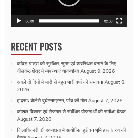
00:00
02:00
RECENT POSTS
कांवड़ यात्रा को सुरक्षित, सुगम एवं व्यवस्थित बनाने के लिए
नीलकंठ क्षेत्र में व्यवस्थाएं चाकचौबंद
August 9, 2026
अगले दो दिनों में भारी से बहुत भारी वर्षा की संभावना
August 8,
2026
हादसाः बोलेरो दुर्घटनाग्रस्त, पांच की मौत
August 7, 2026
कौशल विकास एवं रोजगार से संबंधित योजनाओं की समीक्षा बैठक
August 7, 2026
जिलाधिकारी की अध्यक्षता में आयोजित हुई वन भूमि हस्तांतरण की
बैठक
August 7, 2026