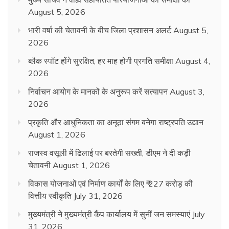
August 5, 2026
भारी वर्षा की चेतावनी के बीच जिला प्रशासन अलर्ट
August 5,
2026
ब्लैक स्पॉट होंगे सुरक्षित, हर माह होगी प्रगति समीक्षा
August 4,
2026
निर्वाचन आयोग के मानकों के अनुरूप करें सत्यापन
August 3,
2026
प्रकृति और आधुनिकता का अनूठा संगम बनेगा राष्ट्रपति उद्यान
August 1, 2026
राजस्व वसूली में ढिलाई पर बरतेगी सख्ती, डीएम ने दी कड़ी
चेतावनी
August 1, 2026
विकास योजनाओं एवं निर्माण कार्यों के लिए ₹ 227 करोड़ की
वित्तीय स्वीकृति
July 31, 2026
मुख्यमंत्री ने मुख्यमंत्री कैंप कार्यालय में सुनीं जन समस्याएं
July
31, 2026