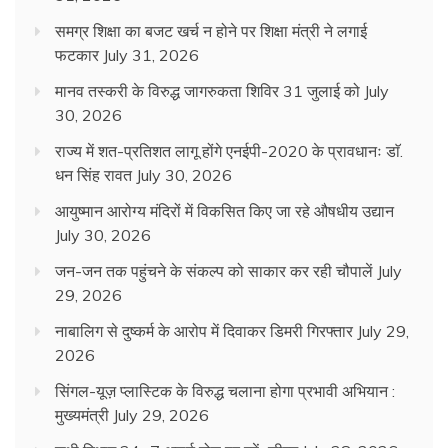
समग्र शिक्षा का बजट खर्च न होने पर शिक्षा मंत्री ने लगाई
फटकार
July 31, 2026
मानव तस्करी के विरुद्ध जागरुकता शिविर 31 जुलाई को
July
30, 2026
राज्य में शत-प्रतिशत लागू होंगे एनईपी-2020 के प्रावधानः डाॅ.
धन सिंह रावत
July 30, 2026
आयुष्मान आरोग्य मंदिरों में विकसित किए जा रहे औषधीय उद्यान
July 30, 2026
जन-जन तक पहुंचने के संकल्प को साकार कर रही चौपालें
July
29, 2026
नाबालिग से दुष्कर्म के आरोप में दिवाकर डिमरी गिरफ्तार
July 29,
2026
सिंगल-यूज़ प्लास्टिक के विरुद्ध चलाना होगा प्रभावी अभियान :
मुख्यमंत्री
July 29, 2026