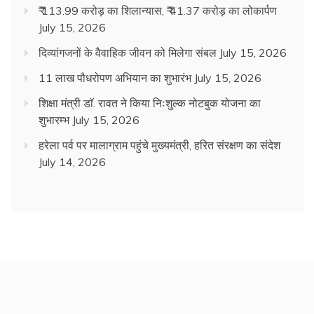
₹ 113.99 करोड़ का शिलान्यास, ₹ 41.37 करोड़ का लोकार्पण
July 15, 2026
दिव्यांगजनों के वैवाहिक जीवन को मिलेगा संबल
July 15, 2026
11 लाख पौधरोपण अभियान का शुभारंभ
July 15, 2026
शिक्षा मंत्री डाॅ. रावत ने किया निःशुल्क नोटबुक योजना का
शुभारम्भ
July 15, 2026
हरेला पर्व पर मालाग्राम पहुंचे मुख्यमंत्री, हरित संरक्षण का संदेश
July 14, 2026