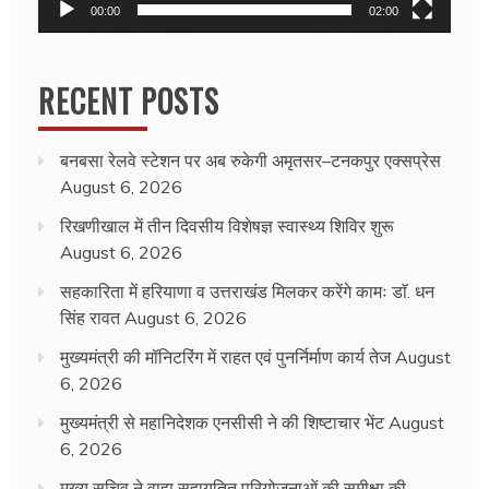
00:00
02:00
RECENT POSTS
बनबसा रेलवे स्टेशन पर अब रुकेगी अमृतसर–टनकपुर एक्सप्रेस
August 6, 2026
रिखणीखाल में तीन दिवसीय विशेषज्ञ स्वास्थ्य शिविर शुरू
August 6, 2026
सहकारिता में हरियाणा व उत्तराखंड मिलकर करेंगे कामः डाॅ. धन
सिंह रावत
August 6, 2026
मुख्यमंत्री की मॉनिटरिंग में राहत एवं पुनर्निर्माण कार्य तेज
August
6, 2026
मुख्यमंत्री से महानिदेशक एनसीसी ने की शिष्टाचार भेंट
August
6, 2026
मुख्य सचिव ने वाह्य सहायतित परियोजनाओं की समीक्षा की