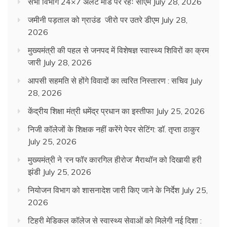
सभी विभाग 24×7 अलर्ट मोड पर रहेंः सीएम
July 28, 2026
जमीनी पड़ताल को ग्राउंड जीरो पर उतरे डीएम
July 28,
2026
मुख्यमंत्री की पहल से जनपद में विशेषज्ञ स्वास्थ्य शिविरों का क्रम
जारी
July 28, 2026
आपसी सहमति से होंगे विवादों का त्वरित निस्तारण : सचिव
July
28, 2026
केंद्रीय शिक्षा मंत्री धमेंद्र प्रधान का इस्तीफा
July 25, 2026
निजी कॉलेजों के शिक्षक नहीं करेंगे पेपर सेटिंग: डॉ. तृप्ता ठाकुर
July 25, 2026
मुख्यमंत्री ने ‘रन फॉर कारगिल हीरोज’ मैराथॉन को दिखायी हरी
झंडी
July 25, 2026
नियोजन विभाग को शासनादेश जारी किए जाने के निर्देश
July 25,
2026
टिहरी मेडिकल कॉलेज से स्वास्थ्य सेवाओं को मिलेगी नई दिशा :