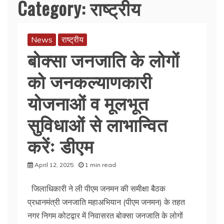
Category:
राष्ट्रीय
News
राष्ट्रीय
बोक्सा जनजाति के लोगों
को जनकल्याणकारी
योजनाओं व मूलभूत
सुविधाओं से लाभान्वित
करेंः डीएम
April 12, 2025
1 min read
जिलाधिकारी ने ली पीएम जनमन की समीक्षा बैठक
प्रधानमंत्री जनजाति महाअभियान (पीएम जनमन) के तहत
नगर निगम कोटद्वार में निवासरत बोक्सा जनजाति के लोगों