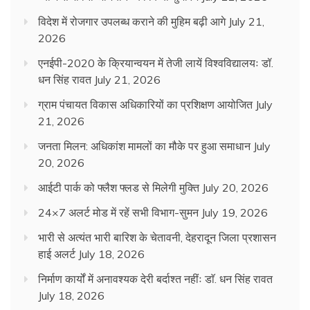
विदेश में रोजगार उपलब्ध कराने की मुहिम बढ़ी आगे
July 21,
2026
एनईपी-2020 के क्रियान्वयन में तेजी लायें विश्वविद्यालयः डॉ.
धन सिंह रावत
July 21, 2026
ग्राम पंचायत विकास अधिकारियों का प्रशिक्षण आयोजित
July
21, 2026
जनता मिलन: अधिकांश मामलों का मौके पर हुआ समाधान
July
20, 2026
आईटी पार्क को फ्लैश फ्लड से मिलेगी मुक्ति
July 20, 2026
24×7 अलर्ट मोड में रहें सभी विभाग-सुमन
July 19, 2026
भारी से अत्यंत भारी बारिश के चेतावनी, देहरादून जिला प्रशासन
हाई अलर्ट
July 18, 2026
निर्माण कार्यों में अनावश्यक देरी बर्दाश्त नहींः डाॅ. धन सिंह रावत
July 18, 2026