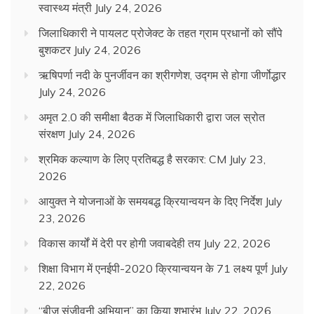
स्वास्थ्य मंत्री
July 24, 2026
जिलाधिकारी ने पायलट प्रोजेक्ट के तहत ग्राम प्रधानों को सौंपे
बुशकटर
July 24, 2026
ऋषिपर्णा नदी के पुनर्जीवन का श्रीगणेश, उद्गम से होगा जीर्णोद्धार
July 24, 2026
अमृत 2.0 की समीक्षा बैठक में जिलाधिकारी द्वारा जल स्रोत
संरक्षण
July 24, 2026
श्रमिक कल्याण के लिए प्रतिबद्ध है सरकार: CM
July 23,
2026
आयुक्त ने योजनाओं के समयबद्ध क्रियान्वयन के दिए निर्देश
July
23, 2026
विकास कार्यों में देरी पर होगी जवाबदेही तय
July 22, 2026
शिक्षा विभाग में एनईपी-2020 क्रियान्वयन के 71 लक्ष्य पूर्ण
July
22, 2026
“बीज संजीवनी अभियान” का किया शुभारंभ
July 22, 2026