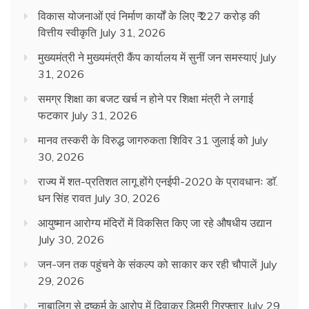
विकास योजनाओं एवं निर्माण कार्यों के लिए ₹ 227 करोड़ की
वित्तीय स्वीकृति
July 31, 2026
मुख्यमंत्री ने मुख्यमंत्री कैंप कार्यालय में सुनीं जन समस्याएं
July
31, 2026
समग्र शिक्षा का बजट खर्च न होने पर शिक्षा मंत्री ने लगाई
फटकार
July 31, 2026
मानव तस्करी के विरुद्ध जागरुकता शिविर 31 जुलाई को
July
30, 2026
राज्य में शत-प्रतिशत लागू होंगे एनईपी-2020 के प्रावधानः डाॅ.
धन सिंह रावत
July 30, 2026
आयुष्मान आरोग्य मंदिरों में विकसित किए जा रहे औषधीय उद्यान
July 30, 2026
जन-जन तक पहुंचने के संकल्प को साकार कर रही चौपालें
July
29, 2026
नाबालिग से दुष्कर्म के आरोप में दिवाकर डिमरी गिरफ्तार
July 29,