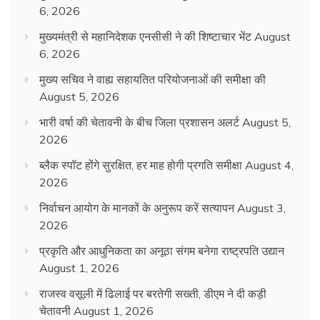
6, 2026
मुख्यमंत्री से महानिदेशक एनसीसी ने की शिष्टाचार भेंट
August
6, 2026
मुख्य सचिव ने वाह्य सहायतित परियोजनाओं की समीक्षा की
August 5, 2026
भारी वर्षा की चेतावनी के बीच जिला प्रशासन अलर्ट
August 5,
2026
ब्लैक स्पॉट होंगे सुरक्षित, हर माह होगी प्रगति समीक्षा
August 4,
2026
निर्वाचन आयोग के मानकों के अनुरूप करें सत्यापन
August 3,
2026
प्रकृति और आधुनिकता का अनूठा संगम बनेगा राष्ट्रपति उद्यान
August 1, 2026
राजस्व वसूली में ढिलाई पर बरतेगी सख्ती, डीएम ने दी कड़ी
चेतावनी
August 1, 2026