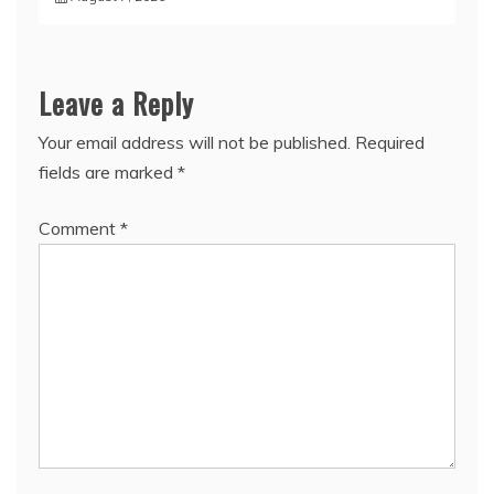
Leave a Reply
Your email address will not be published.
Required
fields are marked
*
Comment
*