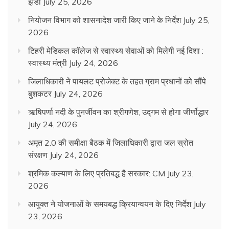
झंडी
July 25, 2026
नियोजन विभाग को शासनादेश जारी किए जाने के निर्देश
July 25,
2026
टिहरी मेडिकल कॉलेज से स्वास्थ्य सेवाओं को मिलेगी नई दिशा :
स्वास्थ्य मंत्री
July 24, 2026
जिलाधिकारी ने पायलट प्रोजेक्ट के तहत ग्राम प्रधानों को सौंपे
बुशकटर
July 24, 2026
ऋषिपर्णा नदी के पुनर्जीवन का श्रीगणेश, उद्गम से होगा जीर्णोद्धार
July 24, 2026
अमृत 2.0 की समीक्षा बैठक में जिलाधिकारी द्वारा जल स्रोत
संरक्षण
July 24, 2026
श्रमिक कल्याण के लिए प्रतिबद्ध है सरकार: CM
July 23,
2026
आयुक्त ने योजनाओं के समयबद्ध क्रियान्वयन के दिए निर्देश
July
23, 2026