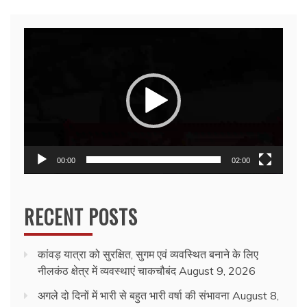
Video
Player
00:00
02:00
RECENT POSTS
कांवड़ यात्रा को सुरक्षित, सुगम एवं व्यवस्थित बनाने के लिए
नीलकंठ क्षेत्र में व्यवस्थाएं चाकचौबंद
August 9, 2026
अगले दो दिनों में भारी से बहुत भारी वर्षा की संभावना
August 8,