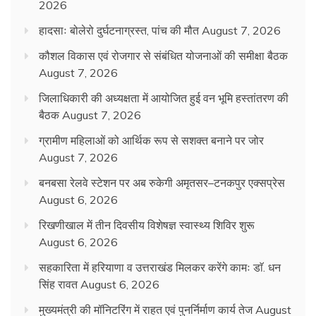
2026
हादसाः बोलेरो दुर्घटनाग्रस्त, पांच की मौत
August 7, 2026
कौशल विकास एवं रोजगार से संबंधित योजनाओं की समीक्षा बैठक
August 7, 2026
जिलाधिकारी की अध्यक्षता में आयोजित हुई वन भूमि हस्तांतरण की
बैठक
August 7, 2026
ग्रामीण महिलाओं को आर्थिक रूप से सशक्त बनाने पर जोर
August 7, 2026
बनबसा रेलवे स्टेशन पर अब रुकेगी अमृतसर–टनकपुर एक्सप्रेस
August 6, 2026
रिखणीखाल में तीन दिवसीय विशेषज्ञ स्वास्थ्य शिविर शुरू
August 6, 2026
सहकारिता में हरियाणा व उत्तराखंड मिलकर करेंगे कामः डाॅ. धन
सिंह रावत
August 6, 2026
मुख्यमंत्री की मॉनिटरिंग में राहत एवं पुनर्निर्माण कार्य तेज
August