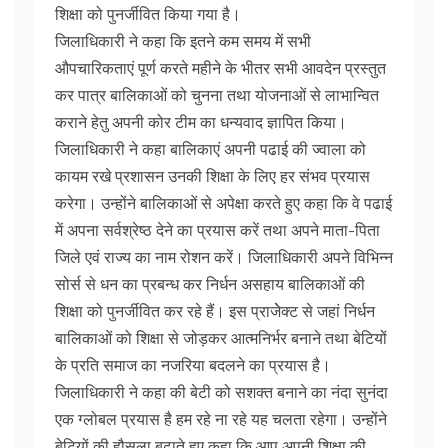
शिक्षा को पुनर्जीवित किया गया है।
जिलाधिकारी ने कहा कि इतने कम समय में सभी
औपचारिकताएं पूर्ण करते महीने के भीतर सभी आवदेन प्रस्तुत
कर पात्र बालिकाओं को चुनना तथा योजनाओं से लाभान्वित
कराने हेतु अपनी कोर टीम का धन्यवाद ज्ञापित किया।
जिलाधिकारी ने कहा बालिकाएं अपनी पढाई की ज्वाला को
कायम रखे प्रशासन उनकी शिक्षा के लिए हर संभव प्रयास
करेगा। उन्होंने बालिकाओं से अपेक्षा करते हुए कहा कि वे पढाई
में अपना सर्वश्रेष्ठ देने का प्रयास करें तथा अपने माता-पिता
जिले एवं राज्य का नाम रोशन करें। जिलाधिकारी अपने विभिन्न
सोर्स से धन का प्रबन्ध कर निर्धन असहाय बालिकाओं की
शिक्षा को पुनर्जीवित कर रहे हैं। इस प्राजेेक्ट से जहां निर्धन
बालिकाओं को शिक्षा से जोड़कर आत्मनिर्भर बनाने तथा बेटियों
के प्रति समाज का नजरिया बदलने का प्रयास है।
जिलाधिकारी ने कहा की बेटी को सशक्त बनाने का नंदा सुनंदा
एक ग्लोबल प्रयास है हम रहे ना रहे यह चलता रहेगा। उन्होंने
बेटियों की हौसला बढाते हुए कहा कि आप अपनी शिक्षा की