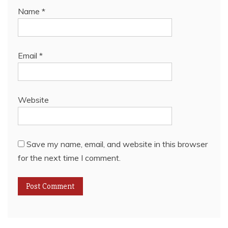
Name
*
Email
*
Website
Save my name, email, and website in this browser
for the next time I comment.