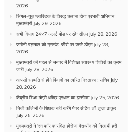
2026
सिंगल-यूज़ प्लास्टिक के विरुद्ध चलाना होगा प्रभावी अभियान :
मुख्यमंत्री
July 29, 2026
सभी विभाग 24×7 अलर्ट मोड पर रहेंः सीएम
July 28, 2026
जमीनी पड़ताल को ग्राउंड जीरो पर उतरे डीएम
July 28,
2026
मुख्यमंत्री की पहल से जनपद में विशेषज्ञ स्वास्थ्य शिविरों का क्रम
जारी
July 28, 2026
आपसी सहमति से होंगे विवादों का त्वरित निस्तारण : सचिव
July
28, 2026
केंद्रीय शिक्षा मंत्री धमेंद्र प्रधान का इस्तीफा
July 25, 2026
निजी कॉलेजों के शिक्षक नहीं करेंगे पेपर सेटिंग: डॉ. तृप्ता ठाकुर
July 25, 2026
मुख्यमंत्री ने ‘रन फॉर कारगिल हीरोज’ मैराथॉन को दिखायी हरी