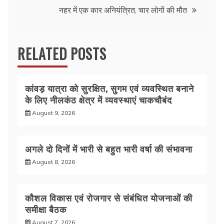
k
नहर में एक कार अनियंत्रित, चार लोगों की मौत
RELATED POSTS
कांवड़ यात्रा को सुरक्षित, सुगम एवं व्यवस्थित बनाने
के लिए नीलकंठ क्षेत्र में व्यवस्थाएं चाकचौबंद
August 9, 2026
अगले दो दिनों में भारी से बहुत भारी वर्षा की संभावना
August 8, 2026
कौशल विकास एवं रोजगार से संबंधित योजनाओं की
समीक्षा बैठक
August 7, 2026