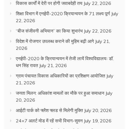
विकास कार्यों में देरी पर होगी जवाबदेही तय
July 22, 2026
शिक्षा विभाग में एनईपी-2020 क्रियान्वयन के 71 लक्ष्य पूर्ण
July
22, 2026
“बीज संजीवनी अभियान” का किया शुभारंभ
July 22, 2026
विदेश में रोजगार उपलब्ध कराने की मुहिम बढ़ी आगे
July 21,
2026
एनईपी-2020 के क्रियान्वयन में तेजी लायें विश्वविद्यालयः डॉ.
धन सिंह रावत
July 21, 2026
ग्राम पंचायत विकास अधिकारियों का प्रशिक्षण आयोजित
July
21, 2026
जनता मिलन: अधिकांश मामलों का मौके पर हुआ समाधान
July
20, 2026
आईटी पार्क को फ्लैश फ्लड से मिलेगी मुक्ति
July 20, 2026
24×7 अलर्ट मोड में रहें सभी विभाग-सुमन
July 19, 2026