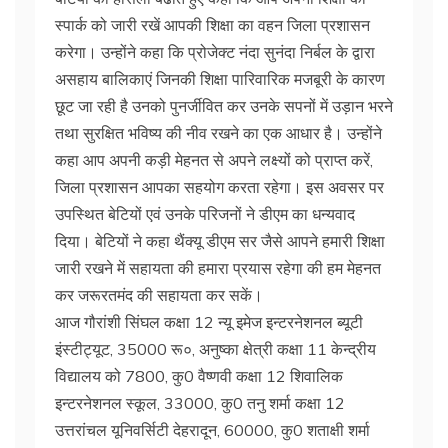
स्पार्क को जारी रखें आपकी शिक्षा का वहन जिला प्रशासन
करेगा। उन्होंने कहा कि प्रोजेक्ट नंदा सुनंदा निर्बल के द्वारा
असहाय बालिकाएं जिनकी शिक्षा पारिवारिक मजबूरी के कारण
छूट जा रही है उनको पुनर्जीवित कर उनके सपनों में उड़ान भरने
तथा सुरक्षित भविष्य की नीव रखने का एक आधार है। उन्होंने
कहा आप अपनी कड़ी मेहनत से अपने लक्ष्यों को प्राप्त करें,
जिला प्रशासन आपका सहयोग करता रहेगा। इस अवसर पर
उपस्थित बेटियों एवं उनके परिजनों ने डीएम का धन्यवाद
दिया। बेटियों ने कहा थैंक्यू डीएम सर जैसे आपने हमारी शिक्षा
जारी रखने में सहायता की हमारा प्रयास रहेगा की हम मेहनत
कर जरूरतमंद की सहायता कर सकें।
आज गौरांशी सिंघल कक्षा 12 न्यू इमेज इन्टरनेशनल ब्यूटी
इंस्टीट्यूट, 35000 रू०, अनुष्का क्षेत्री कक्षा 11 केन्द्रीय
विद्यालय को 7800, कु0 वैष्णवी कक्षा 12 शिवालिक
इन्टरनेशनल स्कूल, 33000, कु0 तनु शर्मा कक्षा 12
उत्तरांचल यूनिवर्सिटी देहरादून, 60000, कु0 शताक्षी शर्मा