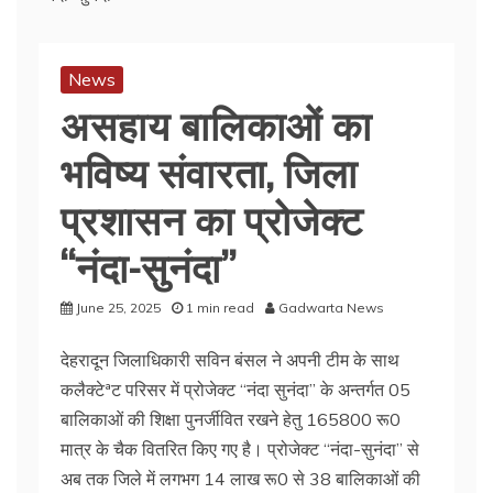
News
असहाय बालिकाओं का
भविष्य संवारता, जिला
प्रशासन का प्रोजेक्ट
‘‘नंदा-सुनंदा’’
June 25, 2025
1 min read
Gadwarta News
देहरादून जिलाधिकारी सविन बंसल ने अपनी टीम के साथ
कलैक्टेªट परिसर में प्रोजेक्ट ‘‘नंदा सुनंदा’’ के अन्तर्गत 05
बालिकाओं की शिक्षा पुनर्जीवित रखने हेतु 165800 रू0
मात्र के चैक वितरित किए गए है। प्रोजेक्ट ‘‘नंदा-सुनंदा’’ से
अब तक जिले में लगभग 14 लाख रू0 से 38 बालिकाओं की