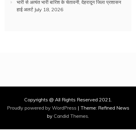
भारी से अत्यंत भारी बारिश के चेतावनी, देहरादून जिला प्रशासन
हाई अलर्ट
July 18, 2026
Copyrights @ All Rights Reserved 2021.
Proudly powered by WordPress
|
Theme: Refined News
by
Candid Themes
.