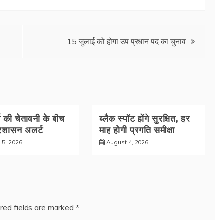
15 जुलाई को होगा उप प्रधान पद का चुनाव
षा की चेतावनी के बीच
ब्लैक स्पॉट होंगे सुरक्षित, हर
्रशासन अलर्ट
माह होगी प्रगति समीक्षा
 5, 2026
August 4, 2026
red fields are marked
*