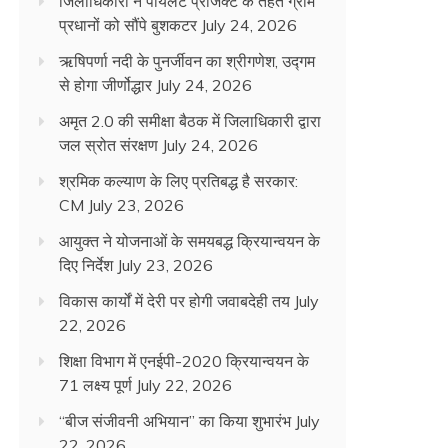
जिलाधिकारी ने पायलट प्रोजेक्ट के तहत ग्राम
प्रधानों को सौंपे बुशकटर
July 24, 2026
ऋषिपर्णा नदी के पुनर्जीवन का श्रीगणेश, उद्गम
से होगा जीर्णोद्धार
July 24, 2026
अमृत 2.0 की समीक्षा बैठक में जिलाधिकारी द्वारा
जल स्रोत संरक्षण
July 24, 2026
श्रमिक कल्याण के लिए प्रतिबद्ध है सरकार:
CM
July 23, 2026
आयुक्त ने योजनाओं के समयबद्ध क्रियान्वयन के
दिए निर्देश
July 23, 2026
विकास कार्यों में देरी पर होगी जवाबदेही तय
July
22, 2026
शिक्षा विभाग में एनईपी-2020 क्रियान्वयन के
71 लक्ष्य पूर्ण
July 22, 2026
“बीज संजीवनी अभियान” का किया शुभारंभ
July
22, 2026