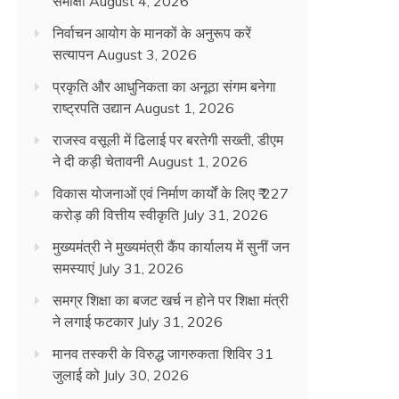
समीक्षा
August 4, 2026
निर्वाचन आयोग के मानकों के अनुरूप करें
सत्यापन
August 3, 2026
प्रकृति और आधुनिकता का अनूठा संगम बनेगा
राष्ट्रपति उद्यान
August 1, 2026
राजस्व वसूली में ढिलाई पर बरतेगी सख्ती, डीएम
ने दी कड़ी चेतावनी
August 1, 2026
विकास योजनाओं एवं निर्माण कार्यों के लिए ₹ 227
करोड़ की वित्तीय स्वीकृति
July 31, 2026
मुख्यमंत्री ने मुख्यमंत्री कैंप कार्यालय में सुनीं जन
समस्याएं
July 31, 2026
समग्र शिक्षा का बजट खर्च न होने पर शिक्षा मंत्री
ने लगाई फटकार
July 31, 2026
मानव तस्करी के विरुद्ध जागरुकता शिविर 31
जुलाई को
July 30, 2026