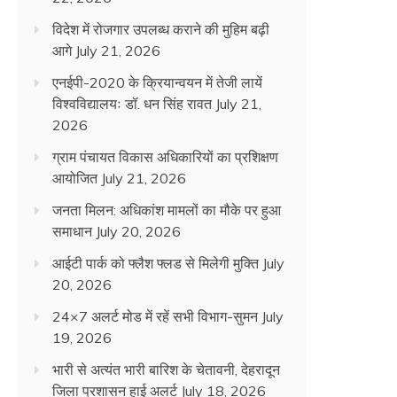
विदेश में रोजगार उपलब्ध कराने की मुहिम बढ़ी
आगे
July 21, 2026
एनईपी-2020 के क्रियान्वयन में तेजी लायें
विश्वविद्यालयः डॉ. धन सिंह रावत
July 21,
2026
ग्राम पंचायत विकास अधिकारियों का प्रशिक्षण
आयोजित
July 21, 2026
जनता मिलन: अधिकांश मामलों का मौके पर हुआ
समाधान
July 20, 2026
आईटी पार्क को फ्लैश फ्लड से मिलेगी मुक्ति
July
20, 2026
24×7 अलर्ट मोड में रहें सभी विभाग-सुमन
July
19, 2026
भारी से अत्यंत भारी बारिश के चेतावनी, देहरादून
जिला प्रशासन हाई अलर्ट
July 18, 2026