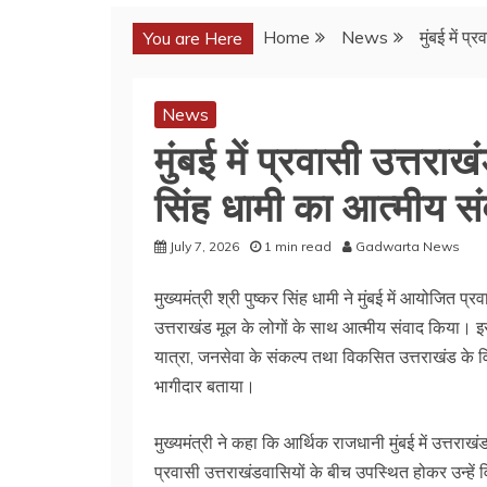
Home
News
मुंबई में प
You are Here
News
मुंबई में प्रवासी उत्तराख
सिंह धामी का आत्मीय स
July 7, 2026
1 min read
Gadwarta News
मुख्यमंत्री श्री पुष्कर सिंह धामी ने मुंबई में आयोजित प्
उत्तराखंड मूल के लोगों के साथ आत्मीय संवाद किया। इस 
यात्रा, जनसेवा के संकल्प तथा विकसित उत्तराखंड के व
भागीदार बताया।
मुख्यमंत्री ने कहा कि आर्थिक राजधानी मुंबई में उत्तरा
प्रवासी उत्तराखंडवासियों के बीच उपस्थित होकर उन्हें 