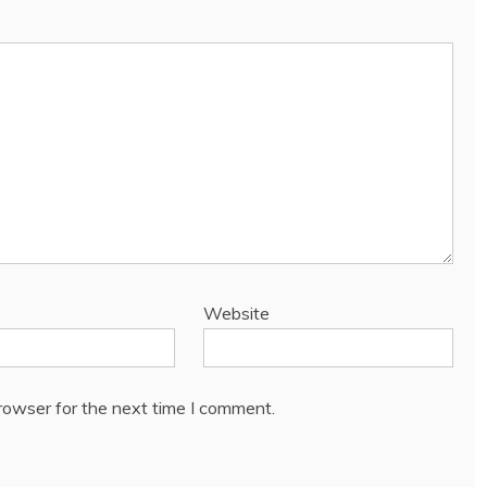
Website
rowser for the next time I comment.