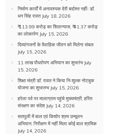
निर्माण कार्यों में अनावश्यक देरी बर्दाश्त नहींः डाॅ.
धन सिंह रावत
July 18, 2026
₹ 113.99 करोड़ का शिलान्यास, ₹ 41.37 करोड़
का लोकार्पण
July 15, 2026
दिव्यांगजनों के वैवाहिक जीवन को मिलेगा संबल
July 15, 2026
11 लाख पौधरोपण अभियान का शुभारंभ
July
15, 2026
शिक्षा मंत्री डाॅ. रावत ने किया निःशुल्क नोटबुक
योजना का शुभारम्भ
July 15, 2026
हरेला पर्व पर मालाग्राम पहुंचे मुख्यमंत्री, हरित
संरक्षण का संदेश
July 14, 2026
सतपुली में बाल एवं किशोर श्रम उन्मूलन
अभियान, निरीक्षण में नहीं मिला कोई बाल श्रमिक
July 14, 2026