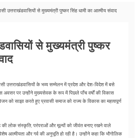
्रवासी उत्तराखंडवासियों से मुख्यमंत्री पुष्कर सिंह धामी का आत्मीय संवाद
ंडवासियों से मुख्यमंत्री पुष्कर
ंवाद
रवासी उत्तराखंडवासियों के भव्य सम्मेलन में प्रदेश और देश-विदेश में बसे
अवसर पर उन्होंने मुख्यसेवक के रूप में पिछले पाँच वर्षों की विकास
िजन को साझा करते हुए प्रवासी समाज को राज्य के विकास का महत्वपूर्ण
खंड की लोक संस्कृति, परंपराओं और मूल्यों को जीवंत बनाए रखने वाले
विशेष आत्मीयता और गर्व की अनुभूति हो रही है। उन्होंने कहा कि भौगोलिक