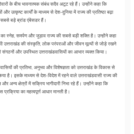
ारों के बीच भावनात्मक संबंध सदैव अटूट रहे हैं। उन्होंने कहा कि
र उत्कृष्ट कार्यों के माध्यम से देश-दुनिया में राज्य की प्रतिष्ठा बढ़ा
 सबसे बड़े ब्रांड एंबेसडर हैं।
 का स्नेह, समर्पण और जुड़ाव राज्य की सबसे बड़ी शक्ति है। उन्होंने कहा
ी उत्तराखंड की संस्कृति, लोक परंपराओं और जीवन मूल्यों से जोड़े रखने
सी संगठनों और उपस्थित उत्तराखंडवासियों का आभार व्यक्त किया।
ंडवासियों की प्रतिभा, अनुभव और विशेषज्ञता को उत्तराखंड के विकास से
किया है। इसके माध्यम से देश-विदेश में रहने वाले उत्तराखंडवासी राज्य की
और अन्य क्षेत्रों में सक्रिय भागीदारी निभा रहे हैं। उन्होंने कहा कि
 प्रक्रिया का महत्वपूर्ण आधार मानती है।