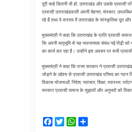
दूरी चाहे कितनी भी हो, उत्तराखंड और उसके प्रवासी परिव
प्रवासी उत्तराखंडवासी अपनी मेहनत, संस्कार, उपलब्धियों औ
रहे हैं तथा वे वास्तव में उत्तराखंड के सांस्कृतिक दूत और
मुख्यमंत्री ने कहा कि उत्तराखंड के प्रति प्रवासी समाज
कि अपनी मातृभूमि से यह भावनात्मक संबंध नई पीढ़ी को भ
का कार्य कर रहा है। उन्होंने इस अवसर पर सभी प्रवा
मुख्यमंत्री ने कहा कि राज्य सरकार ने प्रवासी उत्तराख
जोड़ने के उद्देश्य से प्रवासी उत्तराखंड परिषद का गठन 
विकास योजनाओं, निवेश, नवाचार, शिक्षा, स्वास्थ्य, पर्यटन 
सरकार प्रवासी समाज के सुझावों और अनुभवों को विकास
F
T
W
S
a
w
h
h