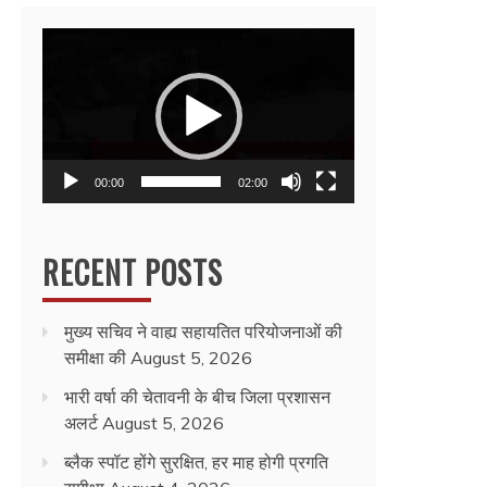
Video
Player
00:00
02:00
RECENT POSTS
मुख्य सचिव ने वाह्य सहायतित परियोजनाओं की
समीक्षा की
August 5, 2026
भारी वर्षा की चेतावनी के बीच जिला प्रशासन
अलर्ट
August 5, 2026
ब्लैक स्पॉट होंगे सुरक्षित, हर माह होगी प्रगति