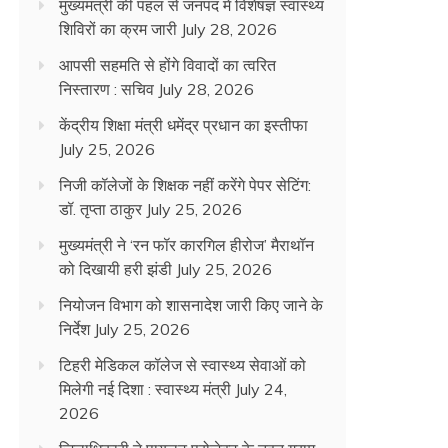
मुख्यमंत्री की पहल से जनपद में विशेषज्ञ स्वास्थ्य
शिविरों का क्रम जारी
July 28, 2026
आपसी सहमति से होंगे विवादों का त्वरित
निस्तारण : सचिव
July 28, 2026
केंद्रीय शिक्षा मंत्री धमेंद्र प्रधान का इस्तीफा
July 25, 2026
निजी कॉलेजों के शिक्षक नहीं करेंगे पेपर सेटिंग:
डॉ. तृप्ता ठाकुर
July 25, 2026
मुख्यमंत्री ने ‘रन फॉर कारगिल हीरोज’ मैराथॉन
को दिखायी हरी झंडी
July 25, 2026
नियोजन विभाग को शासनादेश जारी किए जाने के
निर्देश
July 25, 2026
टिहरी मेडिकल कॉलेज से स्वास्थ्य सेवाओं को
मिलेगी नई दिशा : स्वास्थ्य मंत्री
July 24,
2026