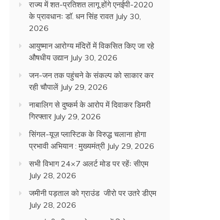
राज्य में शत-प्रतिशत लागू होंगे एनईपी-2020
के प्रावधानः डाॅ. धन सिंह रावत
July 30,
2026
आयुष्मान आरोग्य मंदिरों में विकसित किए जा रहे
औषधीय उद्यान
July 30, 2026
जन-जन तक पहुंचने के संकल्प को साकार कर
रही चौपालें
July 29, 2026
नाबालिग से दुष्कर्म के आरोप में दिवाकर डिमरी
गिरफ्तार
July 29, 2026
सिंगल-यूज़ प्लास्टिक के विरुद्ध चलाना होगा
प्रभावी अभियान : मुख्यमंत्री
July 29, 2026
सभी विभाग 24×7 अलर्ट मोड पर रहेंः सीएम
July 28, 2026
जमीनी पड़ताल को ग्राउंड जीरो पर उतरे डीएम
July 28, 2026