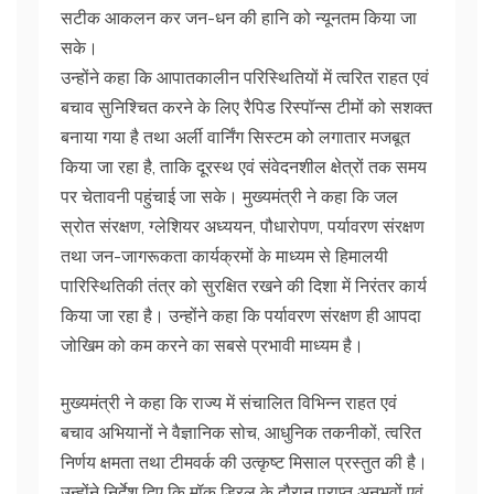
सटीक आकलन कर जन-धन की हानि को न्यूनतम किया जा
सके।
उन्होंने कहा कि आपातकालीन परिस्थितियों में त्वरित राहत एवं
बचाव सुनिश्चित करने के लिए रैपिड रिस्पॉन्स टीमों को सशक्त
बनाया गया है तथा अर्ली वार्निंग सिस्टम को लगातार मजबूत
किया जा रहा है, ताकि दूरस्थ एवं संवेदनशील क्षेत्रों तक समय
पर चेतावनी पहुंचाई जा सके। मुख्यमंत्री ने कहा कि जल
स्रोत संरक्षण, ग्लेशियर अध्ययन, पौधारोपण, पर्यावरण संरक्षण
तथा जन-जागरूकता कार्यक्रमों के माध्यम से हिमालयी
पारिस्थितिकी तंत्र को सुरक्षित रखने की दिशा में निरंतर कार्य
किया जा रहा है। उन्होंने कहा कि पर्यावरण संरक्षण ही आपदा
जोखिम को कम करने का सबसे प्रभावी माध्यम है।
मुख्यमंत्री ने कहा कि राज्य में संचालित विभिन्न राहत एवं
बचाव अभियानों ने वैज्ञानिक सोच, आधुनिक तकनीकों, त्वरित
निर्णय क्षमता तथा टीमवर्क की उत्कृष्ट मिसाल प्रस्तुत की है।
उन्होंने निर्देश दिए कि मॉक ड्रिल के दौरान प्राप्त अनुभवों एवं