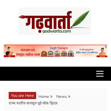
Skip
to
content
GADWARTA.COM
You are Here
Home
News
राज्य स्तरीय मानसून पूर्व मॉक ड्रिल