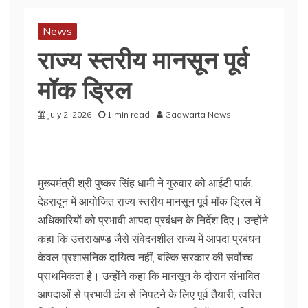
News
राज्य स्तरीय मानसून पूर्व
मॉक ड्रिल
July 2, 2026
1 min read
Gadwarta News
मुख्यमंत्री श्री पुष्कर सिंह धामी ने गुरुवार को आईटी पार्क,
देहरादून में आयोजित राज्य स्तरीय मानसून पूर्व मॉक ड्रिल में
अधिकारियों को प्रभावी आपदा प्रबंधन के निर्देश दिए। उन्होंने
कहा कि उत्तराखण्ड जैसे संवेदनशील राज्य में आपदा प्रबंधन
केवल प्रशासनिक दायित्व नहीं, बल्कि सरकार की सर्वोच्च
प्राथमिकता है। उन्होंने कहा कि मानसून के दौरान संभावित
आपदाओं से प्रभावी ढंग से निपटने के लिए पूर्व तैयारी, त्वरित