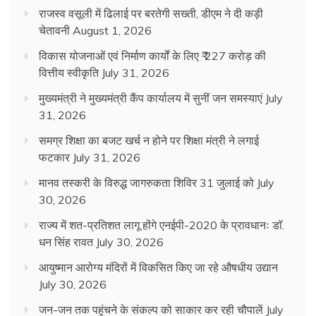
राजस्व वसूली में ढिलाई पर बरतेगी सख्ती, डीएम ने दी कड़ी
चेतावनी
August 1, 2026
विकास योजनाओं एवं निर्माण कार्यों के लिए ₹ 227 करोड़ की
वित्तीय स्वीकृति
July 31, 2026
मुख्यमंत्री ने मुख्यमंत्री कैंप कार्यालय में सुनीं जन समस्याएं
July
31, 2026
समग्र शिक्षा का बजट खर्च न होने पर शिक्षा मंत्री ने लगाई
फटकार
July 31, 2026
मानव तस्करी के विरुद्ध जागरुकता शिविर 31 जुलाई को
July
30, 2026
राज्य में शत-प्रतिशत लागू होंगे एनईपी-2020 के प्रावधानः डाॅ.
धन सिंह रावत
July 30, 2026
आयुष्मान आरोग्य मंदिरों में विकसित किए जा रहे औषधीय उद्यान
July 30, 2026
जन-जन तक पहुंचने के संकल्प को साकार कर रही चौपालें
July