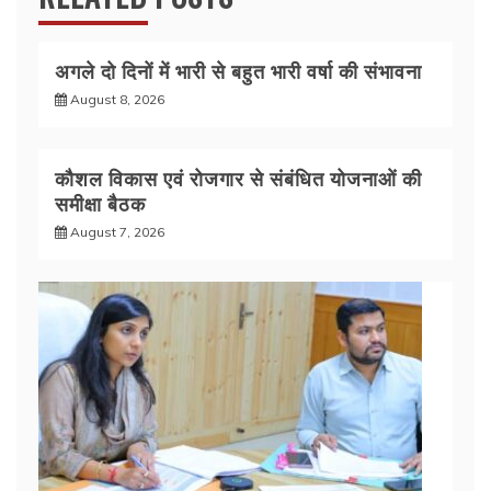
अगले दो दिनों में भारी से बहुत भारी वर्षा की संभावना
August 8, 2026
कौशल विकास एवं रोजगार से संबंधित योजनाओं की
समीक्षा बैठक
August 7, 2026