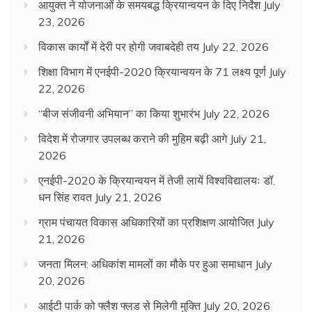
आयुक्त ने योजनाओं के समयबद्ध क्रियान्वयन के दिए निर्देश
July
23, 2026
विकास कार्यों में देरी पर होगी जवाबदेही तय
July 22, 2026
शिक्षा विभाग में एनईपी-2020 क्रियान्वयन के 71 लक्ष्य पूर्ण
July
22, 2026
“बीज संजीवनी अभियान” का किया शुभारंभ
July 22, 2026
विदेश में रोजगार उपलब्ध कराने की मुहिम बढ़ी आगे
July 21,
2026
एनईपी-2020 के क्रियान्वयन में तेजी लायें विश्वविद्यालयः डॉ.
धन सिंह रावत
July 21, 2026
ग्राम पंचायत विकास अधिकारियों का प्रशिक्षण आयोजित
July
21, 2026
जनता मिलन: अधिकांश मामलों का मौके पर हुआ समाधान
July
20, 2026
आईटी पार्क को फ्लैश फ्लड से मिलेगी मुक्ति
July 20, 2026