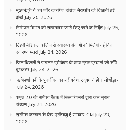
मुख्यमंत्री ने ‘रन फॉर कारगिल हीरोज’ मैराथॉन को दिखायी हरी
झंडी
July 25, 2026
नियोजन विभाग को शासनादेश जारी किए जाने के निर्देश
July 25,
2026
टिहरी मेडिकल कॉलेज से स्वास्थ्य सेवाओं को मिलेगी नई दिशा :
स्वास्थ्य मंत्री
July 24, 2026
जिलाधिकारी ने पायलट प्रोजेक्ट के तहत ग्राम प्रधानों को सौंपे
बुशकटर
July 24, 2026
ऋषिपर्णा नदी के पुनर्जीवन का श्रीगणेश, उद्गम से होगा जीर्णोद्धार
July 24, 2026
अमृत 2.0 की समीक्षा बैठक में जिलाधिकारी द्वारा जल स्रोत
संरक्षण
July 24, 2026
श्रमिक कल्याण के लिए प्रतिबद्ध है सरकार: CM
July 23,
2026