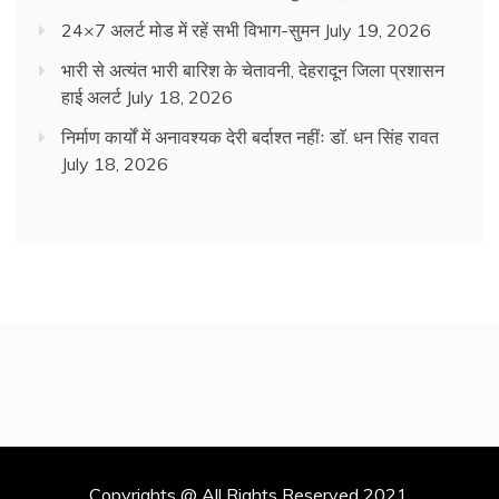
24×7 अलर्ट मोड में रहें सभी विभाग-सुमन
July 19, 2026
भारी से अत्यंत भारी बारिश के चेतावनी, देहरादून जिला प्रशासन
हाई अलर्ट
July 18, 2026
निर्माण कार्यों में अनावश्यक देरी बर्दाश्त नहींः डाॅ. धन सिंह रावत
July 18, 2026
Copyrights @ All Rights Reserved 2021.