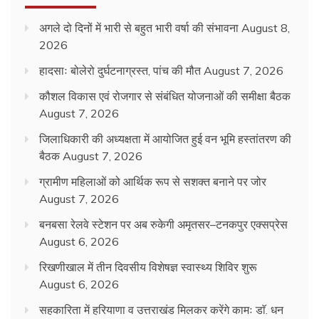
अगले दो दिनों में भारी से बहुत भारी वर्षा की संभावना
August 8,
2026
हादसाः बोलेरो दुर्घटनाग्रस्त, पांच की मौत
August 7, 2026
कौशल विकास एवं रोजगार से संबंधित योजनाओं की समीक्षा बैठक
August 7, 2026
जिलाधिकारी की अध्यक्षता में आयोजित हुई वन भूमि हस्तांतरण की
बैठक
August 7, 2026
ग्रामीण महिलाओं को आर्थिक रूप से सशक्त बनाने पर जोर
August 7, 2026
बनबसा रेलवे स्टेशन पर अब रुकेगी अमृतसर–टनकपुर एक्सप्रेस
August 6, 2026
रिखणीखाल में तीन दिवसीय विशेषज्ञ स्वास्थ्य शिविर शुरू
August 6, 2026
सहकारिता में हरियाणा व उत्तराखंड मिलकर करेंगे कामः डाॅ. धन