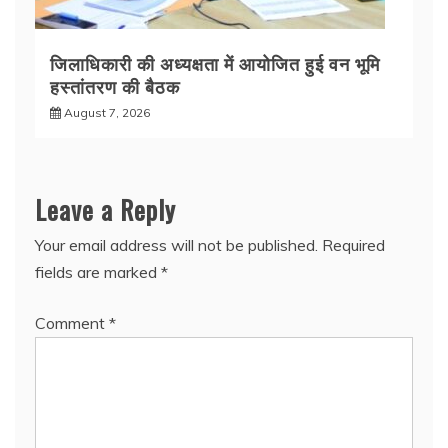
जिलाधिकारी की अध्यक्षता में आयोजित हुई वन भूमि
हस्तांतरण की बैठक
August 7, 2026
Leave a Reply
Your email address will not be published.
Required
fields are marked
*
Comment
*