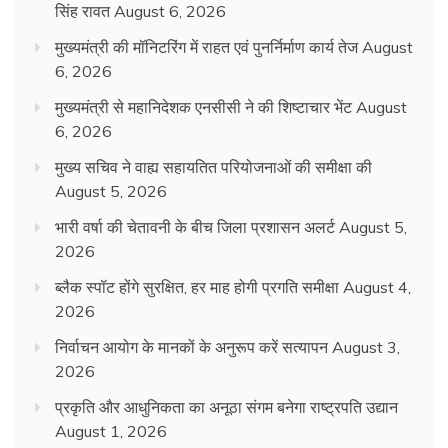
सिंह रावत
August 6, 2026
मुख्यमंत्री की मॉनिटरिंग में राहत एवं पुनर्निर्माण कार्य तेज
August
6, 2026
मुख्यमंत्री से महानिदेशक एनसीसी ने की शिष्टाचार भेंट
August
6, 2026
मुख्य सचिव ने वाह्य सहायतित परियोजनाओं की समीक्षा की
August 5, 2026
भारी वर्षा की चेतावनी के बीच जिला प्रशासन अलर्ट
August 5,
2026
ब्लैक स्पॉट होंगे सुरक्षित, हर माह होगी प्रगति समीक्षा
August 4,
2026
निर्वाचन आयोग के मानकों के अनुरूप करें सत्यापन
August 3,
2026
प्रकृति और आधुनिकता का अनूठा संगम बनेगा राष्ट्रपति उद्यान
August 1, 2026