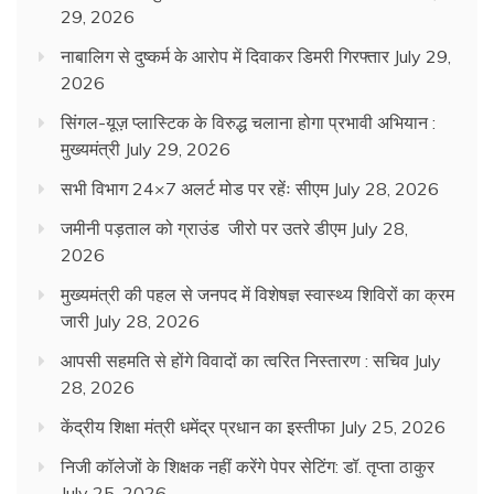
29, 2026
नाबालिग से दुष्कर्म के आरोप में दिवाकर डिमरी गिरफ्तार
July 29,
2026
सिंगल-यूज़ प्लास्टिक के विरुद्ध चलाना होगा प्रभावी अभियान :
मुख्यमंत्री
July 29, 2026
सभी विभाग 24×7 अलर्ट मोड पर रहेंः सीएम
July 28, 2026
जमीनी पड़ताल को ग्राउंड जीरो पर उतरे डीएम
July 28,
2026
मुख्यमंत्री की पहल से जनपद में विशेषज्ञ स्वास्थ्य शिविरों का क्रम
जारी
July 28, 2026
आपसी सहमति से होंगे विवादों का त्वरित निस्तारण : सचिव
July
28, 2026
केंद्रीय शिक्षा मंत्री धमेंद्र प्रधान का इस्तीफा
July 25, 2026
निजी कॉलेजों के शिक्षक नहीं करेंगे पेपर सेटिंग: डॉ. तृप्ता ठाकुर
July 25, 2026