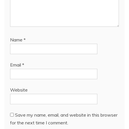
Name
*
Email
*
Website
Save my name, email, and website in this browser
for the next time I comment.