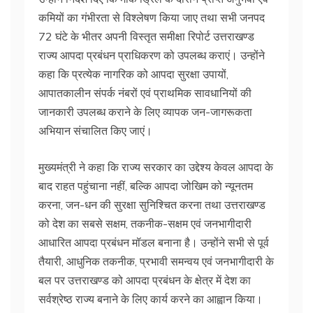
कमियों का गंभीरता से विश्लेषण किया जाए तथा सभी जनपद
72 घंटे के भीतर अपनी विस्तृत समीक्षा रिपोर्ट उत्तराखण्ड
राज्य आपदा प्रबंधन प्राधिकरण को उपलब्ध कराएं। उन्होंने
कहा कि प्रत्येक नागरिक को आपदा सुरक्षा उपायों,
आपातकालीन संपर्क नंबरों एवं प्राथमिक सावधानियों की
जानकारी उपलब्ध कराने के लिए व्यापक जन-जागरूकता
अभियान संचालित किए जाएं।
मुख्यमंत्री ने कहा कि राज्य सरकार का उद्देश्य केवल आपदा के
बाद राहत पहुंचाना नहीं, बल्कि आपदा जोखिम को न्यूनतम
करना, जन-धन की सुरक्षा सुनिश्चित करना तथा उत्तराखण्ड
को देश का सबसे सक्षम, तकनीक-सक्षम एवं जनभागीदारी
आधारित आपदा प्रबंधन मॉडल बनाना है। उन्होंने सभी से पूर्व
तैयारी, आधुनिक तकनीक, प्रभावी समन्वय एवं जनभागीदारी के
बल पर उत्तराखण्ड को आपदा प्रबंधन के क्षेत्र में देश का
सर्वश्रेष्ठ राज्य बनाने के लिए कार्य करने का आह्वान किया।