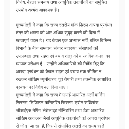
निर्णय, बेहतर समन्वय तथा आधुनिक तकनीकों का समुचित
उपयोग अत्यंत आवश्यक है।
मुख्यमंत्री ने कहा कि राज्य स्तरीय मॉक ड्रिल आपदा प्रबंधन
तंत्र की क्षमता को और अधिक सुदृढ़ करने की दिशा में
महत्वपूर्ण पहल है। यह केवल एक अभ्यास नहीं, बल्कि विभिन्न
विभागों के बीच समन्वय, संचार व्यवस्था, संसाधनों की
उपलब्धता तथा राहत एवं बचाव तंत्र की वास्तविक क्षमता का
व्यापक परीक्षण है। उन्होंने अधिकारियों को निर्देश दिए कि
आपदा प्रबंधन को केवल राहत एवं बचाव तक सीमित न
रखकर जोखिम न्यूनीकरण, पूर्व तैयारी तथा तकनीक आधारित
प्रबंधन पर विशेष बल दिया जाए।
मुख्यमंत्री ने कहा कि राज्य में एआई आधारित अर्ली वार्निंग
सिस्टम, डिजिटल मॉनिटरिंग सिस्टम, ड्रोन सर्विलांस,
जीआईएस मैपिंग, सैटेलाइट मॉनिटरिंग तथा डेटा आधारित
जोखिम आकलन जैसी आधुनिक तकनीकों को आपदा प्रबंधन
से जोड़ा जा रहा है, जिससे संभावित खतरों का समय रहते