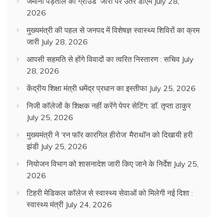
जमीनी पड़ताल को ग्राउंड जीरो पर उतरे डीएम
July 28,
2026
मुख्यमंत्री की पहल से जनपद में विशेषज्ञ स्वास्थ्य शिविरों का क्रम
जारी
July 28, 2026
आपसी सहमति से होंगे विवादों का त्वरित निस्तारण : सचिव
July
28, 2026
केंद्रीय शिक्षा मंत्री धमेंद्र प्रधान का इस्तीफा
July 25, 2026
निजी कॉलेजों के शिक्षक नहीं करेंगे पेपर सेटिंग: डॉ. तृप्ता ठाकुर
July 25, 2026
मुख्यमंत्री ने ‘रन फॉर कारगिल हीरोज’ मैराथॉन को दिखायी हरी
झंडी
July 25, 2026
नियोजन विभाग को शासनादेश जारी किए जाने के निर्देश
July 25,
2026
टिहरी मेडिकल कॉलेज से स्वास्थ्य सेवाओं को मिलेगी नई दिशा :
स्वास्थ्य मंत्री
July 24, 2026