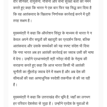
वीर सैनिकों, वायुसेना, नौसेना और सभी सुरक्षा बलों को नमन
करते हुए कहा कि भारत ने एक बार फिर यह सिद्ध कर दिया है
कि वह आतंकवाद के खिलाफ निर्णायक कार्रवाई करने में पूरी
तरह सक्षम है।
मुख्यमंत्री ने कहा कि ऑपरेशन सिंदूर के माध्यम से भारत ने न
केवल अपने वीर सपूतों की बहादुरी का प्रदर्शन किया, बल्कि
आतंकवाद और उसके समर्थकों को यह स्पष्ट संदेश भी दिया
कि नया भारत अब हर आतंकी कार्रवाई का जवाब उसी की भाषा
में देगा। उन्होंने प्रधानमंत्री श्री नरेंद्र मोदी के नेतृत्व की
सराहना करते हुए कहा कि आज भारत किसी भी आतंकी
चुनौती का मुँहतोड़ जवाब देने में सक्षम है और अब देश की
सीमाओं की रक्षा अत्याधुनिक स्वदेशी तकनीक से की जा रही
है।
मुख्यमंत्री ने कहा कि उत्तराखंड वीर भूमि है, जहाँ का लगभग
हर परिवार देशसेवा से जुड़ा है। उन्होंने प्रदेश के युवाओं से