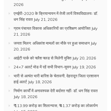
2026
एनईपी-2020 के क्रियान्वयन में तेजी लायें विश्वविद्यालयः डॉ.
धन सिंह रावत
July 21, 2026
ग्राम पंचायत विकास अधिकारियों का प्रशिक्षण आयोजित
July
21, 2026
जनता मिलन: अधिकांश मामलों का मौके पर हुआ समाधान
July
20, 2026
आईटी पार्क को फ्लैश फ्लड से मिलेगी मुक्ति
July 20, 2026
24×7 अलर्ट मोड में रहें सभी विभाग-सुमन
July 19, 2026
भारी से अत्यंत भारी बारिश के चेतावनी, देहरादून जिला प्रशासन
हाई अलर्ट
July 18, 2026
निर्माण कार्यों में अनावश्यक देरी बर्दाश्त नहींः डाॅ. धन सिंह रावत
July 18, 2026
₹ 113.99 करोड़ का शिलान्यास, ₹ 41.37 करोड़ का लोकार्पण