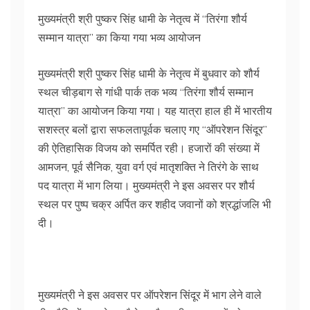
मुख्यमंत्री श्री पुष्कर सिंह धामी के नेतृत्व में “तिरंगा शौर्य
सम्मान यात्रा” का किया गया भव्य आयोजन
मुख्यमंत्री श्री पुष्कर सिंह धामी के नेतृत्व में बुधवार को शौर्य
स्थल चीड़बाग से गांधी पार्क तक भव्य “तिरंगा शौर्य सम्मान
यात्रा” का आयोजन किया गया। यह यात्रा हाल ही में भारतीय
सशस्त्र बलों द्वारा सफलतापूर्वक चलाए गए “ऑपरेशन सिंदूर”
की ऐतिहासिक विजय को समर्पित रही। हजारों की संख्या में
आमजन, पूर्व सैनिक, युवा वर्ग एवं मातृशक्ति ने तिरंगे के साथ
पद यात्रा में भाग लिया। मुख्यमंत्री ने इस अवसर पर शौर्य
स्थल पर पुष्प चक्र अर्पित कर शहीद जवानों को श्रद्धांजलि भी
दी।
मुख्यमंत्री ने इस अवसर पर ऑपरेशन सिंदूर में भाग लेने वाले