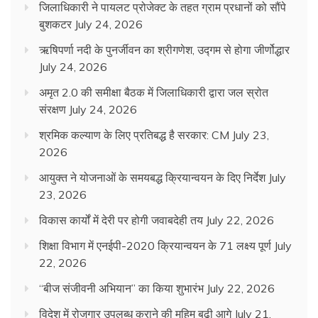
जिलाधिकारी ने पायलट प्रोजेक्ट के तहत ग्राम प्रधानों को सौंपे
बुशकटर
July 24, 2026
ऋषिपर्णा नदी के पुनर्जीवन का श्रीगणेश, उद्गम से होगा जीर्णोद्धार
July 24, 2026
अमृत 2.0 की समीक्षा बैठक में जिलाधिकारी द्वारा जल स्रोत
संरक्षण
July 24, 2026
श्रमिक कल्याण के लिए प्रतिबद्ध है सरकार: CM
July 23,
2026
आयुक्त ने योजनाओं के समयबद्ध क्रियान्वयन के दिए निर्देश
July
23, 2026
विकास कार्यों में देरी पर होगी जवाबदेही तय
July 22, 2026
शिक्षा विभाग में एनईपी-2020 क्रियान्वयन के 71 लक्ष्य पूर्ण
July
22, 2026
“बीज संजीवनी अभियान” का किया शुभारंभ
July 22, 2026
विदेश में रोजगार उपलब्ध कराने की मुहिम बढ़ी आगे
July 21,