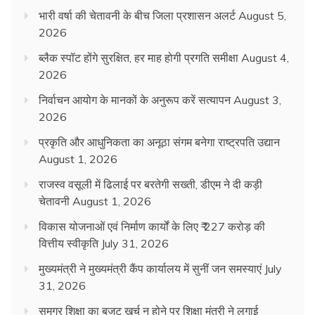
भारी वर्षा की चेतावनी के बीच जिला प्रशासन अलर्ट
August 5,
2026
ब्लैक स्पॉट होंगे सुरक्षित, हर माह होगी प्रगति समीक्षा
August 4,
2026
निर्वाचन आयोग के मानकों के अनुरूप करें सत्यापन
August 3,
2026
प्रकृति और आधुनिकता का अनूठा संगम बनेगा राष्ट्रपति उद्यान
August 1, 2026
राजस्व वसूली में ढिलाई पर बरतेगी सख्ती, डीएम ने दी कड़ी
चेतावनी
August 1, 2026
विकास योजनाओं एवं निर्माण कार्यों के लिए ₹ 227 करोड़ की
वित्तीय स्वीकृति
July 31, 2026
मुख्यमंत्री ने मुख्यमंत्री कैंप कार्यालय में सुनीं जन समस्याएं
July
31, 2026
समग्र शिक्षा का बजट खर्च न होने पर शिक्षा मंत्री ने लगाई