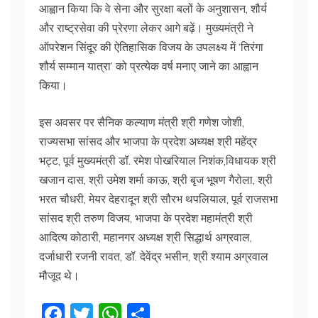
आह्वान किया कि वे सेना और सुरक्षा बलों के अनुशासन, शौर्य
और राष्ट्रसेवा की प्रेरणा लेकर आगे बढ़ें। मुख्यमंत्री ने
ऑपरेशन सिंदूर की ऐतिहासिक विजय के उपलक्ष्य में ‘तिरंगा
शौर्य सम्मान यात्रा’ को प्रत्येक वर्ष मनाए जाने का आह्वान
किया।
इस अवसर पर सैनिक कल्याण मंत्री श्री गणेश जोशी,
राज्यसभा सांसद और भाजपा के प्रदेश अध्यक्ष श्री महेंद्र
भट्ट, पूर्व मुख्यमंत्री डॉ. रमेश पोखरियाल निशंक,विधायक श्री
खजान दास, श्री उमेश शर्मा काऊ, श्री बृज भूषण गैरोला, श्री
भरत चौधरी, मेयर देहरादून श्री सौरभ थपलियाल, पूर्व राजसभा
सांसद श्री तरुण विजय, भाजपा के प्रदेश महामंत्री श्री
आदित्य कोठारी, महानगर अध्यक्ष श्री सिद्धार्थ अग्रवाल,
दर्जाधारी रजनी रावत, डॉ. देवेंद्र भसीन, श्री श्याम अग्रवाल
मौजूद थे।
F
T
W
S