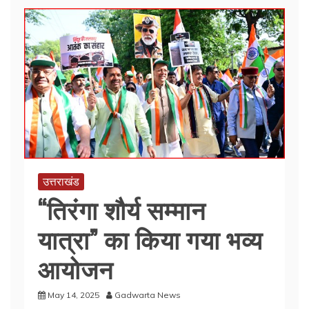
उत्तराखंड
“तिरंगा शौर्य सम्मान
यात्रा” का किया गया भव्य
आयोजन
May 14, 2025
Gadwarta News