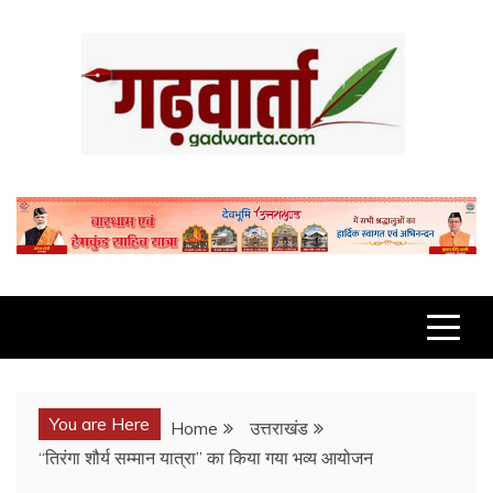
Skip
to
content
GADWARTA.COM
You are Here
Home
उत्तराखंड
“तिरंगा शौर्य सम्मान यात्रा” का किया गया भव्य आयोजन