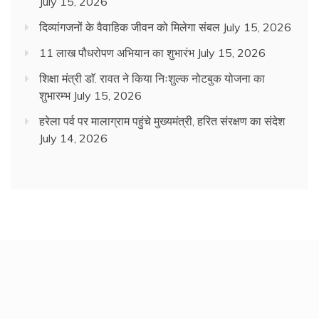
July 15, 2026
दिव्यांगजनों के वैवाहिक जीवन को मिलेगा संबल
July 15, 2026
11 लाख पौधरोपण अभियान का शुभारंभ
July 15, 2026
शिक्षा मंत्री डाॅ. रावत ने किया निःशुल्क नोटबुक योजना का
शुभारम्भ
July 15, 2026
हरेला पर्व पर मालाग्राम पहुंचे मुख्यमंत्री, हरित संरक्षण का संदेश
July 14, 2026