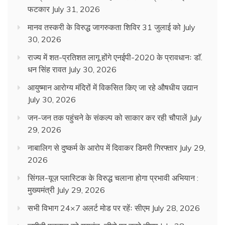
फटकार
July 31, 2026
मानव तस्करी के विरुद्ध जागरुकता शिविर 31 जुलाई को
July
30, 2026
राज्य में शत-प्रतिशत लागू होंगे एनईपी-2020 के प्रावधानः डाॅ.
धन सिंह रावत
July 30, 2026
आयुष्मान आरोग्य मंदिरों में विकसित किए जा रहे औषधीय उद्यान
July 30, 2026
जन-जन तक पहुंचने के संकल्प को साकार कर रही चौपालें
July
29, 2026
नाबालिग से दुष्कर्म के आरोप में दिवाकर डिमरी गिरफ्तार
July 29,
2026
सिंगल-यूज़ प्लास्टिक के विरुद्ध चलाना होगा प्रभावी अभियान :
मुख्यमंत्री
July 29, 2026
सभी विभाग 24×7 अलर्ट मोड पर रहेंः सीएम
July 28, 2026