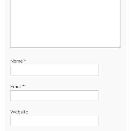
Name
*
Email
*
Website