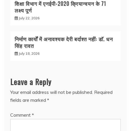
शिक्षा विभाग में एनईपी-2020 क्रियान्वयन के 71
लक्ष्य पूर्ण
July 22, 2026
निर्माण कार्यों में अनावश्यक देरी बर्दाश्त नहींः डाॅ. धन
सिंह रावत
July 18, 2026
Leave a Reply
Your email address will not be published.
Required
fields are marked
*
Comment
*