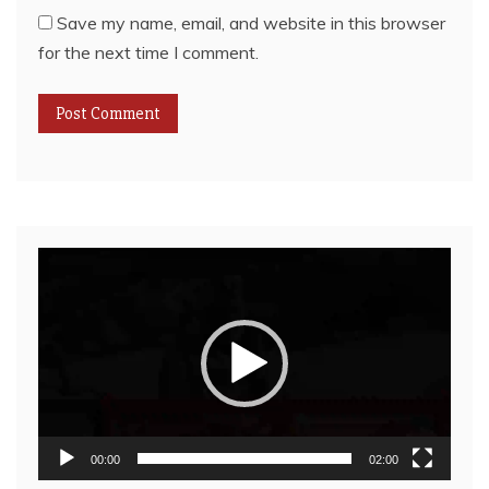
Save my name, email, and website in this browser
for the next time I comment.
Video
Player
00:00
02:00