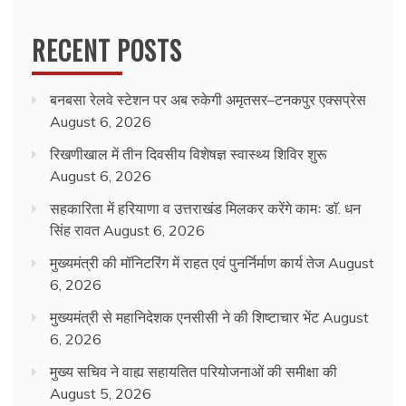
RECENT POSTS
बनबसा रेलवे स्टेशन पर अब रुकेगी अमृतसर–टनकपुर एक्सप्रेस
August 6, 2026
रिखणीखाल में तीन दिवसीय विशेषज्ञ स्वास्थ्य शिविर शुरू
August 6, 2026
सहकारिता में हरियाणा व उत्तराखंड मिलकर करेंगे कामः डाॅ. धन
सिंह रावत
August 6, 2026
मुख्यमंत्री की मॉनिटरिंग में राहत एवं पुनर्निर्माण कार्य तेज
August
6, 2026
मुख्यमंत्री से महानिदेशक एनसीसी ने की शिष्टाचार भेंट
August
6, 2026
मुख्य सचिव ने वाह्य सहायतित परियोजनाओं की समीक्षा की
August 5, 2026