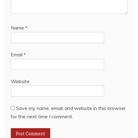
Name
*
Email
*
Website
Save my name, email, and website in this browser
for the next time I comment.