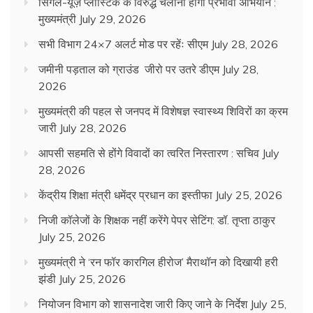
सिंगल-यूज़ प्लास्टिक के विरुद्ध चलाना होगा प्रभावी अभियान :
मुख्यमंत्री
July 29, 2026
सभी विभाग 24×7 अलर्ट मोड पर रहेंः सीएम
July 28, 2026
जमीनी पड़ताल को ग्राउंड जीरो पर उतरे डीएम
July 28,
2026
मुख्यमंत्री की पहल से जनपद में विशेषज्ञ स्वास्थ्य शिविरों का क्रम
जारी
July 28, 2026
आपसी सहमति से होंगे विवादों का त्वरित निस्तारण : सचिव
July
28, 2026
केंद्रीय शिक्षा मंत्री धमेंद्र प्रधान का इस्तीफा
July 25, 2026
निजी कॉलेजों के शिक्षक नहीं करेंगे पेपर सेटिंग: डॉ. तृप्ता ठाकुर
July 25, 2026
मुख्यमंत्री ने ‘रन फॉर कारगिल हीरोज’ मैराथॉन को दिखायी हरी
झंडी
July 25, 2026
नियोजन विभाग को शासनादेश जारी किए जाने के निर्देश
July 25,