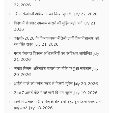
22, 2026
“बीज संजीवनी अभियान” का किया शुभारंभ
July 22, 2026
विदेश में रोजगार उपलब्ध कराने की मुहिम बढ़ी आगे
July 21,
2026
एनईपी-2020 के क्रियान्वयन में तेजी लायें विश्वविद्यालयः डॉ.
धन सिंह रावत
July 21, 2026
ग्राम पंचायत विकास अधिकारियों का प्रशिक्षण आयोजित
July
21, 2026
जनता मिलन: अधिकांश मामलों का मौके पर हुआ समाधान
July
20, 2026
आईटी पार्क को फ्लैश फ्लड से मिलेगी मुक्ति
July 20, 2026
24×7 अलर्ट मोड में रहें सभी विभाग-सुमन
July 19, 2026
भारी से अत्यंत भारी बारिश के चेतावनी, देहरादून जिला प्रशासन
हाई अलर्ट
July 18, 2026