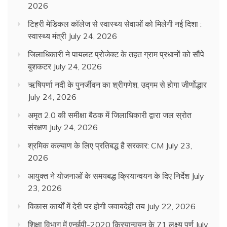
2026
टिहरी मेडिकल कॉलेज से स्वास्थ्य सेवाओं को मिलेगी नई दिशा :
स्वास्थ्य मंत्री
July 24, 2026
जिलाधिकारी ने पायलट प्रोजेक्ट के तहत ग्राम प्रधानों को सौंपे
बुशकटर
July 24, 2026
ऋषिपर्णा नदी के पुनर्जीवन का श्रीगणेश, उद्गम से होगा जीर्णोद्धार
July 24, 2026
अमृत 2.0 की समीक्षा बैठक में जिलाधिकारी द्वारा जल स्रोत
संरक्षण
July 24, 2026
श्रमिक कल्याण के लिए प्रतिबद्ध है सरकार: CM
July 23,
2026
आयुक्त ने योजनाओं के समयबद्ध क्रियान्वयन के दिए निर्देश
July
23, 2026
विकास कार्यों में देरी पर होगी जवाबदेही तय
July 22, 2026
शिक्षा विभाग में एनईपी-2020 क्रियान्वयन के 71 लक्ष्य पूर्ण
July