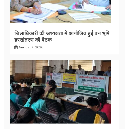
जिलाधिकारी की अध्यक्षता में आयोजित हुई वन भूमि
हस्तांतरण की बैठक
August 7, 2026