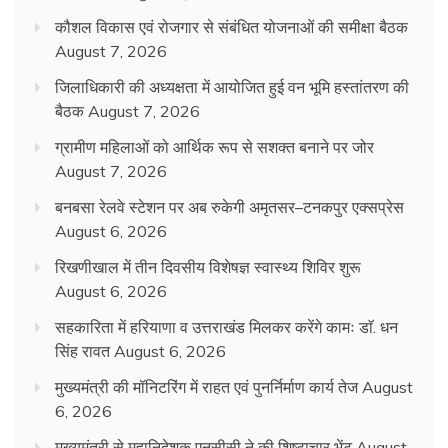
कौशल विकास एवं रोजगार से संबंधित योजनाओं की समीक्षा बैठक
August 7, 2026
जिलाधिकारी की अध्यक्षता में आयोजित हुई वन भूमि हस्तांतरण की
बैठक
August 7, 2026
ग्रामीण महिलाओं को आर्थिक रूप से सशक्त बनाने पर जोर
August 7, 2026
बनबसा रेलवे स्टेशन पर अब रुकेगी अमृतसर–टनकपुर एक्सप्रेस
August 6, 2026
रिखणीखाल में तीन दिवसीय विशेषज्ञ स्वास्थ्य शिविर शुरू
August 6, 2026
सहकारिता में हरियाणा व उत्तराखंड मिलकर करेंगे कामः डाॅ. धन
सिंह रावत
August 6, 2026
मुख्यमंत्री की मॉनिटरिंग में राहत एवं पुनर्निर्माण कार्य तेज
August
6, 2026
मुख्यमंत्री से महानिदेशक एनसीसी ने की शिष्टाचार भेंट
August