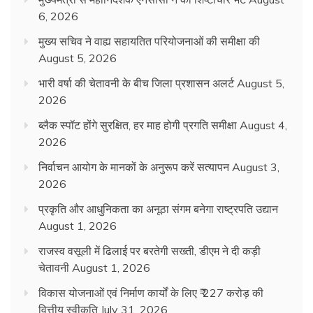
6, 2026
मुख्य सचिव ने वाह्य सहायतित परियोजनाओं की समीक्षा की
August 5, 2026
भारी वर्षा की चेतावनी के बीच जिला प्रशासन अलर्ट
August 5,
2026
ब्लैक स्पॉट होंगे सुरक्षित, हर माह होगी प्रगति समीक्षा
August 4,
2026
निर्वाचन आयोग के मानकों के अनुरूप करें सत्यापन
August 3,
2026
प्रकृति और आधुनिकता का अनूठा संगम बनेगा राष्ट्रपति उद्यान
August 1, 2026
राजस्व वसूली में ढिलाई पर बरतेगी सख्ती, डीएम ने दी कड़ी
चेतावनी
August 1, 2026
विकास योजनाओं एवं निर्माण कार्यों के लिए ₹ 227 करोड़ की
वित्तीय स्वीकृति
July 31, 2026