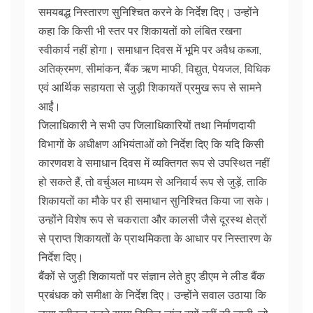
समयबद्ध निस्तारण सुनिश्चित करने के निर्देश दिए। उन्होंने
कहा कि किसी भी स्तर पर शिकायतों को लंबित रखना
स्वीकार्य नहीं होगा। समाधान दिवस में भूमि पर अवैध कब्जा,
अतिक्रमण, सीमांकन, बैंक ऋण माफी, विद्युत, पेयजल, विधिक
एवं आर्थिक सहायता से जुड़ी शिकायतें प्रमुख रूप से सामने
आईं।
जिलाधिकारी ने सभी उप जिलाधिकारियों तथा निर्माणदायी
विभागों के अधीक्षण अभियंताओं को निर्देश दिए कि यदि किसी
कारणवश वे समाधान दिवस में व्यक्तिगत रूप से उपस्थित नहीं
हो सकते हैं, तो वर्चुअल माध्यम से अनिवार्य रूप से जुड़ें, ताकि
शिकायतों का मौके पर ही समाधान सुनिश्चित किया जा सके।
उन्होंने विशेष रूप से चकराता और कालसी जैसे दूरस्थ क्षेत्रों
से प्राप्त शिकायतों के प्राथमिकता के आधार पर निस्तारण के
निर्देश दिए।
बैंकों से जुड़ी शिकायतों पर संज्ञान लेते हुए डीएम ने लीड बैंक
प्रबंधक को समीक्षा के निर्देश दिए। उन्होंने सवाल उठाया कि