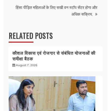
o
p
k
हिंसा पीड़ित महिलाओं के लिए सखी वन स्टॉप सेंटर होगा और
अधिक सक्रिय,
RELATED POSTS
कौशल विकास एवं रोजगार से संबंधित योजनाओं की
समीक्षा बैठक
August 7, 2026