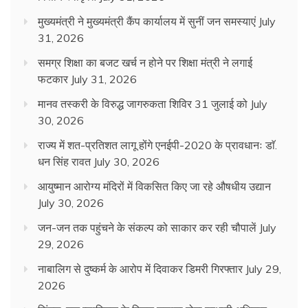
मुख्यमंत्री ने मुख्यमंत्री कैंप कार्यालय में सुनीं जन समस्याएं
July
31, 2026
समग्र शिक्षा का बजट खर्च न होने पर शिक्षा मंत्री ने लगाई
फटकार
July 31, 2026
मानव तस्करी के विरुद्ध जागरुकता शिविर 31 जुलाई को
July
30, 2026
राज्य में शत-प्रतिशत लागू होंगे एनईपी-2020 के प्रावधानः डाॅ.
धन सिंह रावत
July 30, 2026
आयुष्मान आरोग्य मंदिरों में विकसित किए जा रहे औषधीय उद्यान
July 30, 2026
जन-जन तक पहुंचने के संकल्प को साकार कर रही चौपालें
July
29, 2026
नाबालिग से दुष्कर्म के आरोप में दिवाकर डिमरी गिरफ्तार
July 29,
2026