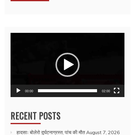
Video
Player
00:00
02:00
RECENT POSTS
हादसाः बोलेरो दुर्घटनाग्रस्त, पांच की मौत
August 7, 2026