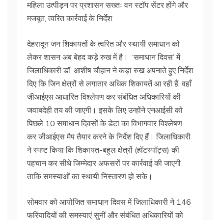
महिला उत्पीड़न पर प्रशासन सख्तः वन स्टॉप सेंटर होंगे और
मजबूत, त्वरित कार्रवाई के निर्देश
देहरादून जन शिकायतों के त्वरित और स्थायी समाधान को
लेकर शासन अब बेहद कड़े रुख में है। ‘समाधान दिवस’ में
जिलाधिकारी डॉ. आशीष चौहान ने कड़ा रुख अपनाते हुए निर्देश
दिए कि जिन क्षेत्रों से लगातार अधिक शिकायतें आ रही हैं, वहाँ
जीआईएस आधारित विश्लेषण कर संबंधित अधिकारियों की
जवाबदेही तय की जाएगी। इसके लिए उन्होंने एनआईसी को
पिछले 10 समाधान दिवसों के डेटा का विभागवार विश्लेषण
कर जीआईएस मैप तैयार करने के निर्देश दिए हैं। जिलाधिकारी
ने स्पष्ट किया कि शिकायत-बहुल क्षेत्रों (हॉटस्पॉट्स) की
पहचान कर सीधे जिम्मेदार अफसरों पर कार्रवाई की जाएगी
ताकि समस्याओं का स्थायी निस्तारण हो सके।
सोमवार को आयोजित समाधान दिवस में जिलाधिकारी ने 146
फरियादियों की समस्याएं सुनीं और संबंधित अधिकारियों को