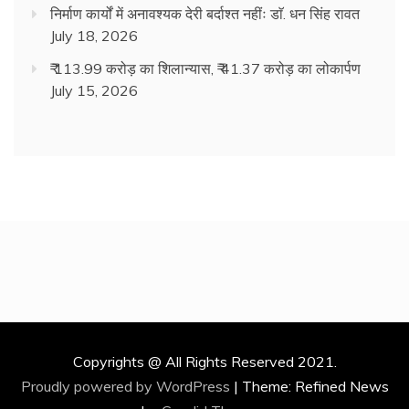
निर्माण कार्यों में अनावश्यक देरी बर्दाश्त नहींः डाॅ. धन सिंह रावत
July 18, 2026
₹ 113.99 करोड़ का शिलान्यास, ₹ 41.37 करोड़ का लोकार्पण
July 15, 2026
Copyrights @ All Rights Reserved 2021.
Proudly powered by WordPress
|
Theme: Refined News