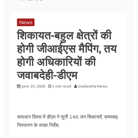
News
शिकायत-बहुल क्षेत्रों की
होगी जीआईएस मैपिंग, तय
होगी अधिकारियों की
जवाबदेही-डीएम
June 20, 2026
1 min read
Gadwarta News
समाधान दिवस में डीएम ने सुनीं 146 जन शिकायतें, समयबद्व
निस्तारण के सख्त निर्देश,