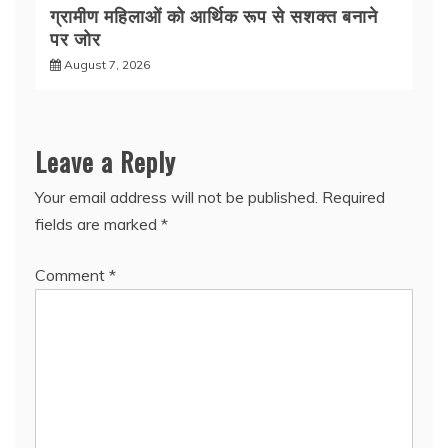
ग्रामीण महिलाओं को आर्थिक रूप से सशक्त बनाने
पर जोर
August 7, 2026
Leave a Reply
Your email address will not be published.
Required
fields are marked
*
Comment
*