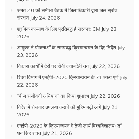
अमृत 2.0 की समीक्षा बैठक में जिलाधिकारी द्वारा जल स्रोत
संरक्षण
July 24, 2026
श्रमिक कल्याण के लिए प्रतिबद्ध है सरकार: CM
July 23,
2026
आयुक्त ने योजनाओं के समयबद्ध क्रियान्वयन के दिए निर्देश
July
23, 2026
विकास कार्यों में देरी पर होगी जवाबदेही तय
July 22, 2026
शिक्षा विभाग में एनईपी-2020 क्रियान्वयन के 71 लक्ष्य पूर्ण
July
22, 2026
“बीज संजीवनी अभियान” का किया शुभारंभ
July 22, 2026
विदेश में रोजगार उपलब्ध कराने की मुहिम बढ़ी आगे
July 21,
2026
एनईपी-2020 के क्रियान्वयन में तेजी लायें विश्वविद्यालयः डॉ.
धन सिंह रावत
July 21, 2026