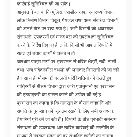
कार्रवाई सुनिश्चित की जा सके।
आयुक्त ने बताया कि पुलिस, एसडीआरएफ, स्वास्थ्य विभाग,
लोक निर्माण विभाग, विद्युत, पेयजल तथा अन्य संबंधित विभागों
को अलर्ट मोड पर रखा गया है। सभी विभागों को आवश्यक
संसाधनों, उपकरणों एवं मानव बल की उपलब्धता सुनिश्चित
करने के निर्देश दिए गए हैं, ताकि किसी भी आपात स्थिति में
राहत एवं बचाव कार्यों में विलंब न हो।
चारधाम यात्रा मार्गों पर भूस्खलन संभावित क्षेत्रों, नदी-नालों
तथा अन्य संवेदनशील स्थलों की लगातार निगरानी की जा रही
है। साथ ही मौसम की बदलती परिस्थितियों को देखते हुए
यात्रियों से मौसम विभाग द्वारा जारी पूर्वानुमानों एवं प्रशासन
की एडवाइजरी का पालन करने की अपील की गई है।
प्रशासन का कहना है कि मानसून के दौरान जनहानि और
संपत्ति के नुकसान को न्यूनतम रखने के लिए सभी आवश्यक
तैयारियां पूरी की जा रही हैं। विभागों के बीच प्रभावी समन्वय,
संसाधनों की उपलब्धता और त्वरित कार्रवाई की रणनीति के
माध्यम से गढ़वाल मंडल को हर संभावित चुनौती का सामना