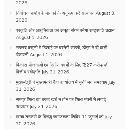
2026
निर्वाचन आयोग के मानकों के अनुरूप करें सत्यापन
August 3,
2026
प्रकृति और आधुनिकता का अनूठा संगम बनेगा राष्ट्रपति उद्यान
August 1, 2026
राजस्व वसूली में ढिलाई पर बरतेगी सख्ती, डीएम ने दी कड़ी
चेतावनी
August 1, 2026
विकास योजनाओं एवं निर्माण कार्यों के लिए ₹ 227 करोड़ की
वित्तीय स्वीकृति
July 31, 2026
मुख्यमंत्री ने मुख्यमंत्री कैंप कार्यालय में सुनीं जन समस्याएं
July
31, 2026
समग्र शिक्षा का बजट खर्च न होने पर शिक्षा मंत्री ने लगाई
फटकार
July 31, 2026
मानव तस्करी के विरुद्ध जागरुकता शिविर 31 जुलाई को
July
30, 2026