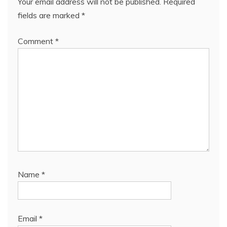
Your email address will not be published.
Required
fields are marked
*
Comment
*
Name
*
Email
*