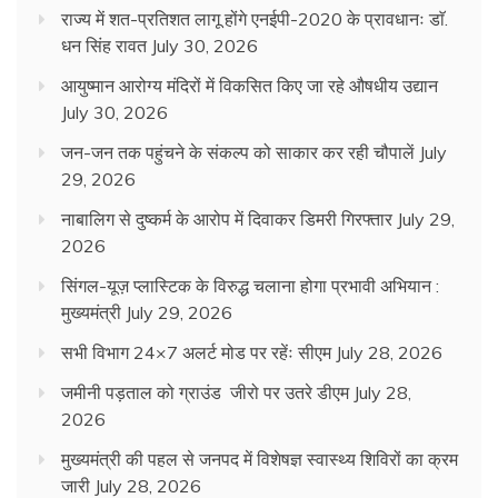
राज्य में शत-प्रतिशत लागू होंगे एनईपी-2020 के प्रावधानः डाॅ.
धन सिंह रावत
July 30, 2026
आयुष्मान आरोग्य मंदिरों में विकसित किए जा रहे औषधीय उद्यान
July 30, 2026
जन-जन तक पहुंचने के संकल्प को साकार कर रही चौपालें
July
29, 2026
नाबालिग से दुष्कर्म के आरोप में दिवाकर डिमरी गिरफ्तार
July 29,
2026
सिंगल-यूज़ प्लास्टिक के विरुद्ध चलाना होगा प्रभावी अभियान :
मुख्यमंत्री
July 29, 2026
सभी विभाग 24×7 अलर्ट मोड पर रहेंः सीएम
July 28, 2026
जमीनी पड़ताल को ग्राउंड जीरो पर उतरे डीएम
July 28,
2026
मुख्यमंत्री की पहल से जनपद में विशेषज्ञ स्वास्थ्य शिविरों का क्रम
जारी
July 28, 2026