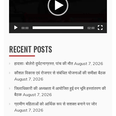
00:00
02:00
RECENT POSTS
हादसाः बोलेरो दुर्घटनाग्रस्त, पांच की मौत
August 7, 2026
कौशल विकास एवं रोजगार से संबंधित योजनाओं की समीक्षा बैठक
August 7, 2026
जिलाधिकारी की अध्यक्षता में आयोजित हुई वन भूमि हस्तांतरण की
बैठक
August 7, 2026
ग्रामीण महिलाओं को आर्थिक रूप से सशक्त बनाने पर जोर
August 7, 2026