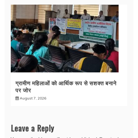
ग्रामीण महिलाओं को आर्थिक रूप से सशक्त बनाने
पर जोर
August 7, 2026
Leave a Reply