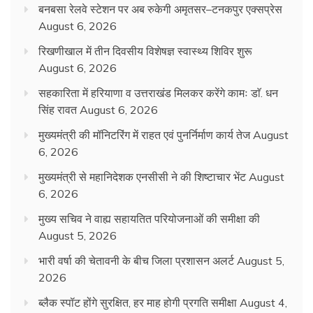
बनबसा रेलवे स्टेशन पर अब रुकेगी अमृतसर–टनकपुर एक्सप्रेस
August 6, 2026
रिखणीखाल में तीन दिवसीय विशेषज्ञ स्वास्थ्य शिविर शुरू
August 6, 2026
सहकारिता में हरियाणा व उत्तराखंड मिलकर करेंगे कामः डाॅ. धन
सिंह रावत
August 6, 2026
मुख्यमंत्री की मॉनिटरिंग में राहत एवं पुनर्निर्माण कार्य तेज
August
6, 2026
मुख्यमंत्री से महानिदेशक एनसीसी ने की शिष्टाचार भेंट
August
6, 2026
मुख्य सचिव ने वाह्य सहायतित परियोजनाओं की समीक्षा की
August 5, 2026
भारी वर्षा की चेतावनी के बीच जिला प्रशासन अलर्ट
August 5,
2026
ब्लैक स्पॉट होंगे सुरक्षित, हर माह होगी प्रगति समीक्षा
August 4,