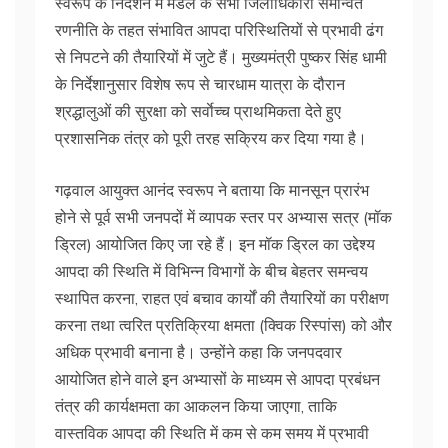
स्वरूप के निर्देशन में मंडल के सभी जिलाधिकारी समन्वित
रणनीति के तहत संभावित आपदा परिस्थितियों से प्रभावी ढंग
से निपटने की तैयारियों में जुटे हैं। मुख्यमंत्री पुष्कर सिंह धामी
के निर्देशानुसार विशेष रूप से चारधाम यात्रा के दौरान
श्रद्धालुओं की सुरक्षा को सर्वाेच्च प्राथमिकता देते हुए
प्रशासनिक तंत्र को पूरी तरह सक्रिय कर दिया गया है।
गढ़वाल आयुक्त आनंद स्वरूप ने बताया कि मानसून प्रारंभ
होने से पूर्व सभी जनपदों में व्यापक स्तर पर अभ्यास सत्र (मॉक
ड्रिल) आयोजित किए जा रहे हैं। इन मॉक ड्रिल का उद्देश्य
आपदा की स्थिति में विभिन्न विभागों के बीच बेहतर समन्वय
स्थापित करना, राहत एवं बचाव कार्यों की तैयारियों का परीक्षण
करना तथा त्वरित प्रतिक्रिया क्षमता (क्विक रिस्पांस) को और
अधिक प्रभावी बनाना है। उन्होंने कहा कि जनपदवार
आयोजित होने वाले इन अभ्यासों के माध्यम से आपदा प्रबंधन
तंत्र की कार्यक्षमता का आकलन किया जाएगा, ताकि
वास्तविक आपदा की स्थिति में कम से कम समय में प्रभावी