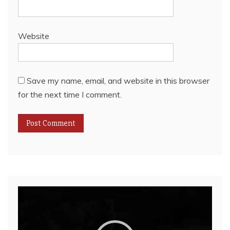
Website
Save my name, email, and website in this browser
for the next time I comment.
Video
Player