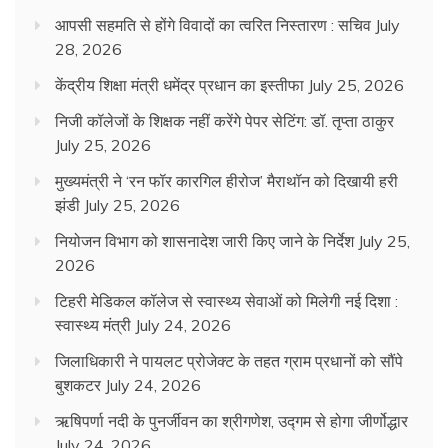
आपसी सहमति से होंगे विवादों का त्वरित निस्तारण : सचिव
July
28, 2026
केंद्रीय शिक्षा मंत्री धमेंद्र प्रधान का इस्तीफा
July 25, 2026
निजी कॉलेजों के शिक्षक नहीं करेंगे पेपर सेटिंग: डॉ. तृप्ता ठाकुर
July 25, 2026
मुख्यमंत्री ने ‘रन फॉर कारगिल हीरोज’ मैराथॉन को दिखायी हरी
झंडी
July 25, 2026
नियोजन विभाग को शासनादेश जारी किए जाने के निर्देश
July 25,
2026
टिहरी मेडिकल कॉलेज से स्वास्थ्य सेवाओं को मिलेगी नई दिशा :
स्वास्थ्य मंत्री
July 24, 2026
जिलाधिकारी ने पायलट प्रोजेक्ट के तहत ग्राम प्रधानों को सौंपे
बुशकटर
July 24, 2026
ऋषिपर्णा नदी के पुनर्जीवन का श्रीगणेश, उद्गम से होगा जीर्णोद्धार
July 24, 2026