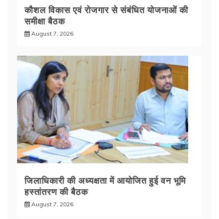
कौशल विकास एवं रोजगार से संबंधित योजनाओं की
समीक्षा बैठक
August 7, 2026
जिलाधिकारी की अध्यक्षता में आयोजित हुई वन भूमि
हस्तांतरण की बैठक
August 7, 2026