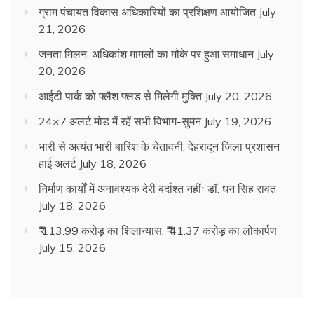
ग्राम पंचायत विकास अधिकारियों का प्रशिक्षण आयोजित
July
21, 2026
जनता मिलन: अधिकांश मामलों का मौके पर हुआ समाधान
July
20, 2026
आईटी पार्क को फ्लैश फ्लड से मिलेगी मुक्ति
July 20, 2026
24×7 अलर्ट मोड में रहें सभी विभाग-सुमन
July 19, 2026
भारी से अत्यंत भारी बारिश के चेतावनी, देहरादून जिला प्रशासन
हाई अलर्ट
July 18, 2026
निर्माण कार्यों में अनावश्यक देरी बर्दाश्त नहींः डाॅ. धन सिंह रावत
July 18, 2026
₹ 113.99 करोड़ का शिलान्यास, ₹ 41.37 करोड़ का लोकार्पण
July 15, 2026