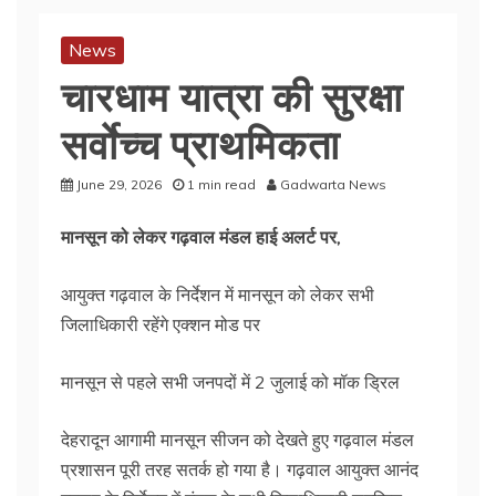
News
चारधाम यात्रा की सुरक्षा
सर्वाेच्च प्राथमिकता
June 29, 2026
1 min read
Gadwarta News
मानसून को लेकर गढ़वाल मंडल हाई अलर्ट पर,
आयुक्त गढ़वाल के निर्देशन में मानसून को लेकर सभी
जिलाधिकारी रहेंगे एक्शन मोड पर
मानसून से पहले सभी जनपदों में 2 जुलाई को मॉक ड्रिल
देहरादून आगामी मानसून सीजन को देखते हुए गढ़वाल मंडल
प्रशासन पूरी तरह सतर्क हो गया है। गढ़वाल आयुक्त आनंद