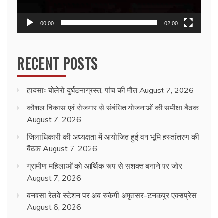
00:00
02:00
RECENT POSTS
हादसाः बोलेरो दुर्घटनाग्रस्त, पांच की मौत
August 7, 2026
कौशल विकास एवं रोजगार से संबंधित योजनाओं की समीक्षा बैठक
August 7, 2026
जिलाधिकारी की अध्यक्षता में आयोजित हुई वन भूमि हस्तांतरण की
बैठक
August 7, 2026
ग्रामीण महिलाओं को आर्थिक रूप से सशक्त बनाने पर जोर
August 7, 2026
बनबसा रेलवे स्टेशन पर अब रुकेगी अमृतसर–टनकपुर एक्सप्रेस
August 6, 2026