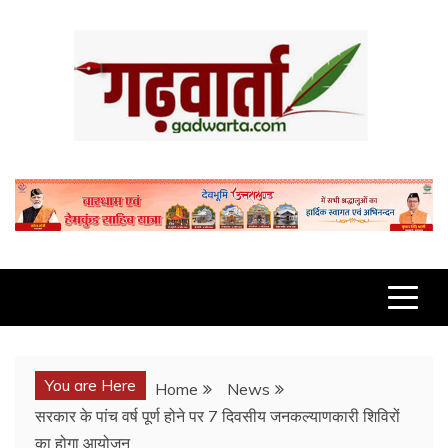
Skip
to
content
GADWARTA.COM
You are Here
Home
News
सरकार के पांच वर्ष पूर्ण होने पर 7 दिवसीय जनकल्याणकारी शिविरों
का होगा आयोजन