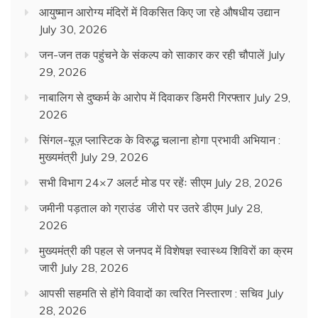
आयुष्मान आरोग्य मंदिरों में विकसित किए जा रहे औषधीय उद्यान
July 30, 2026
जन-जन तक पहुंचने के संकल्प को साकार कर रही चौपालें
July
29, 2026
नाबालिग से दुष्कर्म के आरोप में दिवाकर डिमरी गिरफ्तार
July 29,
2026
सिंगल-यूज़ प्लास्टिक के विरुद्ध चलाना होगा प्रभावी अभियान :
मुख्यमंत्री
July 29, 2026
सभी विभाग 24×7 अलर्ट मोड पर रहेंः सीएम
July 28, 2026
जमीनी पड़ताल को ग्राउंड जीरो पर उतरे डीएम
July 28,
2026
मुख्यमंत्री की पहल से जनपद में विशेषज्ञ स्वास्थ्य शिविरों का क्रम
जारी
July 28, 2026
आपसी सहमति से होंगे विवादों का त्वरित निस्तारण : सचिव
July
28, 2026