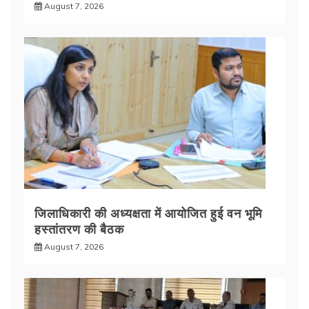
August 7, 2026
जिलाधिकारी की अध्यक्षता में आयोजित हुई वन भूमि
हस्तांतरण की बैठक
August 7, 2026