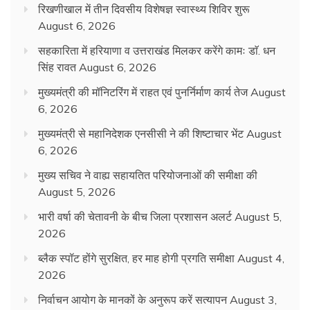
रिखणीखाल में तीन दिवसीय विशेषज्ञ स्वास्थ्य शिविर शुरू
August 6, 2026
सहकारिता में हरियाणा व उत्तराखंड मिलकर करेंगे कामः डाॅ. धन
सिंह रावत
August 6, 2026
मुख्यमंत्री की मॉनिटरिंग में राहत एवं पुनर्निर्माण कार्य तेज
August
6, 2026
मुख्यमंत्री से महानिदेशक एनसीसी ने की शिष्टाचार भेंट
August
6, 2026
मुख्य सचिव ने वाह्य सहायतित परियोजनाओं की समीक्षा की
August 5, 2026
भारी वर्षा की चेतावनी के बीच जिला प्रशासन अलर्ट
August 5,
2026
ब्लैक स्पॉट होंगे सुरक्षित, हर माह होगी प्रगति समीक्षा
August 4,
2026
निर्वाचन आयोग के मानकों के अनुरूप करें सत्यापन
August 3,