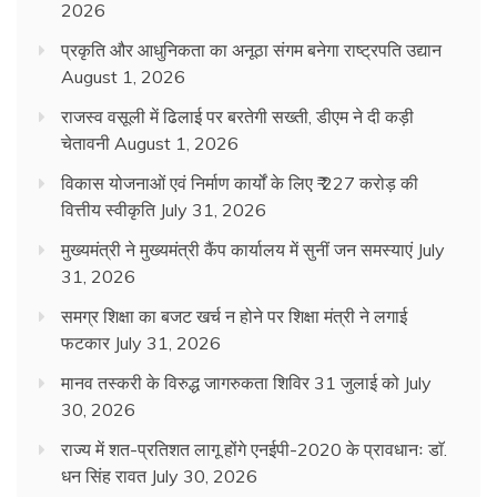
2026
प्रकृति और आधुनिकता का अनूठा संगम बनेगा राष्ट्रपति उद्यान
August 1, 2026
राजस्व वसूली में ढिलाई पर बरतेगी सख्ती, डीएम ने दी कड़ी
चेतावनी
August 1, 2026
विकास योजनाओं एवं निर्माण कार्यों के लिए ₹ 227 करोड़ की
वित्तीय स्वीकृति
July 31, 2026
मुख्यमंत्री ने मुख्यमंत्री कैंप कार्यालय में सुनीं जन समस्याएं
July
31, 2026
समग्र शिक्षा का बजट खर्च न होने पर शिक्षा मंत्री ने लगाई
फटकार
July 31, 2026
मानव तस्करी के विरुद्ध जागरुकता शिविर 31 जुलाई को
July
30, 2026
राज्य में शत-प्रतिशत लागू होंगे एनईपी-2020 के प्रावधानः डाॅ.
धन सिंह रावत
July 30, 2026