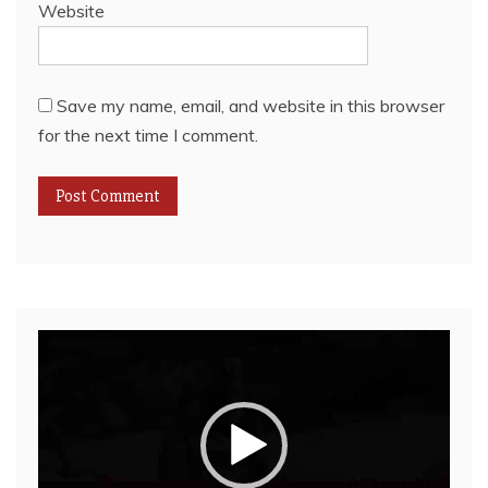
Website
Save my name, email, and website in this browser
for the next time I comment.
Video
Player