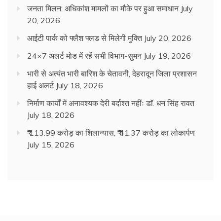
जनता मिलन: अधिकांश मामलों का मौके पर हुआ समाधान
July
20, 2026
आईटी पार्क को फ्लैश फ्लड से मिलेगी मुक्ति
July 20, 2026
24×7 अलर्ट मोड में रहें सभी विभाग-सुमन
July 19, 2026
भारी से अत्यंत भारी बारिश के चेतावनी, देहरादून जिला प्रशासन
हाई अलर्ट
July 18, 2026
निर्माण कार्यों में अनावश्यक देरी बर्दाश्त नहींः डाॅ. धन सिंह रावत
July 18, 2026
₹ 113.99 करोड़ का शिलान्यास, ₹ 41.37 करोड़ का लोकार्पण
July 15, 2026