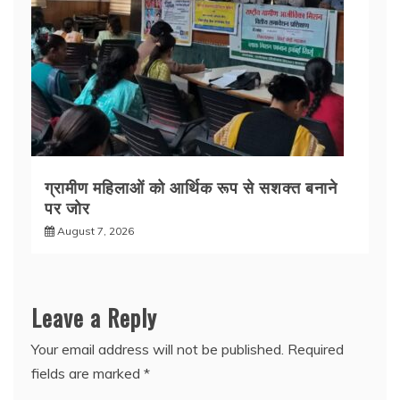
ग्रामीण महिलाओं को आर्थिक रूप से सशक्त बनाने
पर जोर
August 7, 2026
Leave a Reply
Your email address will not be published.
Required
fields are marked
*