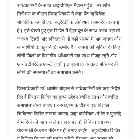
अधिकारियों के साथ आईडीपीएल मैदान पहुंचे। स्थलीय
निरीक्षण के दौरान जिलाधिकारी ने कहा कि ऋषिकेश
भौगोलिक रूप से एक ‘स्ट्रैटेजिक लोकेशन’ (सामरिक स्थान)
है। इसे देखते हुए इस शिविर में देहरादून के साथ-साथ पड़ोसी
जनपद टिहरी और हरिद्वार से भी बड़ी संख्या में आम जनता और
लाभार्थियों के पहुंचने की उम्मीद है। जनता की सुविधा के लिए
तीनों जिलों के विभागीय अधिकारी एक साथ मौजूद रहेंगे और
एक ‘इंटीग्रेटेड एफर्ट’ (एकीकृत प्रयास) के तहत मौके पर ही
लोगों की समस्याओं का समाधान करेंगे।
जिलाधिकारी डॉ. आशीष चौहान ने अधिकारियों को कड़े निर्देश
दिए हैं कि इस शिविर का मुख्य उद्देश्य ‘त्वरित लाभ और त्वरित
समाधान’ होना चाहिए। कार्यक्रम के दौरान एक विशाल
चिकित्सा शिविर लगाया जाएगा, जहां क्रोनिक (गंभीर व पुरानी)
बीमारियों की जांच से लेकर सरकार की विभिन्न स्वास्थ्य
योजनाओं के कार्ड मौके पर ही बनाए जाएंगे। बहुउद्देशीय शिविर
में विभिन्न विभागों की स्टॉल लगेंगी, जिससे आम जनता को