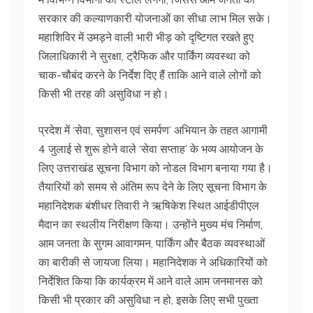
सरकार की कल्याणकारी योजनाओं का सीधा लाभ मिल सके।
महाशिविर में उमड़ने वाली भारी भीड़ को दृष्टिगत रखते हुए
जिलाधिकारी ने सुरक्षा, ट्रैफिक और पार्किंग व्यवस्था को
चाक-चौबंद करने के निर्देश दिए हैं ताकि आने वाले लोगों को
किसी भी तरह की असुविधा न हो।
प्रदेश में ‘सेवा, सुशासन एवं समर्पण’ अभियान के तहत आगामी
4 जुलाई से शुरू होने वाले ‘सेवा सप्ताह’ के भव्य आयोजन के
लिए उत्तराखंड सूचना विभाग को नोडल विभाग बनाया गया है।
तैयारियों को समय से अंतिम रूप देने के लिए सूचना विभाग के
महानिदेशक बंशीधर तिवारी ने ऋषिकेश स्थित आईडीपीएल
मैदान का स्थलीय निरीक्षण किया। उन्होंने मुख्य मंच निर्माण,
आम जनता के सुगम आवागमन, पार्किंग और बैठक व्यवस्थाओं
का बारीकी से जायजा लिया। महानिदेशक ने अधिकारियों को
निर्देशित किया कि कार्यक्रम में आने वाले आम जनमानस को
किसी भी प्रकार की असुविधा न हो, इसके लिए सभी पुख्ता