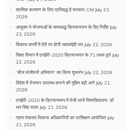
श्रमिक कल्याण के लिए प्रतिबद्ध है सरकार: CM
July 23,
2026
आयुक्त ने योजनाओं के समयबद्ध क्रियान्वयन के दिए निर्देश
July
23, 2026
विकास कार्यों में देरी पर होगी जवाबदेही तय
July 22, 2026
शिक्षा विभाग में एनईपी-2020 क्रियान्वयन के 71 लक्ष्य पूर्ण
July
22, 2026
“बीज संजीवनी अभियान” का किया शुभारंभ
July 22, 2026
विदेश में रोजगार उपलब्ध कराने की मुहिम बढ़ी आगे
July 21,
2026
एनईपी-2020 के क्रियान्वयन में तेजी लायें विश्वविद्यालयः डॉ.
धन सिंह रावत
July 21, 2026
ग्राम पंचायत विकास अधिकारियों का प्रशिक्षण आयोजित
July
21, 2026