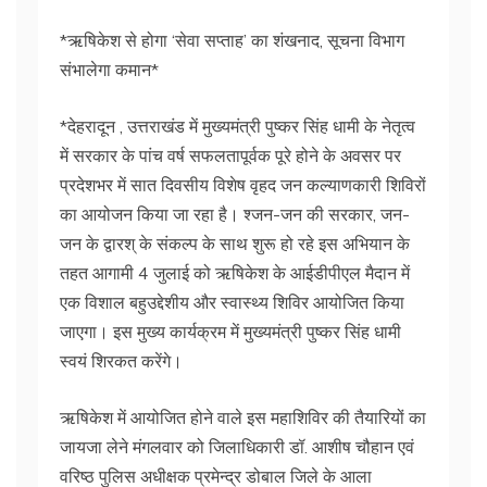
*ऋषिकेश से होगा ‘सेवा सप्ताह’ का शंखनाद, सूचना विभाग
संभालेगा कमान*
*देहरादून , उत्तराखंड में मुख्यमंत्री पुष्कर सिंह धामी के नेतृत्व
में सरकार के पांच वर्ष सफलतापूर्वक पूरे होने के अवसर पर
प्रदेशभर में सात दिवसीय विशेष वृहद जन कल्याणकारी शिविरों
का आयोजन किया जा रहा है। श्जन-जन की सरकार, जन-
जन के द्वारश् के संकल्प के साथ शुरू हो रहे इस अभियान के
तहत आगामी 4 जुलाई को ऋषिकेश के आईडीपीएल मैदान में
एक विशाल बहुउद्देशीय और स्वास्थ्य शिविर आयोजित किया
जाएगा। इस मुख्य कार्यक्रम में मुख्यमंत्री पुष्कर सिंह धामी
स्वयं शिरकत करेंगे।
ऋषिकेश में आयोजित होने वाले इस महाशिविर की तैयारियों का
जायजा लेने मंगलवार को जिलाधिकारी डॉ. आशीष चौहान एवं
वरिष्ठ पुलिस अधीक्षक प्रमेन्द्र डोबाल जिले के आला