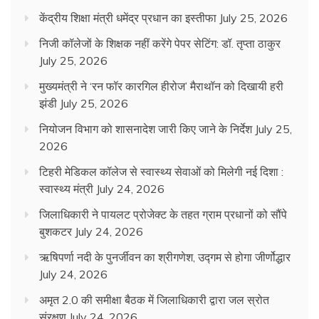
केंद्रीय शिक्षा मंत्री धमेंद्र प्रधान का इस्तीफा
July 25, 2026
निजी कॉलेजों के शिक्षक नहीं करेंगे पेपर सेटिंग: डॉ. तृप्ता ठाकुर
July 25, 2026
मुख्यमंत्री ने ‘रन फॉर कारगिल हीरोज’ मैराथॉन को दिखायी हरी
झंडी
July 25, 2026
नियोजन विभाग को शासनादेश जारी किए जाने के निर्देश
July 25,
2026
टिहरी मेडिकल कॉलेज से स्वास्थ्य सेवाओं को मिलेगी नई दिशा :
स्वास्थ्य मंत्री
July 24, 2026
जिलाधिकारी ने पायलट प्रोजेक्ट के तहत ग्राम प्रधानों को सौंपे
बुशकटर
July 24, 2026
ऋषिपर्णा नदी के पुनर्जीवन का श्रीगणेश, उद्गम से होगा जीर्णोद्धार
July 24, 2026
अमृत 2.0 की समीक्षा बैठक में जिलाधिकारी द्वारा जल स्रोत
संरक्षण
July 24, 2026