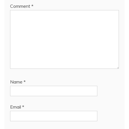
Comment
*
Name
*
Email
*