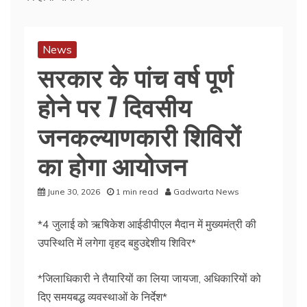
News
सरकार के पांच वर्ष पूर्ण
होने पर 7 दिवसीय
जनकल्याणकारी शिविरों
का होगा आयोजन
June 30, 2026
1 min read
Gadwarta News
*4 जुलाई को ऋषिकेश आईडीपीएल मैदान में मुख्यमंत्री की
उपस्थिति में लगेगा वृहद बहुउद्देशीय शिविर*
*जिलाधिकारी ने तैयारियों का लिया जायजा, अधिकारियों को
दिए समयबद्ध व्यवस्थाओं के निर्देश*