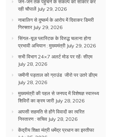
जन-जन तक पहुंचने के संकल्प को साकार कर
रही चौपालें
July 29, 2026
नाबालिग से दुष्कर्म के आरोप में दिवाकर डिमरी
गिरफ्तार
July 29, 2026
सिंगल-यूज़ प्लास्टिक के विरुद्ध चलाना होगा
प्रभावी अभियान : मुख्यमंत्री
July 29, 2026
सभी विभाग 24×7 अलर्ट मोड पर रहेंः सीएम
July 28, 2026
जमीनी पड़ताल को ग्राउंड जीरो पर उतरे डीएम
July 28, 2026
मुख्यमंत्री की पहल से जनपद में विशेषज्ञ स्वास्थ्य
शिविरों का क्रम जारी
July 28, 2026
आपसी सहमति से होंगे विवादों का त्वरित
निस्तारण : सचिव
July 28, 2026
केंद्रीय शिक्षा मंत्री धमेंद्र प्रधान का इस्तीफा