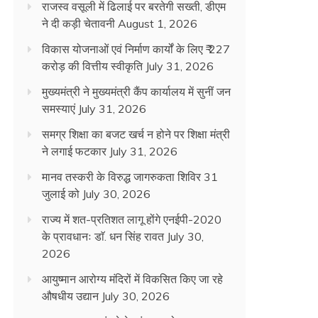
राजस्व वसूली में ढिलाई पर बरतेगी सख्ती, डीएम
ने दी कड़ी चेतावनी
August 1, 2026
विकास योजनाओं एवं निर्माण कार्यों के लिए ₹ 227
करोड़ की वित्तीय स्वीकृति
July 31, 2026
मुख्यमंत्री ने मुख्यमंत्री कैंप कार्यालय में सुनीं जन
समस्याएं
July 31, 2026
समग्र शिक्षा का बजट खर्च न होने पर शिक्षा मंत्री
ने लगाई फटकार
July 31, 2026
मानव तस्करी के विरुद्ध जागरुकता शिविर 31
जुलाई को
July 30, 2026
राज्य में शत-प्रतिशत लागू होंगे एनईपी-2020
के प्रावधानः डाॅ. धन सिंह रावत
July 30,
2026
आयुष्मान आरोग्य मंदिरों में विकसित किए जा रहे
औषधीय उद्यान
July 30, 2026