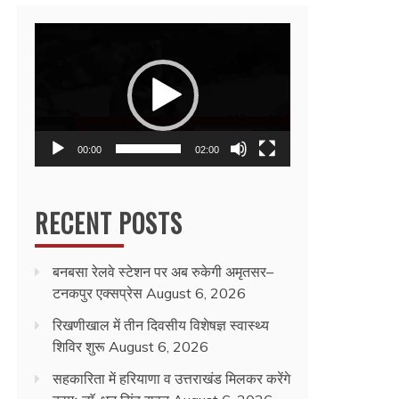
Video
Player
00:00
02:00
RECENT POSTS
बनबसा रेलवे स्टेशन पर अब रुकेगी अमृतसर–
टनकपुर एक्सप्रेस
August 6, 2026
रिखणीखाल में तीन दिवसीय विशेषज्ञ स्वास्थ्य
शिविर शुरू
August 6, 2026
सहकारिता में हरियाणा व उत्तराखंड मिलकर करेंगे