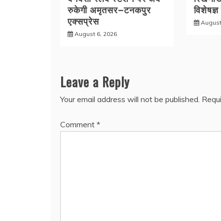
रुकेगी अमृतसर–टनकपुर
विशेषज्ञ
एक्सप्रेस
August
August 6, 2026
Leave a Reply
Your email address will not be published.
Requi
Comment
*