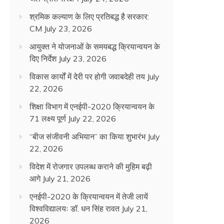
श्रमिक कल्याण के लिए प्रतिबद्ध है सरकार:
CM
July 23, 2026
आयुक्त ने योजनाओं के समयबद्ध क्रियान्वयन के
दिए निर्देश
July 23, 2026
विकास कार्यों में देरी पर होगी जवाबदेही तय
July
22, 2026
शिक्षा विभाग में एनईपी-2020 क्रियान्वयन के
71 लक्ष्य पूर्ण
July 22, 2026
“बीज संजीवनी अभियान” का किया शुभारंभ
July
22, 2026
विदेश में रोजगार उपलब्ध कराने की मुहिम बढ़ी
आगे
July 21, 2026
एनईपी-2020 के क्रियान्वयन में तेजी लायें
विश्वविद्यालयः डॉ. धन सिंह रावत
July 21,
2026