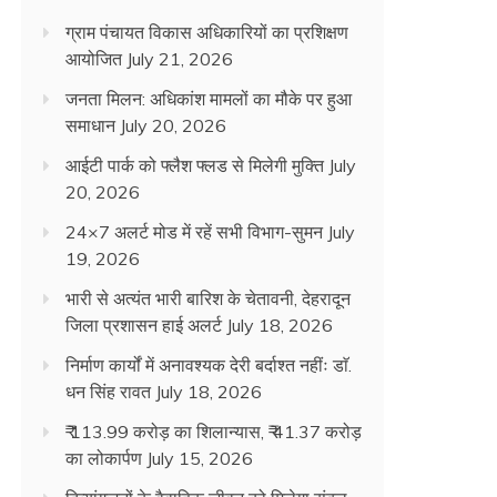
ग्राम पंचायत विकास अधिकारियों का प्रशिक्षण
आयोजित
July 21, 2026
जनता मिलन: अधिकांश मामलों का मौके पर हुआ
समाधान
July 20, 2026
आईटी पार्क को फ्लैश फ्लड से मिलेगी मुक्ति
July
20, 2026
24×7 अलर्ट मोड में रहें सभी विभाग-सुमन
July
19, 2026
भारी से अत्यंत भारी बारिश के चेतावनी, देहरादून
जिला प्रशासन हाई अलर्ट
July 18, 2026
निर्माण कार्यों में अनावश्यक देरी बर्दाश्त नहींः डाॅ.
धन सिंह रावत
July 18, 2026
₹ 113.99 करोड़ का शिलान्यास, ₹ 41.37 करोड़
का लोकार्पण
July 15, 2026