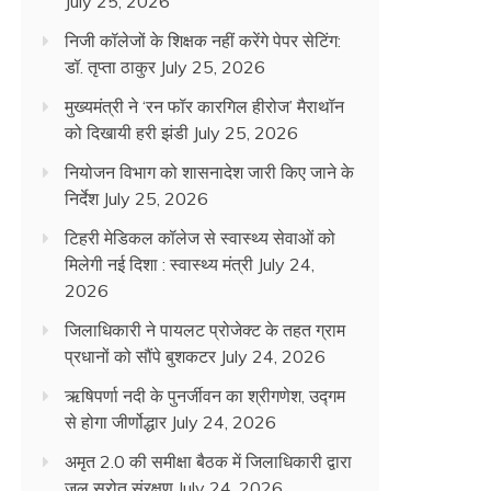
July 25, 2026
निजी कॉलेजों के शिक्षक नहीं करेंगे पेपर सेटिंग:
डॉ. तृप्ता ठाकुर
July 25, 2026
मुख्यमंत्री ने ‘रन फॉर कारगिल हीरोज’ मैराथॉन
को दिखायी हरी झंडी
July 25, 2026
नियोजन विभाग को शासनादेश जारी किए जाने के
निर्देश
July 25, 2026
टिहरी मेडिकल कॉलेज से स्वास्थ्य सेवाओं को
मिलेगी नई दिशा : स्वास्थ्य मंत्री
July 24,
2026
जिलाधिकारी ने पायलट प्रोजेक्ट के तहत ग्राम
प्रधानों को सौंपे बुशकटर
July 24, 2026
ऋषिपर्णा नदी के पुनर्जीवन का श्रीगणेश, उद्गम
से होगा जीर्णोद्धार
July 24, 2026
अमृत 2.0 की समीक्षा बैठक में जिलाधिकारी द्वारा
जल स्रोत संरक्षण
July 24, 2026