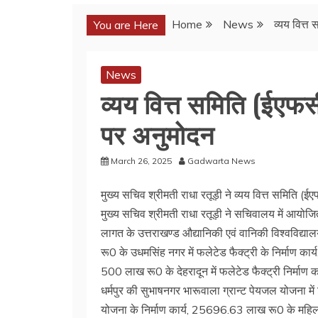
Home
News
व्यय वित्त
You are Here
News
व्यय वित्त समिति (ईएफसी)
पर अनुमोदन
March 26, 2025
Gadwarta News
मुख्य सचिव श्रीमती राधा रतूड़ी ने व्यय वित्त समिति (ईए
मुख्य सचिव श्रीमती राधा रतूड़ी ने सचिवालय में आयो
लागत के उत्तराखण्ड औद्यानिकी एवं वानिकी विश्वविद्या
रू0 के उधमसिंह नगर में फलेटेड फैक्ट्री के निर्माण क
500 लाख रू0 के देहरादून में फलेटेड फैक्ट्री निर्मा
धर्मपुर की सुभाषनगर भारूवाला ग्रान्ट पेयजल योजना में
योजना के निर्माण कार्य, 25696.63 लाख रू0 के महिला 