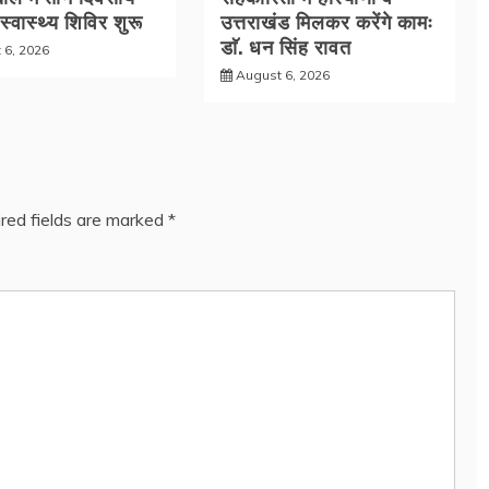
 स्वास्थ्य शिविर शुरू
उत्तराखंड मिलकर करेंगे कामः
डाॅ. धन सिंह रावत
 6, 2026
August 6, 2026
red fields are marked
*