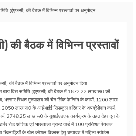
 समिति (ईएफसी) की बैठक में विभिन्न प्रस्तावों पर अनुमोदन
 की बैठक में विभिन्न प्रस्तावों
फसी) की बैठक में विभिन्न प्रस्तावों पर अनुमोदन दिया
जित व्यय वित्त समिति (ईएफसी) की बैठक में 1672.22 लाख रू0 की
लय, भरसार स्थित मुख्यालय की चैन लिंक फेन्सिंग के कार्यों, 1200 लाख
ार्य, 2050 लाख रू0 के आईआईई सिडकुल हरिद्वार के अपग्रेडेशन कार्य,
ण कार्य, 2748.25 लाख रू0 के यूआईएडएफ कार्यक्रम के तहत देहरादून के
 टर्नर रोड आंशिक एवं भारूवाला ग्रान्ट वार्ड में 100 प्रतिशत पेयजल
खिलाड़ियों के खेल कौशल विकास हेतु चम्पावत में महिला स्पोर्टस