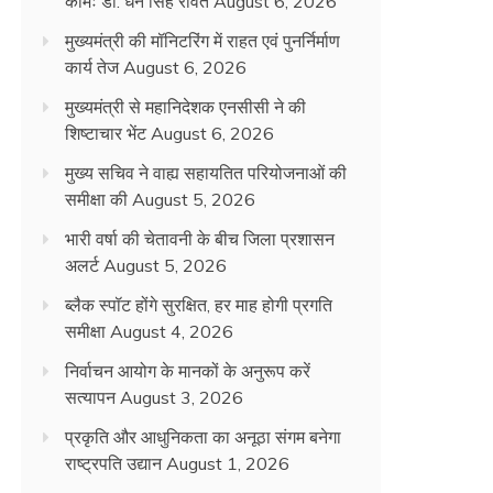
कामः डाॅ. धन सिंह रावत
August 6, 2026
मुख्यमंत्री की मॉनिटरिंग में राहत एवं पुनर्निर्माण
कार्य तेज
August 6, 2026
मुख्यमंत्री से महानिदेशक एनसीसी ने की
शिष्टाचार भेंट
August 6, 2026
मुख्य सचिव ने वाह्य सहायतित परियोजनाओं की
समीक्षा की
August 5, 2026
भारी वर्षा की चेतावनी के बीच जिला प्रशासन
अलर्ट
August 5, 2026
ब्लैक स्पॉट होंगे सुरक्षित, हर माह होगी प्रगति
समीक्षा
August 4, 2026
निर्वाचन आयोग के मानकों के अनुरूप करें
सत्यापन
August 3, 2026
प्रकृति और आधुनिकता का अनूठा संगम बनेगा
राष्ट्रपति उद्यान
August 1, 2026