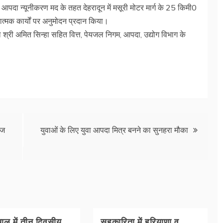
दा न्यूनीकरण मद के तहत देहरादून में मसूरी मोटर मार्ग के 25 किमी0
्षात्मक कार्यों पर अनुमोदन प्रदान किया।
 श्री अमित सिन्हा सहित वित्त, पेयजल निगम, आपदा, उद्योग विभाग के
ीज
युवाओं के लिए युवा आपदा मित्र बनने का सुनहरा मौका
ल में तीन दिवसीय
सहकारिता में हरियाणा व