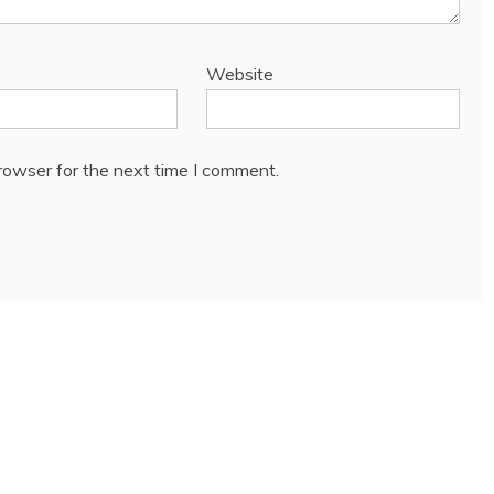
Website
rowser for the next time I comment.