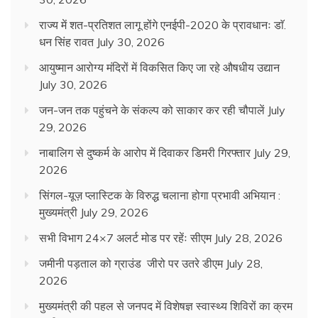
राज्य में शत-प्रतिशत लागू होंगे एनईपी-2020 के प्रावधानः डाॅ.
धन सिंह रावत
July 30, 2026
आयुष्मान आरोग्य मंदिरों में विकसित किए जा रहे औषधीय उद्यान
July 30, 2026
जन-जन तक पहुंचने के संकल्प को साकार कर रही चौपालें
July
29, 2026
नाबालिग से दुष्कर्म के आरोप में दिवाकर डिमरी गिरफ्तार
July 29,
2026
सिंगल-यूज़ प्लास्टिक के विरुद्ध चलाना होगा प्रभावी अभियान :
मुख्यमंत्री
July 29, 2026
सभी विभाग 24×7 अलर्ट मोड पर रहेंः सीएम
July 28, 2026
जमीनी पड़ताल को ग्राउंड जीरो पर उतरे डीएम
July 28,
2026
मुख्यमंत्री की पहल से जनपद में विशेषज्ञ स्वास्थ्य शिविरों का क्रम