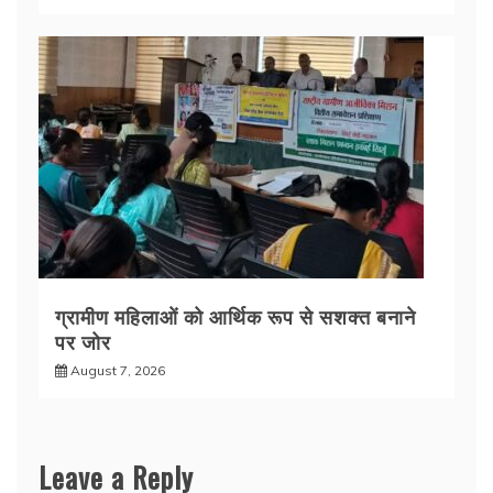
ग्रामीण महिलाओं को आर्थिक रूप से सशक्त बनाने
पर जोर
August 7, 2026
Leave a Reply