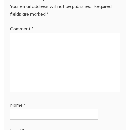
Your email address will not be published.
Required
fields are marked
*
Comment
*
Name
*