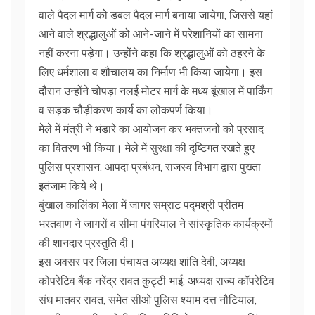
वाले पैदल मार्ग को डबल पैदल मार्ग बनाया जायेगा, जिससे यहां
आने वाले श्रद्धालुओं को आने-जाने में परेशानियों का सामना
नहीं करना पड़ेगा। उन्होंने कहा कि श्रद्धालुओं को ठहरने के
लिए धर्मशाला व शौचालय का निर्माण भी किया जायेगा। इस
दौरान उन्होंने चोपड़ा नलई मोटर मार्ग के मध्य बूंखाल में पार्किंग
व सड़क चौड़ीकरण कार्य का लोकपर्ण किया।
मेले में मंत्री ने भंडारे का आयोजन कर भक्तजनों को प्रसाद
का वितरण भी किया। मेले में सुरक्षा की दृष्टिगत रखते हुए
पुलिस प्रशासन, आपदा प्रबंधन, राजस्व विभाग द्वारा पुख्ता
इतंजाम किये थे।
बुंखाल कालिंका मेला में जागर सम्राट पद्मश्री प्रीतम
भरतवाण ने जागरों व सीमा पंगरियाल ने सांस्कृतिक कार्यक्रमों
की शानदार प्रस्तुति दी।
इस अवसर पर जिला पंचायत अध्यक्ष शांति देवी, अध्यक्ष
कोपरेटिव बैंक नरेंद्र रावत कुट्टी भाई, अध्यक्ष राज्य कॉपरेटिव
संध मातवर रावत, समेत सीओ पुलिस श्याम दत्त नौटियाल,