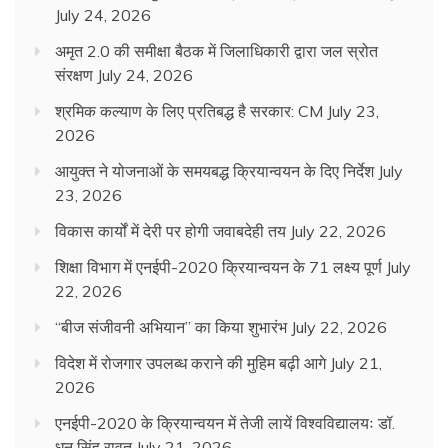
July 24, 2026
अमृत 2.0 की समीक्षा बैठक में जिलाधिकारी द्वारा जल स्रोत
संरक्षण
July 24, 2026
श्रमिक कल्याण के लिए प्रतिबद्ध है सरकार: CM
July 23,
2026
आयुक्त ने योजनाओं के समयबद्ध क्रियान्वयन के दिए निर्देश
July
23, 2026
विकास कार्यों में देरी पर होगी जवाबदेही तय
July 22, 2026
शिक्षा विभाग में एनईपी-2020 क्रियान्वयन के 71 लक्ष्य पूर्ण
July
22, 2026
“बीज संजीवनी अभियान” का किया शुभारंभ
July 22, 2026
विदेश में रोजगार उपलब्ध कराने की मुहिम बढ़ी आगे
July 21,
2026
एनईपी-2020 के क्रियान्वयन में तेजी लायें विश्वविद्यालयः डॉ.
धन सिंह रावत
July 21, 2026