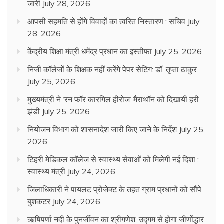
जारी
July 28, 2026
आपसी सहमति से होंगे विवादों का त्वरित निस्तारण : सचिव
July
28, 2026
केंद्रीय शिक्षा मंत्री धमेंद्र प्रधान का इस्तीफा
July 25, 2026
निजी कॉलेजों के शिक्षक नहीं करेंगे पेपर सेटिंग: डॉ. तृप्ता ठाकुर
July 25, 2026
मुख्यमंत्री ने ‘रन फॉर कारगिल हीरोज’ मैराथॉन को दिखायी हरी
झंडी
July 25, 2026
नियोजन विभाग को शासनादेश जारी किए जाने के निर्देश
July 25,
2026
टिहरी मेडिकल कॉलेज से स्वास्थ्य सेवाओं को मिलेगी नई दिशा :
स्वास्थ्य मंत्री
July 24, 2026
जिलाधिकारी ने पायलट प्रोजेक्ट के तहत ग्राम प्रधानों को सौंपे
बुशकटर
July 24, 2026
ऋषिपर्णा नदी के पुनर्जीवन का श्रीगणेश, उद्गम से होगा जीर्णोद्धार