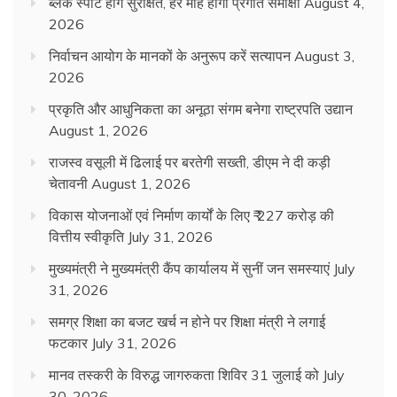
ब्लैक स्पॉट होंगे सुरक्षित, हर माह होगी प्रगति समीक्षा
August 4,
2026
निर्वाचन आयोग के मानकों के अनुरूप करें सत्यापन
August 3,
2026
प्रकृति और आधुनिकता का अनूठा संगम बनेगा राष्ट्रपति उद्यान
August 1, 2026
राजस्व वसूली में ढिलाई पर बरतेगी सख्ती, डीएम ने दी कड़ी
चेतावनी
August 1, 2026
विकास योजनाओं एवं निर्माण कार्यों के लिए ₹ 227 करोड़ की
वित्तीय स्वीकृति
July 31, 2026
मुख्यमंत्री ने मुख्यमंत्री कैंप कार्यालय में सुनीं जन समस्याएं
July
31, 2026
समग्र शिक्षा का बजट खर्च न होने पर शिक्षा मंत्री ने लगाई
फटकार
July 31, 2026
मानव तस्करी के विरुद्ध जागरुकता शिविर 31 जुलाई को
July
30, 2026