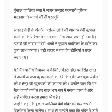
बुंखाल कालिंका मेला में जागर सम्राट पद्मश्री प्रीतम
भरतवाण ने जागरों की दी प्रस्तुति
जनपद पौड़ी के अंतर्गत असंख्य लोगों की आराध्य देवी बूंखाल
कालिंका के परिसर में लगने वाला मेला आज संपंन हो गया है।
हजारों की तादाद में देवी भक्तों ने बूंखाल कालिंका के दर्शन कर
पुण्य लाभ कमाया। बड़ी तादाद में यहां देव डोलियां व छत्र
चढ़ाए गए।
मेले में स्थानीय विधायक व कैबिनेट मंत्री डॉ0 धन सिंह रावत
ने अपनी आराध्य बूंखाल कालिंका देवी के दर्शन कर पूजा अर्चना
की व क्षेत्र की खुशहाली की कामना की। उन्होंने कहा कि यह
मेला काफी वर्षों से हर साल भव्य रूप में मनाया जाता है और
इन्हें संरक्षित करना हमारा ध्येय है।
उन्होंने कहा कि बूंखाल कालिंका देवी मंदिर को भव्य रूप में
विकसित किया जायेगा। साथ ही उन्होंने कहा कि मंदिर में जाने