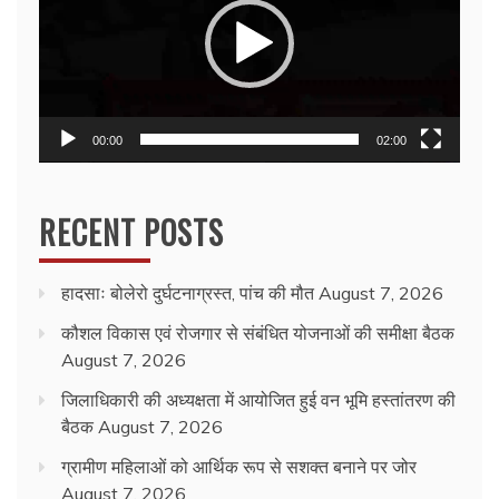
00:00
02:00
RECENT POSTS
हादसाः बोलेरो दुर्घटनाग्रस्त, पांच की मौत
August 7, 2026
कौशल विकास एवं रोजगार से संबंधित योजनाओं की समीक्षा बैठक
August 7, 2026
जिलाधिकारी की अध्यक्षता में आयोजित हुई वन भूमि हस्तांतरण की
बैठक
August 7, 2026
ग्रामीण महिलाओं को आर्थिक रूप से सशक्त बनाने पर जोर
August 7, 2026