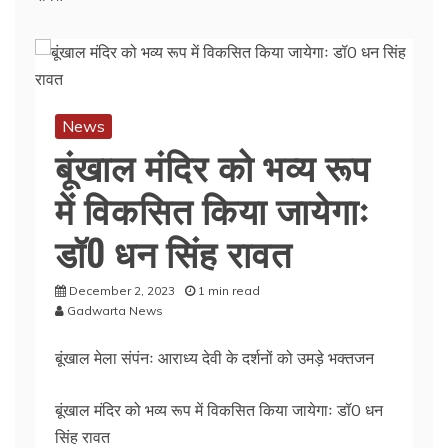
News
बूंखाल मंदिर को भव्य रूप
में विकसित किया जायेगाः
डॉ0 धन सिंह रावत
December 2, 2023
1 min read
Gadwarta News
बूंखाल मेला संपंनः आराध्य देवी के दर्शनों को उमड़े भक्तजन
बूंखाल मंदिर को भव्य रूप में विकसित किया जायेगाः डॉ0 धन
सिंह रावत