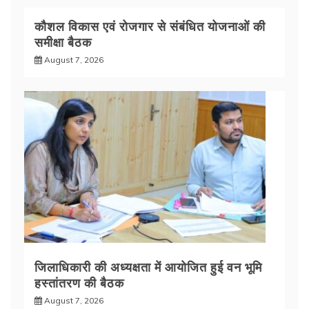
कौशल विकास एवं रोजगार से संबंधित योजनाओं की
समीक्षा बैठक
August 7, 2026
जिलाधिकारी की अध्यक्षता में आयोजित हुई वन भूमि
हस्तांतरण की बैठक
August 7, 2026