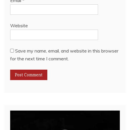
Email
*
Website
Save my name, email, and website in this browser
for the next time I comment.
Video
Player