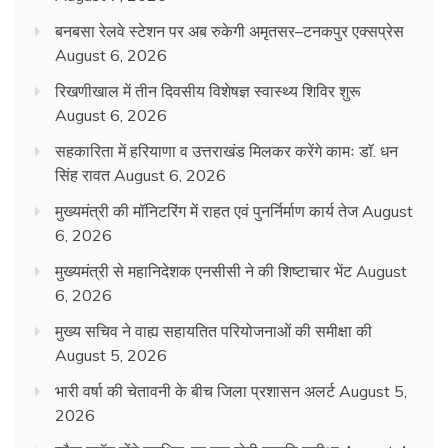
बनबसा रेलवे स्टेशन पर अब रुकेगी अमृतसर–टनकपुर एक्सप्रेस
August 6, 2026
रिखणीखाल में तीन दिवसीय विशेषज्ञ स्वास्थ्य शिविर शुरू
August 6, 2026
सहकारिता में हरियाणा व उत्तराखंड मिलकर करेंगे कामः डाॅ. धन
सिंह रावत
August 6, 2026
मुख्यमंत्री की मॉनिटरिंग में राहत एवं पुनर्निर्माण कार्य तेज
August
6, 2026
मुख्यमंत्री से महानिदेशक एनसीसी ने की शिष्टाचार भेंट
August
6, 2026
मुख्य सचिव ने वाह्य सहायतित परियोजनाओं की समीक्षा की
August 5, 2026
भारी वर्षा की चेतावनी के बीच जिला प्रशासन अलर्ट
August 5,
2026