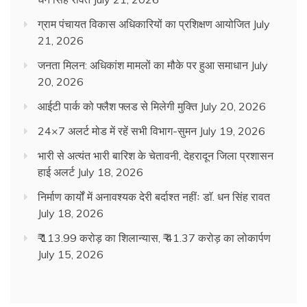
ग्राम पंचायत विकास अधिकारियों का प्रशिक्षण आयोजित
July
21, 2026
जनता मिलन: अधिकांश मामलों का मौके पर हुआ समाधान
July
20, 2026
आईटी पार्क को फ्लैश फ्लड से मिलेगी मुक्ति
July 20, 2026
24×7 अलर्ट मोड में रहें सभी विभाग-सुमन
July 19, 2026
भारी से अत्यंत भारी बारिश के चेतावनी, देहरादून जिला प्रशासन
हाई अलर्ट
July 18, 2026
निर्माण कार्यों में अनावश्यक देरी बर्दाश्त नहींः डाॅ. धन सिंह रावत
July 18, 2026
₹ 113.99 करोड़ का शिलान्यास, ₹ 41.37 करोड़ का लोकार्पण
July 15, 2026