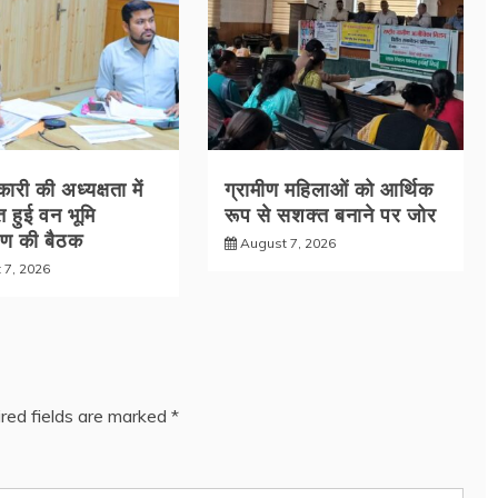
री की अध्यक्षता में
ग्रामीण महिलाओं को आर्थिक
 हुई वन भूमि
रूप से सशक्त बनाने पर जोर
रण की बैठक
August 7, 2026
 7, 2026
red fields are marked
*