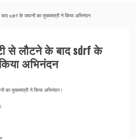
े बाद sdrf के जवानों का मुख्यमंत्री ने किया अभिनंदन
ी से लौटने के बाद sdrf के
ने किया अभिनंदन
नों का मुख्यमंत्री ने किया अभिनंदन।
न।
ान