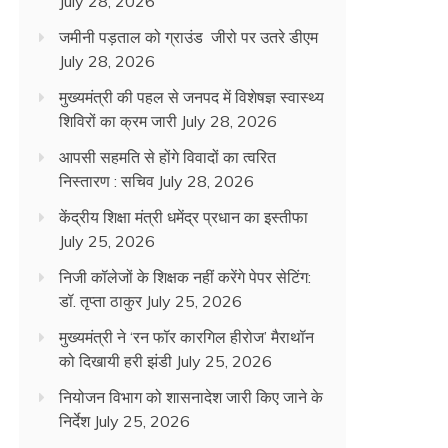
July 28, 2026
जमीनी पड़ताल को ग्राउंड जीरो पर उतरे डीएम
July 28, 2026
मुख्यमंत्री की पहल से जनपद में विशेषज्ञ स्वास्थ्य
शिविरों का क्रम जारी
July 28, 2026
आपसी सहमति से होंगे विवादों का त्वरित
निस्तारण : सचिव
July 28, 2026
केंद्रीय शिक्षा मंत्री धमेंद्र प्रधान का इस्तीफा
July 25, 2026
निजी कॉलेजों के शिक्षक नहीं करेंगे पेपर सेटिंग:
डॉ. तृप्ता ठाकुर
July 25, 2026
मुख्यमंत्री ने ‘रन फॉर कारगिल हीरोज’ मैराथॉन
को दिखायी हरी झंडी
July 25, 2026
नियोजन विभाग को शासनादेश जारी किए जाने के
निर्देश
July 25, 2026