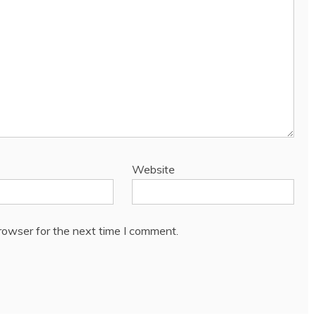
Website
rowser for the next time I comment.