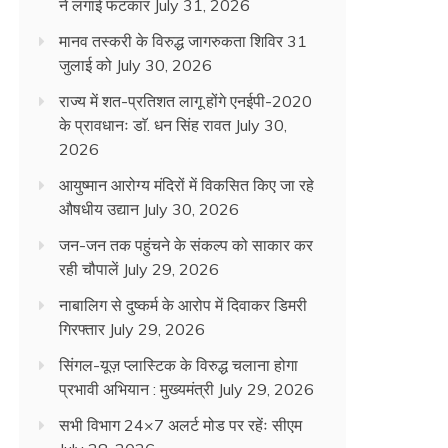
ने लगाई फटकार
July 31, 2026
मानव तस्करी के विरुद्ध जागरुकता शिविर 31
जुलाई को
July 30, 2026
राज्य में शत-प्रतिशत लागू होंगे एनईपी-2020
के प्रावधानः डाॅ. धन सिंह रावत
July 30,
2026
आयुष्मान आरोग्य मंदिरों में विकसित किए जा रहे
औषधीय उद्यान
July 30, 2026
जन-जन तक पहुंचने के संकल्प को साकार कर
रही चौपालें
July 29, 2026
नाबालिग से दुष्कर्म के आरोप में दिवाकर डिमरी
गिरफ्तार
July 29, 2026
सिंगल-यूज़ प्लास्टिक के विरुद्ध चलाना होगा
प्रभावी अभियान : मुख्यमंत्री
July 29, 2026
सभी विभाग 24×7 अलर्ट मोड पर रहेंः सीएम