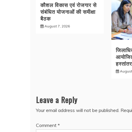
कौशल विकास एवं रोजगार से
संबंधित योजनाओं की समीक्षा
बैठक
August 7, 2026
जिलाधिका
आयोजित
हस्तांत
August
Leave a Reply
Your email address will not be published.
Requi
Comment
*