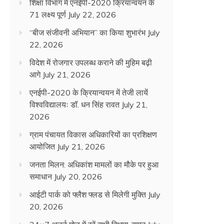
शिक्षा विभाग में एनईपी-2020 क्रियान्वयन के
71 लक्ष्य पूर्ण
July 22, 2026
“बीज संजीवनी अभियान” का किया शुभारंभ
July
22, 2026
विदेश में रोजगार उपलब्ध कराने की मुहिम बढ़ी
आगे
July 21, 2026
एनईपी-2020 के क्रियान्वयन में तेजी लायें
विश्वविद्यालयः डॉ. धन सिंह रावत
July 21,
2026
ग्राम पंचायत विकास अधिकारियों का प्रशिक्षण
आयोजित
July 21, 2026
जनता मिलन: अधिकांश मामलों का मौके पर हुआ
समाधान
July 20, 2026
आईटी पार्क को फ्लैश फ्लड से मिलेगी मुक्ति
July
20, 2026