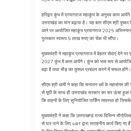
हरिद्वार कुंभ में प्रयागराज महाकुंभ के अनुभव काम आय
उत्तराखंड का मान बढ़ाया है। यह बात सीएम श्री पुष्क
आने पर आयोजित महाकुंभ प्रयागराज 2025 अभिनन्दन क
पुरस्कार स्वरूप 5 लाख रुपए का चेक भी सौंपा।
मुख्यमंत्री ने महाकुंभ प्रयागराज में बेहतर सेवाएं देन
2027 कुंभ में काम आयेंगे। कुंभ को भव्य रूप से आयोजि
बढ़ा है तथा भीड़ का कुशल प्रबंधन करने में सफल होंगे
सीएम श्री धामी ने कहा कि सनातन धर्म के महासंगम की च
से यूपी के साथ ही उत्तराखंड सरकार का सर ऊंचा हुआ ह
कि वाहनों के लिए सुनियोजित पार्किंग व्यवस्था हो जिस
मुख्यमंत्री ने कहा कि उत्तराखण्ड राज्य विभिन्न भौगोल
से पार पाने के लिए sdrf द्वारा सराहनीय कार्य किए गए ह