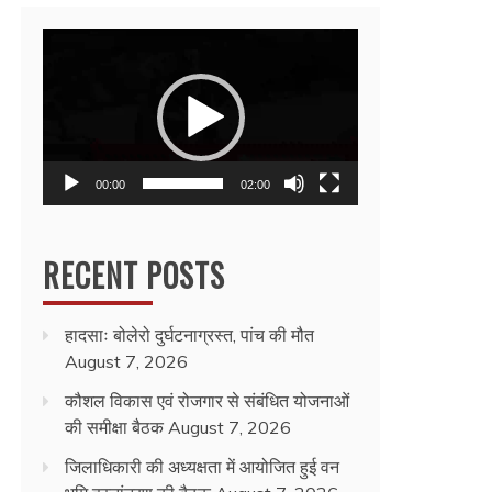
Video
Player
00:00
02:00
RECENT POSTS
हादसाः बोलेरो दुर्घटनाग्रस्त, पांच की मौत
August 7, 2026
कौशल विकास एवं रोजगार से संबंधित योजनाओं
की समीक्षा बैठक
August 7, 2026
जिलाधिकारी की अध्यक्षता में आयोजित हुई वन