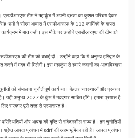
ेंगे। एसडीआरएफ टीम ने महाकुंभ में अपनी दक्षता का कुशल परिचय देकर
र सिंह धामी ने सीएम आवास में एसडीआरएफ के 112 कार्मिकों के वापस
ार्यक्रम में बात कही। इस मौके पर उन्होंने एसडीआरएफ की टीम को
े पर एसडीआरएफ की टीम को बधाई दी। उन्होंने कहा कि ये अनुभव हरिद्वार के
त करने में मदद भी मिलेगी। इस महाकुंभ से हमारे जवानों का आत्मविश्वास
।
ुनौती को संभालना चुनौतीपूर्ण कार्य था। बेहतर व्यवस्थाओं और प्रबंधन
ै। यही अनुभव 2027 के कुंभ में मददगार साबित होंगे। हमारा प्रयास है
के लिए सरकार पूरी तरह से प्रयासरत है।
िक परिस्थितियों और आपदा की दृष्टि से संवेदनशील राज्य है। इन चुनौतियों
ैं। श्रेष्ठ आपदा प्रबंधन में sdrf की अहम भूमिका रही है। आपदा प्रबंधन