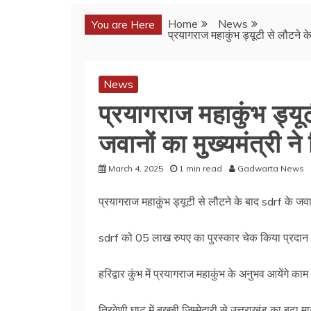
Home
News
You are Here
प्रयागराज महाकुंभ ड्यूटी से लौटने क
News
प्रयागराज महाकुंभ ड्यूट
जवानों का मुख्यमंत्री 
March 4, 2025
1 min read
Gadwarta News
प्रयागराज महाकुंभ ड्यूटी से लौटने के बाद sdrf के जवा
sdrf को 05 लाख रुपए का पुरस्कार चेक किया प्रदा
हरिद्वार कुंभ में प्रयागराज महाकुंभ के अनुभव आयेंगे काम
त्रिवेणी घाट में बखूबी जिम्मेदारी से उत्तराखंड का बढ़ा म