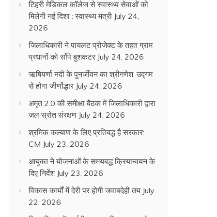
टिहरी मेडिकल कॉलेज से स्वास्थ्य सेवाओं को
मिलेगी नई दिशा : स्वास्थ्य मंत्री
July 24,
2026
जिलाधिकारी ने पायलट प्रोजेक्ट के तहत ग्राम
प्रधानों को सौंपे बुशकटर
July 24, 2026
ऋषिपर्णा नदी के पुनर्जीवन का श्रीगणेश, उद्गम
से होगा जीर्णोद्धार
July 24, 2026
अमृत 2.0 की समीक्षा बैठक में जिलाधिकारी द्वारा
जल स्रोत संरक्षण
July 24, 2026
श्रमिक कल्याण के लिए प्रतिबद्ध है सरकार:
CM
July 23, 2026
आयुक्त ने योजनाओं के समयबद्ध क्रियान्वयन के
दिए निर्देश
July 23, 2026
विकास कार्यों में देरी पर होगी जवाबदेही तय
July
22, 2026