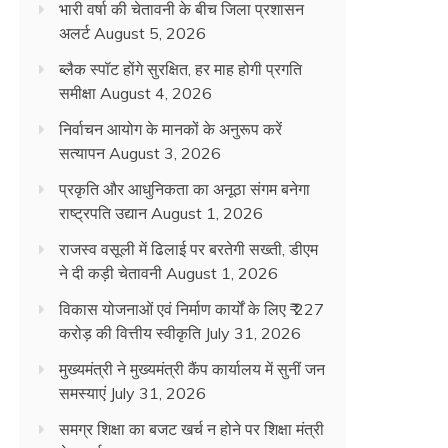
भारी वर्षा की चेतावनी के बीच जिला प्रशासन
अलर्ट
August 5, 2026
ब्लैक स्पॉट होंगे सुरक्षित, हर माह होगी प्रगति
समीक्षा
August 4, 2026
निर्वाचन आयोग के मानकों के अनुरूप करें
सत्यापन
August 3, 2026
प्रकृति और आधुनिकता का अनूठा संगम बनेगा
राष्ट्रपति उद्यान
August 1, 2026
राजस्व वसूली में ढिलाई पर बरतेगी सख्ती, डीएम
ने दी कड़ी चेतावनी
August 1, 2026
विकास योजनाओं एवं निर्माण कार्यों के लिए ₹ 227
करोड़ की वित्तीय स्वीकृति
July 31, 2026
मुख्यमंत्री ने मुख्यमंत्री कैंप कार्यालय में सुनीं जन
समस्याएं
July 31, 2026
समग्र शिक्षा का बजट खर्च न होने पर शिक्षा मंत्री