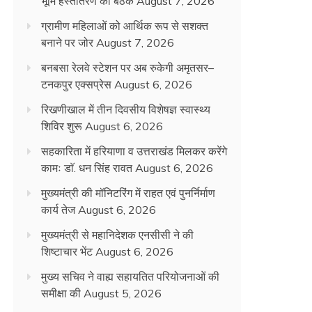
भूमि हस्तांतरण की बैठक
August 7, 2026
ग्रामीण महिलाओं को आर्थिक रूप से सशक्त
बनाने पर जोर
August 7, 2026
बनबसा रेलवे स्टेशन पर अब रुकेगी अमृतसर–
टनकपुर एक्सप्रेस
August 6, 2026
रिखणीखाल में तीन दिवसीय विशेषज्ञ स्वास्थ्य
शिविर शुरू
August 6, 2026
सहकारिता में हरियाणा व उत्तराखंड मिलकर करेंगे
कामः डाॅ. धन सिंह रावत
August 6, 2026
मुख्यमंत्री की मॉनिटरिंग में राहत एवं पुनर्निर्माण
कार्य तेज
August 6, 2026
मुख्यमंत्री से महानिदेशक एनसीसी ने की
शिष्टाचार भेंट
August 6, 2026
मुख्य सचिव ने वाह्य सहायतित परियोजनाओं की
समीक्षा की
August 5, 2026