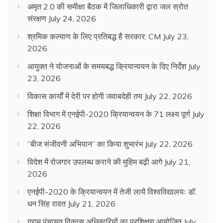
अमृत 2.0 की समीक्षा बैठक में जिलाधिकारी द्वारा जल स्रोत
संरक्षण
July 24, 2026
श्रमिक कल्याण के लिए प्रतिबद्ध है सरकार: CM
July 23,
2026
आयुक्त ने योजनाओं के समयबद्ध क्रियान्वयन के दिए निर्देश
July
23, 2026
विकास कार्यों में देरी पर होगी जवाबदेही तय
July 22, 2026
शिक्षा विभाग में एनईपी-2020 क्रियान्वयन के 71 लक्ष्य पूर्ण
July
22, 2026
“बीज संजीवनी अभियान” का किया शुभारंभ
July 22, 2026
विदेश में रोजगार उपलब्ध कराने की मुहिम बढ़ी आगे
July 21,
2026
एनईपी-2020 के क्रियान्वयन में तेजी लायें विश्वविद्यालयः डॉ.
धन सिंह रावत
July 21, 2026
ग्राम पंचायत विकास अधिकारियों का प्रशिक्षण आयोजित
July