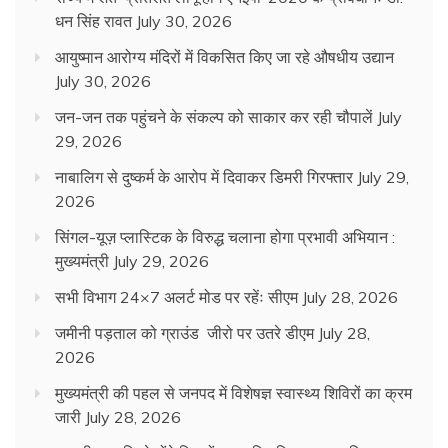
धन सिंह रावत
July 30, 2026
आयुष्मान आरोग्य मंदिरों में विकसित किए जा रहे औषधीय उद्यान
July 30, 2026
जन-जन तक पहुंचने के संकल्प को साकार कर रही चौपालें
July
29, 2026
नाबालिग से दुष्कर्म के आरोप में दिवाकर डिमरी गिरफ्तार
July 29,
2026
सिंगल-यूज़ प्लास्टिक के विरुद्ध चलाना होगा प्रभावी अभियान :
मुख्यमंत्री
July 29, 2026
सभी विभाग 24×7 अलर्ट मोड पर रहेंः सीएम
July 28, 2026
जमीनी पड़ताल को ग्राउंड जीरो पर उतरे डीएम
July 28,
2026
मुख्यमंत्री की पहल से जनपद में विशेषज्ञ स्वास्थ्य शिविरों का क्रम
जारी
July 28, 2026