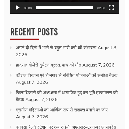
00:00
02:00
RECENT POSTS
अगले दो दिनों में भारी से बहुत भारी वर्षा की संभावना
August 8,
2026
हादसाः बोलेरो दुर्घटनाग्रस्त, पांच की मौत
August 7, 2026
कौशल विकास एवं रोजगार से संबंधित योजनाओं की समीक्षा बैठक
August 7, 2026
जिलाधिकारी की अध्यक्षता में आयोजित हुई वन भूमि हस्तांतरण की
बैठक
August 7, 2026
ग्रामीण महिलाओं को आर्थिक रूप से सशक्त बनाने पर जोर
August 7, 2026
बनबसा रेलवे स्टेशन पर अब रुकेगी अमृतसर–टनकपुर एक्सप्रेस