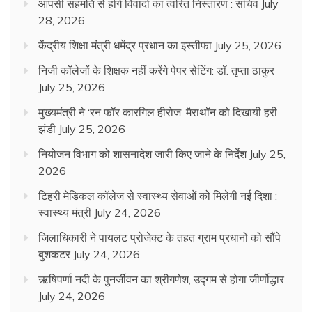
आपसी सहमति से होंगे विवादों का त्वरित निस्तारण : सचिव
July
28, 2026
केंद्रीय शिक्षा मंत्री धमेंद्र प्रधान का इस्तीफा
July 25, 2026
निजी कॉलेजों के शिक्षक नहीं करेंगे पेपर सेटिंग: डॉ. तृप्ता ठाकुर
July 25, 2026
मुख्यमंत्री ने ‘रन फॉर कारगिल हीरोज’ मैराथॉन को दिखायी हरी
झंडी
July 25, 2026
नियोजन विभाग को शासनादेश जारी किए जाने के निर्देश
July 25,
2026
टिहरी मेडिकल कॉलेज से स्वास्थ्य सेवाओं को मिलेगी नई दिशा :
स्वास्थ्य मंत्री
July 24, 2026
जिलाधिकारी ने पायलट प्रोजेक्ट के तहत ग्राम प्रधानों को सौंपे
बुशकटर
July 24, 2026
ऋषिपर्णा नदी के पुनर्जीवन का श्रीगणेश, उद्गम से होगा जीर्णोद्धार
July 24, 2026