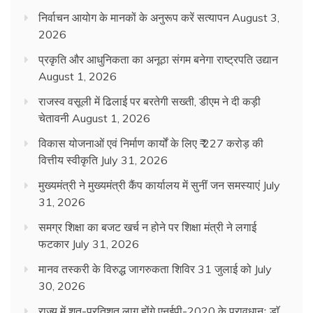
निर्वाचन आयोग के मानकों के अनुरूप करें सत्यापन
August 3,
2026
प्रकृति और आधुनिकता का अनूठा संगम बनेगा राष्ट्रपति उद्यान
August 1, 2026
राजस्व वसूली में ढिलाई पर बरतेगी सख्ती, डीएम ने दी कड़ी
चेतावनी
August 1, 2026
विकास योजनाओं एवं निर्माण कार्यों के लिए ₹ 227 करोड़ की
वित्तीय स्वीकृति
July 31, 2026
मुख्यमंत्री ने मुख्यमंत्री कैंप कार्यालय में सुनीं जन समस्याएं
July
31, 2026
समग्र शिक्षा का बजट खर्च न होने पर शिक्षा मंत्री ने लगाई
फटकार
July 31, 2026
मानव तस्करी के विरुद्ध जागरुकता शिविर 31 जुलाई को
July
30, 2026
राज्य में शत-प्रतिशत लागू होंगे एनईपी-2020 के प्रावधानः डाॅ.