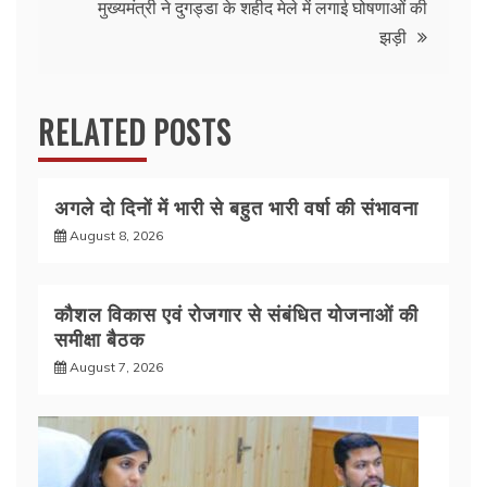
k
मुख्यमंत्री ने दुगड्डा के शहीद मेले में लगाई घोषणाओं की
झड़ी
RELATED POSTS
अगले दो दिनों में भारी से बहुत भारी वर्षा की संभावना
August 8, 2026
कौशल विकास एवं रोजगार से संबंधित योजनाओं की
समीक्षा बैठक
August 7, 2026