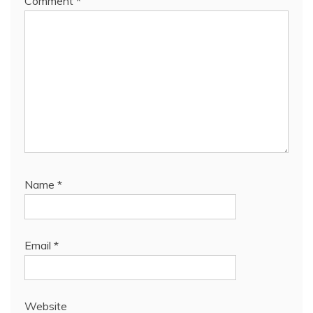
Comment
*
Name
*
Email
*
Website