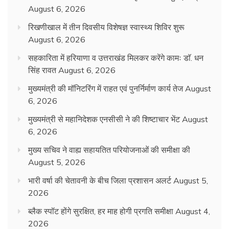
August 6, 2026
रिखणीखाल में तीन दिवसीय विशेषज्ञ स्वास्थ्य शिविर शुरू
August 6, 2026
सहकारिता में हरियाणा व उत्तराखंड मिलकर करेंगे कामः डाॅ. धन
सिंह रावत
August 6, 2026
मुख्यमंत्री की मॉनिटरिंग में राहत एवं पुनर्निर्माण कार्य तेज
August
6, 2026
मुख्यमंत्री से महानिदेशक एनसीसी ने की शिष्टाचार भेंट
August
6, 2026
मुख्य सचिव ने वाह्य सहायतित परियोजनाओं की समीक्षा की
August 5, 2026
भारी वर्षा की चेतावनी के बीच जिला प्रशासन अलर्ट
August 5,
2026
ब्लैक स्पॉट होंगे सुरक्षित, हर माह होगी प्रगति समीक्षा
August 4,
2026