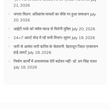
21, 2026
जनता मिलन: अधिकांश मामलों का मौके पर हुआ समाधान
July
20, 2026
आईटी पार्क को फ्लैश फ्लड से मिलेगी मुक्ति
July 20, 2026
24×7 अलर्ट मोड में रहें सभी विभाग-सुमन
July 19, 2026
भारी से अत्यंत भारी बारिश के चेतावनी, देहरादून जिला प्रशासन
हाई अलर्ट
July 18, 2026
निर्माण कार्यों में अनावश्यक देरी बर्दाश्त नहींः डाॅ. धन सिंह रावत
July 18, 2026