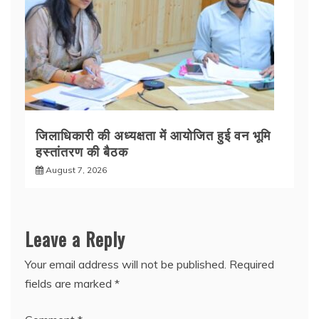
जिलाधिकारी की अध्यक्षता में आयोजित हुई वन भूमि
हस्तांतरण की बैठक
August 7, 2026
Leave a Reply
Your email address will not be published.
Required
fields are marked
*