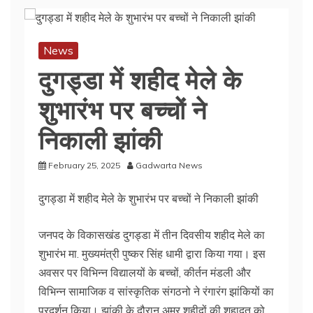
News
दुगड्डा में शहीद मेले के
शुभारंभ पर बच्चों ने
निकाली झांकी
February 25, 2025
Gadwarta News
दुगड्डा में शहीद मेले के शुभारंभ पर बच्चों ने निकाली झांकी
जनपद के विकासखंड दुगड्डा में तीन दिवसीय शहीद मेले का
शुभारंभ मा. मुख्यमंत्री पुष्कर सिंह धामी द्वारा किया गया। इस
अवसर पर विभिन्न विद्यालयों के बच्चों, कीर्तन मंडली और
विभिन्न सामाजिक व सांस्कृतिक संगठनो ने रंगारंग झांकियों का
प्रदर्शन किया। झांकी के दौरान अमर शहीदों की शहादत को