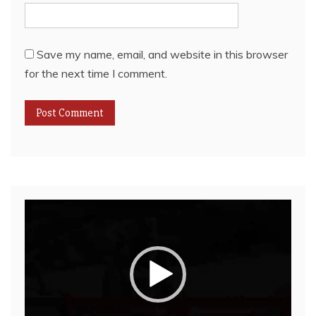
Save my name, email, and website in this browser
for the next time I comment.
Video
Player