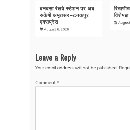
बनबसा रेलवे स्टेशन पर अब
रिखणीखा
रुकेगी अमृतसर–टनकपुर
विशेषज्ञ
एक्सप्रेस
August
August 6, 2026
Leave a Reply
Your email address will not be published.
Requi
Comment
*