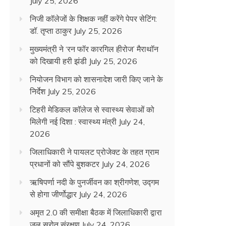
July 25, 2026
निजी कॉलेजों के शिक्षक नहीं करेंगे पेपर सेटिंग:
डॉ. तृप्ता ठाकुर
July 25, 2026
मुख्यमंत्री ने ‘रन फॉर कारगिल हीरोज’ मैराथॉन
को दिखायी हरी झंडी
July 25, 2026
नियोजन विभाग को शासनादेश जारी किए जाने के
निर्देश
July 25, 2026
टिहरी मेडिकल कॉलेज से स्वास्थ्य सेवाओं को
मिलेगी नई दिशा : स्वास्थ्य मंत्री
July 24,
2026
जिलाधिकारी ने पायलट प्रोजेक्ट के तहत ग्राम
प्रधानों को सौंपे बुशकटर
July 24, 2026
ऋषिपर्णा नदी के पुनर्जीवन का श्रीगणेश, उद्गम
से होगा जीर्णोद्धार
July 24, 2026
अमृत 2.0 की समीक्षा बैठक में जिलाधिकारी द्वारा
जल स्रोत संरक्षण
July 24, 2026