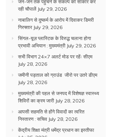
जन-जन तक पहुंचने के संकल्प को साकार कर
रही चौपालें
July 29, 2026
नाबालिग से दुष्कर्म के आरोप में दिवाकर डिमरी
गिरफ्तार
July 29, 2026
सिंगल-यूज़ प्लास्टिक के विरुद्ध चलाना होगा
प्रभावी अभियान : मुख्यमंत्री
July 29, 2026
सभी विभाग 24×7 अलर्ट मोड पर रहेंः सीएम
July 28, 2026
जमीनी पड़ताल को ग्राउंड जीरो पर उतरे डीएम
July 28, 2026
मुख्यमंत्री की पहल से जनपद में विशेषज्ञ स्वास्थ्य
शिविरों का क्रम जारी
July 28, 2026
आपसी सहमति से होंगे विवादों का त्वरित
निस्तारण : सचिव
July 28, 2026
केंद्रीय शिक्षा मंत्री धमेंद्र प्रधान का इस्तीफा