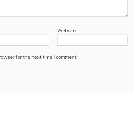
Website
rowser for the next time I comment.