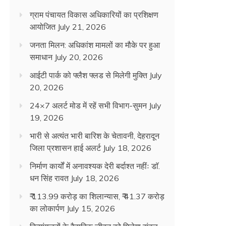
ग्राम पंचायत विकास अधिकारियों का प्रशिक्षण
आयोजित
July 21, 2026
जनता मिलन: अधिकांश मामलों का मौके पर हुआ
समाधान
July 20, 2026
आईटी पार्क को फ्लैश फ्लड से मिलेगी मुक्ति
July
20, 2026
24×7 अलर्ट मोड में रहें सभी विभाग-सुमन
July
19, 2026
भारी से अत्यंत भारी बारिश के चेतावनी, देहरादून
जिला प्रशासन हाई अलर्ट
July 18, 2026
निर्माण कार्यों में अनावश्यक देरी बर्दाश्त नहींः डाॅ.
धन सिंह रावत
July 18, 2026
₹ 113.99 करोड़ का शिलान्यास, ₹ 41.37 करोड़
का लोकार्पण
July 15, 2026