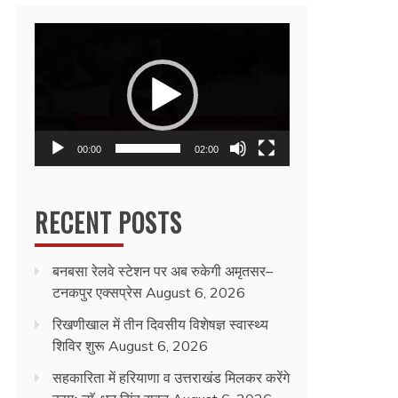
Video
Player
00:00
02:00
RECENT POSTS
बनबसा रेलवे स्टेशन पर अब रुकेगी अमृतसर–
टनकपुर एक्सप्रेस
August 6, 2026
रिखणीखाल में तीन दिवसीय विशेषज्ञ स्वास्थ्य
शिविर शुरू
August 6, 2026
सहकारिता में हरियाणा व उत्तराखंड मिलकर करेंगे