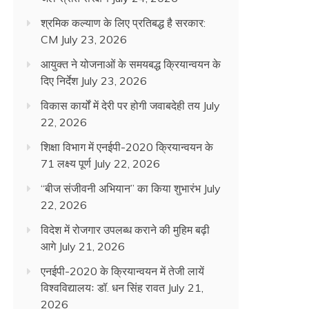
श्रमिक कल्याण के लिए प्रतिबद्ध है सरकार:
CM
July 23, 2026
आयुक्त ने योजनाओं के समयबद्ध क्रियान्वयन के
दिए निर्देश
July 23, 2026
विकास कार्यों में देरी पर होगी जवाबदेही तय
July
22, 2026
शिक्षा विभाग में एनईपी-2020 क्रियान्वयन के
71 लक्ष्य पूर्ण
July 22, 2026
“बीज संजीवनी अभियान” का किया शुभारंभ
July
22, 2026
विदेश में रोजगार उपलब्ध कराने की मुहिम बढ़ी
आगे
July 21, 2026
एनईपी-2020 के क्रियान्वयन में तेजी लायें
विश्वविद्यालयः डॉ. धन सिंह रावत
July 21,
2026