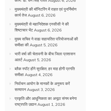
कामः डाॅ. धन सिंह रावत
August 6, 2026
मुख्यमंत्री की मॉनिटरिंग में राहत एवं पुनर्निर्माण
कार्य तेज
August 6, 2026
मुख्यमंत्री से महानिदेशक एनसीसी ने की
शिष्टाचार भेंट
August 6, 2026
मुख्य सचिव ने वाह्य सहायतित परियोजनाओं की
समीक्षा की
August 5, 2026
भारी वर्षा की चेतावनी के बीच जिला प्रशासन
अलर्ट
August 5, 2026
ब्लैक स्पॉट होंगे सुरक्षित, हर माह होगी प्रगति
समीक्षा
August 4, 2026
निर्वाचन आयोग के मानकों के अनुरूप करें
सत्यापन
August 3, 2026
प्रकृति और आधुनिकता का अनूठा संगम बनेगा
राष्ट्रपति उद्यान
August 1, 2026