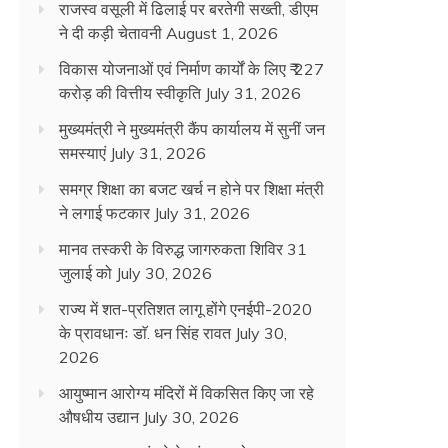
राजस्व वसूली में ढिलाई पर बरतेगी सख्ती, डीएम
ने दी कड़ी चेतावनी
August 1, 2026
विकास योजनाओं एवं निर्माण कार्यों के लिए ₹ 227
करोड़ की वित्तीय स्वीकृति
July 31, 2026
मुख्यमंत्री ने मुख्यमंत्री कैंप कार्यालय में सुनीं जन
समस्याएं
July 31, 2026
समग्र शिक्षा का बजट खर्च न होने पर शिक्षा मंत्री
ने लगाई फटकार
July 31, 2026
मानव तस्करी के विरुद्ध जागरुकता शिविर 31
जुलाई को
July 30, 2026
राज्य में शत-प्रतिशत लागू होंगे एनईपी-2020
के प्रावधानः डाॅ. धन सिंह रावत
July 30,
2026
आयुष्मान आरोग्य मंदिरों में विकसित किए जा रहे
औषधीय उद्यान
July 30, 2026