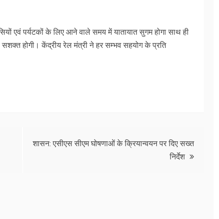
वासियों एवं पर्यटकों के लिए आने वाले समय में यातायात सुगम होगा साथ ही
 सशक्त होगी। केंद्रीय रेल मंत्री ने हर सम्भव सहयोग के प्रति
शासन: एसीएस सीएम घोषणाओं के क्रियान्वयन पर दिए सख्त
निर्देश