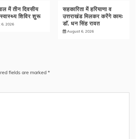
ल में तीन दिवसीय
सहकारिता में हरियाणा व
 स्वास्थ्य शिविर शुरू
उत्तराखंड मिलकर करेंगे कामः
डाॅ. धन सिंह रावत
 6, 2026
August 6, 2026
red fields are marked
*