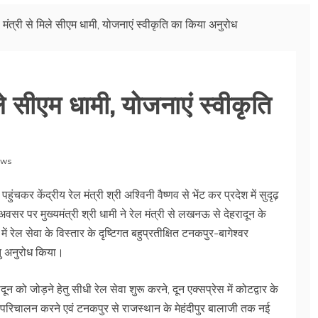
ेल मंत्री से मिले सीएम धामी, योजनाएं स्वीकृति का किया अनुरोध
िले सीएम धामी, योजनाएं स्वीकृति
ews
पहुंचकर केंद्रीय रेल मंत्री श्री अश्विनी वैष्णव से भेंट कर प्रदेश में सुदृढ़
 अवसर पर मुख्यमंत्री श्री धामी ने रेल मंत्री से लखनऊ से देहरादून के
ं में रेल सेवा के विस्तार के दृष्टिगत बहुप्रतीक्षित टनकपुर-बागेश्वर
तु अनुरोध किया।
ून को जोड़ने हेतु सीधी रेल सेवा शुरू करने, दून एक्सप्रेस में कोटद्वार के
 परिचालन करने एवं टनकपुर से राजस्थान के मेहंदीपुर बालाजी तक नई