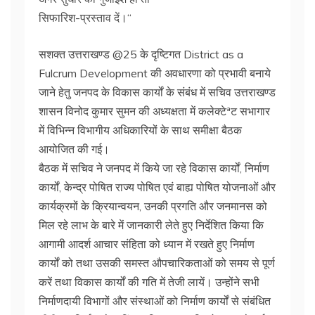
सिफारिश-प्रस्ताव दें।‘‘
सशक्त उत्तराखण्ड @25 के दृष्टिगत District as a
Fulcrum Development की अवधारणा को प्रभावी बनाये
जाने हेतु जनपद के विकास कार्यों के संबंध में सचिव उत्तराखण्ड
शासन विनोद कुमार सुमन की अध्यक्षता में कलेक्टेªट सभागार
में विभिन्न विभागीय अधिकारियों के साथ समीक्षा बैठक
आयोजित की गई।
बैठक में सचिव ने जनपद में किये जा रहे विकास कार्यों, निर्माण
कार्यों, केन्द्र पोषित राज्य पोषित एवं बाह्य पोषित योजनाओं और
कार्यक्रमों के क्रियान्वयन, उनकी प्रगति और जनमानस को
मिल रहे लाभ के बारे में जानकारी लेते हुए निर्देशित किया कि
आगामी आदर्श आचार संहिता को ध्यान में रखते हुए निर्माण
कार्यों को तथा उसकी समस्त औपचारिकताओं को समय से पूर्ण
करें तथा विकास कार्यों की गति में तेजी लायें। उन्होंने सभी
निर्माणदायी विभागों और संस्थाओं को निर्माण कार्यों से संबंधित