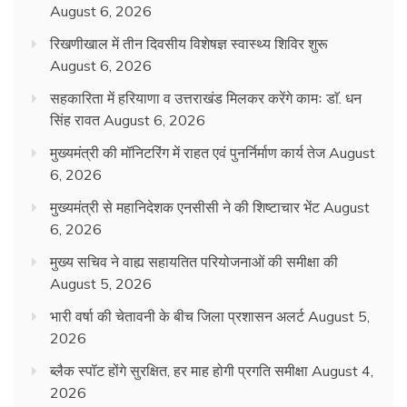
August 6, 2026
रिखणीखाल में तीन दिवसीय विशेषज्ञ स्वास्थ्य शिविर शुरू
August 6, 2026
सहकारिता में हरियाणा व उत्तराखंड मिलकर करेंगे कामः डाॅ. धन
सिंह रावत
August 6, 2026
मुख्यमंत्री की मॉनिटरिंग में राहत एवं पुनर्निर्माण कार्य तेज
August
6, 2026
मुख्यमंत्री से महानिदेशक एनसीसी ने की शिष्टाचार भेंट
August
6, 2026
मुख्य सचिव ने वाह्य सहायतित परियोजनाओं की समीक्षा की
August 5, 2026
भारी वर्षा की चेतावनी के बीच जिला प्रशासन अलर्ट
August 5,
2026
ब्लैक स्पॉट होंगे सुरक्षित, हर माह होगी प्रगति समीक्षा
August 4,
2026