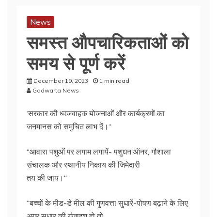
News
समस्त औपचारिकताओं को
समय से पूर्ण करें
December 19, 2023
1 min read
Gadwarta News
‘सरकार की ध्वजवाहक योजनाओं और कार्यक्रमों का
जनमानस को समुचित लाभ दें।‘‘
‘‘आवारा पशुओं पर लगाम लगायें- पशुधन ऑनर, गौशाला
संचालक और स्थानीय निकाय की जिमेदारी
तय की जाय।‘‘
‘‘बच्चों के मीड-डे मील की गुणवत्ता सुधारें-पोषण बढ़ाने के लिए
अगर सुधार की गुंजाइश हो तो