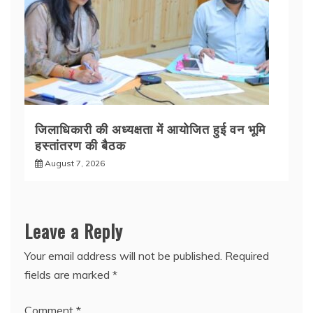
जिलाधिकारी की अध्यक्षता में आयोजित हुई वन भूमि
हस्तांतरण की बैठक
August 7, 2026
Leave a Reply
Your email address will not be published.
Required
fields are marked
*
Comment
*