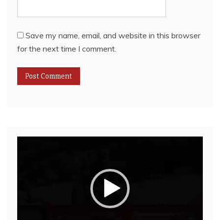
Save my name, email, and website in this browser
for the next time I comment.
Video
Player