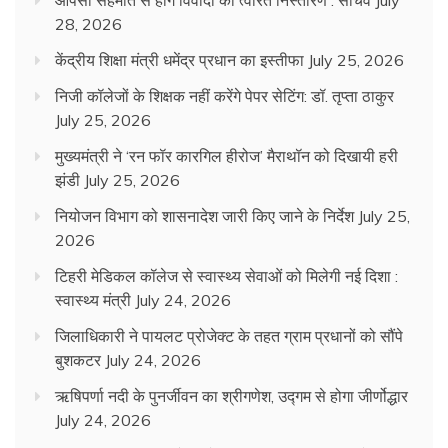
आपसी सहमति से होंगे विवादों का त्वरित निस्तारण : सचिव
July
28, 2026
केंद्रीय शिक्षा मंत्री धमेंद्र प्रधान का इस्तीफा
July 25, 2026
निजी कॉलेजों के शिक्षक नहीं करेंगे पेपर सेटिंग: डॉ. तृप्ता ठाकुर
July 25, 2026
मुख्यमंत्री ने ‘रन फॉर कारगिल हीरोज’ मैराथॉन को दिखायी हरी
झंडी
July 25, 2026
नियोजन विभाग को शासनादेश जारी किए जाने के निर्देश
July 25,
2026
टिहरी मेडिकल कॉलेज से स्वास्थ्य सेवाओं को मिलेगी नई दिशा :
स्वास्थ्य मंत्री
July 24, 2026
जिलाधिकारी ने पायलट प्रोजेक्ट के तहत ग्राम प्रधानों को सौंपे
बुशकटर
July 24, 2026
ऋषिपर्णा नदी के पुनर्जीवन का श्रीगणेश, उद्गम से होगा जीर्णोद्धार
July 24, 2026