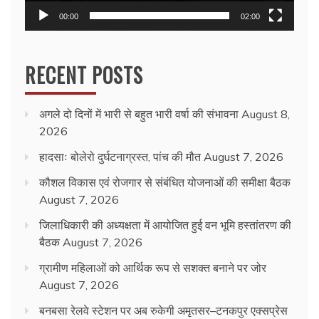
00:00
02:00
RECENT POSTS
अगले दो दिनों में भारी से बहुत भारी वर्षा की संभावना
August 8,
2026
हादसाः बोलेरो दुर्घटनाग्रस्त, पांच की मौत
August 7, 2026
कौशल विकास एवं रोजगार से संबंधित योजनाओं की समीक्षा बैठक
August 7, 2026
जिलाधिकारी की अध्यक्षता में आयोजित हुई वन भूमि हस्तांतरण की
बैठक
August 7, 2026
ग्रामीण महिलाओं को आर्थिक रूप से सशक्त बनाने पर जोर
August 7, 2026
बनबसा रेलवे स्टेशन पर अब रुकेगी अमृतसर–टनकपुर एक्सप्रेस