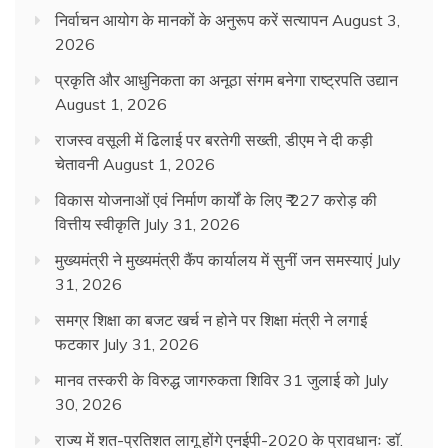
निर्वाचन आयोग के मानकों के अनुरूप करें सत्यापन
August 3,
2026
प्रकृति और आधुनिकता का अनूठा संगम बनेगा राष्ट्रपति उद्यान
August 1, 2026
राजस्व वसूली में ढिलाई पर बरतेगी सख्ती, डीएम ने दी कड़ी
चेतावनी
August 1, 2026
विकास योजनाओं एवं निर्माण कार्यों के लिए ₹ 227 करोड़ की
वित्तीय स्वीकृति
July 31, 2026
मुख्यमंत्री ने मुख्यमंत्री कैंप कार्यालय में सुनीं जन समस्याएं
July
31, 2026
समग्र शिक्षा का बजट खर्च न होने पर शिक्षा मंत्री ने लगाई
फटकार
July 31, 2026
मानव तस्करी के विरुद्ध जागरुकता शिविर 31 जुलाई को
July
30, 2026
राज्य में शत-प्रतिशत लागू होंगे एनईपी-2020 के प्रावधानः डाॅ.