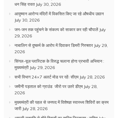
धन सिंह रावत
July 30, 2026
आयुष्मान आरोग्य मंदिरों में विकसित किए जा रहे औषधीय उद्यान
July 30, 2026
जन-जन तक पहुंचने के संकल्प को साकार कर रही चौपालें
July
29, 2026
नाबालिग से दुष्कर्म के आरोप में दिवाकर डिमरी गिरफ्तार
July 29,
2026
सिंगल-यूज़ प्लास्टिक के विरुद्ध चलाना होगा प्रभावी अभियान :
मुख्यमंत्री
July 29, 2026
सभी विभाग 24×7 अलर्ट मोड पर रहेंः सीएम
July 28, 2026
जमीनी पड़ताल को ग्राउंड जीरो पर उतरे डीएम
July 28,
2026
मुख्यमंत्री की पहल से जनपद में विशेषज्ञ स्वास्थ्य शिविरों का क्रम
जारी
July 28, 2026