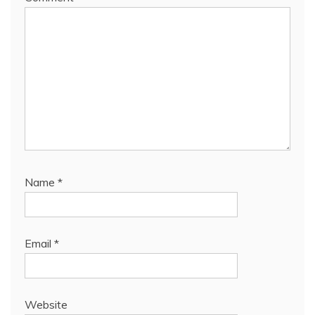
Name
*
Email
*
Website