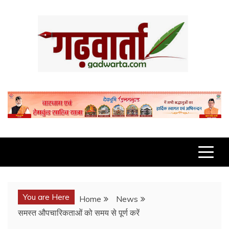
Skip
to
content
GADWARTA.COM
You are Here
Home
News
समस्त औपचारिकताओं को समय से पूर्ण करें