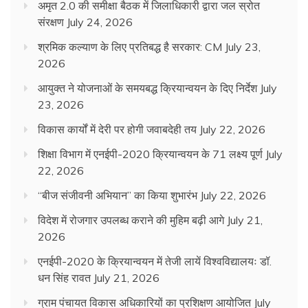
अमृत 2.0 की समीक्षा बैठक में जिलाधिकारी द्वारा जल स्रोत
संरक्षण
July 24, 2026
श्रमिक कल्याण के लिए प्रतिबद्ध है सरकार: CM
July 23,
2026
आयुक्त ने योजनाओं के समयबद्ध क्रियान्वयन के दिए निर्देश
July
23, 2026
विकास कार्यों में देरी पर होगी जवाबदेही तय
July 22, 2026
शिक्षा विभाग में एनईपी-2020 क्रियान्वयन के 71 लक्ष्य पूर्ण
July
22, 2026
“बीज संजीवनी अभियान” का किया शुभारंभ
July 22, 2026
विदेश में रोजगार उपलब्ध कराने की मुहिम बढ़ी आगे
July 21,
2026
एनईपी-2020 के क्रियान्वयन में तेजी लायें विश्वविद्यालयः डॉ.
धन सिंह रावत
July 21, 2026
ग्राम पंचायत विकास अधिकारियों का प्रशिक्षण आयोजित
July