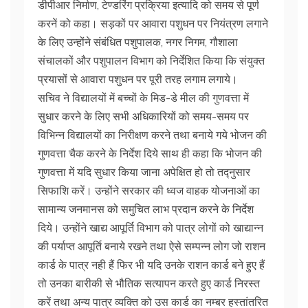
डीपीआर निर्माण, टेण्डरिंग प्रक्रिया इत्यादि को समय से पूर्ण
करनें को कहा। सड़कों पर आवारा पशुधन पर नियंत्रण लगाने
के लिए उन्होंने संबंधित पशुपालक, नगर निगम, गौशाला
संचालकों और पशुपालन विभाग को निर्देशित किया कि संयुक्त
प्रयासों से आवारा पशुधन पर पूरी तरह लगाम लगाये।
सचिव ने विद्यालयों में बच्चों के मिड-डे मील की गुणवत्ता में
सुधार करने के लिए सभी अधिकारियों को समय-समय पर
विभिन्न विद्यालयों का निरीक्षण करने तथा बनाये गये भोजन की
गुणवत्ता चैक करने के निर्देश दिये साथ ही कहा कि भोजन की
गुणवत्ता में यदि सुधार किया जाना अपेक्षित हो तो तद्नुसार
सिफाशि करें। उन्होंने सरकार की ध्वज वाहक योजनाओं का
सामान्य जनमानस को समुचित लाभ प्रदान करने के निर्देश
दिये। उन्होंने खाद्य आपूर्ति विभाग को पात्र लोगों को खाद्यान्न
की पर्याप्त आपूर्ति बनाये रखने तथा ऐसे सम्पन्न लोग जो राशन
कार्ड के पात्र नही हैं फिर भी यदि उनके राशन कार्ड बने हुए हैं
तो उनका बारीकी से भौतिक सत्यापन करते हुए कार्ड निरस्त
करें तथा अन्य पात्र व्यक्ति को उस कार्ड का नम्बर हस्तांतरित