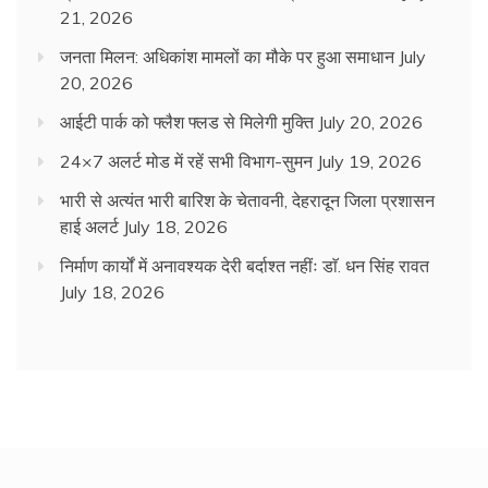
21, 2026
जनता मिलन: अधिकांश मामलों का मौके पर हुआ समाधान
July
20, 2026
आईटी पार्क को फ्लैश फ्लड से मिलेगी मुक्ति
July 20, 2026
24×7 अलर्ट मोड में रहें सभी विभाग-सुमन
July 19, 2026
भारी से अत्यंत भारी बारिश के चेतावनी, देहरादून जिला प्रशासन
हाई अलर्ट
July 18, 2026
निर्माण कार्यों में अनावश्यक देरी बर्दाश्त नहींः डाॅ. धन सिंह रावत
July 18, 2026