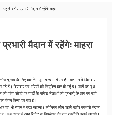
पहले बतौर प्रभारी मैदान में रहेंगे: माहरा
रभारी मैदान में रहेंगे: माहरा
लोस चुनाव के लिए कांग्रेस पूरी तरह से तैयार है। वर्तमान में जिलेवार
ल रहे हैं। विसवार प्रभारियों की नियुक्ति कर दी गई है। पार्टी को बूथ
 पांचों सीटों पर पार्टी के वरिष्ठ नेताओं को प्रभारी् के तौर पर बड़ी
 पर मंथन किया जा रहा है।
धार का भी ध्यान में रखा जाएगा। सीनियर लोग पहले बतौर प्रभारी मैदान
 पर है। बूथ स्तर से आई रिपोर्ट के विश्लेषण के बाद रणनीति बनाई जाएगी।