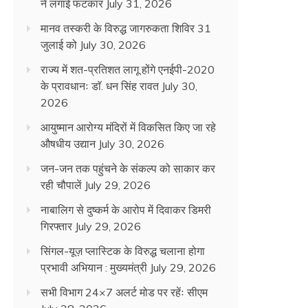
ने लगाई फटकार
July 31, 2026
मानव तस्करी के विरुद्ध जागरुकता शिविर 31
जुलाई को
July 30, 2026
राज्य में शत-प्रतिशत लागू होंगे एनईपी-2020
के प्रावधानः डाॅ. धन सिंह रावत
July 30,
2026
आयुष्मान आरोग्य मंदिरों में विकसित किए जा रहे
औषधीय उद्यान
July 30, 2026
जन-जन तक पहुंचने के संकल्प को साकार कर
रही चौपालें
July 29, 2026
नाबालिग से दुष्कर्म के आरोप में दिवाकर डिमरी
गिरफ्तार
July 29, 2026
सिंगल-यूज़ प्लास्टिक के विरुद्ध चलाना होगा
प्रभावी अभियान : मुख्यमंत्री
July 29, 2026
सभी विभाग 24×7 अलर्ट मोड पर रहेंः सीएम