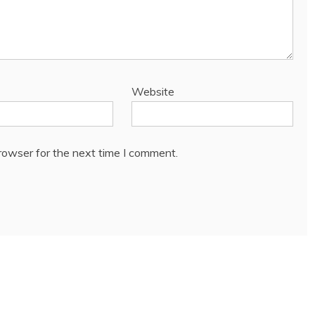
Website
rowser for the next time I comment.