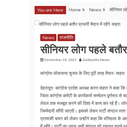
Home
News
सीनियर लोग 
You are Here
News
राजनीति
सीनियर लोग पहले बतौर प्
December 16, 2023
Gadwarta News
कांग्रेस लोकसभा चुनाव के लिए पूरी तरह तैयारः माहरा
देहरादूनः कांग्रेस प्रदेश अध्यक्ष करन माहरा ने कहा कि 
जिला कांग्रेस कमेटी के कार्यकर्ता सम्मेलन पूर्णरूप से च
लेवल तक मजबूत करने की दिशा में काम कर रहे हैं। लोस की
जिम्मेदारी सौंपी जाएगी। इसको लेकर पार्टी संगठन स्तर
प्रत्याशी चयन को लेकर उन्होंने कहा कि वरिष्ठता के आ
में रहेंगे। पार्टी का ध्यान अभी संगठन को दुरूस्त करने