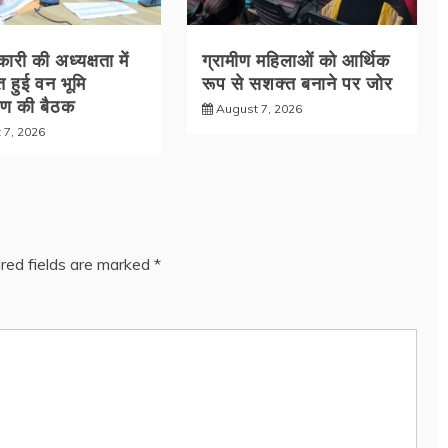
री की अध्यक्षता में
ग्रामीण महिलाओं को आर्थिक
 हुई वन भूमि
रूप से सशक्त बनाने पर जोर
रण की बैठक
August 7, 2026
 7, 2026
red fields are marked
*