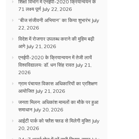
शिक्षा विभाग में एनईपी-2020 क्रियान्वयन के
71 लक्ष्य पूर्ण
July 22, 2026
“बीज संजीवनी अभियान” का किया शुभारंभ
July
22, 2026
विदेश में रोजगार उपलब्ध कराने की मुहिम बढ़ी
आगे
July 21, 2026
एनईपी-2020 के क्रियान्वयन में तेजी लायें
विश्वविद्यालयः डॉ. धन सिंह रावत
July 21,
2026
ग्राम पंचायत विकास अधिकारियों का प्रशिक्षण
आयोजित
July 21, 2026
जनता मिलन: अधिकांश मामलों का मौके पर हुआ
समाधान
July 20, 2026
आईटी पार्क को फ्लैश फ्लड से मिलेगी मुक्ति
July
20, 2026