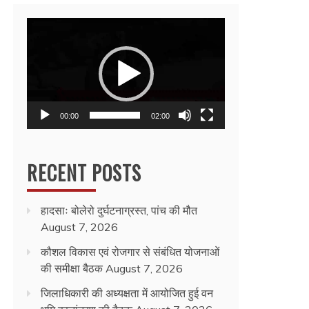
Video
Player
00:00
02:00
RECENT POSTS
हादसाः बोलेरो दुर्घटनाग्रस्त, पांच की मौत
August 7, 2026
कौशल विकास एवं रोजगार से संबंधित योजनाओं
की समीक्षा बैठक
August 7, 2026
जिलाधिकारी की अध्यक्षता में आयोजित हुई वन