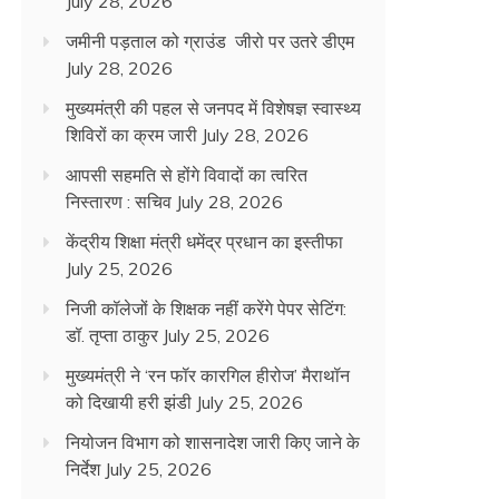
July 28, 2026
जमीनी पड़ताल को ग्राउंड जीरो पर उतरे डीएम
July 28, 2026
मुख्यमंत्री की पहल से जनपद में विशेषज्ञ स्वास्थ्य
शिविरों का क्रम जारी
July 28, 2026
आपसी सहमति से होंगे विवादों का त्वरित
निस्तारण : सचिव
July 28, 2026
केंद्रीय शिक्षा मंत्री धमेंद्र प्रधान का इस्तीफा
July 25, 2026
निजी कॉलेजों के शिक्षक नहीं करेंगे पेपर सेटिंग:
डॉ. तृप्ता ठाकुर
July 25, 2026
मुख्यमंत्री ने ‘रन फॉर कारगिल हीरोज’ मैराथॉन
को दिखायी हरी झंडी
July 25, 2026
नियोजन विभाग को शासनादेश जारी किए जाने के
निर्देश
July 25, 2026