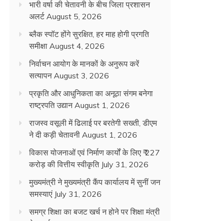
भारी वर्षा की चेतावनी के बीच जिला प्रशासन
अलर्ट
August 5, 2026
ब्लैक स्पॉट होंगे सुरक्षित, हर माह होगी प्रगति
समीक्षा
August 4, 2026
निर्वाचन आयोग के मानकों के अनुरूप करें
सत्यापन
August 3, 2026
प्रकृति और आधुनिकता का अनूठा संगम बनेगा
राष्ट्रपति उद्यान
August 1, 2026
राजस्व वसूली में ढिलाई पर बरतेगी सख्ती, डीएम
ने दी कड़ी चेतावनी
August 1, 2026
विकास योजनाओं एवं निर्माण कार्यों के लिए ₹ 227
करोड़ की वित्तीय स्वीकृति
July 31, 2026
मुख्यमंत्री ने मुख्यमंत्री कैंप कार्यालय में सुनीं जन
समस्याएं
July 31, 2026
समग्र शिक्षा का बजट खर्च न होने पर शिक्षा मंत्री