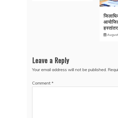
जिलाधिका
आयोजित
हस्तांत
August
Leave a Reply
Your email address will not be published.
Requi
Comment
*