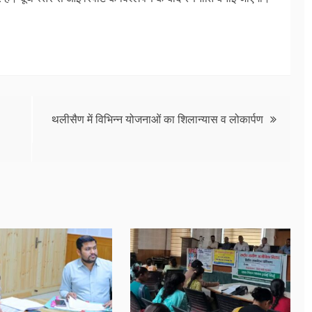
थलीसैण में विभिन्न योजनाओं का शिलान्यास व लोकार्पण