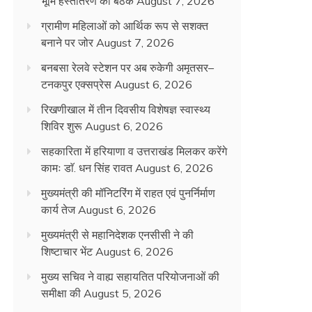
भूमि हस्तांतरण की बैठक
August 7, 2026
ग्रामीण महिलाओं को आर्थिक रूप से सशक्त
बनाने पर जोर
August 7, 2026
बनबसा रेलवे स्टेशन पर अब रुकेगी अमृतसर–
टनकपुर एक्सप्रेस
August 6, 2026
रिखणीखाल में तीन दिवसीय विशेषज्ञ स्वास्थ्य
शिविर शुरू
August 6, 2026
सहकारिता में हरियाणा व उत्तराखंड मिलकर करेंगे
कामः डाॅ. धन सिंह रावत
August 6, 2026
मुख्यमंत्री की मॉनिटरिंग में राहत एवं पुनर्निर्माण
कार्य तेज
August 6, 2026
मुख्यमंत्री से महानिदेशक एनसीसी ने की
शिष्टाचार भेंट
August 6, 2026
मुख्य सचिव ने वाह्य सहायतित परियोजनाओं की
समीक्षा की
August 5, 2026