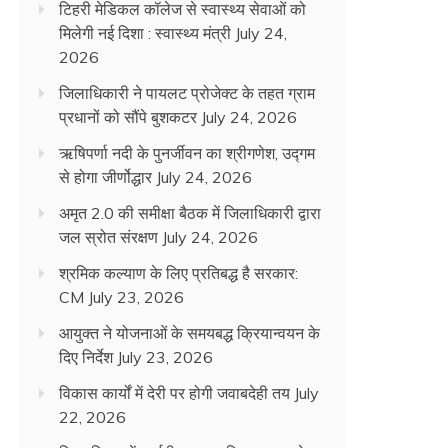
टिहरी मेडिकल कॉलेज से स्वास्थ्य सेवाओं को
मिलेगी नई दिशा : स्वास्थ्य मंत्री
July 24,
2026
जिलाधिकारी ने पायलट प्रोजेक्ट के तहत ग्राम
प्रधानों को सौंपे बुशकटर
July 24, 2026
ऋषिपर्णा नदी के पुनर्जीवन का श्रीगणेश, उद्गम
से होगा जीर्णोद्धार
July 24, 2026
अमृत 2.0 की समीक्षा बैठक में जिलाधिकारी द्वारा
जल स्रोत संरक्षण
July 24, 2026
श्रमिक कल्याण के लिए प्रतिबद्ध है सरकार:
CM
July 23, 2026
आयुक्त ने योजनाओं के समयबद्ध क्रियान्वयन के
दिए निर्देश
July 23, 2026
विकास कार्यों में देरी पर होगी जवाबदेही तय
July
22, 2026