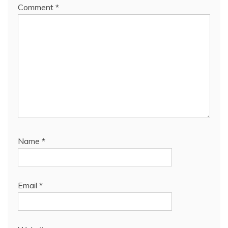
Comment
*
Name
*
Email
*