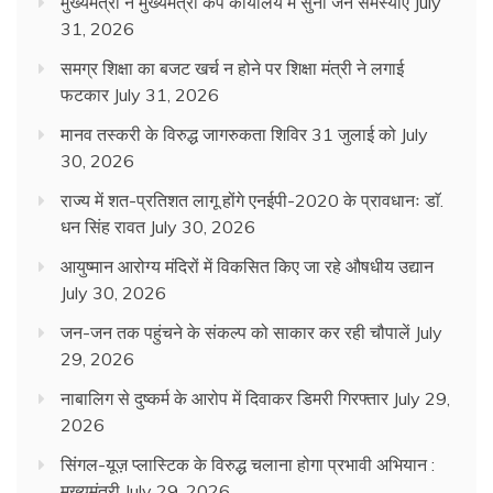
मुख्यमंत्री ने मुख्यमंत्री कैंप कार्यालय में सुनीं जन समस्याएं
July
31, 2026
समग्र शिक्षा का बजट खर्च न होने पर शिक्षा मंत्री ने लगाई
फटकार
July 31, 2026
मानव तस्करी के विरुद्ध जागरुकता शिविर 31 जुलाई को
July
30, 2026
राज्य में शत-प्रतिशत लागू होंगे एनईपी-2020 के प्रावधानः डाॅ.
धन सिंह रावत
July 30, 2026
आयुष्मान आरोग्य मंदिरों में विकसित किए जा रहे औषधीय उद्यान
July 30, 2026
जन-जन तक पहुंचने के संकल्प को साकार कर रही चौपालें
July
29, 2026
नाबालिग से दुष्कर्म के आरोप में दिवाकर डिमरी गिरफ्तार
July 29,
2026
सिंगल-यूज़ प्लास्टिक के विरुद्ध चलाना होगा प्रभावी अभियान :
मुख्यमंत्री
July 29, 2026