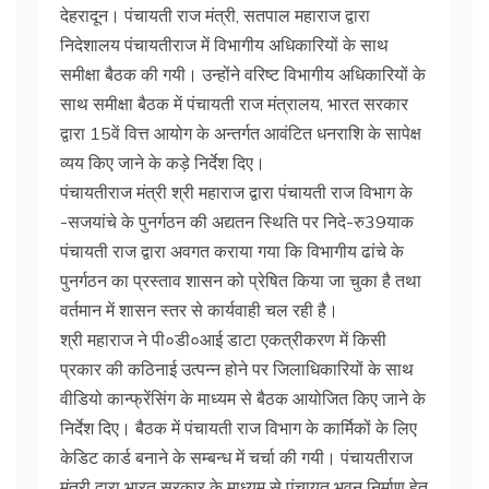
देहरादून। पंचायती राज मंत्री, सतपाल महाराज द्वारा
निदेशालय पंचायतीराज में विभागीय अधिकारियों के साथ
समीक्षा बैठक की गयी। उन्होंने वरिष्ट विभागीय अधिकारियों के
साथ समीक्षा बैठक में पंचायती राज मंत्रालय, भारत सरकार
द्वारा 15वें वित्त आयोग के अन्तर्गत आवंटित धनराशि के सापेक्ष
व्यय किए जाने के कड़े निर्देश दिए।
पंचायतीराज मंत्री श्री महाराज द्वारा पंचायती राज विभाग के
-सजयांचे के पुनर्गठन की अद्यतन स्थिति पर निदे-रु39याक
पंचायती राज द्वारा अवगत कराया गया कि विभागीय ढांचे के
पुनर्गठन का प्रस्ताव शासन को प्रेषित किया जा चुका है तथा
वर्तमान में शासन स्तर से कार्यवाही चल रही है।
श्री महाराज ने पी०डी०आई डाटा एकत्रीकरण में किसी
प्रकार की कठिनाई उत्पन्न होने पर जिलाधिकारियों के साथ
वीडियो कान्फ्रेंसिंग के माध्यम से बैठक आयोजित किए जाने के
निर्देश दिए। बैठक में पंचायती राज विभाग के कार्मिकों के लिए
केडिट कार्ड बनाने के सम्बन्ध में चर्चा की गयी। पंचायतीराज
मंत्री द्वारा भारत सरकार के माध्यम से पंचायत भवन निर्माण हेतु