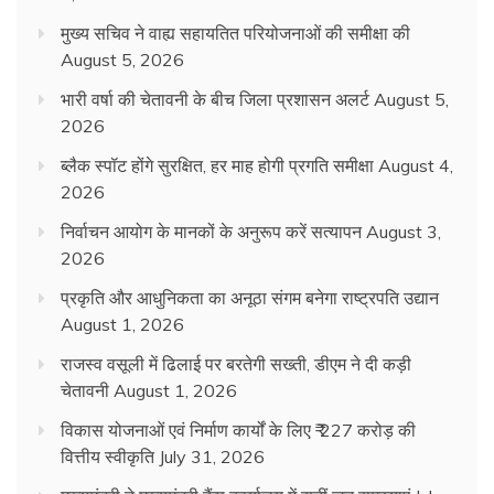
मुख्य सचिव ने वाह्य सहायतित परियोजनाओं की समीक्षा की
August 5, 2026
भारी वर्षा की चेतावनी के बीच जिला प्रशासन अलर्ट
August 5,
2026
ब्लैक स्पॉट होंगे सुरक्षित, हर माह होगी प्रगति समीक्षा
August 4,
2026
निर्वाचन आयोग के मानकों के अनुरूप करें सत्यापन
August 3,
2026
प्रकृति और आधुनिकता का अनूठा संगम बनेगा राष्ट्रपति उद्यान
August 1, 2026
राजस्व वसूली में ढिलाई पर बरतेगी सख्ती, डीएम ने दी कड़ी
चेतावनी
August 1, 2026
विकास योजनाओं एवं निर्माण कार्यों के लिए ₹ 227 करोड़ की
वित्तीय स्वीकृति
July 31, 2026