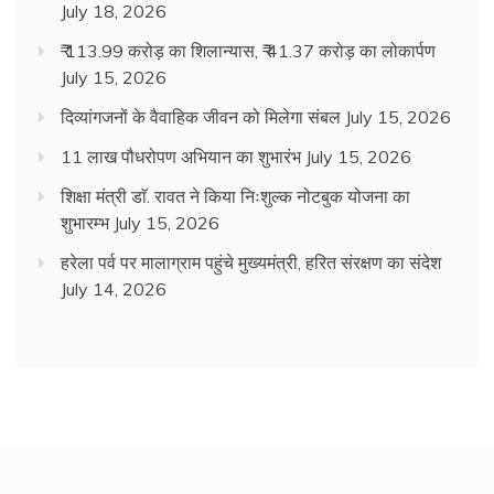
July 18, 2026
₹ 113.99 करोड़ का शिलान्यास, ₹ 41.37 करोड़ का लोकार्पण
July 15, 2026
दिव्यांगजनों के वैवाहिक जीवन को मिलेगा संबल
July 15, 2026
11 लाख पौधरोपण अभियान का शुभारंभ
July 15, 2026
शिक्षा मंत्री डाॅ. रावत ने किया निःशुल्क नोटबुक योजना का
शुभारम्भ
July 15, 2026
हरेला पर्व पर मालाग्राम पहुंचे मुख्यमंत्री, हरित संरक्षण का संदेश
July 14, 2026