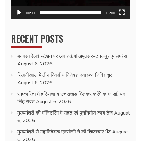
00:00
02:00
RECENT POSTS
बनबसा रेलवे स्टेशन पर अब रुकेगी अमृतसर–टनकपुर एक्सप्रेस
August 6, 2026
रिखणीखाल में तीन दिवसीय विशेषज्ञ स्वास्थ्य शिविर शुरू
August 6, 2026
सहकारिता में हरियाणा व उत्तराखंड मिलकर करेंगे कामः डाॅ. धन
सिंह रावत
August 6, 2026
मुख्यमंत्री की मॉनिटरिंग में राहत एवं पुनर्निर्माण कार्य तेज
August
6, 2026
मुख्यमंत्री से महानिदेशक एनसीसी ने की शिष्टाचार भेंट
August
6, 2026