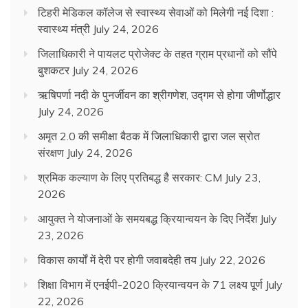
टिहरी मेडिकल कॉलेज से स्वास्थ्य सेवाओं को मिलेगी नई दिशा :
स्वास्थ्य मंत्री
July 24, 2026
जिलाधिकारी ने पायलट प्रोजेक्ट के तहत ग्राम प्रधानों को सौंपे
बुशकटर
July 24, 2026
ऋषिपर्णा नदी के पुनर्जीवन का श्रीगणेश, उद्गम से होगा जीर्णोद्धार
July 24, 2026
अमृत 2.0 की समीक्षा बैठक में जिलाधिकारी द्वारा जल स्रोत
संरक्षण
July 24, 2026
श्रमिक कल्याण के लिए प्रतिबद्ध है सरकार: CM
July 23,
2026
आयुक्त ने योजनाओं के समयबद्ध क्रियान्वयन के दिए निर्देश
July
23, 2026
विकास कार्यों में देरी पर होगी जवाबदेही तय
July 22, 2026
शिक्षा विभाग में एनईपी-2020 क्रियान्वयन के 71 लक्ष्य पूर्ण
July
22, 2026