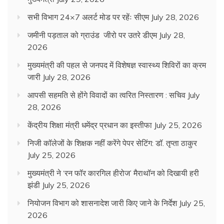
सभी विभाग 24×7 अलर्ट मोड पर रहेंः सीएम
July 28, 2026
जमीनी पड़ताल को ग्राउंड जीरो पर उतरे डीएम
July 28,
2026
मुख्यमंत्री की पहल से जनपद में विशेषज्ञ स्वास्थ्य शिविरों का क्रम
जारी
July 28, 2026
आपसी सहमति से होंगे विवादों का त्वरित निस्तारण : सचिव
July
28, 2026
केंद्रीय शिक्षा मंत्री धमेंद्र प्रधान का इस्तीफा
July 25, 2026
निजी कॉलेजों के शिक्षक नहीं करेंगे पेपर सेटिंग: डॉ. तृप्ता ठाकुर
July 25, 2026
मुख्यमंत्री ने ‘रन फॉर कारगिल हीरोज’ मैराथॉन को दिखायी हरी
झंडी
July 25, 2026
नियोजन विभाग को शासनादेश जारी किए जाने के निर्देश
July 25,
2026