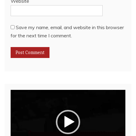
Website
Save my name, email, and website in this browser
for the next time I comment.
Video
Player