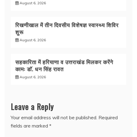
August 6, 2026
रिखणीखाल में तीन दिवसीय विशेषज्ञ स्वास्थ्य शिविर
शुरू
August 6, 2026
सहकारिता में हरियाणा व उत्तराखंड मिलकर करेंगे
कामः डाॅ. धन सिंह रावत
August 6, 2026
Leave a Reply
Your email address will not be published.
Required
fields are marked
*