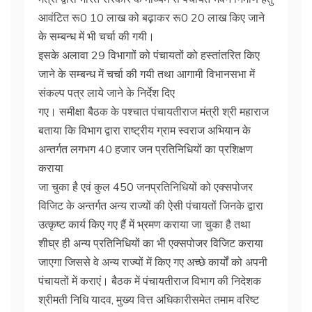
आवंटित रू0 10 लाख को बढ़़ाकर रू0 20 लाख किए जाने
के सम्बन्ध में भी चर्चा की गयी।
इसके अलावा 29 विभागाों को पंचायतों को हस्तांतरित किए
जाने के सम्बन्ध में चर्चा की गयी तथा आगामी विभानसभा में
संकल्प पत्र लाये जाने के निर्देश दिए
गए। समीक्षा बैठक के पश्चात पंचायतीराज मंत्री श्री महाराज
बताया कि विभाग द्वारा राष्ट्रीय ग्राम स्वराज अभियान के
अन्तर्गत लगभग 40 हजार जन प्रतिनिधियों का प्रशिक्षण
कराया
जा चुका है एवं कुल 450 जनप्रतिनिधियों को एक्सपोजर
विजिट के अन्तर्गत अन्य राज्यों की ऐसी पंचायतों जिनके द्वारा
उत्कृष्ट कार्य किए गए हैं में भ्रमण कराया जा चुका है तथा
शीघ्र ही अन्य प्रतिनिधियों का भी एक्सपोजर विजिट कराया
जाएगा जिससे वे अन्य राज्यों में किए गए अच्छे कार्यों को अपनी
पंचायतों में कराएं। बैठक में पंचायतीराज विभाग की निदेशक
श्रीमती निधि यादव, मुख्य वित्त अधिकारीसमेत तमाम वरिष्ट