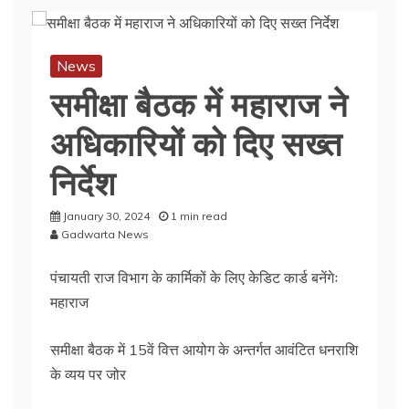
News
समीक्षा बैठक में महाराज ने
अधिकारियों को दिए सख्त
निर्देश
January 30, 2024
1 min read
Gadwarta News
पंचायती राज विभाग के कार्मिकों के लिए केडिट कार्ड बनेंगेः
महाराज
समीक्षा बैठक में 15वें वित्त आयोग के अन्तर्गत आवंटित धनराशि
के व्यय पर जोर