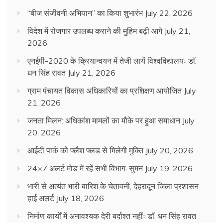
“बीज संजीवनी अभियान” का किया शुभारंभ
July 22, 2026
विदेश में रोजगार उपलब्ध कराने की मुहिम बढ़ी आगे
July 21,
2026
एनईपी-2020 के क्रियान्वयन में तेजी लायें विश्वविद्यालयः डॉ.
धन सिंह रावत
July 21, 2026
ग्राम पंचायत विकास अधिकारियों का प्रशिक्षण आयोजित
July
21, 2026
जनता मिलन: अधिकांश मामलों का मौके पर हुआ समाधान
July
20, 2026
आईटी पार्क को फ्लैश फ्लड से मिलेगी मुक्ति
July 20, 2026
24×7 अलर्ट मोड में रहें सभी विभाग-सुमन
July 19, 2026
भारी से अत्यंत भारी बारिश के चेतावनी, देहरादून जिला प्रशासन
हाई अलर्ट
July 18, 2026
निर्माण कार्यों में अनावश्यक देरी बर्दाश्त नहींः डाॅ. धन सिंह रावत