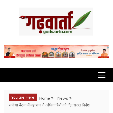
Skip
to
content
GADWARTA.COM
You are Here
Home
News
समीक्षा बैठक में महाराज ने अधिकारियों को दिए सख्त निर्देश