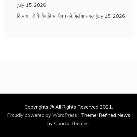
July 15, 2026
दिव्यांगजनों के वैवाहिक जीवन को मिलेगा संबल
July 15, 2026
Copyrights @ All Rights Reserved 2021.
Proudly powered by WordPress
|
Theme: Refined News
by
Candid Themes
.