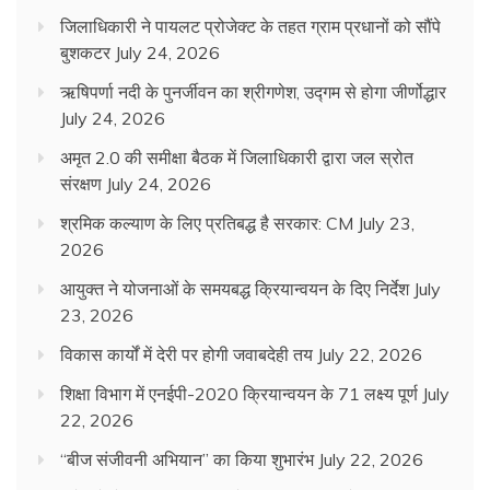
जिलाधिकारी ने पायलट प्रोजेक्ट के तहत ग्राम प्रधानों को सौंपे
बुशकटर
July 24, 2026
ऋषिपर्णा नदी के पुनर्जीवन का श्रीगणेश, उद्गम से होगा जीर्णोद्धार
July 24, 2026
अमृत 2.0 की समीक्षा बैठक में जिलाधिकारी द्वारा जल स्रोत
संरक्षण
July 24, 2026
श्रमिक कल्याण के लिए प्रतिबद्ध है सरकार: CM
July 23,
2026
आयुक्त ने योजनाओं के समयबद्ध क्रियान्वयन के दिए निर्देश
July
23, 2026
विकास कार्यों में देरी पर होगी जवाबदेही तय
July 22, 2026
शिक्षा विभाग में एनईपी-2020 क्रियान्वयन के 71 लक्ष्य पूर्ण
July
22, 2026
“बीज संजीवनी अभियान” का किया शुभारंभ
July 22, 2026