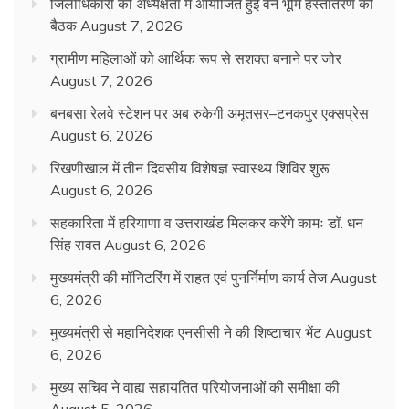
जिलाधिकारी की अध्यक्षता में आयोजित हुई वन भूमि हस्तांतरण की
बैठक
August 7, 2026
ग्रामीण महिलाओं को आर्थिक रूप से सशक्त बनाने पर जोर
August 7, 2026
बनबसा रेलवे स्टेशन पर अब रुकेगी अमृतसर–टनकपुर एक्सप्रेस
August 6, 2026
रिखणीखाल में तीन दिवसीय विशेषज्ञ स्वास्थ्य शिविर शुरू
August 6, 2026
सहकारिता में हरियाणा व उत्तराखंड मिलकर करेंगे कामः डाॅ. धन
सिंह रावत
August 6, 2026
मुख्यमंत्री की मॉनिटरिंग में राहत एवं पुनर्निर्माण कार्य तेज
August
6, 2026
मुख्यमंत्री से महानिदेशक एनसीसी ने की शिष्टाचार भेंट
August
6, 2026
मुख्य सचिव ने वाह्य सहायतित परियोजनाओं की समीक्षा की