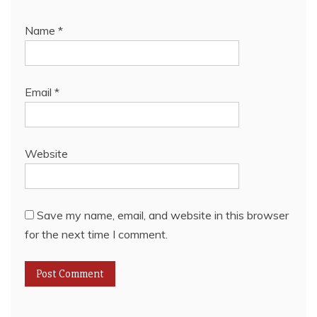
Name
*
Email
*
Website
Save my name, email, and website in this browser
for the next time I comment.