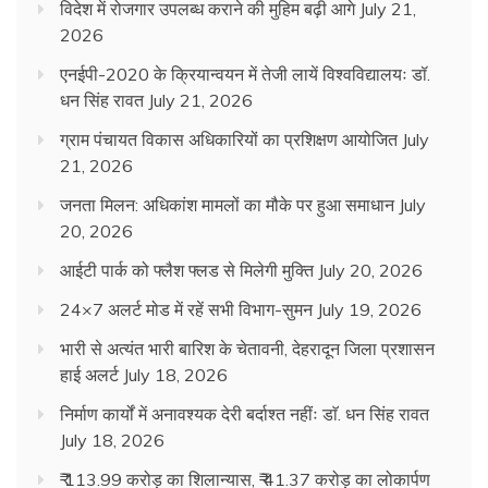
विदेश में रोजगार उपलब्ध कराने की मुहिम बढ़ी आगे
July 21,
2026
एनईपी-2020 के क्रियान्वयन में तेजी लायें विश्वविद्यालयः डॉ.
धन सिंह रावत
July 21, 2026
ग्राम पंचायत विकास अधिकारियों का प्रशिक्षण आयोजित
July
21, 2026
जनता मिलन: अधिकांश मामलों का मौके पर हुआ समाधान
July
20, 2026
आईटी पार्क को फ्लैश फ्लड से मिलेगी मुक्ति
July 20, 2026
24×7 अलर्ट मोड में रहें सभी विभाग-सुमन
July 19, 2026
भारी से अत्यंत भारी बारिश के चेतावनी, देहरादून जिला प्रशासन
हाई अलर्ट
July 18, 2026
निर्माण कार्यों में अनावश्यक देरी बर्दाश्त नहींः डाॅ. धन सिंह रावत
July 18, 2026
₹ 113.99 करोड़ का शिलान्यास, ₹ 41.37 करोड़ का लोकार्पण