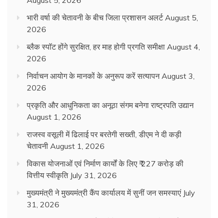
August 5, 2026
भारी वर्षा की चेतावनी के बीच जिला प्रशासन अलर्ट
August 5,
2026
ब्लैक स्पॉट होंगे सुरक्षित, हर माह होगी प्रगति समीक्षा
August 4,
2026
निर्वाचन आयोग के मानकों के अनुरूप करें सत्यापन
August 3,
2026
प्रकृति और आधुनिकता का अनूठा संगम बनेगा राष्ट्रपति उद्यान
August 1, 2026
राजस्व वसूली में ढिलाई पर बरतेगी सख्ती, डीएम ने दी कड़ी
चेतावनी
August 1, 2026
विकास योजनाओं एवं निर्माण कार्यों के लिए ₹ 227 करोड़ की
वित्तीय स्वीकृति
July 31, 2026
मुख्यमंत्री ने मुख्यमंत्री कैंप कार्यालय में सुनीं जन समस्याएं
July
31, 2026