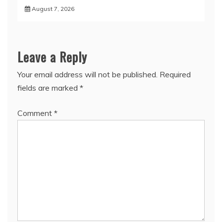
August 7, 2026
Leave a Reply
Your email address will not be published.
Required
fields are marked
*
Comment
*