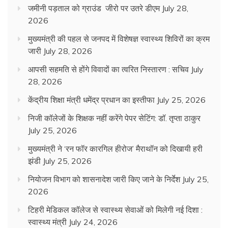
जमीनी पड़ताल को ग्राउंड जीरो पर उतरे डीएम
July 28,
2026
मुख्यमंत्री की पहल से जनपद में विशेषज्ञ स्वास्थ्य शिविरों का क्रम
जारी
July 28, 2026
आपसी सहमति से होंगे विवादों का त्वरित निस्तारण : सचिव
July
28, 2026
केंद्रीय शिक्षा मंत्री धमेंद्र प्रधान का इस्तीफा
July 25, 2026
निजी कॉलेजों के शिक्षक नहीं करेंगे पेपर सेटिंग: डॉ. तृप्ता ठाकुर
July 25, 2026
मुख्यमंत्री ने ‘रन फॉर कारगिल हीरोज’ मैराथॉन को दिखायी हरी
झंडी
July 25, 2026
नियोजन विभाग को शासनादेश जारी किए जाने के निर्देश
July 25,
2026
टिहरी मेडिकल कॉलेज से स्वास्थ्य सेवाओं को मिलेगी नई दिशा :
स्वास्थ्य मंत्री
July 24, 2026