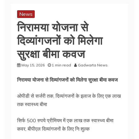
News
निरामया योजना से
दिव्यांगजनों को मिलेगा
सुरक्षा बीमा कवज
May 15, 2026
1 min read
Gadwarta News
निरामया योजना से दिव्यांगजनों को मिलेगा सुरक्षा बीमा कवज
ओपीडी से सर्जरी तक, दिव्यांगजनों के इलाज के लिए एक लाख
तक स्वास्थ्य बीमा
सिर्फ 500 रुपये प्रीमियम में एक लाख तक स्वास्थ्य बीमा
कवर, बीपीएल दिव्यांगजनों के लिए निःशुल्क