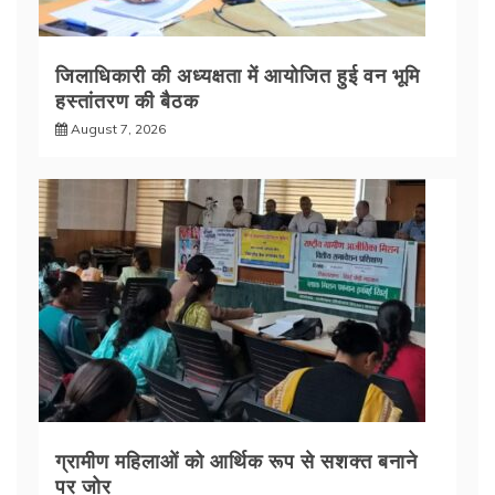
जिलाधिकारी की अध्यक्षता में आयोजित हुई वन भूमि
हस्तांतरण की बैठक
August 7, 2026
ग्रामीण महिलाओं को आर्थिक रूप से सशक्त बनाने
पर जोर