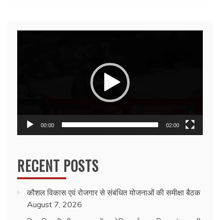
Video
Player
00:00
02:00
RECENT POSTS
कौशल विकास एवं रोजगार से संबंधित योजनाओं की समीक्षा बैठक
August 7, 2026