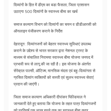
दिव्यांगों के हित में डीएम का बडा फैसला, जिला प्रशासन
उठाएगा 500 दिव्यांगों के स्वास्थ्य बीमा का खर्च
समाज कल्याण विभाग को दिव्यांगों का चयन व डीडीआरसी को
ऑनलाइन पंजीकरण कराने के निर्देश
देहरादून : दिव्यांगजनों को बेहतर स्वास्थ्य सुविधाएं उपलब्ध
कराने के उद्देश्य से भारत सरकार द्वारा नेशनल ट्रस्ट के
माध्यम से संचालित निरामया स्वास्थ्य बीमा योजना जनपद में
प्रभावी रूप से लागू की जा रही है। इस योजना के अंतर्गत
सेरेब्रल पाल्सी, ऑटिज्म, मानसिक मंदता एवं बहु-दिव्यांगता से
ग्रसित दिव्यांग व्यक्तियों को सस्ती एवं सुलभ स्वास्थ्य सेवाएं
प्रदान की जाएंगी।
जिला समाज कल्याण अधिकारी दीपांकर घिल्डियाल ने
जानकारी देते हुए बताया कि योजना के तहत पात्र दिव्यांगजनों
को प्रतिवर्ष एक लाख रुपये तक का स्वास्थ्य बीमा कवर