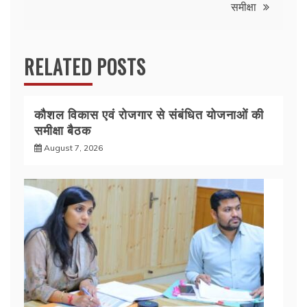
समीक्षा
RELATED POSTS
कौशल विकास एवं रोजगार से संबंधित योजनाओं की
समीक्षा बैठक
August 7, 2026