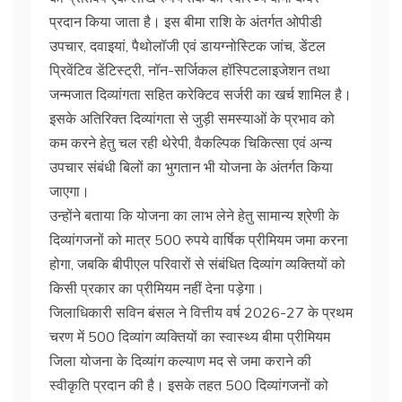
प्रदान किया जाता है। इस बीमा राशि के अंतर्गत ओपीडी
उपचार, दवाइयां, पैथोलॉजी एवं डायग्नोस्टिक जांच, डेंटल
प्रिवेंटिव डेंटिस्ट्री, नॉन-सर्जिकल हॉस्पिटलाइजेशन तथा
जन्मजात दिव्यांगता सहित करेक्टिव सर्जरी का खर्च शामिल है।
इसके अतिरिक्त दिव्यांगता से जुड़ी समस्याओं के प्रभाव को
कम करने हेतु चल रही थेरेपी, वैकल्पिक चिकित्सा एवं अन्य
उपचार संबंधी बिलों का भुगतान भी योजना के अंतर्गत किया
जाएगा।
उन्होंने बताया कि योजना का लाभ लेने हेतु सामान्य श्रेणी के
दिव्यांगजनों को मात्र 500 रुपये वार्षिक प्रीमियम जमा करना
होगा, जबकि बीपीएल परिवारों से संबंधित दिव्यांग व्यक्तियों को
किसी प्रकार का प्रीमियम नहीं देना पड़ेगा।
जिलाधिकारी सविन बंसल ने वित्तीय वर्ष 2026-27 के प्रथम
चरण में 500 दिव्यांग व्यक्तियों का स्वास्थ्य बीमा प्रीमियम
जिला योजना के दिव्यांग कल्याण मद से जमा कराने की
स्वीकृति प्रदान की है। इसके तहत 500 दिव्यांगजनों को