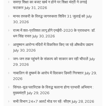
समग्र शिक्षा का बजट खर्च न होने पर शिक्षा मंत्री ने लगाई
फटकार
July 31, 2026
मानव तस्करी के विरुद्ध जागरुकता शिविर 31 जुलाई को
July
30, 2026
राज्य में शत-प्रतिशत लागू होंगे एनईपी-2020 के प्रावधानः डाॅ.
धन सिंह रावत
July 30, 2026
आयुष्मान आरोग्य मंदिरों में विकसित किए जा रहे औषधीय उद्यान
July 30, 2026
जन-जन तक पहुंचने के संकल्प को साकार कर रही चौपालें
July
29, 2026
नाबालिग से दुष्कर्म के आरोप में दिवाकर डिमरी गिरफ्तार
July 29,
2026
सिंगल-यूज़ प्लास्टिक के विरुद्ध चलाना होगा प्रभावी अभियान :
मुख्यमंत्री
July 29, 2026
सभी विभाग 24×7 अलर्ट मोड पर रहेंः सीएम
July 28, 2026