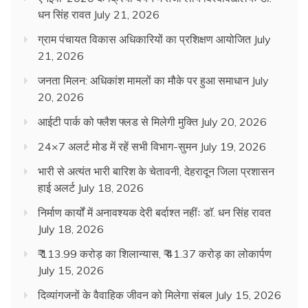
धन सिंह रावत
July 21, 2026
ग्राम पंचायत विकास अधिकारियों का प्रशिक्षण आयोजित
July
21, 2026
जनता मिलन: अधिकांश मामलों का मौके पर हुआ समाधान
July
20, 2026
आईटी पार्क को फ्लैश फ्लड से मिलेगी मुक्ति
July 20, 2026
24×7 अलर्ट मोड में रहें सभी विभाग-सुमन
July 19, 2026
भारी से अत्यंत भारी बारिश के चेतावनी, देहरादून जिला प्रशासन
हाई अलर्ट
July 18, 2026
निर्माण कार्यों में अनावश्यक देरी बर्दाश्त नहींः डाॅ. धन सिंह रावत
July 18, 2026
₹ 113.99 करोड़ का शिलान्यास, ₹ 41.37 करोड़ का लोकार्पण
July 15, 2026
दिव्यांगजनों के वैवाहिक जीवन को मिलेगा संबल
July 15, 2026