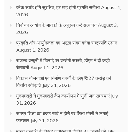
ब्लैक स्पॉट होंगे सुरक्षित, हर माह होगी प्रगति समीक्षा
August 4,
2026
निर्वाचन आयोग के मानकों के अनुरूप करें सत्यापन
August 3,
2026
प्रकृति और आधुनिकता का अनूठा संगम बनेगा राष्ट्रपति उद्यान
August 1, 2026
राजस्व वसूली में ढिलाई पर बरतेगी सख्ती, डीएम ने दी कड़ी
चेतावनी
August 1, 2026
विकास योजनाओं एवं निर्माण कार्यों के लिए ₹ 227 करोड़ की
वित्तीय स्वीकृति
July 31, 2026
मुख्यमंत्री ने मुख्यमंत्री कैंप कार्यालय में सुनीं जन समस्याएं
July
31, 2026
समग्र शिक्षा का बजट खर्च न होने पर शिक्षा मंत्री ने लगाई
फटकार
July 31, 2026
मानव तस्करी के विरुद्ध जागरुकता शिविर 31 जुलाई को
July