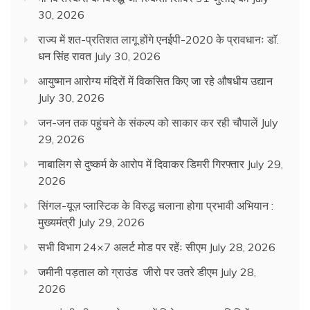
30, 2026
राज्य में शत-प्रतिशत लागू होंगे एनईपी-2020 के प्रावधानः डाॅ.
धन सिंह रावत
July 30, 2026
आयुष्मान आरोग्य मंदिरों में विकसित किए जा रहे औषधीय उद्यान
July 30, 2026
जन-जन तक पहुंचने के संकल्प को साकार कर रही चौपालें
July
29, 2026
नाबालिग से दुष्कर्म के आरोप में दिवाकर डिमरी गिरफ्तार
July 29,
2026
सिंगल-यूज़ प्लास्टिक के विरुद्ध चलाना होगा प्रभावी अभियान :
मुख्यमंत्री
July 29, 2026
सभी विभाग 24×7 अलर्ट मोड पर रहेंः सीएम
July 28, 2026
जमीनी पड़ताल को ग्राउंड जीरो पर उतरे डीएम
July 28,
2026