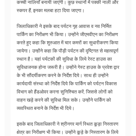
कच्ची नालियाँ बनायी जाएंगी। कुछ स्थानों में पक्की नाली और
स्कपर हैं, इनका मलबा हटा दिया जाएगा।
जिलाधिकारी ने इसके बाद पर्यटन गृह आवास व नव निर्मित
पार्किंग का निरीक्षण भी किया। उन्होंने जीएमवीएन का निरीक्षण
करते हुए कहा कि शुरुआत में चार कमरों का सुधारीकरण किया
जायेगा। उन्होंने कहा कि पौड़ी पर्यटन की दृष्टिगत से महत्वपूर्ण
स्थान है। यहां पर्यटकों की सुविधा के लिये रेस्ट हाउस का
सुविधाजनक होना जरूरी है। उन्होंने गेस्ट हाउस के प्रवेश द्वार
के भी सौंदर्यीकरण करने के निर्देश दिये। साथ ही उन्होंने
कार्यदायी संस्था को निर्देश दिये कि पार्किंग को पर्यटन विकास
विभाग को हैंडओवर करना सुनिश्चित करें, जिससे लोगों को
वाहन खड़े करने की सुविधा मिल सके। उन्होंने पार्किंग को
व्यवस्थित बनाने के निर्देश भी दिये।
इसके बाद जिलाधिकारी ने श्रीनगर मार्ग स्थित कूड़ा निस्तारण
क्षेत्र का निरीक्षण भी किया। उन्होंने कूड़े के निस्तारण के लिये