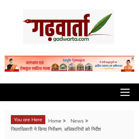
Skip
to
content
GADWARTA.COM
You are Here
Home
News
जिलाधिकारी ने किया निरीक्षण, अधिकारियों को निर्देश