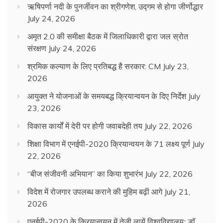
ऋषिपर्णा नदी के पुनर्जीवन का श्रीगणेश, उद्गम से होगा जीर्णोद्धार
July 24, 2026
अमृत 2.0 की समीक्षा बैठक में जिलाधिकारी द्वारा जल स्रोत
संरक्षण
July 24, 2026
श्रमिक कल्याण के लिए प्रतिबद्ध है सरकार: CM
July 23,
2026
आयुक्त ने योजनाओं के समयबद्ध क्रियान्वयन के दिए निर्देश
July
23, 2026
विकास कार्यों में देरी पर होगी जवाबदेही तय
July 22, 2026
शिक्षा विभाग में एनईपी-2020 क्रियान्वयन के 71 लक्ष्य पूर्ण
July
22, 2026
“बीज संजीवनी अभियान” का किया शुभारंभ
July 22, 2026
विदेश में रोजगार उपलब्ध कराने की मुहिम बढ़ी आगे
July 21,
2026
एनईपी-2020 के क्रियान्वयन में तेजी लायें विश्वविद्यालयः डॉ.