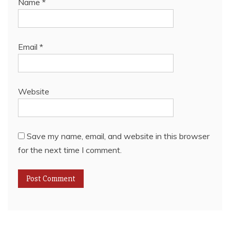
Name
*
Email
*
Website
Save my name, email, and website in this browser
for the next time I comment.