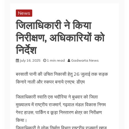
News
जिलाधिकारी ने किया
निरीक्षण, अधिकारियों को
निर्देश
July 16, 2025
1 min read
Gadwarta News
बरसाती पानी की उचित निकासी हेतु 26 जुलाई तक सड़क
किनारे नाली और स्कपर बनाये एनएच: डीएम
जिलाधिकारी स्वाति एस भदौरिया ने बुधवार को जिला
मुख्यालय में राष्ट्रीय राजमार्ग, गढ़वाल मंडल विकास निगम
गेस्ट हाउस, पार्किंग व कूड़ा निस्तारण क्षेत्र का निरीक्षण
किया।
जिलाधिकारी ने लोक निर्माण विभाग राष्ट्रीय राजमार्ग खण्ड