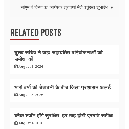
navigation
o
p
सीएम ने किया का जागेश्वर श्रावणी मेले वर्चुअल शुभारंभ
k
RELATED POSTS
मुख्य सचिव ने वाह्य सहायतित परियोजनाओं की
समीक्षा की
August 5, 2026
भारी वर्षा की चेतावनी के बीच जिला प्रशासन अलर्ट
August 5, 2026
ब्लैक स्पॉट होंगे सुरक्षित, हर माह होगी प्रगति समीक्षा
August 4, 2026