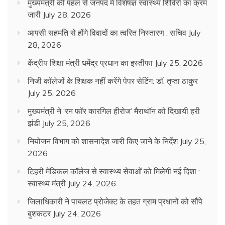
मुख्यमंत्री की पहल से जनपद में विशेषज्ञ स्वास्थ्य शिविरों का क्रम
जारी
July 28, 2026
आपसी सहमति से होंगे विवादों का त्वरित निस्तारण : सचिव
July
28, 2026
केंद्रीय शिक्षा मंत्री धमेंद्र प्रधान का इस्तीफा
July 25, 2026
निजी कॉलेजों के शिक्षक नहीं करेंगे पेपर सेटिंग: डॉ. तृप्ता ठाकुर
July 25, 2026
मुख्यमंत्री ने ‘रन फॉर कारगिल हीरोज’ मैराथॉन को दिखायी हरी
झंडी
July 25, 2026
नियोजन विभाग को शासनादेश जारी किए जाने के निर्देश
July 25,
2026
टिहरी मेडिकल कॉलेज से स्वास्थ्य सेवाओं को मिलेगी नई दिशा :
स्वास्थ्य मंत्री
July 24, 2026
जिलाधिकारी ने पायलट प्रोजेक्ट के तहत ग्राम प्रधानों को सौंपे
बुशकटर
July 24, 2026