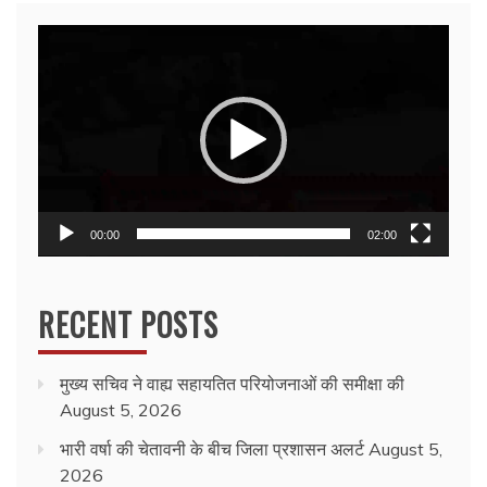
Video
Player
00:00
02:00
RECENT POSTS
मुख्य सचिव ने वाह्य सहायतित परियोजनाओं की समीक्षा की
August 5, 2026
भारी वर्षा की चेतावनी के बीच जिला प्रशासन अलर्ट
August 5,
2026