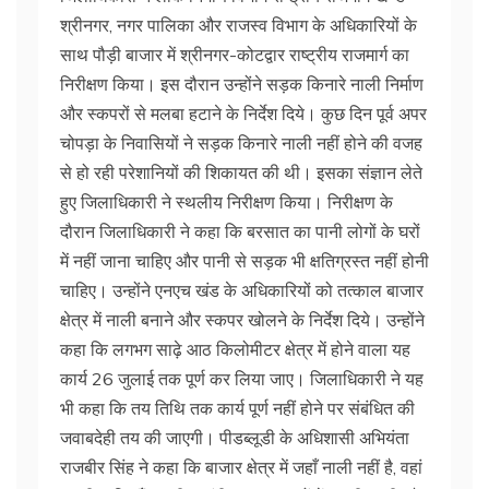
श्रीनगर, नगर पालिका और राजस्व विभाग के अधिकारियों के
साथ पौड़ी बाजार में श्रीनगर-कोटद्वार राष्ट्रीय राजमार्ग का
निरीक्षण किया। इस दौरान उन्होंने सड़क किनारे नाली निर्माण
और स्कपरों से मलबा हटाने के निर्देश दिये। कुछ दिन पूर्व अपर
चोपड़ा के निवासियों ने सड़क किनारे नाली नहीं होने की वजह
से हो रही परेशानियों की शिकायत की थी। इसका संज्ञान लेते
हुए जिलाधिकारी ने स्थलीय निरीक्षण किया। निरीक्षण के
दौरान जिलाधिकारी ने कहा कि बरसात का पानी लोगों के घरों
में नहीं जाना चाहिए और पानी से सड़क भी क्षतिग्रस्त नहीं होनी
चाहिए। उन्होंने एनएच खंड के अधिकारियों को तत्काल बाजार
क्षेत्र में नाली बनाने और स्कपर खोलने के निर्देश दिये। उन्होंने
कहा कि लगभग साढ़े आठ किलोमीटर क्षेत्र में होने वाला यह
कार्य 26 जुलाई तक पूर्ण कर लिया जाए। जिलाधिकारी ने यह
भी कहा कि तय तिथि तक कार्य पूर्ण नहीं होने पर संबंधित की
जवाबदेही तय की जाएगी। पीडब्लूडी के अधिशासी अभियंता
राजबीर सिंह ने कहा कि बाजार क्षेत्र में जहाँ नाली नहीं है, वहां