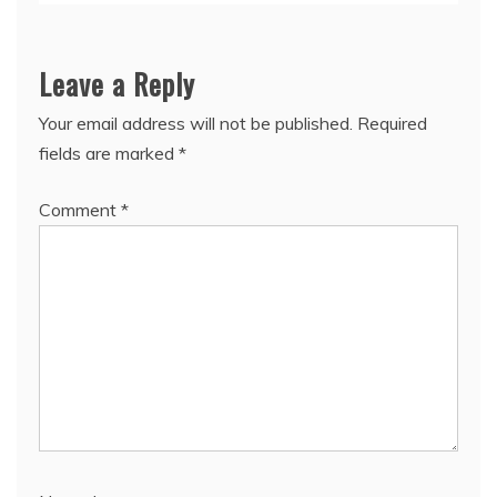
Leave a Reply
Your email address will not be published.
Required
fields are marked
*
Comment
*