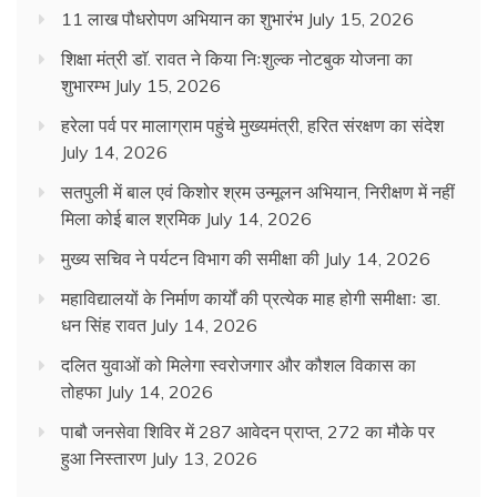
11 लाख पौधरोपण अभियान का शुभारंभ
July 15, 2026
शिक्षा मंत्री डाॅ. रावत ने किया निःशुल्क नोटबुक योजना का
शुभारम्भ
July 15, 2026
हरेला पर्व पर मालाग्राम पहुंचे मुख्यमंत्री, हरित संरक्षण का संदेश
July 14, 2026
सतपुली में बाल एवं किशोर श्रम उन्मूलन अभियान, निरीक्षण में नहीं
मिला कोई बाल श्रमिक
July 14, 2026
मुख्य सचिव ने पर्यटन विभाग की समीक्षा की
July 14, 2026
महाविद्यालयों के निर्माण कार्यों की प्रत्येक माह होगी समीक्षाः डा.
धन सिंह रावत
July 14, 2026
दलित युवाओं को मिलेगा स्वरोजगार और कौशल विकास का
तोहफा
July 14, 2026
पाबौ जनसेवा शिविर में 287 आवेदन प्राप्त, 272 का मौके पर
हुआ निस्तारण
July 13, 2026