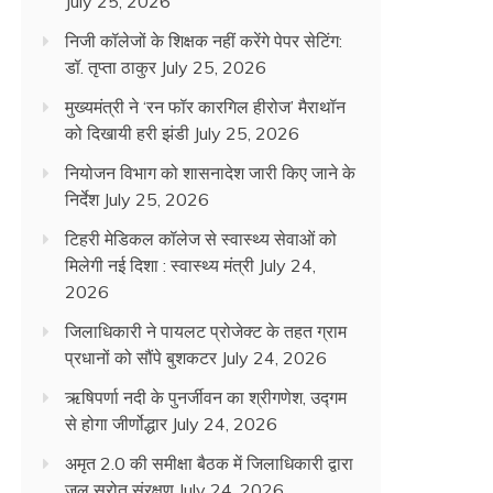
July 25, 2026
निजी कॉलेजों के शिक्षक नहीं करेंगे पेपर सेटिंग:
डॉ. तृप्ता ठाकुर
July 25, 2026
मुख्यमंत्री ने ‘रन फॉर कारगिल हीरोज’ मैराथॉन
को दिखायी हरी झंडी
July 25, 2026
नियोजन विभाग को शासनादेश जारी किए जाने के
निर्देश
July 25, 2026
टिहरी मेडिकल कॉलेज से स्वास्थ्य सेवाओं को
मिलेगी नई दिशा : स्वास्थ्य मंत्री
July 24,
2026
जिलाधिकारी ने पायलट प्रोजेक्ट के तहत ग्राम
प्रधानों को सौंपे बुशकटर
July 24, 2026
ऋषिपर्णा नदी के पुनर्जीवन का श्रीगणेश, उद्गम
से होगा जीर्णोद्धार
July 24, 2026
अमृत 2.0 की समीक्षा बैठक में जिलाधिकारी द्वारा
जल स्रोत संरक्षण
July 24, 2026