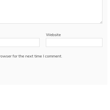
Website
rowser for the next time I comment.