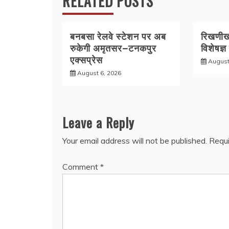
RELATED POSTS
k
बनबसा रेलवे स्टेशन पर अब
रिखणीखा
रुकेगी अमृतसर–टनकपुर
विशेषज्ञ
एक्सप्रेस
August
August 6, 2026
Leave a Reply
Your email address will not be published.
Requi
Comment
*