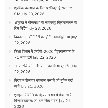
श्रमिक कल्याण के लिए प्रतिबद्ध है सरकार:
CM
July 23, 2026
आयुक्त ने योजनाओं के समयबद्ध क्रियान्वयन के
दिए निर्देश
July 23, 2026
विकास कार्यों में देरी पर होगी जवाबदेही तय
July
22, 2026
शिक्षा विभाग में एनईपी-2020 क्रियान्वयन के
71 लक्ष्य पूर्ण
July 22, 2026
“बीज संजीवनी अभियान” का किया शुभारंभ
July
22, 2026
विदेश में रोजगार उपलब्ध कराने की मुहिम बढ़ी
आगे
July 21, 2026
एनईपी-2020 के क्रियान्वयन में तेजी लायें
विश्वविद्यालयः डॉ. धन सिंह रावत
July 21,
2026