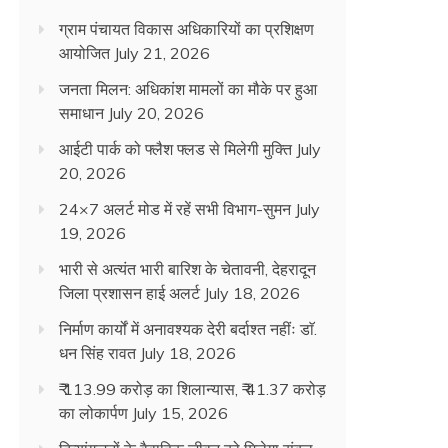
ग्राम पंचायत विकास अधिकारियों का प्रशिक्षण
आयोजित
July 21, 2026
जनता मिलन: अधिकांश मामलों का मौके पर हुआ
समाधान
July 20, 2026
आईटी पार्क को फ्लैश फ्लड से मिलेगी मुक्ति
July
20, 2026
24×7 अलर्ट मोड में रहें सभी विभाग-सुमन
July
19, 2026
भारी से अत्यंत भारी बारिश के चेतावनी, देहरादून
जिला प्रशासन हाई अलर्ट
July 18, 2026
निर्माण कार्यों में अनावश्यक देरी बर्दाश्त नहींः डाॅ.
धन सिंह रावत
July 18, 2026
₹ 113.99 करोड़ का शिलान्यास, ₹ 41.37 करोड़
का लोकार्पण
July 15, 2026