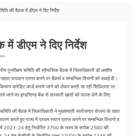
मिति की बैठक में डीएम ने दिए निर्देश
में डीएम ने दिए निर्देश
ews
तरीय पुनरीक्षण समिति की त्रैमासिक बैठक में जिलाधिकारी डॉ आशीष
र पहला पायदान प्राप्त करने पर बैंकर्स व सम्बन्धित विभागों को बधाई दी।
 किसान क्रेडिट कार्ड बनाये जाने को लेकर बरती जा रही शिथिलता पर
ाये जाने पर इण्डसिण्ड बैंक से सरकारी खातों को वापस लेने के लिए
 समिति की बैठक में जिलाधिकारी ने मुख्यंमत्री स्वरोजगार योजना के तहत
तारण करते हुए राज्य में प्रथम स्थान प्राप्त करने पर सम्बन्धित विभागो व
र्ष 2023-24 हेतु निर्धारित 3700 के लक्ष्य के सापेक्ष 2580 की
023-24 हेतु केसीसी के निर्धारित लक्ष्य 33000 के सापेक्ष 2348 की