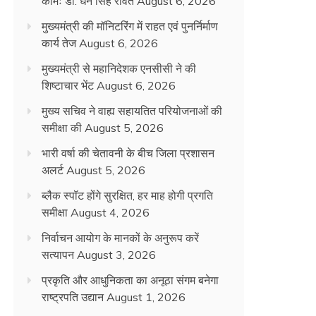
कामः डाॅ. धन सिंह रावत
August 6, 2026
मुख्यमंत्री की मॉनिटरिंग में राहत एवं पुनर्निर्माण
कार्य तेज
August 6, 2026
मुख्यमंत्री से महानिदेशक एनसीसी ने की
शिष्टाचार भेंट
August 6, 2026
मुख्य सचिव ने वाह्य सहायतित परियोजनाओं की
समीक्षा की
August 5, 2026
भारी वर्षा की चेतावनी के बीच जिला प्रशासन
अलर्ट
August 5, 2026
ब्लैक स्पॉट होंगे सुरक्षित, हर माह होगी प्रगति
समीक्षा
August 4, 2026
निर्वाचन आयोग के मानकों के अनुरूप करें
सत्यापन
August 3, 2026
प्रकृति और आधुनिकता का अनूठा संगम बनेगा
राष्ट्रपति उद्यान
August 1, 2026