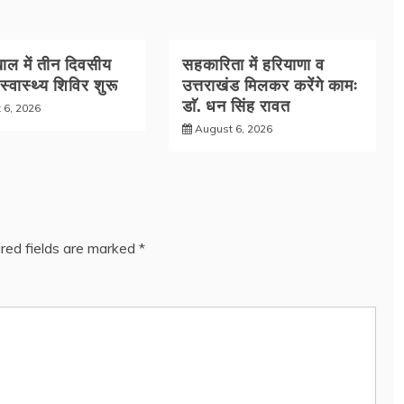
ल में तीन दिवसीय
सहकारिता में हरियाणा व
 स्वास्थ्य शिविर शुरू
उत्तराखंड मिलकर करेंगे कामः
डाॅ. धन सिंह रावत
 6, 2026
August 6, 2026
red fields are marked
*