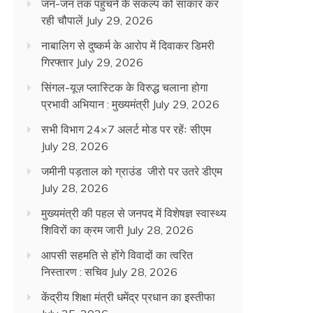
जन-जन तक पहुंचने के संकल्प को साकार कर
रही चौपालें
July 29, 2026
नाबालिग से दुष्कर्म के आरोप में दिवाकर डिमरी
गिरफ्तार
July 29, 2026
सिंगल-यूज़ प्लास्टिक के विरुद्ध चलाना होगा
प्रभावी अभियान : मुख्यमंत्री
July 29, 2026
सभी विभाग 24×7 अलर्ट मोड पर रहेंः सीएम
July 28, 2026
जमीनी पड़ताल को ग्राउंड जीरो पर उतरे डीएम
July 28, 2026
मुख्यमंत्री की पहल से जनपद में विशेषज्ञ स्वास्थ्य
शिविरों का क्रम जारी
July 28, 2026
आपसी सहमति से होंगे विवादों का त्वरित
निस्तारण : सचिव
July 28, 2026
केंद्रीय शिक्षा मंत्री धमेंद्र प्रधान का इस्तीफा