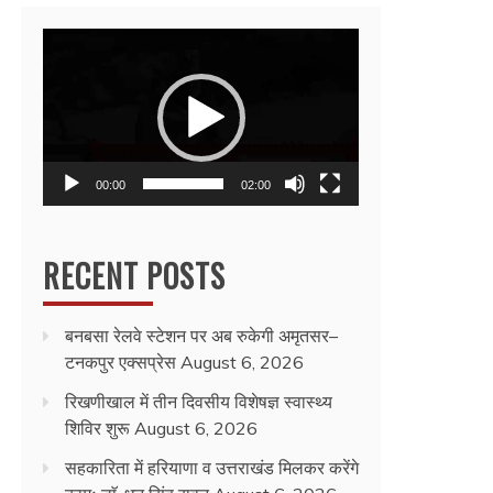
Video
Player
00:00
02:00
RECENT POSTS
बनबसा रेलवे स्टेशन पर अब रुकेगी अमृतसर–
टनकपुर एक्सप्रेस
August 6, 2026
रिखणीखाल में तीन दिवसीय विशेषज्ञ स्वास्थ्य
शिविर शुरू
August 6, 2026
सहकारिता में हरियाणा व उत्तराखंड मिलकर करेंगे