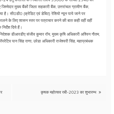
म्मेदार मुख्य बैंकों जिला सहकारी बैंक, उत्तरांचल ग्रामीण बैंक,
 सी0डी0 (क्रेडिट एवं डेबिट) रेशियो न्यून पाये जाने पर
कालने के लिए शासन स्तर पर पत्राचार करने की बात कही वहीं वहीं
िर्देश दिये हैं।
ना निदेशक डीआरडीए संजीव कुमार रॉय, मुख्य कृषि अधिकारी अश्विन गौतम,
टिव पान सिंह राणा, उरेडा अधिकारी राजेश्वरी सिंह, महाप्रबंधक
ार
कृषक महोत्सव रबी-2023 का शुभारम्भ