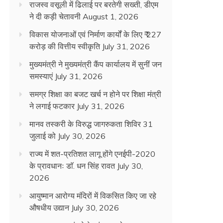
राजस्व वसूली में ढिलाई पर बरतेगी सख्ती, डीएम
ने दी कड़ी चेतावनी
August 1, 2026
विकास योजनाओं एवं निर्माण कार्यों के लिए ₹ 227
करोड़ की वित्तीय स्वीकृति
July 31, 2026
मुख्यमंत्री ने मुख्यमंत्री कैंप कार्यालय में सुनीं जन
समस्याएं
July 31, 2026
समग्र शिक्षा का बजट खर्च न होने पर शिक्षा मंत्री
ने लगाई फटकार
July 31, 2026
मानव तस्करी के विरुद्ध जागरुकता शिविर 31
जुलाई को
July 30, 2026
राज्य में शत-प्रतिशत लागू होंगे एनईपी-2020
के प्रावधानः डाॅ. धन सिंह रावत
July 30,
2026
आयुष्मान आरोग्य मंदिरों में विकसित किए जा रहे
औषधीय उद्यान
July 30, 2026