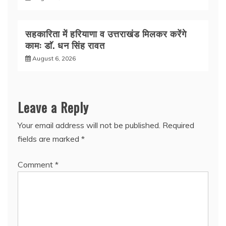
सहकारिता में हरियाणा व उत्तराखंड मिलकर करेंगे
कामः डाॅ. धन सिंह रावत
August 6, 2026
Leave a Reply
Your email address will not be published.
Required
fields are marked
*
Comment
*