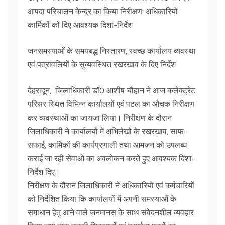
आपदा परिचालन केन्द्र का किया निरीक्षण; अधिकारियों
कार्मिकों को दिए आवश्यक दिशा-निर्देश
जनसमस्याओं के समयबद्ध निस्तारण, स्वच्छ कार्यालय व्यवस्था
एवं पत्रावलियों के सुव्यवस्थित रखरखाव के दिए निर्देश
देहरादून, जिलाधिकारी डॉ0 आशीष चौहान ने आज कलेक्ट्रेट
परिसर स्थित विभिन्न कार्यालयों एवं पटल का औचक निरीक्षण
कर व्यवस्थाओं का जायजा लिया। निरीक्षण के दौरान
जिलाधिकारी ने कार्यालयों में अभिलेखों के रखरखाव, साफ-
सफाई, कार्मिकों की कार्यप्रणाली तथा आमजन को उपलब्ध
कराई जा रही सेवाओं का अवलोकन करते हुए आवश्यक दिशा-
निर्देश दिए।
निरीक्षण के दौरान जिलाधिकारी ने अधिकारियों एवं कर्मचारियों
को निर्देशित किया कि कार्यालयों में अपनी समस्याओं के
समाधान हेतु आने वाले जनमानस के साथ संवेदनशील व्यवहार