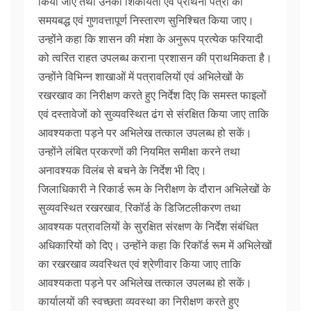
किया जाए तथा उनकी शिकायतों एवं प्रार्थना पत्रों का
समयबद्ध एवं गुणवत्तापूर्ण निस्तारण सुनिश्चित किया जाए।
उन्होंने कहा कि शासन की मंशा के अनुरूप प्रत्येक फरियादी
को त्वरित राहत उपलब्ध कराना प्रशासन की प्राथमिकता है।
उन्होंने विभिन्न शाखाओं में पत्रावलियों एवं अभिलेखों के
रखरखाव का निरीक्षण करते हुए निर्देश दिए कि समस्त फाइलों
एवं दस्तावेजों को सुव्यवस्थित ढंग से संरक्षित किया जाए ताकि
आवश्यकता पड़ने पर अभिलेख तत्काल उपलब्ध हो सकें।
उन्होंने लंबित प्रकरणों की नियमित समीक्षा करने तथा
अनावश्यक विलंब से बचने के निर्देश भी दिए।
जिलाधिकारी ने रिकार्ड रूम के निरीक्षण के दौरान अभिलेखों के
सुव्यवस्थित रखरखाव, रिकॉर्ड के डिजिटलीकरण तथा
आवश्यक पत्रावलियों के सुरक्षित संरक्षण के निर्देश संबंधित
अधिकारियों को दिए। उन्होंने कहा कि रिकॉर्ड रूम में अभिलेखों
का रखरखाव व्यवस्थित एवं श्रेणीवार किया जाए ताकि
आवश्यकता पड़ने पर अभिलेख तत्काल उपलब्ध हो सकें।
कार्यालयों की स्वच्छता व्यवस्था का निरीक्षण करते हुए