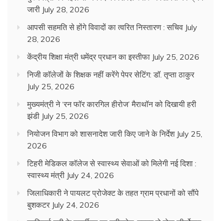
जारी
July 28, 2026
आपसी सहमति से होंगे विवादों का त्वरित निस्तारण : सचिव
July
28, 2026
केंद्रीय शिक्षा मंत्री धमेंद्र प्रधान का इस्तीफा
July 25, 2026
निजी कॉलेजों के शिक्षक नहीं करेंगे पेपर सेटिंग: डॉ. तृप्ता ठाकुर
July 25, 2026
मुख्यमंत्री ने ‘रन फॉर कारगिल हीरोज’ मैराथॉन को दिखायी हरी
झंडी
July 25, 2026
नियोजन विभाग को शासनादेश जारी किए जाने के निर्देश
July 25,
2026
टिहरी मेडिकल कॉलेज से स्वास्थ्य सेवाओं को मिलेगी नई दिशा :
स्वास्थ्य मंत्री
July 24, 2026
जिलाधिकारी ने पायलट प्रोजेक्ट के तहत ग्राम प्रधानों को सौंपे
बुशकटर
July 24, 2026