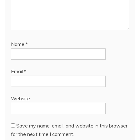
Name
*
Email
*
Website
Save my name, email, and website in this browser
for the next time I comment.