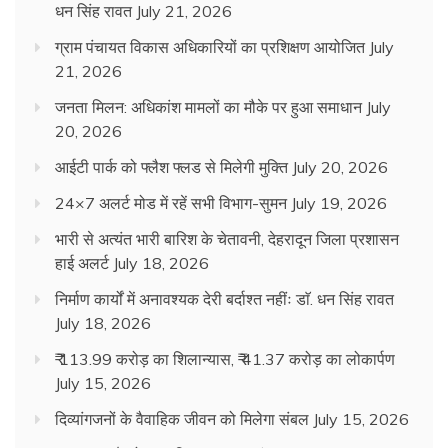
धन सिंह रावत
July 21, 2026
ग्राम पंचायत विकास अधिकारियों का प्रशिक्षण आयोजित
July
21, 2026
जनता मिलन: अधिकांश मामलों का मौके पर हुआ समाधान
July
20, 2026
आईटी पार्क को फ्लैश फ्लड से मिलेगी मुक्ति
July 20, 2026
24×7 अलर्ट मोड में रहें सभी विभाग-सुमन
July 19, 2026
भारी से अत्यंत भारी बारिश के चेतावनी, देहरादून जिला प्रशासन
हाई अलर्ट
July 18, 2026
निर्माण कार्यों में अनावश्यक देरी बर्दाश्त नहींः डाॅ. धन सिंह रावत
July 18, 2026
₹ 113.99 करोड़ का शिलान्यास, ₹ 41.37 करोड़ का लोकार्पण
July 15, 2026
दिव्यांगजनों के वैवाहिक जीवन को मिलेगा संबल
July 15, 2026