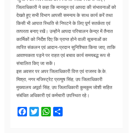
जिलाधिकारी ने कहा कि मानसून एवं आपदा की संभावनाओं को
देखते हुए सभी विभाग आपसी समन्वय के साथ कार्य करें तथा
किसी भी आपात स्थिति से निपटने के लिए पूर्ण सतर्कता एवं
तत्परता बनाए रखें। उन्होंने आपदा परिचालन केन्द्र में तैनात
कार्मिकों को निर्देश दिए कि प्राप्त होने वाली सूचनाओं का
त्वरित संकलन एवं आदान-प्रदान सुनिश्चित किया जाए, ताकि
आवश्यकता पड़ने पर राहत एवं बचाव कार्य समयबद्ध रूप से
संचालित किए जा सकें।
इस अवसर पर अपर जिलाधिकारी वित्त एवं राजस्व के.के.
मिश्रा, नगर मजिस्ट्रेट प्रत्युष सिंह, उप जिलाधिकारी
मुख्यालय अपूर्वा सिंह, उप जिलाधिकारी कुमकुम जोशी सहित
संबंधित अधिकारी एवं कर्मचारी उपस्थित रहे।
F
T
W
S
a
w
h
h
c
itt
at
ar