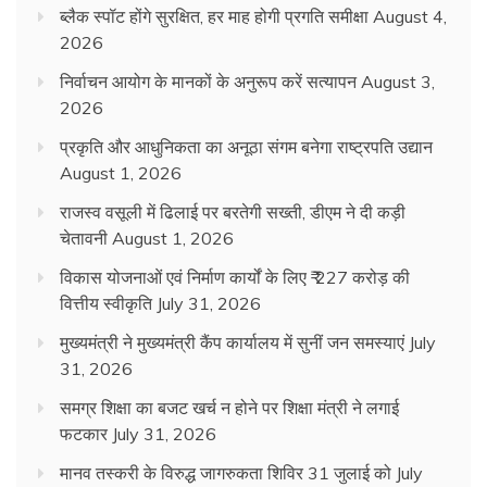
ब्लैक स्पॉट होंगे सुरक्षित, हर माह होगी प्रगति समीक्षा
August 4,
2026
निर्वाचन आयोग के मानकों के अनुरूप करें सत्यापन
August 3,
2026
प्रकृति और आधुनिकता का अनूठा संगम बनेगा राष्ट्रपति उद्यान
August 1, 2026
राजस्व वसूली में ढिलाई पर बरतेगी सख्ती, डीएम ने दी कड़ी
चेतावनी
August 1, 2026
विकास योजनाओं एवं निर्माण कार्यों के लिए ₹ 227 करोड़ की
वित्तीय स्वीकृति
July 31, 2026
मुख्यमंत्री ने मुख्यमंत्री कैंप कार्यालय में सुनीं जन समस्याएं
July
31, 2026
समग्र शिक्षा का बजट खर्च न होने पर शिक्षा मंत्री ने लगाई
फटकार
July 31, 2026
मानव तस्करी के विरुद्ध जागरुकता शिविर 31 जुलाई को
July