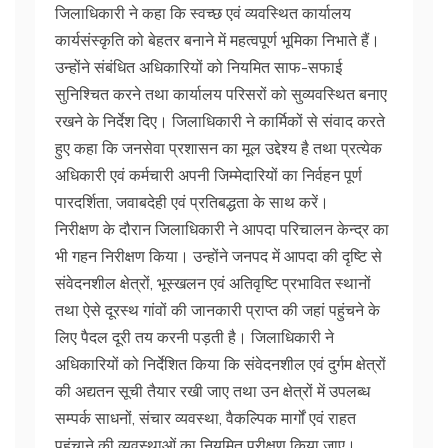
जिलाधिकारी ने कहा कि स्वच्छ एवं व्यवस्थित कार्यालय
कार्यसंस्कृति को बेहतर बनाने में महत्वपूर्ण भूमिका निभाते हैं।
उन्होंने संबंधित अधिकारियों को नियमित साफ-सफाई
सुनिश्चित करने तथा कार्यालय परिसरों को सुव्यवस्थित बनाए
रखने के निर्देश दिए। जिलाधिकारी ने कार्मिकों से संवाद करते
हुए कहा कि जनसेवा प्रशासन का मूल उद्देश्य है तथा प्रत्येक
अधिकारी एवं कर्मचारी अपनी जिम्मेदारियों का निर्वहन पूर्ण
पारदर्शिता, जवाबदेही एवं प्रतिबद्धता के साथ करें।
निरीक्षण के दौरान जिलाधिकारी ने आपदा परिचालन केन्द्र का
भी गहन निरीक्षण किया। उन्होंने जनपद में आपदा की दृष्टि से
संवेदनशील क्षेत्रों, भूस्खलन एवं अतिवृष्टि प्रभावित स्थानों
तथा ऐसे दूरस्थ गांवों की जानकारी प्राप्त की जहां पहुंचने के
लिए पैदल दूरी तय करनी पड़ती है। जिलाधिकारी ने
अधिकारियों को निर्देशित किया कि संवेदनशील एवं दुर्गम क्षेत्रों
की अद्यतन सूची तैयार रखी जाए तथा उन क्षेत्रों में उपलब्ध
सम्पर्क साधनों, संचार व्यवस्था, वैकल्पिक मार्गों एवं राहत
पहुंचाने की व्यवस्थाओं का नियमित परीक्षण किया जाए।