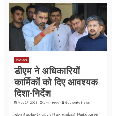
News
डीएम ने अधिकारियों
कार्मिकों को दिए आवश्यक
दिशा-निर्देश
May 27, 2026
1 min read
Gadwarta News
डीएम ने कलेक्ट्रेट परिसर स्थित कार्यालयों, रिकॉर्ड रूम एवं