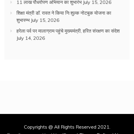
11 लाख पौधरोपण अभियान का शुभारंभ
July 15, 2026
शिक्षा मंत्री डाॅ. रावत ने किया निःशुल्क नोटबुक योजना का
शुभारम्भ
July 15, 2026
हरेला पर्व पर मालाग्राम पहुंचे मुख्यमंत्री, हरित संरक्षण का संदेश
July 14, 2026
Copyrights @ All Rights Reserved 2021.