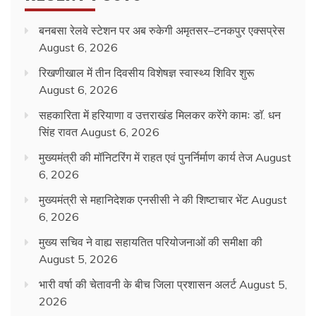
बनबसा रेलवे स्टेशन पर अब रुकेगी अमृतसर–टनकपुर एक्सप्रेस
August 6, 2026
रिखणीखाल में तीन दिवसीय विशेषज्ञ स्वास्थ्य शिविर शुरू
August 6, 2026
सहकारिता में हरियाणा व उत्तराखंड मिलकर करेंगे कामः डाॅ. धन
सिंह रावत
August 6, 2026
मुख्यमंत्री की मॉनिटरिंग में राहत एवं पुनर्निर्माण कार्य तेज
August
6, 2026
मुख्यमंत्री से महानिदेशक एनसीसी ने की शिष्टाचार भेंट
August
6, 2026
मुख्य सचिव ने वाह्य सहायतित परियोजनाओं की समीक्षा की
August 5, 2026
भारी वर्षा की चेतावनी के बीच जिला प्रशासन अलर्ट
August 5,
2026