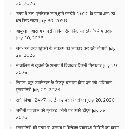
30, 2026
राज्य में शत-प्रतिशत लागू होंगे एनईपी-2020 के प्रावधानः डाॅ.
धन सिंह रावत
July 30, 2026
आयुष्मान आरोग्य मंदिरों में विकसित किए जा रहे औषधीय उद्यान
July 30, 2026
जन-जन तक पहुंचने के संकल्प को साकार कर रही चौपालें
July
29, 2026
नाबालिग से दुष्कर्म के आरोप में दिवाकर डिमरी गिरफ्तार
July 29,
2026
सिंगल-यूज़ प्लास्टिक के विरुद्ध चलाना होगा प्रभावी अभियान :
मुख्यमंत्री
July 29, 2026
सभी विभाग 24×7 अलर्ट मोड पर रहेंः सीएम
July 28, 2026
जमीनी पड़ताल को ग्राउंड जीरो पर उतरे डीएम
July 28,
2026
मुख्यमंत्री की पहल से जनपद में विशेषज्ञ स्वास्थ्य शिविरों का क्रम