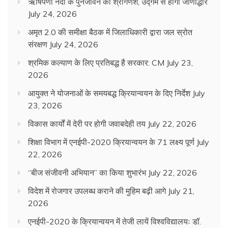
ऋषिपर्णा नदी के पुनर्जीवन का श्रीगणेश, उद्गम से होगा जीर्णोद्धार
July 24, 2026
अमृत 2.0 की समीक्षा बैठक में जिलाधिकारी द्वारा जल स्रोत
संरक्षण
July 24, 2026
श्रमिक कल्याण के लिए प्रतिबद्ध है सरकार: CM
July 23,
2026
आयुक्त ने योजनाओं के समयबद्ध क्रियान्वयन के दिए निर्देश
July
23, 2026
विकास कार्यों में देरी पर होगी जवाबदेही तय
July 22, 2026
शिक्षा विभाग में एनईपी-2020 क्रियान्वयन के 71 लक्ष्य पूर्ण
July
22, 2026
“बीज संजीवनी अभियान” का किया शुभारंभ
July 22, 2026
विदेश में रोजगार उपलब्ध कराने की मुहिम बढ़ी आगे
July 21,
2026
एनईपी-2020 के क्रियान्वयन में तेजी लायें विश्वविद्यालयः डॉ.