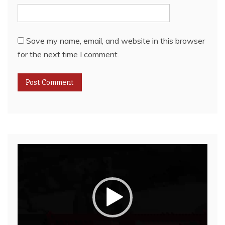
Save my name, email, and website in this browser
for the next time I comment.
Video
Player