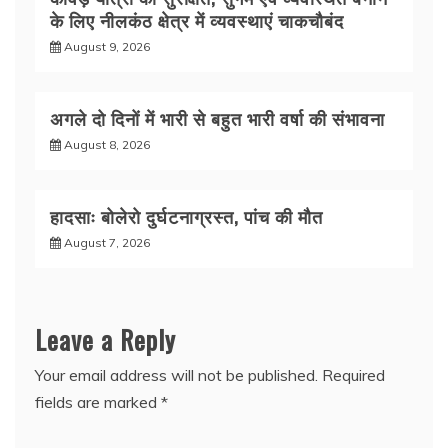
के लिए नीलकंठ क्षेत्र में व्यवस्थाएं चाकचौबंद
August 9, 2026
अगले दो दिनों में भारी से बहुत भारी वर्षा की संभावना
August 8, 2026
हादसाः बोलेरो दुर्घटनाग्रस्त, पांच की मौत
August 7, 2026
Leave a Reply
Your email address will not be published.
Required
fields are marked
*