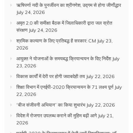
ऋषिपर्णा नदी के पुनर्जीवन का श्रीगणेश, उद्गम से होगा जीर्णोद्धार
July 24, 2026
अमृत 2.0 की समीक्षा बैठक में जिलाधिकारी द्वारा जल स्रोत
संरक्षण
July 24, 2026
श्रमिक कल्याण के लिए प्रतिबद्ध है सरकार: CM
July 23,
2026
आयुक्त ने योजनाओं के समयबद्ध क्रियान्वयन के दिए निर्देश
July
23, 2026
विकास कार्यों में देरी पर होगी जवाबदेही तय
July 22, 2026
शिक्षा विभाग में एनईपी-2020 क्रियान्वयन के 71 लक्ष्य पूर्ण
July
22, 2026
“बीज संजीवनी अभियान” का किया शुभारंभ
July 22, 2026
विदेश में रोजगार उपलब्ध कराने की मुहिम बढ़ी आगे
July 21,
2026