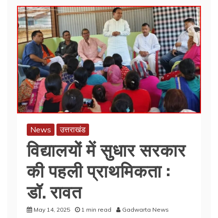
News
उत्तराखंड
विद्यालयों में सुधार सरकार
की पहली प्राथमिकता :
डॉ. रावत
May 14, 2025
1 min read
Gadwarta News