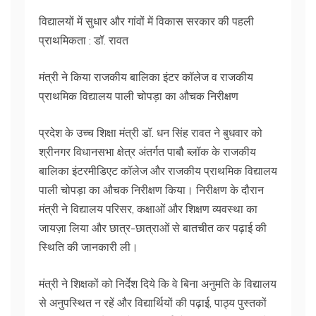
विद्यालयों में सुधार और गांवों में विकास सरकार की पहली
प्राथमिकता : डॉ. रावत
मंत्री ने किया राजकीय बालिका इंटर कॉलेज व राजकीय
प्राथमिक विद्यालय पाली चोपड़ा का औचक निरीक्षण
प्रदेश के उच्च शिक्षा मंत्री डॉ. धन सिंह रावत ने बुधवार को
श्रीनगर विधानसभा क्षेत्र अंतर्गत पाबौ ब्लॉक के राजकीय
बालिका इंटरमीडिएट कॉलेज और राजकीय प्राथमिक विद्यालय
पाली चोपड़ा का औचक निरीक्षण किया। निरीक्षण के दौरान
मंत्री ने विद्यालय परिसर, कक्षाओं और शिक्षण व्यवस्था का
जायज़ा लिया और छात्र-छात्राओं से बातचीत कर पढ़ाई की
स्थिति की जानकारी ली।
मंत्री ने शिक्षकों को निर्देश दिये कि वे बिना अनुमति के विद्यालय
से अनुपस्थित न रहें और विद्यार्थियों की पढ़ाई, पाठ्य पुस्तकों