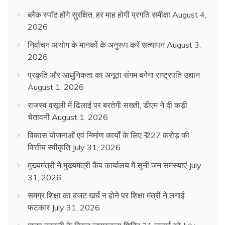
ब्लैक स्पॉट होंगे सुरक्षित, हर माह होगी प्रगति समीक्षा
August 4,
2026
निर्वाचन आयोग के मानकों के अनुरूप करें सत्यापन
August 3,
2026
प्रकृति और आधुनिकता का अनूठा संगम बनेगा राष्ट्रपति उद्यान
August 1, 2026
राजस्व वसूली में ढिलाई पर बरतेगी सख्ती, डीएम ने दी कड़ी
चेतावनी
August 1, 2026
विकास योजनाओं एवं निर्माण कार्यों के लिए ₹ 227 करोड़ की
वित्तीय स्वीकृति
July 31, 2026
मुख्यमंत्री ने मुख्यमंत्री कैंप कार्यालय में सुनीं जन समस्याएं
July
31, 2026
समग्र शिक्षा का बजट खर्च न होने पर शिक्षा मंत्री ने लगाई
फटकार
July 31, 2026