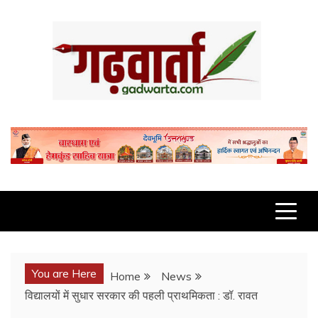
Skip
to
content
GADWARTA.COM
You are Here
Home
News
विद्यालयों में सुधार सरकार की पहली प्राथमिकता : डॉ. रावत