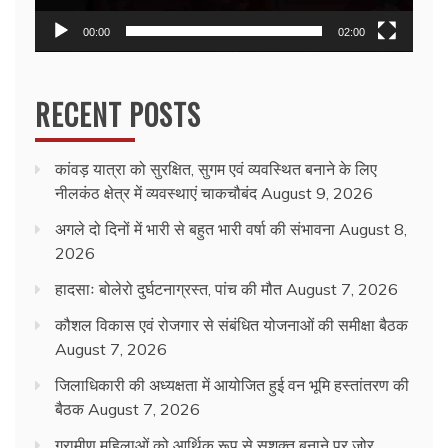
00:00
02:00
RECENT POSTS
कांवड़ यात्रा को सुरक्षित, सुगम एवं व्यवस्थित बनाने के लिए
नीलकंठ क्षेत्र में व्यवस्थाएं चाकचौबंद
August 9, 2026
अगले दो दिनों में भारी से बहुत भारी वर्षा की संभावना
August 8,
2026
हादसाः बोलेरो दुर्घटनाग्रस्त, पांच की मौत
August 7, 2026
कौशल विकास एवं रोजगार से संबंधित योजनाओं की समीक्षा बैठक
August 7, 2026
जिलाधिकारी की अध्यक्षता में आयोजित हुई वन भूमि हस्तांतरण की
बैठक
August 7, 2026
ग्रामीण महिलाओं को आर्थिक रूप से सशक्त बनाने पर जोर