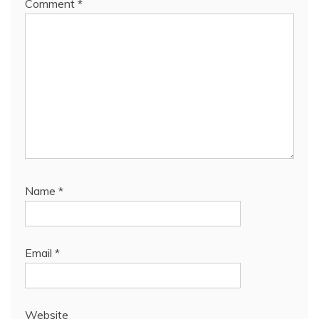
Comment
*
Name
*
Email
*
Website