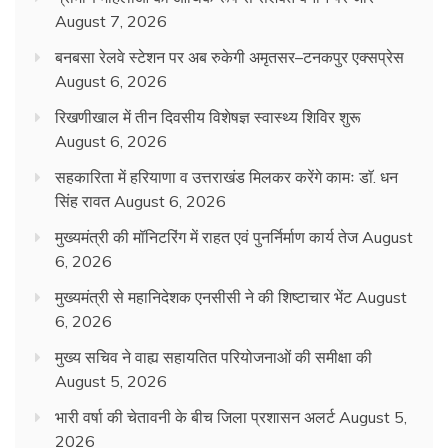
August 7, 2026
बनबसा रेलवे स्टेशन पर अब रुकेगी अमृतसर–टनकपुर एक्सप्रेस
August 6, 2026
रिखणीखाल में तीन दिवसीय विशेषज्ञ स्वास्थ्य शिविर शुरू
August 6, 2026
सहकारिता में हरियाणा व उत्तराखंड मिलकर करेंगे कामः डाॅ. धन
सिंह रावत
August 6, 2026
मुख्यमंत्री की मॉनिटरिंग में राहत एवं पुनर्निर्माण कार्य तेज
August
6, 2026
मुख्यमंत्री से महानिदेशक एनसीसी ने की शिष्टाचार भेंट
August
6, 2026
मुख्य सचिव ने वाह्य सहायतित परियोजनाओं की समीक्षा की
August 5, 2026
भारी वर्षा की चेतावनी के बीच जिला प्रशासन अलर्ट
August 5,
2026