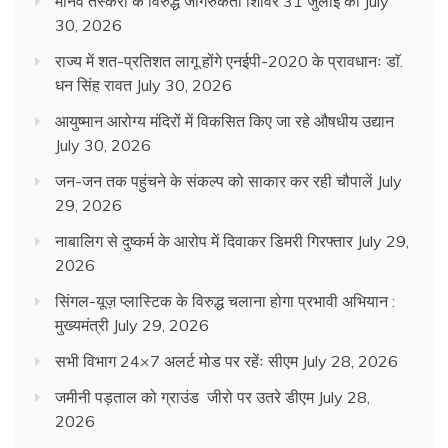
मानव तस्करी के विरुद्ध जागरुकता शिविर 31 जुलाई को
July
30, 2026
राज्य में शत-प्रतिशत लागू होंगे एनईपी-2020 के प्रावधानः डाॅ.
धन सिंह रावत
July 30, 2026
आयुष्मान आरोग्य मंदिरों में विकसित किए जा रहे औषधीय उद्यान
July 30, 2026
जन-जन तक पहुंचने के संकल्प को साकार कर रही चौपालें
July
29, 2026
नाबालिग से दुष्कर्म के आरोप में दिवाकर डिमरी गिरफ्तार
July 29,
2026
सिंगल-यूज़ प्लास्टिक के विरुद्ध चलाना होगा प्रभावी अभियान :
मुख्यमंत्री
July 29, 2026
सभी विभाग 24×7 अलर्ट मोड पर रहेंः सीएम
July 28, 2026
जमीनी पड़ताल को ग्राउंड जीरो पर उतरे डीएम
July 28,
2026