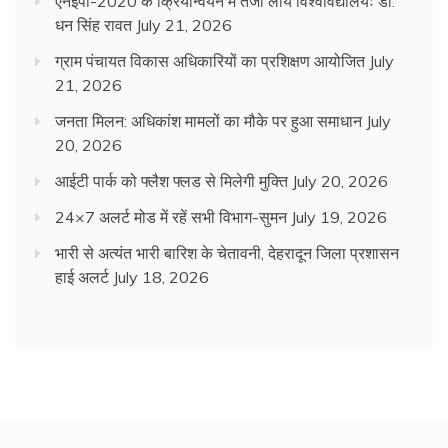
एनईपी-2020 के क्रियान्वयन में तेजी लायें विश्वविद्यालयः डॉ.
धन सिंह रावत
July 21, 2026
ग्राम पंचायत विकास अधिकारियों का प्रशिक्षण आयोजित
July
21, 2026
जनता मिलन: अधिकांश मामलों का मौके पर हुआ समाधान
July
20, 2026
आईटी पार्क को फ्लैश फ्लड से मिलेगी मुक्ति
July 20, 2026
24×7 अलर्ट मोड में रहें सभी विभाग-सुमन
July 19, 2026
भारी से अत्यंत भारी बारिश के चेतावनी, देहरादून जिला प्रशासन
हाई अलर्ट
July 18, 2026