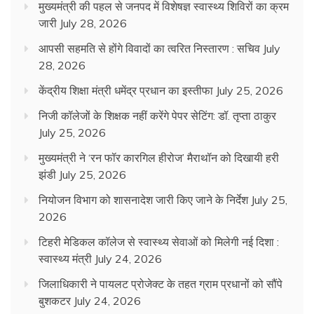
मुख्यमंत्री की पहल से जनपद में विशेषज्ञ स्वास्थ्य शिविरों का क्रम
जारी
July 28, 2026
आपसी सहमति से होंगे विवादों का त्वरित निस्तारण : सचिव
July
28, 2026
केंद्रीय शिक्षा मंत्री धमेंद्र प्रधान का इस्तीफा
July 25, 2026
निजी कॉलेजों के शिक्षक नहीं करेंगे पेपर सेटिंग: डॉ. तृप्ता ठाकुर
July 25, 2026
मुख्यमंत्री ने ‘रन फॉर कारगिल हीरोज’ मैराथॉन को दिखायी हरी
झंडी
July 25, 2026
नियोजन विभाग को शासनादेश जारी किए जाने के निर्देश
July 25,
2026
टिहरी मेडिकल कॉलेज से स्वास्थ्य सेवाओं को मिलेगी नई दिशा :
स्वास्थ्य मंत्री
July 24, 2026
जिलाधिकारी ने पायलट प्रोजेक्ट के तहत ग्राम प्रधानों को सौंपे
बुशकटर
July 24, 2026