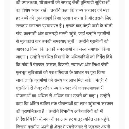
की उपलब्धता, शौचालयों की सफाई जैसी बुनियादी सुविधाओं
का विशेष ध्यान रखें। उन्होंने कहा कि राज्य सरकार की मंशा
हर बच्चे को गुणवत्तापूर्ण शिक्षा प्रदान करना है और इसके लिए
सरकार लगातार प्रयासरत है। इसके बाद मंत्री पाबौ के चोंडी
गांव, कलगड़ी और कलगड़ी मल्ली पहुंचे, जहां उन्होंने ग्रामीणों
से मुलाकात कर उनकी समस्याएं सुनीं। उन्होंने ग्रामीणों को
आश्वस्त किया कि उनकी समस्याओं का जल्द समाधान किया
जाएगा। उन्होंने संबंधित विभागों के अधिकारियों को निर्देश दिये
कि गांवों में पेयजल, सड़क, बिजली, स्वास्थ्य और शिक्षा जैसी
मूलभूत सुविधाओं को प्राथमिकता के आधार पर पूरा किया
जाय, ताकि ग्रामीणों को समय पर लाभ मिल सके। मंत्री ने
ग्रामीणों से केंद्र और राज्य सरकार की जनकल्याणकारी
योजनाओं का अधिक से अधिक लाभ उठाने को कहा। उन्होंने
कहा कि अंतिम व्यक्ति तक योजनाओं का लाभ पहुंचाना सरकार
की प्राथमिकता है। उन्होंने विभागीय अधिकारियों को भी
निर्देश दिये कि योजनाओं का लाभ हर पात्र व्यक्ति तक पहुंचे,
जिससे ग्रामीण अपने ही क्षेत्र में स्वरोजगार से जुड़कर अपनी