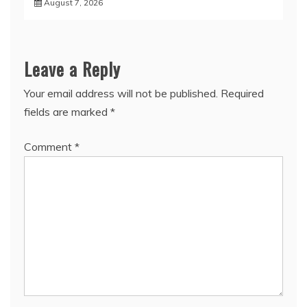
August 7, 2026
Leave a Reply
Your email address will not be published.
Required
fields are marked
*
Comment
*