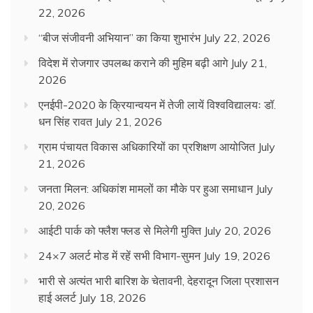
22, 2026
“बीज संजीवनी अभियान” का किया शुभारंभ
July 22, 2026
विदेश में रोजगार उपलब्ध कराने की मुहिम बढ़ी आगे
July 21,
2026
एनईपी-2020 के क्रियान्वयन में तेजी लायें विश्वविद्यालयः डॉ.
धन सिंह रावत
July 21, 2026
ग्राम पंचायत विकास अधिकारियों का प्रशिक्षण आयोजित
July
21, 2026
जनता मिलन: अधिकांश मामलों का मौके पर हुआ समाधान
July
20, 2026
आईटी पार्क को फ्लैश फ्लड से मिलेगी मुक्ति
July 20, 2026
24×7 अलर्ट मोड में रहें सभी विभाग-सुमन
July 19, 2026
भारी से अत्यंत भारी बारिश के चेतावनी, देहरादून जिला प्रशासन
हाई अलर्ट
July 18, 2026