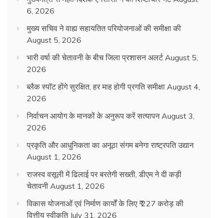
6, 2026
मुख्य सचिव ने वाह्य सहायतित परियोजनाओं की समीक्षा की
August 5, 2026
भारी वर्षा की चेतावनी के बीच जिला प्रशासन अलर्ट
August 5,
2026
ब्लैक स्पॉट होंगे सुरक्षित, हर माह होगी प्रगति समीक्षा
August 4,
2026
निर्वाचन आयोग के मानकों के अनुरूप करें सत्यापन
August 3,
2026
प्रकृति और आधुनिकता का अनूठा संगम बनेगा राष्ट्रपति उद्यान
August 1, 2026
राजस्व वसूली में ढिलाई पर बरतेगी सख्ती, डीएम ने दी कड़ी
चेतावनी
August 1, 2026
विकास योजनाओं एवं निर्माण कार्यों के लिए ₹ 227 करोड़ की
वित्तीय स्वीकृति
July 31, 2026