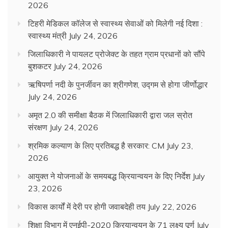
2026
टिहरी मेडिकल कॉलेज से स्वास्थ्य सेवाओं को मिलेगी नई दिशा :
स्वास्थ्य मंत्री
July 24, 2026
जिलाधिकारी ने पायलट प्रोजेक्ट के तहत ग्राम प्रधानों को सौंपे
बुशकटर
July 24, 2026
ऋषिपर्णा नदी के पुनर्जीवन का श्रीगणेश, उद्गम से होगा जीर्णोद्धार
July 24, 2026
अमृत 2.0 की समीक्षा बैठक में जिलाधिकारी द्वारा जल स्रोत
संरक्षण
July 24, 2026
श्रमिक कल्याण के लिए प्रतिबद्ध है सरकार: CM
July 23,
2026
आयुक्त ने योजनाओं के समयबद्ध क्रियान्वयन के दिए निर्देश
July
23, 2026
विकास कार्यों में देरी पर होगी जवाबदेही तय
July 22, 2026
शिक्षा विभाग में एनईपी-2020 क्रियान्वयन के 71 लक्ष्य पूर्ण
July