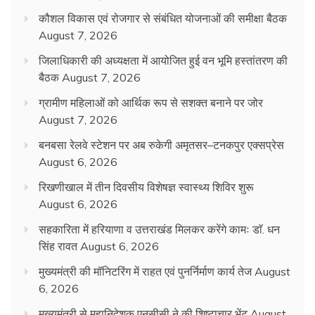
कौशल विकास एवं रोजगार से संबंधित योजनाओं की समीक्षा बैठक
August 7, 2026
जिलाधिकारी की अध्यक्षता में आयोजित हुई वन भूमि हस्तांतरण की
बैठक
August 7, 2026
ग्रामीण महिलाओं को आर्थिक रूप से सशक्त बनाने पर जोर
August 7, 2026
बनबसा रेलवे स्टेशन पर अब रुकेगी अमृतसर–टनकपुर एक्सप्रेस
August 6, 2026
रिखणीखाल में तीन दिवसीय विशेषज्ञ स्वास्थ्य शिविर शुरू
August 6, 2026
सहकारिता में हरियाणा व उत्तराखंड मिलकर करेंगे कामः डाॅ. धन
सिंह रावत
August 6, 2026
मुख्यमंत्री की मॉनिटरिंग में राहत एवं पुनर्निर्माण कार्य तेज
August
6, 2026
मुख्यमंत्री से महानिदेशक एनसीसी ने की शिष्टाचार भेंट
August