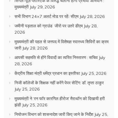
सिंगल-यूज़ प्लास्टिक के विरुद्ध चलाना होगा प्रभावी अभियान :
मुख्यमंत्री
July 29, 2026
सभी विभाग 24×7 अलर्ट मोड पर रहेंः सीएम
July 28, 2026
जमीनी पड़ताल को ग्राउंड जीरो पर उतरे डीएम
July 28,
2026
मुख्यमंत्री की पहल से जनपद में विशेषज्ञ स्वास्थ्य शिविरों का क्रम
जारी
July 28, 2026
आपसी सहमति से होंगे विवादों का त्वरित निस्तारण : सचिव
July
28, 2026
केंद्रीय शिक्षा मंत्री धमेंद्र प्रधान का इस्तीफा
July 25, 2026
निजी कॉलेजों के शिक्षक नहीं करेंगे पेपर सेटिंग: डॉ. तृप्ता ठाकुर
July 25, 2026
मुख्यमंत्री ने ‘रन फॉर कारगिल हीरोज’ मैराथॉन को दिखायी हरी
झंडी
July 25, 2026
नियोजन विभाग को शासनादेश जारी किए जाने के निर्देश
July 25,