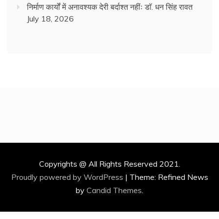
निर्माण कार्यों में अनावश्यक देरी बर्दाश्त नहींः डाॅ. धन सिंह रावत
July 18, 2026
Copyrights @ All Rights Reserved 2021.
Proudly powered by WordPress
|
Theme: Refined News
by
Candid Themes
.