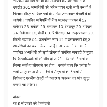
सीएचओ की भर्ती परीक्षा का आयोजन कर कांउसलिंग के
उपरांत 361 अभ्यर्थियों की अंतिम चयन सूची जारी कर दी है।
जिनको शीघ्र ही रिक्त पदों के सापेक्ष जनपदवार तैनाती दे दी
जायेगी। चयनित अभियर्थियों में से अल्मोड़ा जनपद में 12,
बागेश्वर 28, चमोली 29, चम्पावत 10, देहरादून 20, हरिद्वार
24, नैनीताल 10, पौड़ी 60, पिथौरागढ़ 34, रूद्रप्रयाग 23,
टिहरी गढ़वाल 91, ऊधमसिंह नगर 12 व उत्तराकाशी हेतु 8
अभ्यर्थियों का चयन किया गया है। डा. रावत ने बताया कि
चयनित अभ्यर्थियों की सूची शीघ्र ही संबंधित जनपदों के मुख्य
चिकित्साधिकारियों को सौंप दी जायेगी। जिनकी तैनाती का
जिम्मा संबंधित सीएमओ का होगा। उन्होंने कहा कि प्रदेश के
सभी आयुष्मान आरोग्य मंदिरों में सीएचओ की तैनाती से
विशेषकर ग्रामीण क्षेत्रों की स्वास्थ्य व्यवस्था को और सुदृढ़
बनाया जा सकेगा।
बॉक्स
यह है सीएचओ की जिम्मेदारी