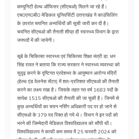
कम्युनिटी हेल्थ ऑफिसर (सीएचओ) मिलने जा रहे हैं।
एच0एन0बी0 मेडिकल यूनिवर्सिटी उत्तराखंड ने काउंसिलिंग
के उपरांत चयनित अभ्यर्थियों की सूची जारी कर दी है।
चयनित सीएचओ की तैनाती शीघ्र ही स्वास्थ्य विभाग के द्वारा
जनपदों में की जायेगी।
सूबे के चिकित्सा स्वास्थ्य एवं चिकित्सा शिक्षा मंत्री डा. धन
सिंह रावत ने बताया कि राज्य सरकार ने स्वास्थ्य व्यवस्था को
सुदृढ़ करने के दृष्टिगत प्रदेशभर के आयुष्मान आरोग्य मंदिरों
(हेल्थ एंड वेलनेस सेंटर) में शत-प्रतिशत सीएचओ की तैनाती
करने का लक्ष्य रखा है। जिसके तहत गत वर्ष 1683 पदों के
सापेक्ष 1515 सीएचओ की तैनाती की जा चुकी है। जिनमें से
कुछ अभ्यर्थियों का चयन नर्सिंग अधिकारी पद पर हो जाने से
सीएचओ के 379 पद रिक्त हो गये थे। विभाग ने इन पदों को
भरने की जिम्मेदारी मेडिकल विश्वविद्यालय को सौंपी थी।
विश्वविद्यालय ने काफी कम समय में 25 फरवरी 2024 को