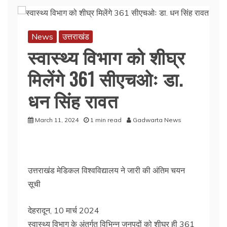
News
उत्तराखंड
स्वास्थ्य विभाग को शीघ्र
मिलेंगे 361 सीएचओः डा.
धन सिंह रावत
March 11, 2024
1 min read
Gadwarta News
उत्तराखंड मेडिकल विश्वविद्यालय ने जारी की अंतिम चयन
सूची
देहरादून, 10 मार्च 2024
स्वास्थ्य विभाग के अंतर्गत विभिन्न जनपदों को शीघ्र ही 361