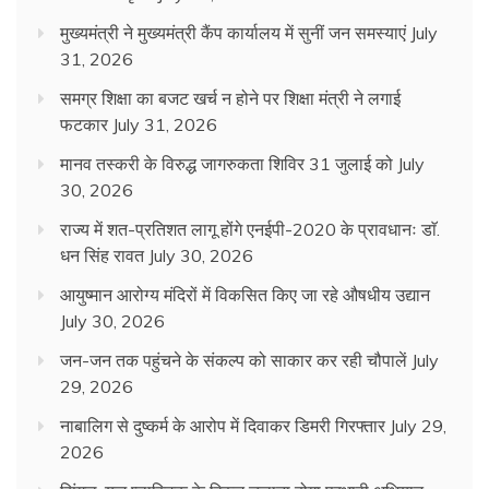
मुख्यमंत्री ने मुख्यमंत्री कैंप कार्यालय में सुनीं जन समस्याएं
July
31, 2026
समग्र शिक्षा का बजट खर्च न होने पर शिक्षा मंत्री ने लगाई
फटकार
July 31, 2026
मानव तस्करी के विरुद्ध जागरुकता शिविर 31 जुलाई को
July
30, 2026
राज्य में शत-प्रतिशत लागू होंगे एनईपी-2020 के प्रावधानः डाॅ.
धन सिंह रावत
July 30, 2026
आयुष्मान आरोग्य मंदिरों में विकसित किए जा रहे औषधीय उद्यान
July 30, 2026
जन-जन तक पहुंचने के संकल्प को साकार कर रही चौपालें
July
29, 2026
नाबालिग से दुष्कर्म के आरोप में दिवाकर डिमरी गिरफ्तार
July 29,
2026