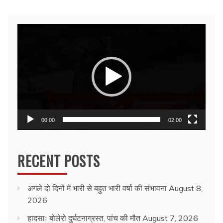
Video
Player
00:00
02:00
RECENT POSTS
अगले दो दिनों में भारी से बहुत भारी वर्षा की संभावना
August 8,
2026
हादसाः बोलेरो दुर्घटनाग्रस्त, पांच की मौत
August 7, 2026