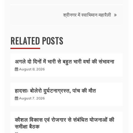
navigation
o
p
k
श्रीनगर में स्वाभिमान महारैली
RELATED POSTS
अगले दो दिनों में भारी से बहुत भारी वर्षा की संभावना
August 8, 2026
हादसाः बोलेरो दुर्घटनाग्रस्त, पांच की मौत
August 7, 2026
कौशल विकास एवं रोजगार से संबंधित योजनाओं की
समीक्षा बैठक