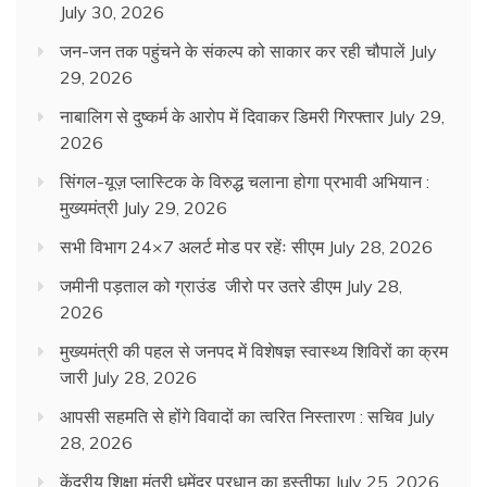
July 30, 2026
जन-जन तक पहुंचने के संकल्प को साकार कर रही चौपालें
July
29, 2026
नाबालिग से दुष्कर्म के आरोप में दिवाकर डिमरी गिरफ्तार
July 29,
2026
सिंगल-यूज़ प्लास्टिक के विरुद्ध चलाना होगा प्रभावी अभियान :
मुख्यमंत्री
July 29, 2026
सभी विभाग 24×7 अलर्ट मोड पर रहेंः सीएम
July 28, 2026
जमीनी पड़ताल को ग्राउंड जीरो पर उतरे डीएम
July 28,
2026
मुख्यमंत्री की पहल से जनपद में विशेषज्ञ स्वास्थ्य शिविरों का क्रम
जारी
July 28, 2026
आपसी सहमति से होंगे विवादों का त्वरित निस्तारण : सचिव
July
28, 2026
केंद्रीय शिक्षा मंत्री धमेंद्र प्रधान का इस्तीफा
July 25, 2026