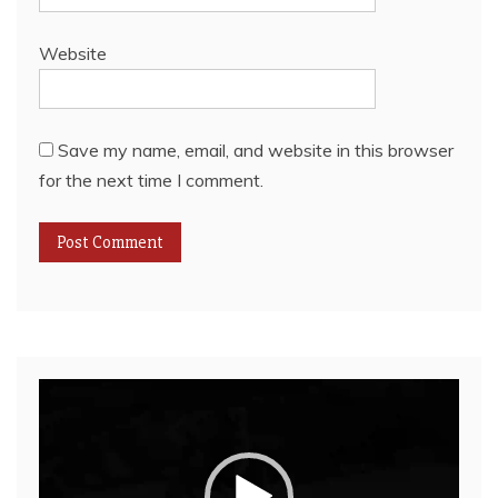
Website
Save my name, email, and website in this browser
for the next time I comment.
Video
Player