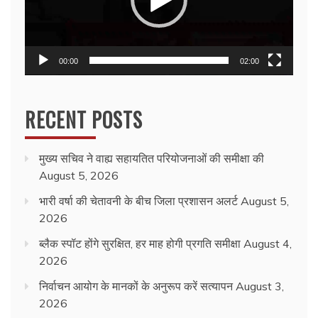
00:00
02:00
RECENT POSTS
मुख्य सचिव ने वाह्य सहायतित परियोजनाओं की समीक्षा की
August 5, 2026
भारी वर्षा की चेतावनी के बीच जिला प्रशासन अलर्ट
August 5,
2026
ब्लैक स्पॉट होंगे सुरक्षित, हर माह होगी प्रगति समीक्षा
August 4,
2026
निर्वाचन आयोग के मानकों के अनुरूप करें सत्यापन
August 3,
2026