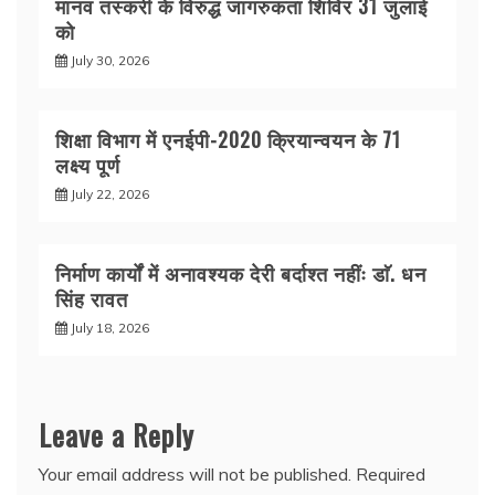
मानव तस्करी के विरुद्ध जागरुकता शिविर 31 जुलाई
को
July 30, 2026
शिक्षा विभाग में एनईपी-2020 क्रियान्वयन के 71
लक्ष्य पूर्ण
July 22, 2026
निर्माण कार्यों में अनावश्यक देरी बर्दाश्त नहींः डाॅ. धन
सिंह रावत
July 18, 2026
Leave a Reply
Your email address will not be published.
Required