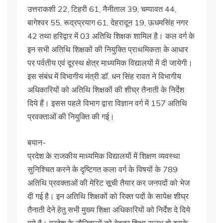
उत्तराकशी 22, टिहरी 61, नैनीताल 39, चम्पावत 44,
बागेश्वर 55, रूद्रप्रयाग 61, देहरादून 19, ऊधमसिंह नगर
42 तथा हरिद्वार में 03 अतिथि शिक्षक शामिल है। कल वर्ग के
इन सभी अतिथि शिक्षकों की नियुक्ति प्राथमिकता के आधार
पर पर्वतीय एवं दूरस्थ क्षेत्र माध्यमिक विद्यालयों में दी जायेगी।
इस संबंध में विभागीय मंत्री डॉ. धन सिंह रावत ने विभागीय
अधिकारियों को अतिथि शिक्षकों की शीघ्र तैनाती के निर्देश
दिये हैं। इसस पहले विभाग द्वारा विज्ञान वर्ग में 157 अतिथि
प्रवक्ताओं की नियुक्ति की गई।
बयान-
प्रदेश के राजकीय माध्यमिक विद्यालयों में शिक्षण व्यवस्था
सुनिश्चित करने के दृष्टिगत कला वर्ग के विषयों के 789
अतिथि प्रवक्ताओं की मेरिट सूची तैयार कर जनपदों को भेज
दी गई है। इन अतिथि शिक्षकों को रिक्त पदों के सापेक्ष शीघ्र
तैनाती देने हेतु सभी मुख्य शिक्षा अधिकारियों को निर्देश दे दिये
गये है। प्रदेश के नौनिहालों को बेहतर शिक्षा सुलभ हो इसके