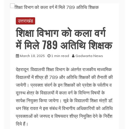
उत्तराखंड
शिक्षा विभाग को कला वर्ग
में मिले 789 अतिथि शिक्षक
March 18, 2025
1 min read
Gadwarta News
देहरादून: विद्यालयी शिक्षा विभाग के अंतर्गत राजकीय माध्यमिक
विद्यालयों में शीघ्र ही 789 और अतिथि शिक्षकों की तैनाती की
जायेगी। प्रवक्ता संवर्ग के इन शिक्षकों को प्रदेश के पर्वतीय व
दूरस्थ क्षेत्र के विद्यालयों में कला वर्ग के विभिन्न विषयों के
सापेक्ष नियुक्त किया जायेगा। सूबे के विद्यालयी शिक्षा मंत्री डॉ.
धन सिंह रावत ने इस संबंध में विभागीय अधिकारियों को अतिथि
प्रवक्ताओं को जनपद व विषयवार शीघ्र नियुक्ति देने के निर्देश
दिये हैं।