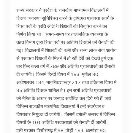
राज्य सरकार ने प्रदेश के राजकीय माध्यमिक विद्यालयों में
शिक्षण व्यवस्था सुनिश्चित करने के दृष्टिगत प्रवक्ता संवर्ग के
रिक्त पदों के प्रति अतिथि शिक्षकों की नियुक्ति करने का
निर्णय लिया था। समय-समय पर तात्कालिक व्यवस्था के
तहत विभाग द्वारा रिक्त पदों पर अतिथि शिक्षकों की तैनाती की
गई। विद्यालयों में शिक्षकों की कमी और राज्य लोक सेवा आयोग
से प्रवक्ता शिक्षकों के मिलने में हो रही देरी को देखते हुये एक
बार फिर कला वर्ग में 789 और अतिथि प्रवक्ताओं को तैनाती
दी जायेगी। जिसमें हिन्दी विषय में 193, भूगोल 90,
अर्थशास्त्र 194, नागरिकशास्त्र 217 तथा इतिहास विषय में
95 अतिथि शिक्षक शामिल है। इन सभी अतिथि प्रवक्ताओं
को मेरिट के आधार पर जनपद आवंटित कर दिये गये हैं, जहां
विभिन्न राजकीय माध्यमिक विद्यालयों में इन्हें संवर्गवार व
विषयवार नियुक्त दी जायेगी। जिसमें चमोली जनपद में विभिन्न
विषयों के 101 अतिथि प्रवक्ताओं को तैनाती दी जायेगी।
इसी प्रकार पिथौरागढ़ में 98, पौड़ी 154, अल्मोड़ा 90,