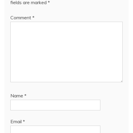
fields are marked
*
Comment
*
Name
*
Email
*