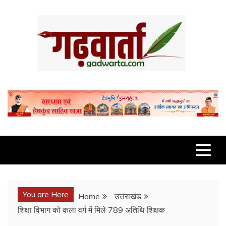
Skip
to
content
GADWARTA.COM
You are Here
Home
उत्तराखंड
शिक्षा विभाग को कला वर्ग में मिले 789 अतिथि शिक्षक