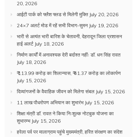
20, 2026
आईटी पार्क को फ्लैश फ्लड से मिलेगी मुक्ति
July 20, 2026
24×7 अलर्ट मोड में रहें सभी विभाग-सुमन
July 19, 2026
भारी से अत्यंत भारी बारिश के चेतावनी, देहरादून जिला प्रशासन
हाई अलर्ट
July 18, 2026
निर्माण कार्यों में अनावश्यक देरी बर्दाश्त नहींः डाॅ. धन सिंह रावत
July 18, 2026
₹ 113.99 करोड़ का शिलान्यास, ₹ 41.37 करोड़ का लोकार्पण
July 15, 2026
दिव्यांगजनों के वैवाहिक जीवन को मिलेगा संबल
July 15, 2026
11 लाख पौधरोपण अभियान का शुभारंभ
July 15, 2026
शिक्षा मंत्री डाॅ. रावत ने किया निःशुल्क नोटबुक योजना का
शुभारम्भ
July 15, 2026
हरेला पर्व पर मालाग्राम पहुंचे मुख्यमंत्री, हरित संरक्षण का संदेश