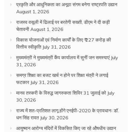
प्रकृति और आधुनिकता का अनूठा संगम बनेगा राष्ट्रपति उद्यान
August 1, 2026
राजस्व वसूली में ढिलाई पर बरतेगी सख्ती, डीएम ने दी कड़ी
चेतावनी
August 1, 2026
विकास योजनाओं एवं निर्माण कार्यों के लिए ₹ 227 करोड़ की
वित्तीय स्वीकृति
July 31, 2026
मुख्यमंत्री ने मुख्यमंत्री कैंप कार्यालय में सुनीं जन समस्याएं
July
31, 2026
समग्र शिक्षा का बजट खर्च न होने पर शिक्षा मंत्री ने लगाई
फटकार
July 31, 2026
मानव तस्करी के विरुद्ध जागरुकता शिविर 31 जुलाई को
July
30, 2026
राज्य में शत-प्रतिशत लागू होंगे एनईपी-2020 के प्रावधानः डाॅ.
धन सिंह रावत
July 30, 2026
आयुष्मान आरोग्य मंदिरों में विकसित किए जा रहे औषधीय उद्यान