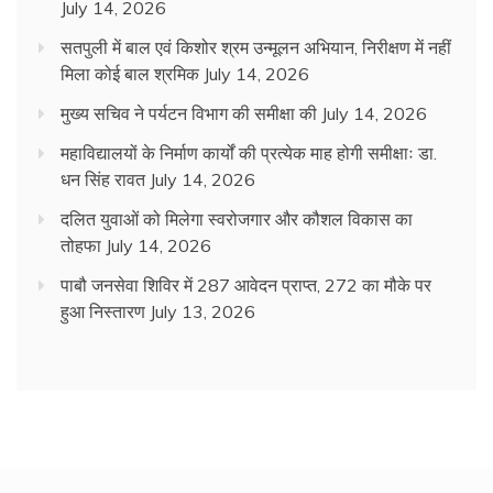
July 14, 2026
सतपुली में बाल एवं किशोर श्रम उन्मूलन अभियान, निरीक्षण में नहीं
मिला कोई बाल श्रमिक
July 14, 2026
मुख्य सचिव ने पर्यटन विभाग की समीक्षा की
July 14, 2026
महाविद्यालयों के निर्माण कार्यों की प्रत्येक माह होगी समीक्षाः डा.
धन सिंह रावत
July 14, 2026
दलित युवाओं को मिलेगा स्वरोजगार और कौशल विकास का
तोहफा
July 14, 2026
पाबौ जनसेवा शिविर में 287 आवेदन प्राप्त, 272 का मौके पर
हुआ निस्तारण
July 13, 2026