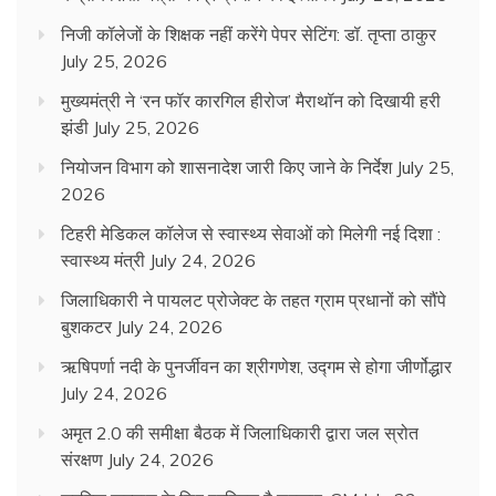
निजी कॉलेजों के शिक्षक नहीं करेंगे पेपर सेटिंग: डॉ. तृप्ता ठाकुर
July 25, 2026
मुख्यमंत्री ने ‘रन फॉर कारगिल हीरोज’ मैराथॉन को दिखायी हरी
झंडी
July 25, 2026
नियोजन विभाग को शासनादेश जारी किए जाने के निर्देश
July 25,
2026
टिहरी मेडिकल कॉलेज से स्वास्थ्य सेवाओं को मिलेगी नई दिशा :
स्वास्थ्य मंत्री
July 24, 2026
जिलाधिकारी ने पायलट प्रोजेक्ट के तहत ग्राम प्रधानों को सौंपे
बुशकटर
July 24, 2026
ऋषिपर्णा नदी के पुनर्जीवन का श्रीगणेश, उद्गम से होगा जीर्णोद्धार
July 24, 2026
अमृत 2.0 की समीक्षा बैठक में जिलाधिकारी द्वारा जल स्रोत
संरक्षण
July 24, 2026