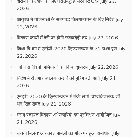
श्रमिक कल्याण के लिए प्रतिबद्ध है सरकार: CM
July 23,
2026
आयुक्त ने योजनाओं के समयबद्ध क्रियान्वयन के दिए निर्देश
July
23, 2026
विकास कार्यों में देरी पर होगी जवाबदेही तय
July 22, 2026
शिक्षा विभाग में एनईपी-2020 क्रियान्वयन के 71 लक्ष्य पूर्ण
July
22, 2026
“बीज संजीवनी अभियान” का किया शुभारंभ
July 22, 2026
विदेश में रोजगार उपलब्ध कराने की मुहिम बढ़ी आगे
July 21,
2026
एनईपी-2020 के क्रियान्वयन में तेजी लायें विश्वविद्यालयः डॉ.
धन सिंह रावत
July 21, 2026
ग्राम पंचायत विकास अधिकारियों का प्रशिक्षण आयोजित
July
21, 2026
जनता मिलन: अधिकांश मामलों का मौके पर हुआ समाधान
July