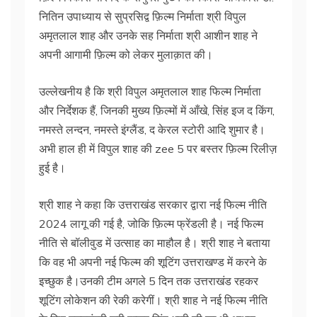
नितिन उपाध्याय से सुप्रसिद्व फ़िल्म निर्माता श्री विपुल
अमृतलाल शाह और उनके सह निर्माता श्री आशीन शाह ने
अपनी आगामी फ़िल्म को लेकर मुलाक़ात की।
उल्लेखनीय है कि श्री विपुल अमृतलाल शाह फिल्म निर्माता
और निर्देशक हैं, जिनकी मुख्य फ़िल्मों में आँखे, सिंह इज द किंग,
नमस्ते लन्दन, नमस्ते इंग्लैंड, द केरल स्टोरी आदि शुमार है।
अभी हाल ही में विपुल शाह की zee 5 पर बस्तर फ़िल्म रिलीज़
हुई है।
श्री शाह ने कहा कि उत्तराखंड सरकार द्वारा नई फिल्म नीति
2024 लागू की गई है, जोकि फ़िल्म फ्रेंडली है। नई फिल्म
नीति से बॉलीवुड में उत्साह का माहौल है। श्री शाह ने बताया
कि वह भी अपनी नई फिल्म की शूटिंग उत्तराखण्ड में करने के
इच्छुक है।उनकी टीम अगले 5 दिन तक उत्तराखंड रहकर
शूटिंग लोकेशन की रेकी करेगीं। श्री शाह ने नई फिल्म नीति