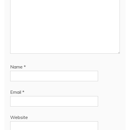
Name
*
Email
*
Website