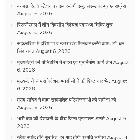
बनबसा रेलवे स्टेशन पर अब रुकेगी अमृतसर–टनकपुर एक्सप्रेस
August 6, 2026
रिखणीखाल में तीन दिवसीय विशेषज्ञ स्वास्थ्य शिविर शुरू
August 6, 2026
सहकारिता में हरियाणा व उत्तराखंड मिलकर करेंगे कामः डाॅ. धन
सिंह रावत
August 6, 2026
मुख्यमंत्री की मॉनिटरिंग में राहत एवं पुनर्निर्माण कार्य तेज
August
6, 2026
मुख्यमंत्री से महानिदेशक एनसीसी ने की शिष्टाचार भेंट
August
6, 2026
मुख्य सचिव ने वाह्य सहायतित परियोजनाओं की समीक्षा की
August 5, 2026
भारी वर्षा की चेतावनी के बीच जिला प्रशासन अलर्ट
August 5,
2026
ब्लैक स्पॉट होंगे सुरक्षित, हर माह होगी प्रगति समीक्षा
August 4,