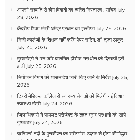
आपसी सहमति से होंगे विवादों का त्वरित निस्तारण : सचिव
July
28, 2026
केंद्रीय शिक्षा मंत्री धमेंद्र प्रधान का इस्तीफा
July 25, 2026
निजी कॉलेजों के शिक्षक नहीं करेंगे पेपर सेटिंग: डॉ. तृप्ता ठाकुर
July 25, 2026
मुख्यमंत्री ने ‘रन फॉर कारगिल हीरोज’ मैराथॉन को दिखायी हरी
झंडी
July 25, 2026
नियोजन विभाग को शासनादेश जारी किए जाने के निर्देश
July 25,
2026
टिहरी मेडिकल कॉलेज से स्वास्थ्य सेवाओं को मिलेगी नई दिशा :
स्वास्थ्य मंत्री
July 24, 2026
जिलाधिकारी ने पायलट प्रोजेक्ट के तहत ग्राम प्रधानों को सौंपे
बुशकटर
July 24, 2026
ऋषिपर्णा नदी के पुनर्जीवन का श्रीगणेश, उद्गम से होगा जीर्णोद्धार