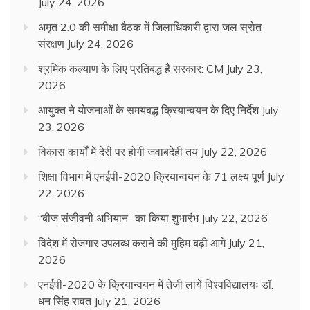
July 24, 2026
अमृत 2.0 की समीक्षा बैठक में जिलाधिकारी द्वारा जल स्रोत
संरक्षण
July 24, 2026
श्रमिक कल्याण के लिए प्रतिबद्ध है सरकार: CM
July 23,
2026
आयुक्त ने योजनाओं के समयबद्ध क्रियान्वयन के दिए निर्देश
July
23, 2026
विकास कार्यों में देरी पर होगी जवाबदेही तय
July 22, 2026
शिक्षा विभाग में एनईपी-2020 क्रियान्वयन के 71 लक्ष्य पूर्ण
July
22, 2026
“बीज संजीवनी अभियान” का किया शुभारंभ
July 22, 2026
विदेश में रोजगार उपलब्ध कराने की मुहिम बढ़ी आगे
July 21,
2026
एनईपी-2020 के क्रियान्वयन में तेजी लायें विश्वविद्यालयः डॉ.
धन सिंह रावत
July 21, 2026