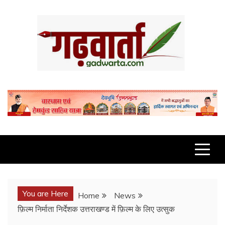
Skip
to
content
GADWARTA.COM
You are Here
Home
News
फ़िल्म निर्माता निर्देशक उत्तराखण्ड में फ़िल्म के लिए उत्सुक