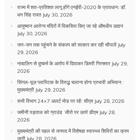
राज्य में शत-प्रतिशत लागू होंगे एनईपी-2020 के प्रावधानः डाॅ.
धन सिंह रावत
July 30, 2026
आयुष्मान आरोग्य मंदिरों में विकसित किए जा रहे औषधीय उद्यान
July 30, 2026
जन-जन तक पहुंचने के संकल्प को साकार कर रही चौपालें
July
29, 2026
नाबालिग से दुष्कर्म के आरोप में दिवाकर डिमरी गिरफ्तार
July 29,
2026
सिंगल-यूज़ प्लास्टिक के विरुद्ध चलाना होगा प्रभावी अभियान :
मुख्यमंत्री
July 29, 2026
सभी विभाग 24×7 अलर्ट मोड पर रहेंः सीएम
July 28, 2026
जमीनी पड़ताल को ग्राउंड जीरो पर उतरे डीएम
July 28,
2026
मुख्यमंत्री की पहल से जनपद में विशेषज्ञ स्वास्थ्य शिविरों का क्रम
जारी
July 28, 2026