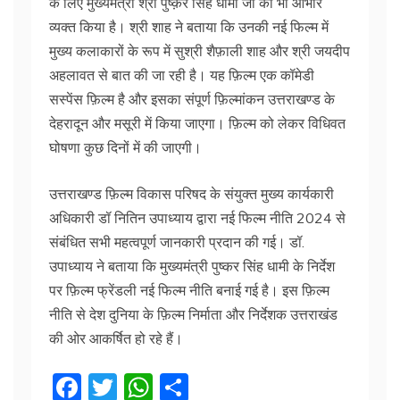
के लिए मुख्यमंत्री श्री पुष्क़र सिंह धामी जी का भी आभार
व्यक्त किया है। श्री शाह ने बताया कि उनकी नई फिल्म में
मुख्य कलाकारों के रूप में सुश्री शैफ़ाली शाह और श्री जयदीप
अहलावत से बात की जा रही है। यह फ़िल्म एक कॉमेडी
सस्पेंस फ़िल्म है और इसका संपूर्ण फ़िल्मांकन उत्तराखण्ड के
देहरादून और मसूरी में किया जाएगा। फ़िल्म को लेकर विधिवत
घोषणा कुछ दिनों में की जाएगी।
उत्तराखण्ड फ़िल्म विकास परिषद के संयुक्त मुख्य कार्यकारी
अधिकारी डॉ नितिन उपाध्याय द्वारा नई फिल्म नीति 2024 से
संबंधित सभी महत्वपूर्ण जानकारी प्रदान की गई। डॉ.
उपाध्याय ने बताया कि मुख्यमंत्री पुष्कर सिंह धामी के निर्देश
पर फ़िल्म फ्रेंडली नई फिल्म नीति बनाई गई है। इस फ़िल्म
नीति से देश दुनिया के फ़िल्म निर्माता और निर्देशक उत्तराखंड
की ओर आकर्षित हो रहे हैं।
F
T
W
S