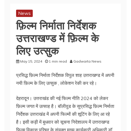
News
फ़िल्म निर्माता निर्देशक
उत्तराखण्ड में फ़िल्म के
लिए उत्सुक
May 15, 2024
1 min read
Gadwarta News
प्रसिद्ध फ़िल्म निर्माता निर्देशक विपुल शाह उत्तराखण्ड में अपनी
नयी फ़िल्म के लिए उत्सुक , लोकेशन रेकी कर रहे।
देहरादून। उत्तराखंड की नई फिल्म नीति 2024 को लेकर
फ़िल्म जगत में उत्साह है। बॉलीवुड के सुप्रसिद्ध फ़िल्म निर्माता
निर्देशक उत्तराखंड में अपनी फिल्मों की शूटिंग के लिए आ रहे
है। इसी कड़ी में बुधवार को सूचना निदेशालय में उत्तराखण्ड
फ़िल्म विकास परिषद के संयुक्त मुख्य कार्यकारी अधिकारी डॉ.