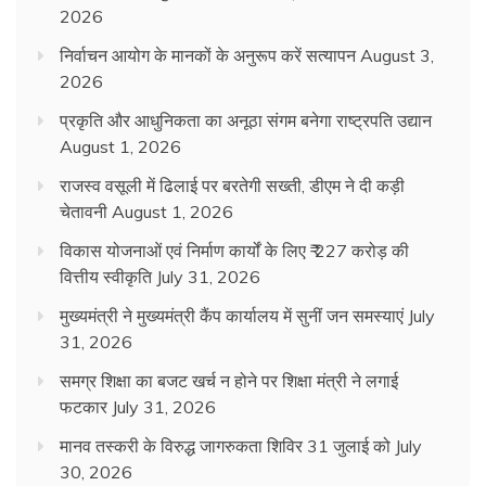
2026
निर्वाचन आयोग के मानकों के अनुरूप करें सत्यापन
August 3,
2026
प्रकृति और आधुनिकता का अनूठा संगम बनेगा राष्ट्रपति उद्यान
August 1, 2026
राजस्व वसूली में ढिलाई पर बरतेगी सख्ती, डीएम ने दी कड़ी
चेतावनी
August 1, 2026
विकास योजनाओं एवं निर्माण कार्यों के लिए ₹ 227 करोड़ की
वित्तीय स्वीकृति
July 31, 2026
मुख्यमंत्री ने मुख्यमंत्री कैंप कार्यालय में सुनीं जन समस्याएं
July
31, 2026
समग्र शिक्षा का बजट खर्च न होने पर शिक्षा मंत्री ने लगाई
फटकार
July 31, 2026
मानव तस्करी के विरुद्ध जागरुकता शिविर 31 जुलाई को
July
30, 2026