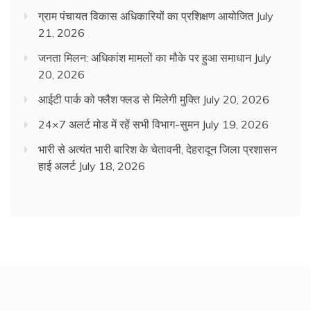
ग्राम पंचायत विकास अधिकारियों का प्रशिक्षण आयोजित
July
21, 2026
जनता मिलन: अधिकांश मामलों का मौके पर हुआ समाधान
July
20, 2026
आईटी पार्क को फ्लैश फ्लड से मिलेगी मुक्ति
July 20, 2026
24×7 अलर्ट मोड में रहें सभी विभाग-सुमन
July 19, 2026
भारी से अत्यंत भारी बारिश के चेतावनी, देहरादून जिला प्रशासन
हाई अलर्ट
July 18, 2026