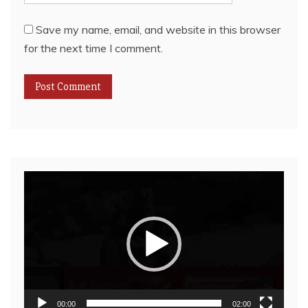
Save my name, email, and website in this browser
for the next time I comment.
Video
Player
00:00
02:00