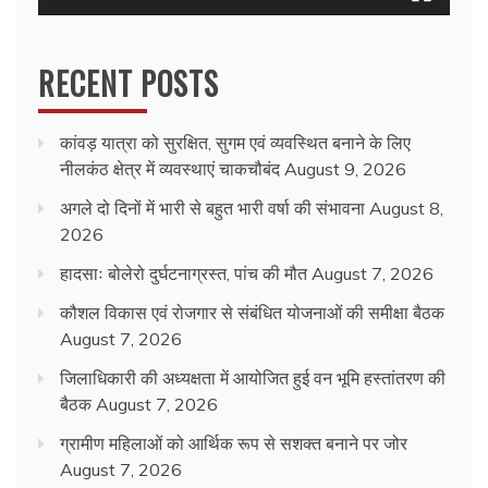
RECENT POSTS
कांवड़ यात्रा को सुरक्षित, सुगम एवं व्यवस्थित बनाने के लिए
नीलकंठ क्षेत्र में व्यवस्थाएं चाकचौबंद
August 9, 2026
अगले दो दिनों में भारी से बहुत भारी वर्षा की संभावना
August 8,
2026
हादसाः बोलेरो दुर्घटनाग्रस्त, पांच की मौत
August 7, 2026
कौशल विकास एवं रोजगार से संबंधित योजनाओं की समीक्षा बैठक
August 7, 2026
जिलाधिकारी की अध्यक्षता में आयोजित हुई वन भूमि हस्तांतरण की
बैठक
August 7, 2026
ग्रामीण महिलाओं को आर्थिक रूप से सशक्त बनाने पर जोर
August 7, 2026