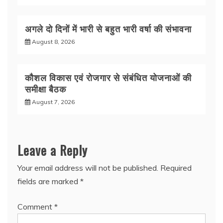
अगले दो दिनों में भारी से बहुत भारी वर्षा की संभावना
August 8, 2026
कौशल विकास एवं रोजगार से संबंधित योजनाओं की
समीक्षा बैठक
August 7, 2026
Leave a Reply
Your email address will not be published.
Required
fields are marked
*
Comment
*