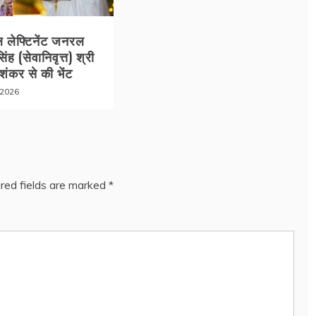
ल लेफ्टिनेंट जनरल
िंह (सेवानिवृत्त) श्री
िशंकर से की भेंट
 2026
red fields are marked
*