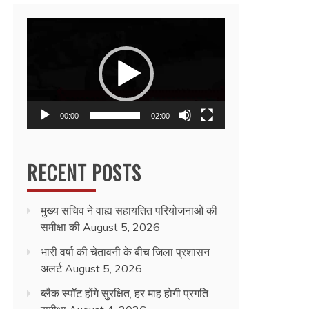
Video
Player
00:00
02:00
RECENT POSTS
मुख्य सचिव ने वाह्य सहायतित परियोजनाओं की
समीक्षा की
August 5, 2026
भारी वर्षा की चेतावनी के बीच जिला प्रशासन
अलर्ट
August 5, 2026
ब्लैक स्पॉट होंगे सुरक्षित, हर माह होगी प्रगति