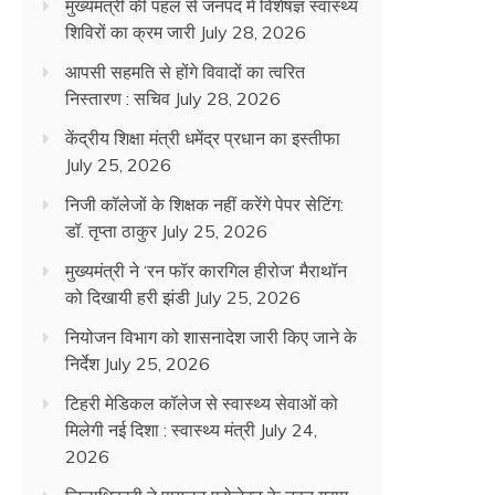
मुख्यमंत्री की पहल से जनपद में विशेषज्ञ स्वास्थ्य
शिविरों का क्रम जारी
July 28, 2026
आपसी सहमति से होंगे विवादों का त्वरित
निस्तारण : सचिव
July 28, 2026
केंद्रीय शिक्षा मंत्री धमेंद्र प्रधान का इस्तीफा
July 25, 2026
निजी कॉलेजों के शिक्षक नहीं करेंगे पेपर सेटिंग:
डॉ. तृप्ता ठाकुर
July 25, 2026
मुख्यमंत्री ने ‘रन फॉर कारगिल हीरोज’ मैराथॉन
को दिखायी हरी झंडी
July 25, 2026
नियोजन विभाग को शासनादेश जारी किए जाने के
निर्देश
July 25, 2026
टिहरी मेडिकल कॉलेज से स्वास्थ्य सेवाओं को
मिलेगी नई दिशा : स्वास्थ्य मंत्री
July 24,
2026