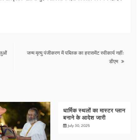
लुओं
जन्म मृत्यु पंजीकरण में पब्लिक का हरासमेंट स्वीकार्य नहींः
डीएम
धार्मिक स्थलों का मास्टर प्लान
बनाने के आदेश जारी
July 30, 2025