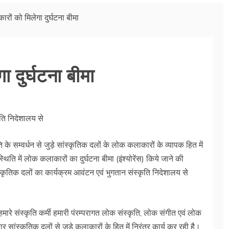
ों को मिलेगा दुर्घटना बीमा
 दुर्घटना बीमा
ृति निदेशालय से
कृति के सम्वर्धन से जुड़े सांस्कृतिक दलों के लोक कलाकारों के व्यापक हित में
ी स्थिति में लोक कलाकारों का दुर्घटना बीमा (इंश्योरेंस) किये जाने की
ांस्कृतिक दलों का कार्यक्रम आवंटन एवं भुगतान संस्कृति निदेशालय से
 हमारे संस्कृति कर्मी हमारी पंरम्परागत लोक संस्कृति, लोक संगीत एवं लोक
 सांस्कृतिक दलों से जुडे कलाकारों के हित में निरंतर कार्य कर रही है।