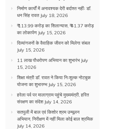
निर्माण कार्यों में अनावश्यक देरी बर्दाश्त नहींः डाॅ.
धन सिंह रावत
July 18, 2026
₹ 113.99 करोड़ का शिलान्यास, ₹ 41.37 करोड़
का लोकार्पण
July 15, 2026
दिव्यांगजनों के वैवाहिक जीवन को मिलेगा संबल
July 15, 2026
11 लाख पौधरोपण अभियान का शुभारंभ
July
15, 2026
शिक्षा मंत्री डाॅ. रावत ने किया निःशुल्क नोटबुक
योजना का शुभारम्भ
July 15, 2026
हरेला पर्व पर मालाग्राम पहुंचे मुख्यमंत्री, हरित
संरक्षण का संदेश
July 14, 2026
सतपुली में बाल एवं किशोर श्रम उन्मूलन
अभियान, निरीक्षण में नहीं मिला कोई बाल श्रमिक
July 14, 2026