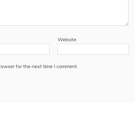
Website
rowser for the next time I comment.