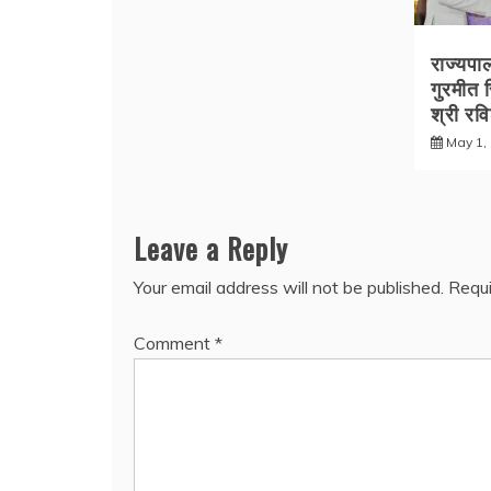
राज्यपा
गुरमीत स
श्री रव
May 1,
Leave a Reply
Your email address will not be published.
Requi
Comment
*