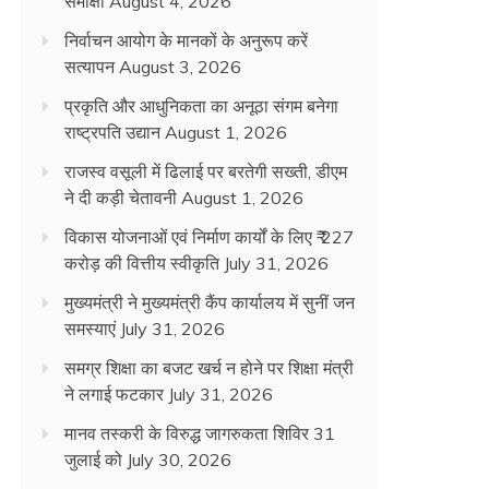
समीक्षा
August 4, 2026
निर्वाचन आयोग के मानकों के अनुरूप करें
सत्यापन
August 3, 2026
प्रकृति और आधुनिकता का अनूठा संगम बनेगा
राष्ट्रपति उद्यान
August 1, 2026
राजस्व वसूली में ढिलाई पर बरतेगी सख्ती, डीएम
ने दी कड़ी चेतावनी
August 1, 2026
विकास योजनाओं एवं निर्माण कार्यों के लिए ₹ 227
करोड़ की वित्तीय स्वीकृति
July 31, 2026
मुख्यमंत्री ने मुख्यमंत्री कैंप कार्यालय में सुनीं जन
समस्याएं
July 31, 2026
समग्र शिक्षा का बजट खर्च न होने पर शिक्षा मंत्री
ने लगाई फटकार
July 31, 2026
मानव तस्करी के विरुद्ध जागरुकता शिविर 31
जुलाई को
July 30, 2026