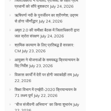
जिलाधिकारी ने पायलट प्रोजेक्ट के तहत ग्राम
प्रधानों को सौंपे बुशकटर
July 24, 2026
ऋषिपर्णा नदी के पुनर्जीवन का श्रीगणेश, उद्गम
से होगा जीर्णोद्धार
July 24, 2026
अमृत 2.0 की समीक्षा बैठक में जिलाधिकारी द्वारा
जल स्रोत संरक्षण
July 24, 2026
श्रमिक कल्याण के लिए प्रतिबद्ध है सरकार:
CM
July 23, 2026
आयुक्त ने योजनाओं के समयबद्ध क्रियान्वयन के
दिए निर्देश
July 23, 2026
विकास कार्यों में देरी पर होगी जवाबदेही तय
July
22, 2026
शिक्षा विभाग में एनईपी-2020 क्रियान्वयन के
71 लक्ष्य पूर्ण
July 22, 2026
“बीज संजीवनी अभियान” का किया शुभारंभ
July
22, 2026