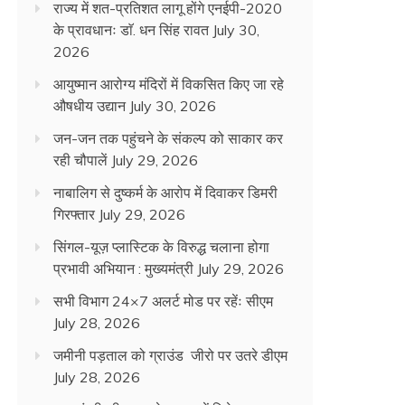
राज्य में शत-प्रतिशत लागू होंगे एनईपी-2020
के प्रावधानः डाॅ. धन सिंह रावत
July 30,
2026
आयुष्मान आरोग्य मंदिरों में विकसित किए जा रहे
औषधीय उद्यान
July 30, 2026
जन-जन तक पहुंचने के संकल्प को साकार कर
रही चौपालें
July 29, 2026
नाबालिग से दुष्कर्म के आरोप में दिवाकर डिमरी
गिरफ्तार
July 29, 2026
सिंगल-यूज़ प्लास्टिक के विरुद्ध चलाना होगा
प्रभावी अभियान : मुख्यमंत्री
July 29, 2026
सभी विभाग 24×7 अलर्ट मोड पर रहेंः सीएम
July 28, 2026
जमीनी पड़ताल को ग्राउंड जीरो पर उतरे डीएम
July 28, 2026