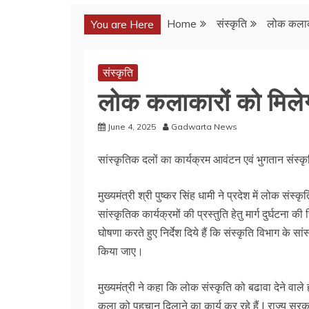
Home
संस्कृति
लोक कलाकार
You are Here
संस्कृति
लोक कलाकारों को मिलेगा
June 4, 2025
Gadwarta News
सांस्कृतिक दलों का कार्यक्रम आवंटन एवं भुगतान संस्क
मुख्यमंत्री श्री पुष्कर सिंह धामी ने प्रदेश में लोक संस्
सांस्कृतिक कार्यक्रमों की प्रस्तुति हेतु मार्ग दुर्घटना क
घोषणा करते हुए निर्देश दिये हैं कि संस्कृति विभाग के स
किया जाए।
मुख्यमंत्री ने कहा कि लोक संस्कृति को बढावा देने वाले
कला को पहचान दिलाने का कार्य कर रहे हैं | राज्य सरकार