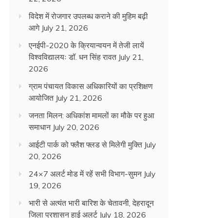
विदेश में रोजगार उपलब्ध कराने की मुहिम बढ़ी
आगे
July 21, 2026
एनईपी-2020 के क्रियान्वयन में तेजी लायें
विश्वविद्यालयः डॉ. धन सिंह रावत
July 21,
2026
ग्राम पंचायत विकास अधिकारियों का प्रशिक्षण
आयोजित
July 21, 2026
जनता मिलन: अधिकांश मामलों का मौके पर हुआ
समाधान
July 20, 2026
आईटी पार्क को फ्लैश फ्लड से मिलेगी मुक्ति
July
20, 2026
24×7 अलर्ट मोड में रहें सभी विभाग-सुमन
July
19, 2026
भारी से अत्यंत भारी बारिश के चेतावनी, देहरादून
जिला प्रशासन हाई अलर्ट
July 18, 2026