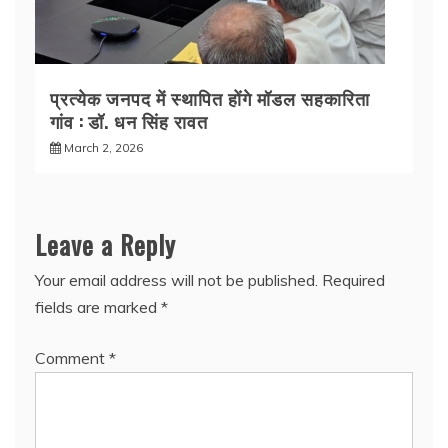
प्रत्येक जनपद में स्थापित होंगे मॉडल सहकारिता
गांव : डॉ. धन सिंह रावत
March 2, 2026
Leave a Reply
Your email address will not be published.
Required
fields are marked
*
Comment
*