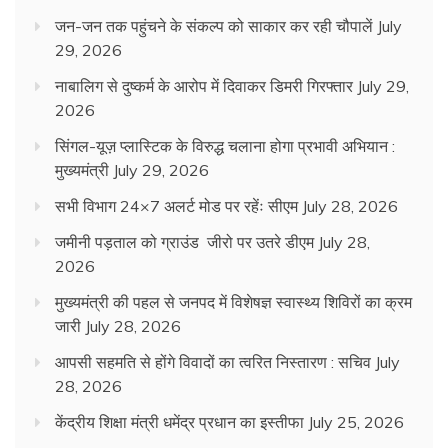
जन-जन तक पहुंचने के संकल्प को साकार कर रही चौपालें
July
29, 2026
नाबालिग से दुष्कर्म के आरोप में दिवाकर डिमरी गिरफ्तार
July 29,
2026
सिंगल-यूज़ प्लास्टिक के विरुद्ध चलाना होगा प्रभावी अभियान :
मुख्यमंत्री
July 29, 2026
सभी विभाग 24×7 अलर्ट मोड पर रहेंः सीएम
July 28, 2026
जमीनी पड़ताल को ग्राउंड जीरो पर उतरे डीएम
July 28,
2026
मुख्यमंत्री की पहल से जनपद में विशेषज्ञ स्वास्थ्य शिविरों का क्रम
जारी
July 28, 2026
आपसी सहमति से होंगे विवादों का त्वरित निस्तारण : सचिव
July
28, 2026
केंद्रीय शिक्षा मंत्री धमेंद्र प्रधान का इस्तीफा
July 25, 2026