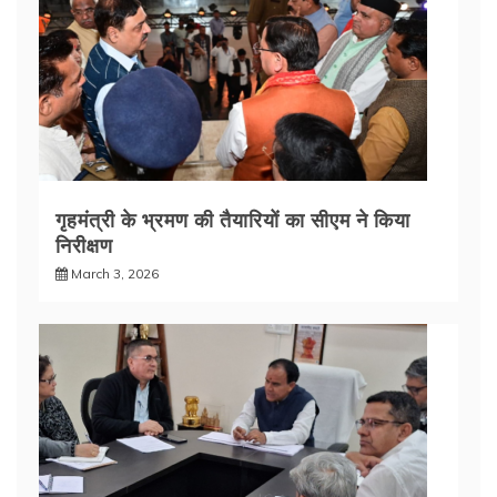
गृहमंत्री के भ्रमण की तैयारियों का सीएम ने किया
निरीक्षण
March 3, 2026