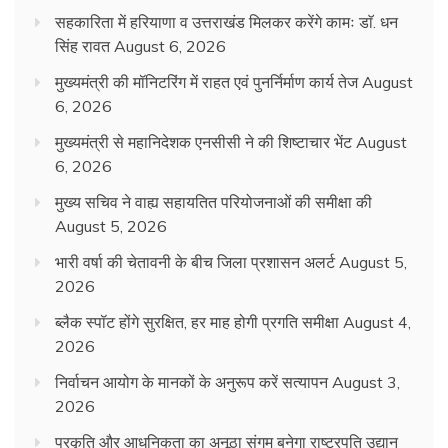
सहकारिता में हरियाणा व उत्तराखंड मिलकर करेंगे कामः डाॅ. धन
सिंह रावत
August 6, 2026
मुख्यमंत्री की मॉनिटरिंग में राहत एवं पुनर्निर्माण कार्य तेज
August
6, 2026
मुख्यमंत्री से महानिदेशक एनसीसी ने की शिष्टाचार भेंट
August
6, 2026
मुख्य सचिव ने वाह्य सहायतित परियोजनाओं की समीक्षा की
August 5, 2026
भारी वर्षा की चेतावनी के बीच जिला प्रशासन अलर्ट
August 5,
2026
ब्लैक स्पॉट होंगे सुरक्षित, हर माह होगी प्रगति समीक्षा
August 4,
2026
निर्वाचन आयोग के मानकों के अनुरूप करें सत्यापन
August 3,
2026
प्रकृति और आधुनिकता का अनूठा संगम बनेगा राष्ट्रपति उद्यान