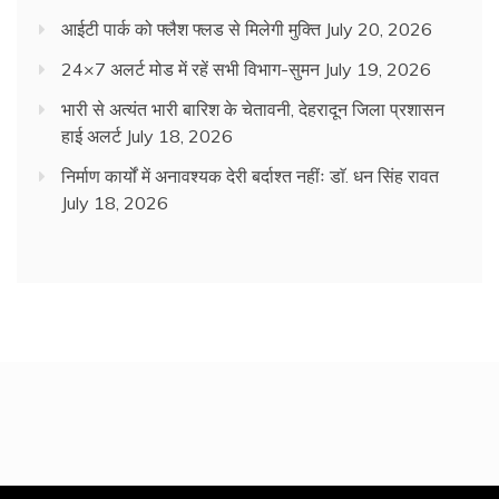
आईटी पार्क को फ्लैश फ्लड से मिलेगी मुक्ति
July 20, 2026
24×7 अलर्ट मोड में रहें सभी विभाग-सुमन
July 19, 2026
भारी से अत्यंत भारी बारिश के चेतावनी, देहरादून जिला प्रशासन
हाई अलर्ट
July 18, 2026
निर्माण कार्यों में अनावश्यक देरी बर्दाश्त नहींः डाॅ. धन सिंह रावत
July 18, 2026