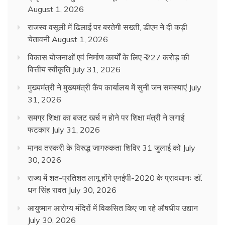
August 1, 2026
राजस्व वसूली में ढिलाई पर बरतेगी सख्ती, डीएम ने दी कड़ी
चेतावनी
August 1, 2026
विकास योजनाओं एवं निर्माण कार्यों के लिए ₹ 227 करोड़ की
वित्तीय स्वीकृति
July 31, 2026
मुख्यमंत्री ने मुख्यमंत्री कैंप कार्यालय में सुनीं जन समस्याएं
July
31, 2026
समग्र शिक्षा का बजट खर्च न होने पर शिक्षा मंत्री ने लगाई
फटकार
July 31, 2026
मानव तस्करी के विरुद्ध जागरुकता शिविर 31 जुलाई को
July
30, 2026
राज्य में शत-प्रतिशत लागू होंगे एनईपी-2020 के प्रावधानः डाॅ.
धन सिंह रावत
July 30, 2026
आयुष्मान आरोग्य मंदिरों में विकसित किए जा रहे औषधीय उद्यान
July 30, 2026