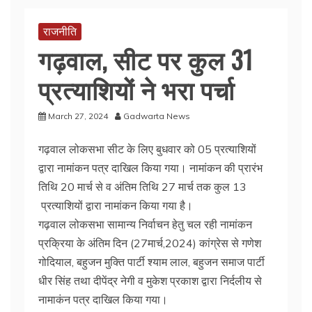
राजनीति
गढ़वाल, सीट पर कुल 31
प्रत्याशियों ने भरा पर्चा
March 27, 2024
Gadwarta News
गढ़वाल लोकसभा सीट के लिए बुधवार को 05 प्रत्याशियों
द्वारा नामांकन पत्र दाखिल किया गया। नामांकन की प्रारंभ
तिथि 20 मार्च से व अंतिम तिथि 27 मार्च तक कुल 13
प्रत्याशियों द्वारा नामांकन किया गया है।
गढ़वाल लोकसभा सामान्य निर्वाचन हेतु चल रही नामांकन
प्रक्रिया के अंतिम दिन (27मार्च,2024) कांग्रेस से गणेश
गोदियाल, बहुजन मुक्ति पार्टी श्याम लाल, बहुजन समाज पार्टी
धीर सिंह तथा दीपेंद्र नेगी व मुकेश प्रकाश द्वारा निर्दलीय से
नामाकंन पत्र दाखिल किया गया।