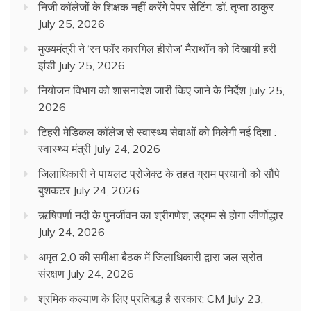
निजी कॉलेजों के शिक्षक नहीं करेंगे पेपर सेटिंग: डॉ. तृप्ता ठाकुर
July 25, 2026
मुख्यमंत्री ने ‘रन फॉर कारगिल हीरोज’ मैराथॉन को दिखायी हरी
झंडी
July 25, 2026
नियोजन विभाग को शासनादेश जारी किए जाने के निर्देश
July 25,
2026
टिहरी मेडिकल कॉलेज से स्वास्थ्य सेवाओं को मिलेगी नई दिशा :
स्वास्थ्य मंत्री
July 24, 2026
जिलाधिकारी ने पायलट प्रोजेक्ट के तहत ग्राम प्रधानों को सौंपे
बुशकटर
July 24, 2026
ऋषिपर्णा नदी के पुनर्जीवन का श्रीगणेश, उद्गम से होगा जीर्णोद्धार
July 24, 2026
अमृत 2.0 की समीक्षा बैठक में जिलाधिकारी द्वारा जल स्रोत
संरक्षण
July 24, 2026
श्रमिक कल्याण के लिए प्रतिबद्ध है सरकार: CM
July 23,