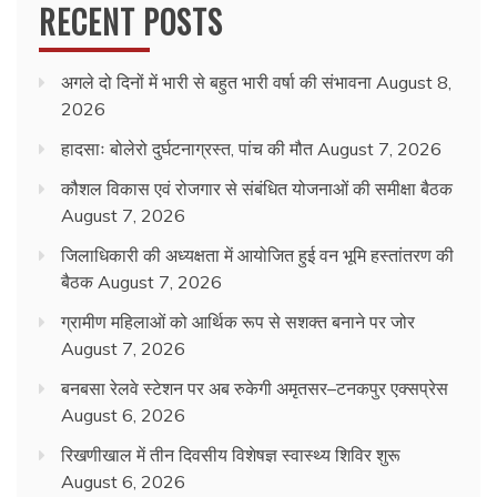
RECENT POSTS
अगले दो दिनों में भारी से बहुत भारी वर्षा की संभावना
August 8,
2026
हादसाः बोलेरो दुर्घटनाग्रस्त, पांच की मौत
August 7, 2026
कौशल विकास एवं रोजगार से संबंधित योजनाओं की समीक्षा बैठक
August 7, 2026
जिलाधिकारी की अध्यक्षता में आयोजित हुई वन भूमि हस्तांतरण की
बैठक
August 7, 2026
ग्रामीण महिलाओं को आर्थिक रूप से सशक्त बनाने पर जोर
August 7, 2026
बनबसा रेलवे स्टेशन पर अब रुकेगी अमृतसर–टनकपुर एक्सप्रेस
August 6, 2026
रिखणीखाल में तीन दिवसीय विशेषज्ञ स्वास्थ्य शिविर शुरू
August 6, 2026