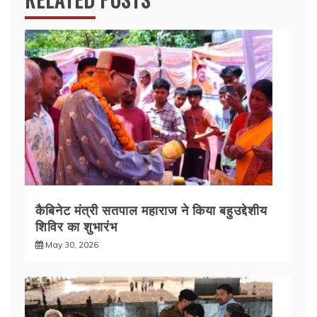
कैबिनेट मंत्री सतपाल महाराज ने किया बहुउद्देशीय
शिविर का शुभारंभ
May 30, 2026