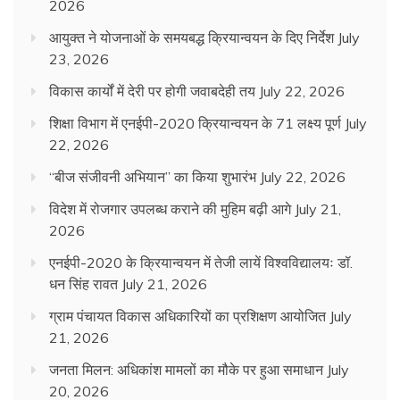
2026
आयुक्त ने योजनाओं के समयबद्ध क्रियान्वयन के दिए निर्देश
July
23, 2026
विकास कार्यों में देरी पर होगी जवाबदेही तय
July 22, 2026
शिक्षा विभाग में एनईपी-2020 क्रियान्वयन के 71 लक्ष्य पूर्ण
July
22, 2026
“बीज संजीवनी अभियान” का किया शुभारंभ
July 22, 2026
विदेश में रोजगार उपलब्ध कराने की मुहिम बढ़ी आगे
July 21,
2026
एनईपी-2020 के क्रियान्वयन में तेजी लायें विश्वविद्यालयः डॉ.
धन सिंह रावत
July 21, 2026
ग्राम पंचायत विकास अधिकारियों का प्रशिक्षण आयोजित
July
21, 2026
जनता मिलन: अधिकांश मामलों का मौके पर हुआ समाधान
July
20, 2026