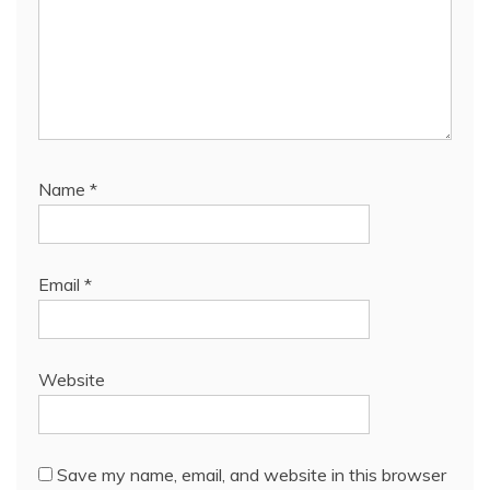
Name
*
Email
*
Website
Save my name, email, and website in this browser