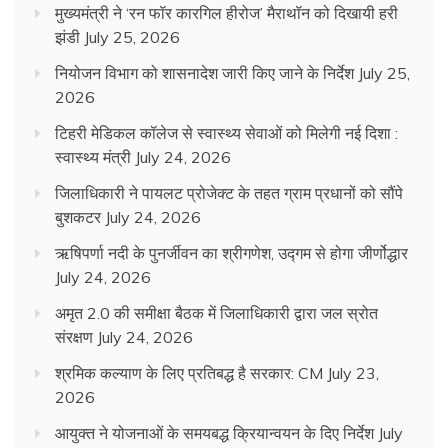
मुख्यमंत्री ने ‘रन फॉर कारगिल हीरोज’ मैराथॉन को दिखायी हरी
झंडी
July 25, 2026
नियोजन विभाग को शासनादेश जारी किए जाने के निर्देश
July 25,
2026
टिहरी मेडिकल कॉलेज से स्वास्थ्य सेवाओं को मिलेगी नई दिशा :
स्वास्थ्य मंत्री
July 24, 2026
जिलाधिकारी ने पायलट प्रोजेक्ट के तहत ग्राम प्रधानों को सौंपे
बुशकटर
July 24, 2026
ऋषिपर्णा नदी के पुनर्जीवन का श्रीगणेश, उद्गम से होगा जीर्णोद्धार
July 24, 2026
अमृत 2.0 की समीक्षा बैठक में जिलाधिकारी द्वारा जल स्रोत
संरक्षण
July 24, 2026
श्रमिक कल्याण के लिए प्रतिबद्ध है सरकार: CM
July 23,
2026
आयुक्त ने योजनाओं के समयबद्ध क्रियान्वयन के दिए निर्देश
July