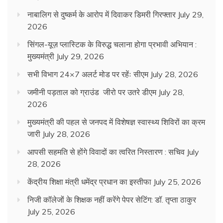
नाबालिग से दुष्कर्म के आरोप में दिवाकर डिमरी गिरफ्तार
July 29,
2026
सिंगल-यूज़ प्लास्टिक के विरुद्ध चलाना होगा प्रभावी अभियान :
मुख्यमंत्री
July 29, 2026
सभी विभाग 24×7 अलर्ट मोड पर रहेंः सीएम
July 28, 2026
जमीनी पड़ताल को ग्राउंड जीरो पर उतरे डीएम
July 28,
2026
मुख्यमंत्री की पहल से जनपद में विशेषज्ञ स्वास्थ्य शिविरों का क्रम
जारी
July 28, 2026
आपसी सहमति से होंगे विवादों का त्वरित निस्तारण : सचिव
July
28, 2026
केंद्रीय शिक्षा मंत्री धमेंद्र प्रधान का इस्तीफा
July 25, 2026
निजी कॉलेजों के शिक्षक नहीं करेंगे पेपर सेटिंग: डॉ. तृप्ता ठाकुर
July 25, 2026