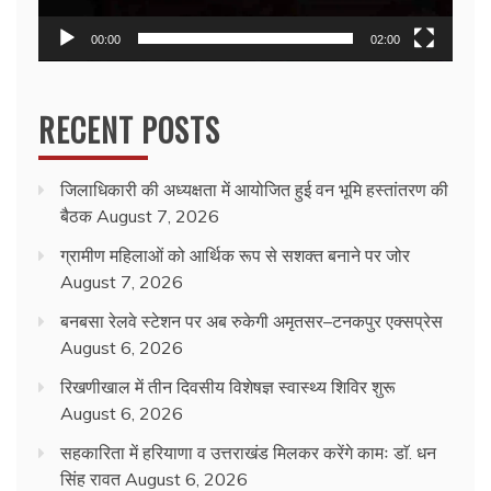
00:00
02:00
RECENT POSTS
जिलाधिकारी की अध्यक्षता में आयोजित हुई वन भूमि हस्तांतरण की
बैठक
August 7, 2026
ग्रामीण महिलाओं को आर्थिक रूप से सशक्त बनाने पर जोर
August 7, 2026
बनबसा रेलवे स्टेशन पर अब रुकेगी अमृतसर–टनकपुर एक्सप्रेस
August 6, 2026
रिखणीखाल में तीन दिवसीय विशेषज्ञ स्वास्थ्य शिविर शुरू
August 6, 2026
सहकारिता में हरियाणा व उत्तराखंड मिलकर करेंगे कामः डाॅ. धन
सिंह रावत
August 6, 2026