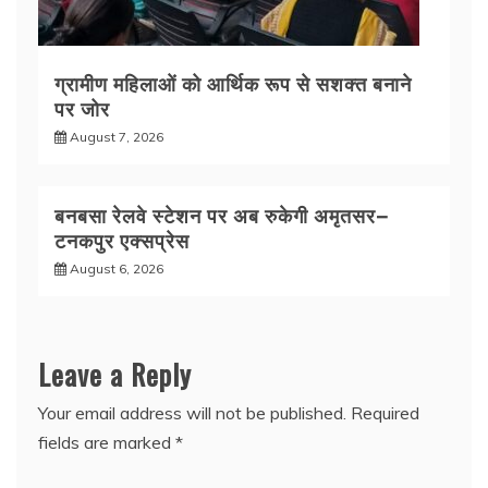
ग्रामीण महिलाओं को आर्थिक रूप से सशक्त बनाने
पर जोर
August 7, 2026
बनबसा रेलवे स्टेशन पर अब रुकेगी अमृतसर–
टनकपुर एक्सप्रेस
August 6, 2026
Leave a Reply
Your email address will not be published.
Required
fields are marked
*