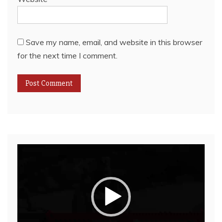
Save my name, email, and website in this browser
for the next time I comment.
Video
Player