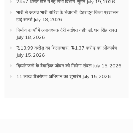
24×7 अलर्ट मोड में रहें सभी विभाग-सुमन
July 19, 2026
भारी से अत्यंत भारी बारिश के चेतावनी, देहरादून जिला प्रशासन
हाई अलर्ट
July 18, 2026
निर्माण कार्यों में अनावश्यक देरी बर्दाश्त नहींः डाॅ. धन सिंह रावत
July 18, 2026
₹ 113.99 करोड़ का शिलान्यास, ₹ 41.37 करोड़ का लोकार्पण
July 15, 2026
दिव्यांगजनों के वैवाहिक जीवन को मिलेगा संबल
July 15, 2026
11 लाख पौधरोपण अभियान का शुभारंभ
July 15, 2026