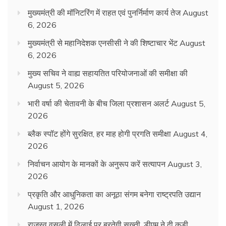
मुख्यमंत्री की मॉनिटरिंग में राहत एवं पुनर्निर्माण कार्य तेज
August
6, 2026
मुख्यमंत्री से महानिदेशक एनसीसी ने की शिष्टाचार भेंट
August
6, 2026
मुख्य सचिव ने वाह्य सहायतित परियोजनाओं की समीक्षा की
August 5, 2026
भारी वर्षा की चेतावनी के बीच जिला प्रशासन अलर्ट
August 5,
2026
ब्लैक स्पॉट होंगे सुरक्षित, हर माह होगी प्रगति समीक्षा
August 4,
2026
निर्वाचन आयोग के मानकों के अनुरूप करें सत्यापन
August 3,
2026
प्रकृति और आधुनिकता का अनूठा संगम बनेगा राष्ट्रपति उद्यान
August 1, 2026
राजस्व वसूली में ढिलाई पर बरतेगी सख्ती, डीएम ने दी कड़ी