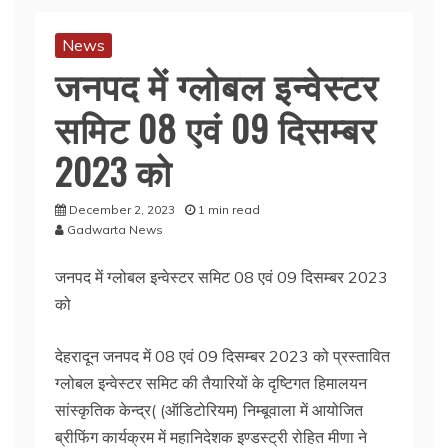
News
जनपद में ग्लोबल इन्वेस्टर
समिट 08 एवं 09 दिसम्बर
2023 को
December 2, 2023
1 min read
Gadwarta News
जनपद में ग्लोबल इन्वेस्टर समिट 08 एवं 09 दिसम्बर 2023
को
देहरादून जनपद में 08 एवं 09 दिसम्बर 2023 को प्रस्तावित
ग्लोबल इन्वेस्टर समिट की तैयारियों के दृष्टिगत हिमालयन
सांस्कृतिक केन्द्र( (ऑडिटोरियम) निम्बूवाला में आयोजित
ब्रीफिंग कार्यक्रम में महानिदेशक इण्डस्ट्री रोहित मीणा ने