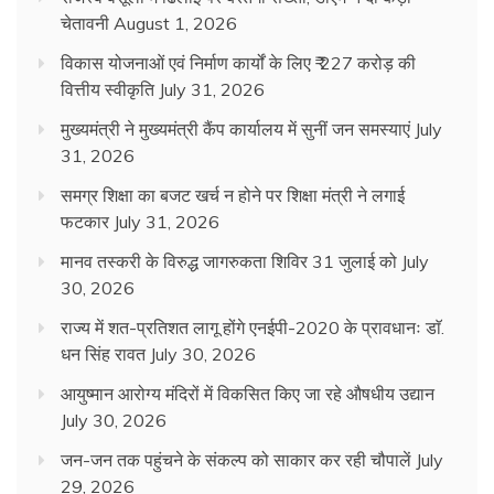
चेतावनी
August 1, 2026
विकास योजनाओं एवं निर्माण कार्यों के लिए ₹ 227 करोड़ की
वित्तीय स्वीकृति
July 31, 2026
मुख्यमंत्री ने मुख्यमंत्री कैंप कार्यालय में सुनीं जन समस्याएं
July
31, 2026
समग्र शिक्षा का बजट खर्च न होने पर शिक्षा मंत्री ने लगाई
फटकार
July 31, 2026
मानव तस्करी के विरुद्ध जागरुकता शिविर 31 जुलाई को
July
30, 2026
राज्य में शत-प्रतिशत लागू होंगे एनईपी-2020 के प्रावधानः डाॅ.
धन सिंह रावत
July 30, 2026
आयुष्मान आरोग्य मंदिरों में विकसित किए जा रहे औषधीय उद्यान
July 30, 2026
जन-जन तक पहुंचने के संकल्प को साकार कर रही चौपालें
July
29, 2026