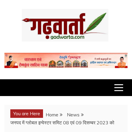
Skip
to
content
GADWARTA.COM
You are Here
Home
News
जनपद में ग्लोबल इन्वेस्टर समिट 08 एवं 09 दिसम्बर 2023 को