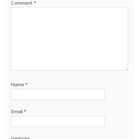
Comment
*
Name
*
Email
*
Website