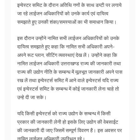
इन्वेस्टर समिट के दौरान अतिथि गणों के साथ डय्टी पर लगाये
जा रहे लाईजन अधिकारियों को उनके कार्य एवं दायित्व
समझाते हुए उनकी शंका/समस्याओं का भी समाधान किया।
इस दौरान उन्होंने नामित सभी लाईजन अधिकारियों को उनके
दायित्व समझाते हुए कहा कि नामित सभी अधिकारी अपने-
अपने रूट प्लान, सीटिंग व्यवस्थाएं देख लें। उन्होंने कहा कि
नामित लाईजन अधिकारी उत्तराखण्ड राज्य की जानकारी तथा
राज्य की उद्योग नीति के सम्बन्ध में मूलभूत जानकारी अपने पास
रख लें तथा इन्वेस्टर्स समिट में आने वाले इन्वेस्टर्स यदि राज्य
एवं इन्वेस्टर्स समिट के सम्बन्ध में कोई जानकारी लेना चाहे तो
उन्हे दी जा सके।
यदि किसी इन्वेस्टर्स को राज्य उद्योग के सम्बन्ध में किसी
प्रकार की जानकारी लेनी हो इसके लिए उद्योग की वेबसाईट
की जानकारी दी जाए जिसमें सम्पूर्ण विवरण है। इस अवसर पर
नामित लाईजन अधिकारी उपस्थित रहे।