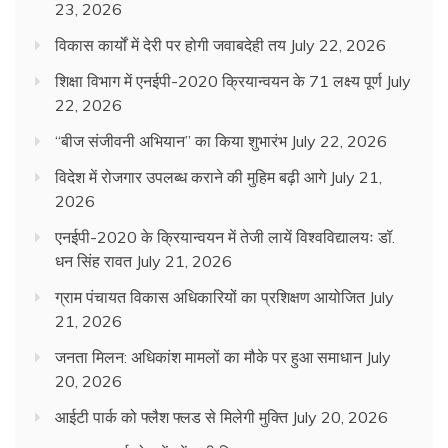
23, 2026
विकास कार्यों में देरी पर होगी जवाबदेही तय
July 22, 2026
शिक्षा विभाग में एनईपी-2020 क्रियान्वयन के 71 लक्ष्य पूर्ण
July
22, 2026
“बीज संजीवनी अभियान” का किया शुभारंभ
July 22, 2026
विदेश में रोजगार उपलब्ध कराने की मुहिम बढ़ी आगे
July 21,
2026
एनईपी-2020 के क्रियान्वयन में तेजी लायें विश्वविद्यालयः डॉ.
धन सिंह रावत
July 21, 2026
ग्राम पंचायत विकास अधिकारियों का प्रशिक्षण आयोजित
July
21, 2026
जनता मिलन: अधिकांश मामलों का मौके पर हुआ समाधान
July
20, 2026
आईटी पार्क को फ्लैश फ्लड से मिलेगी मुक्ति
July 20, 2026