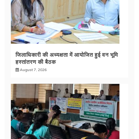
जिलाधिकारी की अध्यक्षता में आयोजित हुई वन भूमि
हस्तांतरण की बैठक
August 7, 2026