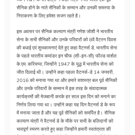
सैनिक होने के नाते सैनिकों के सम्मान और उनकी समस्या के
निराकरण के लिए हमेशा सजग रहते है।
इस अवसर पर सैनिक कल्याण मंत्री गणेश जोशी ने भारतीय
सेना के सभी सैनिकों और उनके परिवारों को 8वें वैटरन दिवस
की बधाई एवं शुभकामनाएं देते हुए कहा वैटनर्स डे, भारतीय सेना
के पहले भारतीय कमांडर इन चीफ (सी-इन-सी) फील्ड मार्शल
के.एम. करियप्पा, जिन्होंने 1947 के युद्ध में भारतीय सेना को
जीत दिलाई थी। उन्होंने कहा पहला वैटनर्स-डे 14 जनवरी,
2016 को मनाया गया था और हमारे सशस्त्र बल पूर्व सैनिकों
और उनके परिवारों के सम्मान में इस तरह के संवादात्मक
कार्यक्रमों की मेजबानी करके हर साल इस दिन को मनाने का
निर्णय लिया गया था। उन्होंने कहा यह दिन वैटनर्स डे के रूप
में मनाया जाता है और यह पूर्व सैनिकों को समर्पित है। सैनिक
कल्याण मंत्री ने वैटनर्स डे के मौके पर सभी के बलिदानों को
भावपूर्ण स्मरण करते हुए कहा जिन्होंने हमारी स्वतंत्रता की