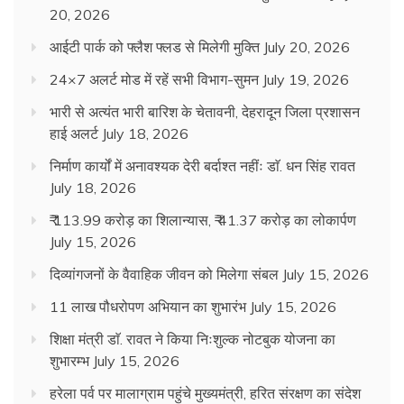
20, 2026
आईटी पार्क को फ्लैश फ्लड से मिलेगी मुक्ति
July 20, 2026
24×7 अलर्ट मोड में रहें सभी विभाग-सुमन
July 19, 2026
भारी से अत्यंत भारी बारिश के चेतावनी, देहरादून जिला प्रशासन
हाई अलर्ट
July 18, 2026
निर्माण कार्यों में अनावश्यक देरी बर्दाश्त नहींः डाॅ. धन सिंह रावत
July 18, 2026
₹ 113.99 करोड़ का शिलान्यास, ₹ 41.37 करोड़ का लोकार्पण
July 15, 2026
दिव्यांगजनों के वैवाहिक जीवन को मिलेगा संबल
July 15, 2026
11 लाख पौधरोपण अभियान का शुभारंभ
July 15, 2026
शिक्षा मंत्री डाॅ. रावत ने किया निःशुल्क नोटबुक योजना का
शुभारम्भ
July 15, 2026
हरेला पर्व पर मालाग्राम पहुंचे मुख्यमंत्री, हरित संरक्षण का संदेश