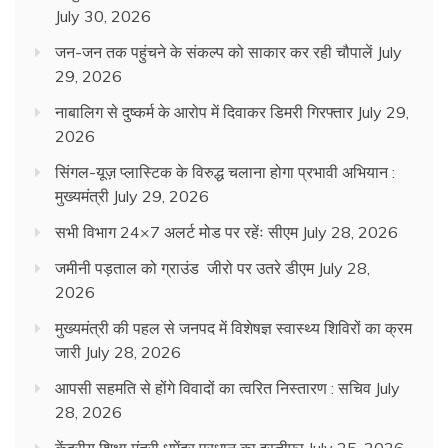
July 30, 2026
जन-जन तक पहुंचने के संकल्प को साकार कर रही चौपालें
July
29, 2026
नाबालिग से दुष्कर्म के आरोप में दिवाकर डिमरी गिरफ्तार
July 29,
2026
सिंगल-यूज़ प्लास्टिक के विरुद्ध चलाना होगा प्रभावी अभियान :
मुख्यमंत्री
July 29, 2026
सभी विभाग 24×7 अलर्ट मोड पर रहेंः सीएम
July 28, 2026
जमीनी पड़ताल को ग्राउंड जीरो पर उतरे डीएम
July 28,
2026
मुख्यमंत्री की पहल से जनपद में विशेषज्ञ स्वास्थ्य शिविरों का क्रम
जारी
July 28, 2026
आपसी सहमति से होंगे विवादों का त्वरित निस्तारण : सचिव
July
28, 2026