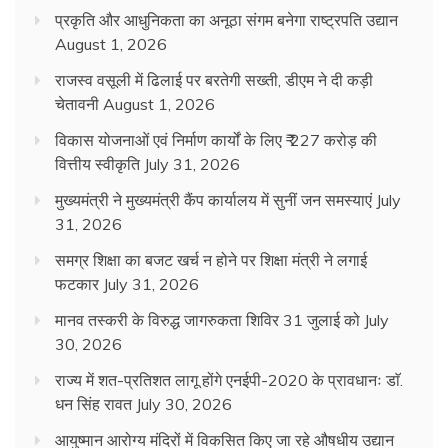
प्रकृति और आधुनिकता का अनूठा संगम बनेगा राष्ट्रपति उद्यान
August 1, 2026
राजस्व वसूली में ढिलाई पर बरतेगी सख्ती, डीएम ने दी कड़ी
चेतावनी
August 1, 2026
विकास योजनाओं एवं निर्माण कार्यों के लिए ₹ 227 करोड़ की
वित्तीय स्वीकृति
July 31, 2026
मुख्यमंत्री ने मुख्यमंत्री कैंप कार्यालय में सुनीं जन समस्याएं
July
31, 2026
समग्र शिक्षा का बजट खर्च न होने पर शिक्षा मंत्री ने लगाई
फटकार
July 31, 2026
मानव तस्करी के विरुद्ध जागरुकता शिविर 31 जुलाई को
July
30, 2026
राज्य में शत-प्रतिशत लागू होंगे एनईपी-2020 के प्रावधानः डाॅ.
धन सिंह रावत
July 30, 2026
आयुष्मान आरोग्य मंदिरों में विकसित किए जा रहे औषधीय उद्यान