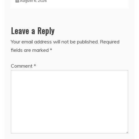
August 6, 2026
Leave a Reply
Your email address will not be published.
Required
fields are marked
*
Comment
*