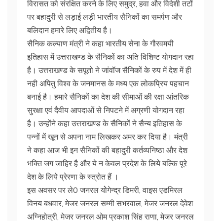
विरासत को संरक्षित करने के लिए समुद्र, हवा और विदेशी तटों
पर बहादुरी से लड़ाई लड़ी भारतीय सैनिकों का समर्पण और
बलिदान हमारे लिए अद्वितीय है।
सैनिक कल्याण मंत्री ने कहा भारतीय सेना के गौरवमयी
इतिहास में उत्तराखण्ड के सैनिकों का अति विशिष्ट योगदान रहा
है। उत्तराखण्ड के सपूतो ने जांवॉज सैनिकों के रुप में देश में ही
नही अपितु विश्व के जनमानस के मध्य एक लोकप्रिय पहचान
बनाई है। हमारे सैनिकों का देश की सीमाओं की रक्षा आंतरिक
सुरक्षा एवं दैवीय आपदाओं से निपटने में अग्रणी योगदान रहा
है। उन्होंने कहा उत्तराखण्ड के सैनिकों ने सैन्य इतिहास के
पन्नों में खून से अपना नाम लिखकर अमर कर दिया है। मंत्री
ने कहा आज भी इन सैनिकों की बहादुरी कर्तव्यनिष्ठा और देश
भक्ति जग जाहिर है और ये न केवल प्रदेश के लिये बल्कि पूरे
देश के लिये प्रेरणा के स्त्रोत हैं ।
इस अवसर पर ले0 जनरल योेगेन्द्र डिमरी, वाइस एडमिरल
विनय बधवार, मेजर जनरल सम्मी सभरवाल, मेजर जनरल देवेश
अग्निहोत्री, मेजर जनरल ओम प्रकाश सिंह राणा, मेजर जनरल