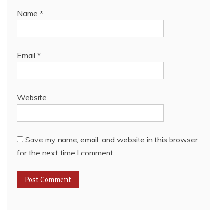
Name
*
Email
*
Website
Save my name, email, and website in this browser
for the next time I comment.