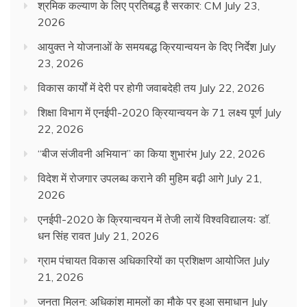
श्रमिक कल्याण के लिए प्रतिबद्ध है सरकार: CM
July 23,
2026
आयुक्त ने योजनाओं के समयबद्ध क्रियान्वयन के दिए निर्देश
July
23, 2026
विकास कार्यों में देरी पर होगी जवाबदेही तय
July 22, 2026
शिक्षा विभाग में एनईपी-2020 क्रियान्वयन के 71 लक्ष्य पूर्ण
July
22, 2026
“बीज संजीवनी अभियान” का किया शुभारंभ
July 22, 2026
विदेश में रोजगार उपलब्ध कराने की मुहिम बढ़ी आगे
July 21,
2026
एनईपी-2020 के क्रियान्वयन में तेजी लायें विश्वविद्यालयः डॉ.
धन सिंह रावत
July 21, 2026
ग्राम पंचायत विकास अधिकारियों का प्रशिक्षण आयोजित
July
21, 2026
जनता मिलन: अधिकांश मामलों का मौके पर हुआ समाधान
July