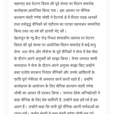
सहस्त्र बल वेटरन दिवस की पूर्व संध्या पर मिलन समारोह
कार्यक्रम आयोजित किया गया। इस अवसर पर सैनिक
कल्याण मंत्री गणेश जोशी ने वैटनर्स डे में वीरता पदक धारकों
तथा वयोवृद्ध सैनिकों को श्रीराम का पटका पहनाकर सम्मानित
किया तथा नए वर्ष की डायरी भेंट की।
देहरादून के न्यू कैंट रोड़ स्थित शासकीय आवास पर वेटरन
दिवस की पूर्व संध्या पर आयोजित मिलन समारोह में कई वायु
सेना, थल सेना और नौसेना के पूर्व सैनिकों ने सेना में देश सेवा
के दौरान अपने अनुभवों को साझा किया। मेजर जनरल सम्मी
सभरवाल ने सेना के दौरान अपने अनुभव साझा किए उन्होंने
कहा प्रदेश सरकार निरंतर सैनिकों और उनके आश्रितों के
प्रति पूर्ण गंभीरता से अनवरत कार्य करतें रहते है। उन्होंने
कार्यक्रम के आयोजन के लिए सैनिक कल्याण मंत्री गणेश
जोशी का आभार भी प्रकट किया। जनरल देवेश अग्निहोत्री ने
कहा सैनिक के लिए देश सर्वाेपरि है, उन्होंने कहा हमें गर्व है हम
अलग है। उन्होंने कहा कि सभी पूर्व सैनिक अपनी मर्यादाओं का
ध्यान रखें। कर्नल क्षेत्री ने कहा मंत्री गणेश जोशी एक पूर्व