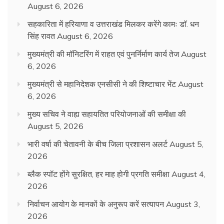
August 6, 2026
सहकारिता में हरियाणा व उत्तराखंड मिलकर करेंगे कामः डाॅ. धन
सिंह रावत
August 6, 2026
मुख्यमंत्री की मॉनिटरिंग में राहत एवं पुनर्निर्माण कार्य तेज
August
6, 2026
मुख्यमंत्री से महानिदेशक एनसीसी ने की शिष्टाचार भेंट
August
6, 2026
मुख्य सचिव ने वाह्य सहायतित परियोजनाओं की समीक्षा की
August 5, 2026
भारी वर्षा की चेतावनी के बीच जिला प्रशासन अलर्ट
August 5,
2026
ब्लैक स्पॉट होंगे सुरक्षित, हर माह होगी प्रगति समीक्षा
August 4,
2026
निर्वाचन आयोग के मानकों के अनुरूप करें सत्यापन
August 3,
2026