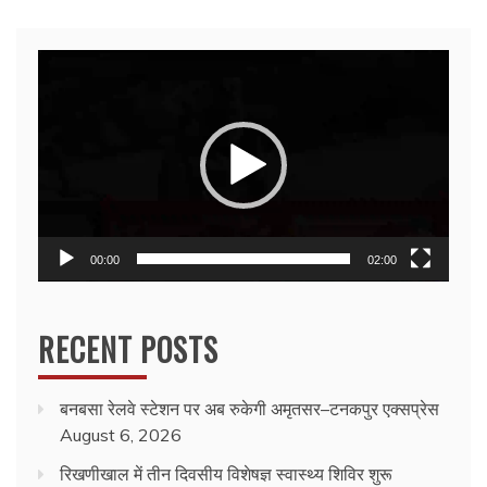
Video
Player
00:00
02:00
RECENT POSTS
बनबसा रेलवे स्टेशन पर अब रुकेगी अमृतसर–टनकपुर एक्सप्रेस
August 6, 2026
रिखणीखाल में तीन दिवसीय विशेषज्ञ स्वास्थ्य शिविर शुरू