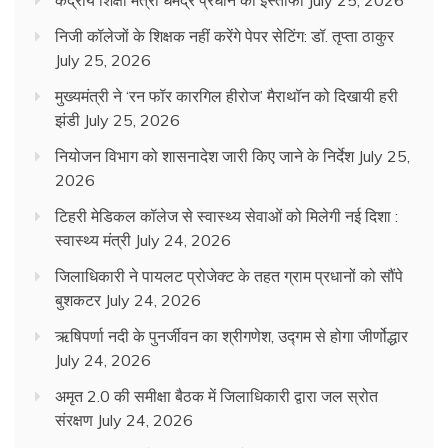
केंद्रीय शिक्षा मंत्री धमेंद्र प्रधान का इस्तीफा
July 25, 2026
निजी कॉलेजों के शिक्षक नहीं करेंगे पेपर सेटिंग: डॉ. तृप्ता ठाकुर
July 25, 2026
मुख्यमंत्री ने ‘रन फॉर कारगिल हीरोज’ मैराथॉन को दिखायी हरी
झंडी
July 25, 2026
नियोजन विभाग को शासनादेश जारी किए जाने के निर्देश
July 25,
2026
टिहरी मेडिकल कॉलेज से स्वास्थ्य सेवाओं को मिलेगी नई दिशा :
स्वास्थ्य मंत्री
July 24, 2026
जिलाधिकारी ने पायलट प्रोजेक्ट के तहत ग्राम प्रधानों को सौंपे
बुशकटर
July 24, 2026
ऋषिपर्णा नदी के पुनर्जीवन का श्रीगणेश, उद्गम से होगा जीर्णोद्धार
July 24, 2026
अमृत 2.0 की समीक्षा बैठक में जिलाधिकारी द्वारा जल स्रोत
संरक्षण
July 24, 2026