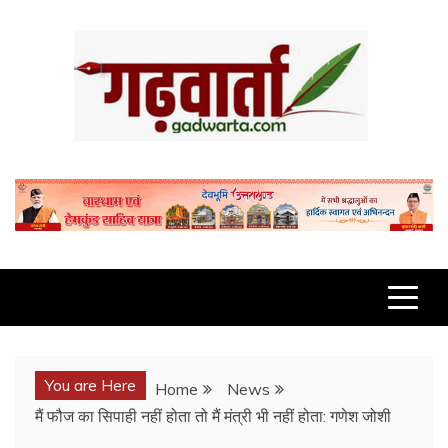
Skip
to
content
GADWARTA.COM
You are Here
Home
News
मैं फौज का सिपाही नहीं होता तो मैं मंत्री भी नहीं होता: गणेश जोशी