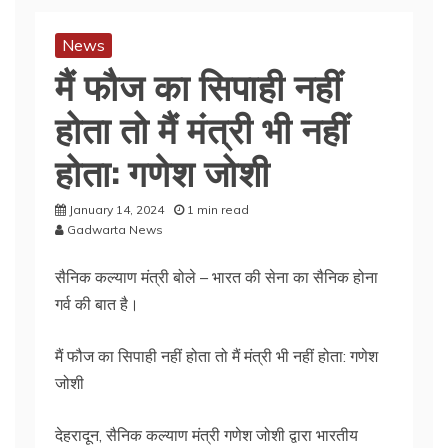
News
मैं फौज का सिपाही नहीं
होता तो मैं मंत्री भी नहीं
होता: गणेश जोशी
January 14, 2024
1 min read
Gadwarta News
सैनिक कल्याण मंत्री बोले – भारत की सेना का सैनिक होना
गर्व की बात है।
मैं फौज का सिपाही नहीं होता तो मैं मंत्री भी नहीं होता: गणेश
जोशी
देहरादून, सैनिक कल्याण मंत्री गणेश जोशी द्वारा भारतीय