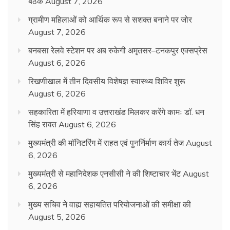
बैठक
August 7, 2026
ग्रामीण महिलाओं को आर्थिक रूप से सशक्त बनाने पर जोर
August 7, 2026
बनबसा रेलवे स्टेशन पर अब रुकेगी अमृतसर–टनकपुर एक्सप्रेस
August 6, 2026
रिखणीखाल में तीन दिवसीय विशेषज्ञ स्वास्थ्य शिविर शुरू
August 6, 2026
सहकारिता में हरियाणा व उत्तराखंड मिलकर करेंगे कामः डाॅ. धन
सिंह रावत
August 6, 2026
मुख्यमंत्री की मॉनिटरिंग में राहत एवं पुनर्निर्माण कार्य तेज
August
6, 2026
मुख्यमंत्री से महानिदेशक एनसीसी ने की शिष्टाचार भेंट
August
6, 2026
मुख्य सचिव ने वाह्य सहायतित परियोजनाओं की समीक्षा की
August 5, 2026