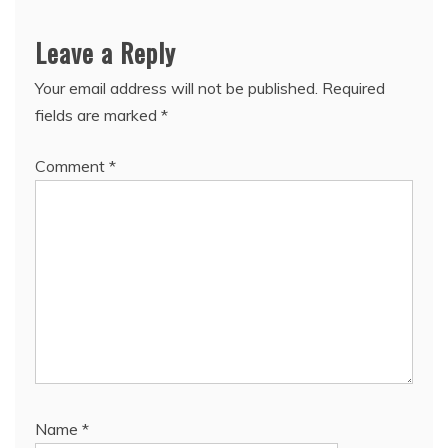
Leave a Reply
Your email address will not be published.
Required
fields are marked
*
Comment
*
Name
*