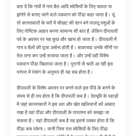
बता दें कि गांवों में गाय बैल आदि मवेशियों के लिए चावल या
झंगोरे से बनाए जाने वाले पकवान को पींडा कहा जाता है। यूं
तो कास्तकारों के घरों में चौखट की शान बने पालतू पशुओं के
लिए पोष्टिक आहार बनना सामान्य सी बात है, लेकिन दीपावली
पर्व के अवसर पर यह कुछ और खास हो जाता है। दीपावली में
गाय व बैलों की पूजा अर्चना होती है। बाकायदा उनके सींगों पर
तेल लगा कर उन्हें सजाया जाता है। और उन्हें वही विशेष
पकवान पींडा खिलाया जाता है। पुरानों से चली आ रही इस
परंपरा में पंचांग के अनुरूप ही यह सब होता है।
दीपावली के विशेष अवसर पर बनने वाले इस पींडे के बनने के
समय से ही तय होता है कि दीपावली कब है। देवभूमि के पहाड़ों
में जहां कास्तकारों ने इस धरा और खेत खलियानों को आबाद
रखा है वहां पींडा और दीपावली के तारतम्य को समझा जा
सकता है। यहां दीपावली कब है यह इससे पक्का होता है कि
पींडा कब पकेगा। यानी जिस रात मवेशियों के लिए पींडा