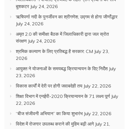
बुशकटर
July 24, 2026
ऋषिपर्णा नदी के पुनर्जीवन का श्रीगणेश, उद्गम से होगा जीर्णोद्धार
July 24, 2026
अमृत 2.0 की समीक्षा बैठक में जिलाधिकारी द्वारा जल स्रोत
संरक्षण
July 24, 2026
श्रमिक कल्याण के लिए प्रतिबद्ध है सरकार: CM
July 23,
2026
आयुक्त ने योजनाओं के समयबद्ध क्रियान्वयन के दिए निर्देश
July
23, 2026
विकास कार्यों में देरी पर होगी जवाबदेही तय
July 22, 2026
शिक्षा विभाग में एनईपी-2020 क्रियान्वयन के 71 लक्ष्य पूर्ण
July
22, 2026
“बीज संजीवनी अभियान” का किया शुभारंभ
July 22, 2026
विदेश में रोजगार उपलब्ध कराने की मुहिम बढ़ी आगे
July 21,