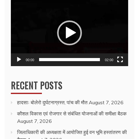
Video
Player
00:00
02:00
RECENT POSTS
हादसाः बोलेरो दुर्घटनाग्रस्त, पांच की मौत
August 7, 2026
कौशल विकास एवं रोजगार से संबंधित योजनाओं की समीक्षा बैठक
August 7, 2026
जिलाधिकारी की अध्यक्षता में आयोजित हुई वन भूमि हस्तांतरण की