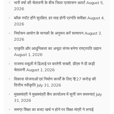
भारी वर्षा की चेतावनी के बीच जिला प्रशासन अलर्ट
August 5,
2026
ब्लैक स्पॉट होंगे सुरक्षित, हर माह होगी प्रगति समीक्षा
August 4,
2026
निर्वाचन आयोग के मानकों के अनुरूप करें सत्यापन
August 3,
2026
प्रकृति और आधुनिकता का अनूठा संगम बनेगा राष्ट्रपति उद्यान
August 1, 2026
राजस्व वसूली में ढिलाई पर बरतेगी सख्ती, डीएम ने दी कड़ी
चेतावनी
August 1, 2026
विकास योजनाओं एवं निर्माण कार्यों के लिए ₹ 227 करोड़ की
वित्तीय स्वीकृति
July 31, 2026
मुख्यमंत्री ने मुख्यमंत्री कैंप कार्यालय में सुनीं जन समस्याएं
July
31, 2026
समग्र शिक्षा का बजट खर्च न होने पर शिक्षा मंत्री ने लगाई