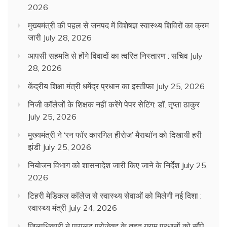
2026
मुख्यमंत्री की पहल से जनपद में विशेषज्ञ स्वास्थ्य शिविरों का क्रम
जारी
July 28, 2026
आपसी सहमति से होंगे विवादों का त्वरित निस्तारण : सचिव
July
28, 2026
केंद्रीय शिक्षा मंत्री धमेंद्र प्रधान का इस्तीफा
July 25, 2026
निजी कॉलेजों के शिक्षक नहीं करेंगे पेपर सेटिंग: डॉ. तृप्ता ठाकुर
July 25, 2026
मुख्यमंत्री ने ‘रन फॉर कारगिल हीरोज’ मैराथॉन को दिखायी हरी
झंडी
July 25, 2026
नियोजन विभाग को शासनादेश जारी किए जाने के निर्देश
July 25,
2026
टिहरी मेडिकल कॉलेज से स्वास्थ्य सेवाओं को मिलेगी नई दिशा :
स्वास्थ्य मंत्री
July 24, 2026
जिलाधिकारी ने पायलट प्रोजेक्ट के तहत ग्राम प्रधानों को सौंपे