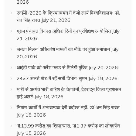
2026
एनईपी-2020 के क्रियान्वयन में तेजी लायें विश्वविद्यालयः डॉ.
धन सिंह रावत
July 21, 2026
ग्राम पंचायत विकास अधिकारियों का प्रशिक्षण आयोजित
July
21, 2026
जनता मिलन: अधिकांश मामलों का मौके पर हुआ समाधान
July
20, 2026
आईटी पार्क को फ्लैश फ्लड से मिलेगी मुक्ति
July 20, 2026
24×7 अलर्ट मोड में रहें सभी विभाग-सुमन
July 19, 2026
भारी से अत्यंत भारी बारिश के चेतावनी, देहरादून जिला प्रशासन
हाई अलर्ट
July 18, 2026
निर्माण कार्यों में अनावश्यक देरी बर्दाश्त नहींः डाॅ. धन सिंह रावत
July 18, 2026
₹ 113.99 करोड़ का शिलान्यास, ₹ 41.37 करोड़ का लोकार्पण
July 15, 2026