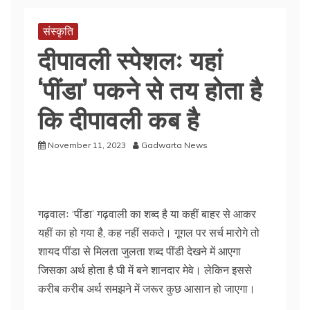
संस्कृति
दीपावली स्पेशलः यहां
‘पींडा’ पकने से तय होता है
कि दीपावली कब है
November 11, 2023
Gadwarta News
गढ़वालः ‘पींडा’ गढ़वाली का शब्द है या कहीं बाहर से आकर
यहीं का हो गया है, कह नहीं सकते। गूगल पर सर्च मारोगे तो
शायद पींडा से मिलता जुलता शब्द पींडी देखने में आएगा
जिसका अर्थ होता है घी में बने शानदार मेवे। लेकिन इससे
करीब करीब अर्थ समझने में जरूर कुछ आसान हो जाएगा।