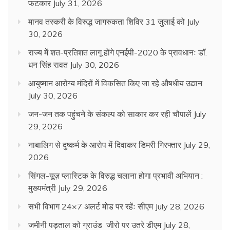
फटकार
July 31, 2026
मानव तस्करी के विरुद्ध जागरुकता शिविर 31 जुलाई को
July
30, 2026
राज्य में शत-प्रतिशत लागू होंगे एनईपी-2020 के प्रावधानः डाॅ.
धन सिंह रावत
July 30, 2026
आयुष्मान आरोग्य मंदिरों में विकसित किए जा रहे औषधीय उद्यान
July 30, 2026
जन-जन तक पहुंचने के संकल्प को साकार कर रही चौपालें
July
29, 2026
नाबालिग से दुष्कर्म के आरोप में दिवाकर डिमरी गिरफ्तार
July 29,
2026
सिंगल-यूज़ प्लास्टिक के विरुद्ध चलाना होगा प्रभावी अभियान :
मुख्यमंत्री
July 29, 2026
सभी विभाग 24×7 अलर्ट मोड पर रहेंः सीएम
July 28, 2026
जमीनी पड़ताल को ग्राउंड जीरो पर उतरे डीएम
July 28,