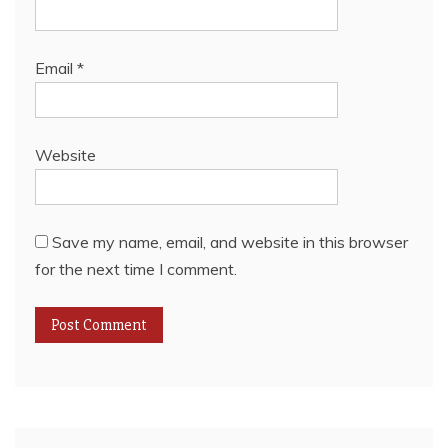
Email
*
Website
Save my name, email, and website in this browser
for the next time I comment.