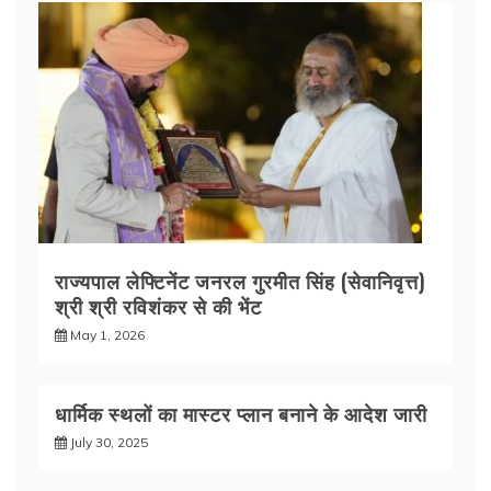
राज्यपाल लेफ्टिनेंट जनरल गुरमीत सिंह (सेवानिवृत्त)
श्री श्री रविशंकर से की भेंट
May 1, 2026
धार्मिक स्थलों का मास्टर प्लान बनाने के आदेश जारी
July 30, 2025