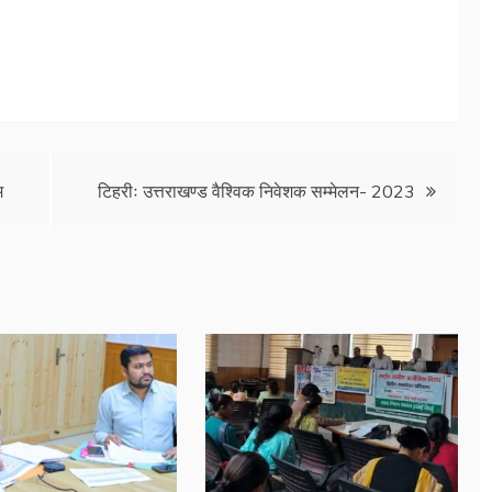
म
टिहरीः उत्तराखण्ड वैश्विक निवेशक सम्मेलन- 2023