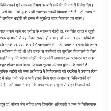
ित्सकों एवं स्वास्थ्य विभाग के अधिकारियों को जरूरी निर्देश दिये।
 उन्हें किसी भी प्रकार की स्वास्थ्य संबंधी दिक्कत नहीं है। डॉ. रातव ने
भी श्रमिक भाईयों को टनल से सुरक्षित बाहर निकाला जा सका।
शल बचाये जाने पर प्रदेश के स्वास्थ्य मंत्री डॉ. धन सिंह रावत ने खुशी
े अथक प्रयासों से यह मिशन सफल हो पाया। डॉ. रावत ने एम्स ऋषिकेश
उनके स्वास्थ्य के बारे में जानकारी ली। डॉ. रावत ने बताया कि टनल
ाल सक्रिय हो गई थी और टनल से श्रमिकों को सुरक्षित निकालने के लिये
न्होंने कहा कि प्रधानमंत्री नरेन्द्र मोदी लगातार इस प्रकरण पर नजर
ने एकजुट होकर काम किया, जिसका सुखद परिणाम दुनिया के सामने है।
्रमिक भाईयों को एम्स ऋषिकेश में चिकित्सकों की देखरेख में उपचार दिया
ार में कोई कमी अड़े न आये इसके लिये एम्स प्रशासन, चिकित्सकों एवं
 गये हैं। डॉ. रावत ने कहा कि राज्य सरकार सुरंग से बाहर निकाले गये
हरादून डॉ. संजय जैन सहित अन्य विभागीय अधिकारी व एम्स के चिकित्सक