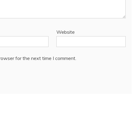
Website
rowser for the next time I comment.