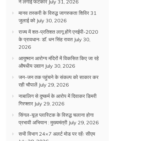
ने लगाई फटकार
July 31, 2026
मानव तस्करी के विरुद्ध जागरुकता शिविर 31
जुलाई को
July 30, 2026
राज्य में शत-प्रतिशत लागू होंगे एनईपी-2020
के प्रावधानः डाॅ. धन सिंह रावत
July 30,
2026
आयुष्मान आरोग्य मंदिरों में विकसित किए जा रहे
औषधीय उद्यान
July 30, 2026
जन-जन तक पहुंचने के संकल्प को साकार कर
रही चौपालें
July 29, 2026
नाबालिग से दुष्कर्म के आरोप में दिवाकर डिमरी
गिरफ्तार
July 29, 2026
सिंगल-यूज़ प्लास्टिक के विरुद्ध चलाना होगा
प्रभावी अभियान : मुख्यमंत्री
July 29, 2026
सभी विभाग 24×7 अलर्ट मोड पर रहेंः सीएम