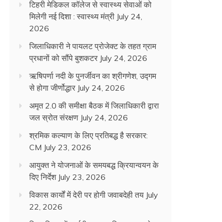
टिहरी मेडिकल कॉलेज से स्वास्थ्य सेवाओं को
मिलेगी नई दिशा : स्वास्थ्य मंत्री
July 24,
2026
जिलाधिकारी ने पायलट प्रोजेक्ट के तहत ग्राम
प्रधानों को सौंपे बुशकटर
July 24, 2026
ऋषिपर्णा नदी के पुनर्जीवन का श्रीगणेश, उद्गम
से होगा जीर्णोद्धार
July 24, 2026
अमृत 2.0 की समीक्षा बैठक में जिलाधिकारी द्वारा
जल स्रोत संरक्षण
July 24, 2026
श्रमिक कल्याण के लिए प्रतिबद्ध है सरकार:
CM
July 23, 2026
आयुक्त ने योजनाओं के समयबद्ध क्रियान्वयन के
दिए निर्देश
July 23, 2026
विकास कार्यों में देरी पर होगी जवाबदेही तय
July
22, 2026