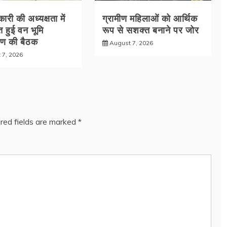
री की अध्यक्षता में
ग्रामीण महिलाओं को आर्थिक
 हुई वन भूमि
रूप से सशक्त बनाने पर जोर
रण की बैठक
August 7, 2026
 7, 2026
red fields are marked
*