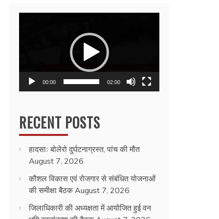
Video
Player
00:00
02:00
RECENT POSTS
हादसाः बोलेरो दुर्घटनाग्रस्त, पांच की मौत
August 7, 2026
कौशल विकास एवं रोजगार से संबंधित योजनाओं
की समीक्षा बैठक
August 7, 2026
जिलाधिकारी की अध्यक्षता में आयोजित हुई वन