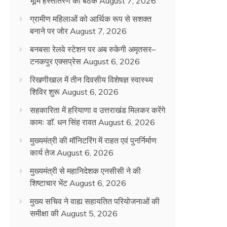
भूमि हस्तांतरण की बैठक
August 7, 2026
ग्रामीण महिलाओं को आर्थिक रूप से सशक्त
बनाने पर जोर
August 7, 2026
बनबसा रेलवे स्टेशन पर अब रुकेगी अमृतसर–
टनकपुर एक्सप्रेस
August 6, 2026
रिखणीखाल में तीन दिवसीय विशेषज्ञ स्वास्थ्य
शिविर शुरू
August 6, 2026
सहकारिता में हरियाणा व उत्तराखंड मिलकर करेंगे
कामः डाॅ. धन सिंह रावत
August 6, 2026
मुख्यमंत्री की मॉनिटरिंग में राहत एवं पुनर्निर्माण
कार्य तेज
August 6, 2026
मुख्यमंत्री से महानिदेशक एनसीसी ने की
शिष्टाचार भेंट
August 6, 2026
मुख्य सचिव ने वाह्य सहायतित परियोजनाओं की
समीक्षा की
August 5, 2026