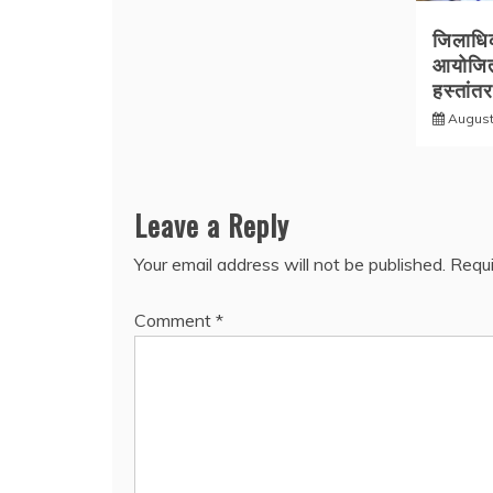
जिलाधिका
आयोजित
हस्तांत
August
Leave a Reply
Your email address will not be published.
Requi
Comment
*