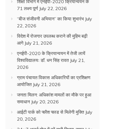
शिक्षा विभाग में एनईपी-2020 क्रियान्वयन के
71 लक्ष्य पूर्ण
July 22, 2026
“बीज संजीवनी अभियान” का किया शुभारंभ
July
22, 2026
विदेश में रोजगार उपलब्ध कराने की मुहिम बढ़ी
आगे
July 21, 2026
एनईपी-2020 के क्रियान्वयन में तेजी लायें
विश्वविद्यालयः डॉ. धन सिंह रावत
July 21,
2026
ग्राम पंचायत विकास अधिकारियों का प्रशिक्षण
आयोजित
July 21, 2026
जनता मिलन: अधिकांश मामलों का मौके पर हुआ
समाधान
July 20, 2026
आईटी पार्क को फ्लैश फ्लड से मिलेगी मुक्ति
July
20, 2026