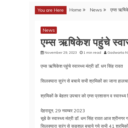
Home
News
एम्स ऋषिकेश
You are Here
News
एम्स ऋषिकेश पहुंचे स्वास
November 29, 2023
1 min read
Gadwarta 
एम्स ऋषिकेश पहुंचे स्वास्थ्य मंत्री डॉ. धन सिंह रावत
सिलक्यारा सुरंग से बचाये सभी श्रमिकों का जाना हाल
श्रमिकों के बेहतर उपचार को एम्स प्रशासन व स्वास्थ्य व
देहरादून, 29 नवम्बर 2023
सूबे के स्वास्थ्य मंत्री डॉ. धन सिंह रावत आज श्रीनगर 
सिलक्यारा सुरंग से सकुशल बचाये गये सभी 41 श्रमिकों