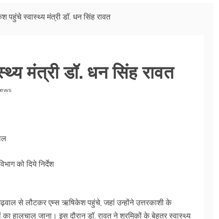
 पहुंचे स्वास्थ्य मंत्री डॉ. धन सिंह रावत
्थ्य मंत्री डॉ. धन सिंह रावत
News
चाल
िभाग को दिये निर्देश
गढ़वाल से लौटकर एम्स ऋषिकेश पहुंचे, जहां उन्होंने उत्तरकाशी के
 का हालचाल जाना। इस दौरान डॉ. रावत ने श्रमिकों के बेहतर स्वास्थ्य