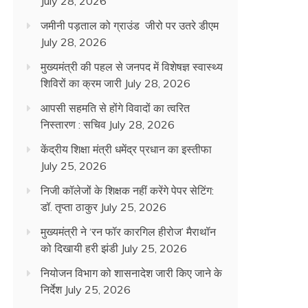
July 28, 2026
जमीनी पड़ताल को ग्राउंड जीरो पर उतरे डीएम
July 28, 2026
मुख्यमंत्री की पहल से जनपद में विशेषज्ञ स्वास्थ्य
शिविरों का क्रम जारी
July 28, 2026
आपसी सहमति से होंगे विवादों का त्वरित
निस्तारण : सचिव
July 28, 2026
केंद्रीय शिक्षा मंत्री धमेंद्र प्रधान का इस्तीफा
July 25, 2026
निजी कॉलेजों के शिक्षक नहीं करेंगे पेपर सेटिंग:
डॉ. तृप्ता ठाकुर
July 25, 2026
मुख्यमंत्री ने ‘रन फॉर कारगिल हीरोज’ मैराथॉन
को दिखायी हरी झंडी
July 25, 2026
नियोजन विभाग को शासनादेश जारी किए जाने के
निर्देश
July 25, 2026