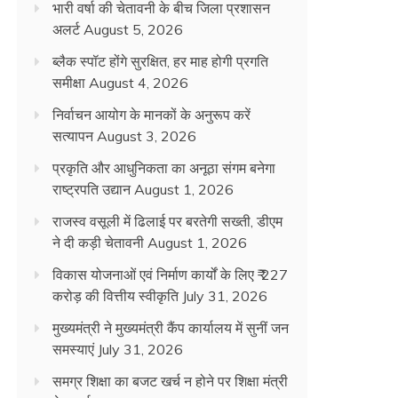
भारी वर्षा की चेतावनी के बीच जिला प्रशासन
अलर्ट
August 5, 2026
ब्लैक स्पॉट होंगे सुरक्षित, हर माह होगी प्रगति
समीक्षा
August 4, 2026
निर्वाचन आयोग के मानकों के अनुरूप करें
सत्यापन
August 3, 2026
प्रकृति और आधुनिकता का अनूठा संगम बनेगा
राष्ट्रपति उद्यान
August 1, 2026
राजस्व वसूली में ढिलाई पर बरतेगी सख्ती, डीएम
ने दी कड़ी चेतावनी
August 1, 2026
विकास योजनाओं एवं निर्माण कार्यों के लिए ₹ 227
करोड़ की वित्तीय स्वीकृति
July 31, 2026
मुख्यमंत्री ने मुख्यमंत्री कैंप कार्यालय में सुनीं जन
समस्याएं
July 31, 2026
समग्र शिक्षा का बजट खर्च न होने पर शिक्षा मंत्री