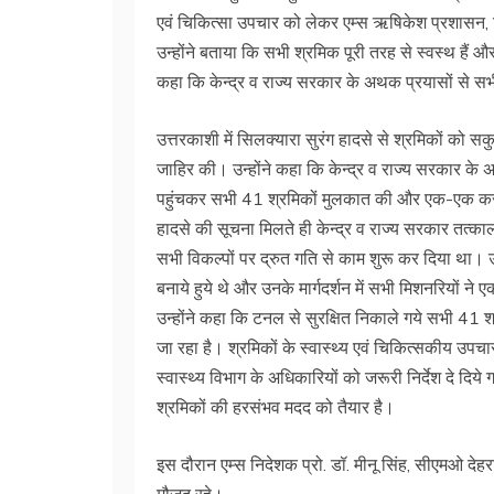
एवं चिकित्सा उपचार को लेकर एम्स ऋषिकेश प्रशासन, चिक
उन्होंने बताया कि सभी श्रमिक पूरी तरह से स्वस्थ हैं और
कहा कि केन्द्र व राज्य सरकार के अथक प्रयासों से स
उत्तरकाशी में सिलक्यारा सुरंग हादसे से श्रमिकों को सकु
जाहिर की। उन्होंने कहा कि केन्द्र व राज्य सरकार क
पहुंचकर सभी 41 श्रमिकों मुलकात की और एक-एक करके 
हादसे की सूचना मिलते ही केन्द्र व राज्य सरकार तत्क
सभी विकल्पों पर द्रुत गति से काम शुरू कर दिया था। उ
बनाये हुये थे और उनके मार्गदर्शन में सभी मिशनरियों 
उन्होंने कहा कि टनल से सुरक्षित निकाले गये सभी 41 श
जा रहा है। श्रमिकों के स्वास्थ्य एवं चिकित्सकीय उपच
स्वास्थ्य विभाग के अधिकारियों को जरूरी निर्देश दे दिये
श्रमिकों की हरसंभव मदद को तैयार है।
इस दौरान एम्स निदेशक प्रो. डॉ. मीनू सिंह, सीएमओ दे