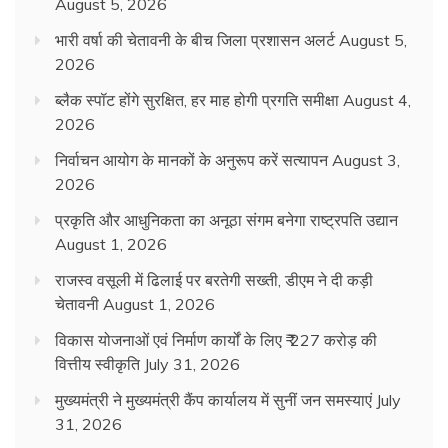
August 5, 2026
भारी वर्षा की चेतावनी के बीच जिला प्रशासन अलर्ट
August 5,
2026
ब्लैक स्पॉट होंगे सुरक्षित, हर माह होगी प्रगति समीक्षा
August 4,
2026
निर्वाचन आयोग के मानकों के अनुरूप करें सत्यापन
August 3,
2026
प्रकृति और आधुनिकता का अनूठा संगम बनेगा राष्ट्रपति उद्यान
August 1, 2026
राजस्व वसूली में ढिलाई पर बरतेगी सख्ती, डीएम ने दी कड़ी
चेतावनी
August 1, 2026
विकास योजनाओं एवं निर्माण कार्यों के लिए ₹ 227 करोड़ की
वित्तीय स्वीकृति
July 31, 2026
मुख्यमंत्री ने मुख्यमंत्री कैंप कार्यालय में सुनीं जन समस्याएं
July
31, 2026