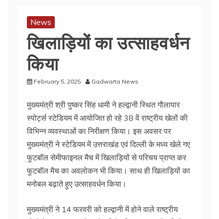
News
खिलाड़ियों का उत्साहवर्धन
किया
February 5, 2025
Gadwarta News
मुख्यमंत्री श्री पुष्कर सिंह धामी ने हल्द्वानी स्थित गौलापार
स्पोर्ट्स स्टेडियम में आयोजित हो रहे 38 वें राष्ट्रीय खेलों की
विभिन्न व्यवस्थाओं का निरीक्षण किया। इस अवसर पर
मुख्यमंत्री ने स्टेडियम में उत्तराखंड एवं दिल्ली के मध्य खेले गए
फुटबॉल सेमीफाइनल मैच में खिलाड़ियों से परिचय प्राप्त कर
फुटबॉल मैच का अवलोकन भी किया। साथ ही खिलाड़ियों का
मनोबल बढ़ाते हुए उत्साहवर्धन किया।
मुख्यमंत्री ने 14 फरवरी को हल्द्वानी में होने वाले राष्ट्रीय