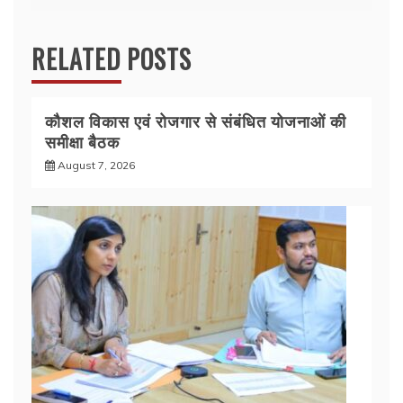
k
RELATED POSTS
कौशल विकास एवं रोजगार से संबंधित योजनाओं की
समीक्षा बैठक
August 7, 2026