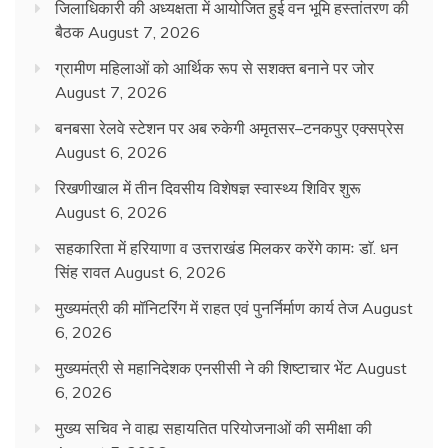
जिलाधिकारी की अध्यक्षता में आयोजित हुई वन भूमि हस्तांतरण की
बैठक
August 7, 2026
ग्रामीण महिलाओं को आर्थिक रूप से सशक्त बनाने पर जोर
August 7, 2026
बनबसा रेलवे स्टेशन पर अब रुकेगी अमृतसर–टनकपुर एक्सप्रेस
August 6, 2026
रिखणीखाल में तीन दिवसीय विशेषज्ञ स्वास्थ्य शिविर शुरू
August 6, 2026
सहकारिता में हरियाणा व उत्तराखंड मिलकर करेंगे कामः डाॅ. धन
सिंह रावत
August 6, 2026
मुख्यमंत्री की मॉनिटरिंग में राहत एवं पुनर्निर्माण कार्य तेज
August
6, 2026
मुख्यमंत्री से महानिदेशक एनसीसी ने की शिष्टाचार भेंट
August
6, 2026
मुख्य सचिव ने वाह्य सहायतित परियोजनाओं की समीक्षा की