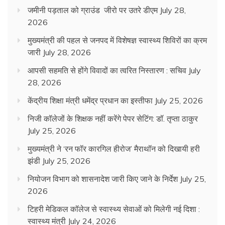
जमीनी पड़ताल को ग्राउंड जीरो पर उतरे डीएम
July 28,
2026
मुख्यमंत्री की पहल से जनपद में विशेषज्ञ स्वास्थ्य शिविरों का क्रम
जारी
July 28, 2026
आपसी सहमति से होंगे विवादों का त्वरित निस्तारण : सचिव
July
28, 2026
केंद्रीय शिक्षा मंत्री धमेंद्र प्रधान का इस्तीफा
July 25, 2026
निजी कॉलेजों के शिक्षक नहीं करेंगे पेपर सेटिंग: डॉ. तृप्ता ठाकुर
July 25, 2026
मुख्यमंत्री ने ‘रन फॉर कारगिल हीरोज’ मैराथॉन को दिखायी हरी
झंडी
July 25, 2026
नियोजन विभाग को शासनादेश जारी किए जाने के निर्देश
July 25,
2026
टिहरी मेडिकल कॉलेज से स्वास्थ्य सेवाओं को मिलेगी नई दिशा :
स्वास्थ्य मंत्री
July 24, 2026