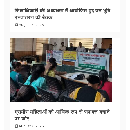
जिलाधिकारी की अध्यक्षता में आयोजित हुई वन भूमि
हस्तांतरण की बैठक
August 7, 2026
ग्रामीण महिलाओं को आर्थिक रूप से सशक्त बनाने
पर जोर
August 7, 2026