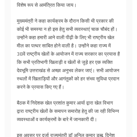
विशेष रूप से आमंत्रित किया जाय।
मुख्यमंत्री ने कहा कार्यक्रम के दौरान किसी भी प्रकार की
कोई भी समस्या न हो इस हेतु सभी व्यवस्थाएं चाक चौबंद हों।
उन्होंने कहा हमारी आने वाली पीढ़ी के लिए भी राष्ट्रीय खेल
मील का पत्थर साबित होने वाली है। उन्होंने कहा राज्य में
38वें राष्ट्रीय खेलों के आयोजन में राज्य सरकार का प्रयास है
कि सभी प्रतिभागी खिलाड़ी व खेलों से जुड़े हर एक व्यक्ति
देवभूमि उत्तराखंड से अच्छा अनुभव लेकर जाएं। सभी आयोजन
स्थलों में खिलाड़ियों और आगंतुकों को हर संभव सुविधा प्रदान
करने के प्रयास किए गए हैं।
बैठक में निदेशक खेल प्रशांत कुमार आर्या द्वारा खेल विभाग
द्वारा राष्ट्रीय खेलों के समापन समारोह हेतु की जा रही विभिन्न
व्यवस्थाओं व कार्यक्रमों के बारे में जानकारी दी।
इस अवसर पर दर्जा राज्यमंत्री डॉ अनिल कुमार डब्बू, दिनेश