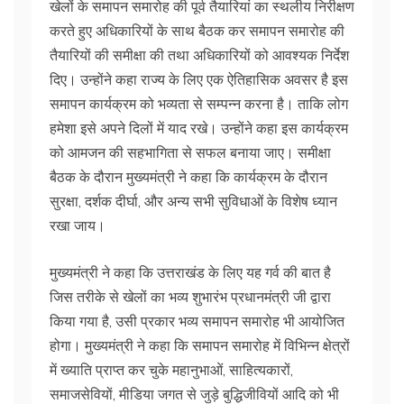
खेलों के समापन समारोह की पूर्व तैयारियां का स्थलीय निरीक्षण
करते हुए अधिकारियों के साथ बैठक कर समापन समारोह की
तैयारियों की समीक्षा की तथा अधिकारियों को आवश्यक निर्देश
दिए। उन्होंने कहा राज्य के लिए एक ऐतिहासिक अवसर है इस
समापन कार्यक्रम को भव्यता से सम्पन्न करना है। ताकि लोग
हमेशा इसे अपने दिलों में याद रखे। उन्होंने कहा इस कार्यक्रम
को आमजन की सहभागिता से सफल बनाया जाए। समीक्षा
बैठक के दौरान मुख्यमंत्री ने कहा कि कार्यक्रम के दौरान
सुरक्षा, दर्शक दीर्घा, और अन्य सभी सुविधाओं के विशेष ध्यान
रखा जाय।
मुख्यमंत्री ने कहा कि उत्तराखंड के लिए यह गर्व की बात है
जिस तरीके से खेलों का भव्य शुभारंभ प्रधानमंत्री जी द्वारा
किया गया है, उसी प्रकार भव्य समापन समारोह भी आयोजित
होगा। मुख्यमंत्री ने कहा कि समापन समारोह में विभिन्न क्षेत्रों
में ख्याति प्राप्त कर चुके महानुभाओं, साहित्यकारों,
समाजसेवियों, मीडिया जगत से जुड़े बुद्धिजीवियों आदि को भी