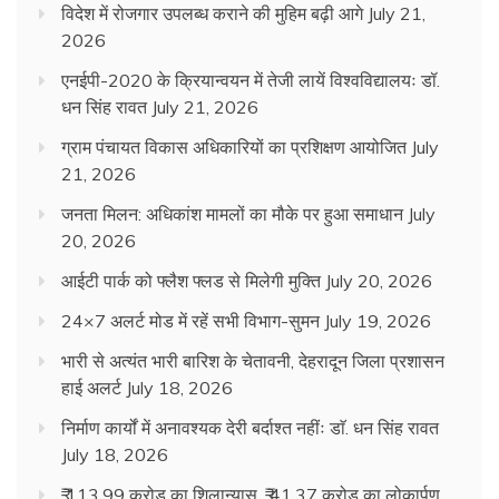
विदेश में रोजगार उपलब्ध कराने की मुहिम बढ़ी आगे
July 21,
2026
एनईपी-2020 के क्रियान्वयन में तेजी लायें विश्वविद्यालयः डॉ.
धन सिंह रावत
July 21, 2026
ग्राम पंचायत विकास अधिकारियों का प्रशिक्षण आयोजित
July
21, 2026
जनता मिलन: अधिकांश मामलों का मौके पर हुआ समाधान
July
20, 2026
आईटी पार्क को फ्लैश फ्लड से मिलेगी मुक्ति
July 20, 2026
24×7 अलर्ट मोड में रहें सभी विभाग-सुमन
July 19, 2026
भारी से अत्यंत भारी बारिश के चेतावनी, देहरादून जिला प्रशासन
हाई अलर्ट
July 18, 2026
निर्माण कार्यों में अनावश्यक देरी बर्दाश्त नहींः डाॅ. धन सिंह रावत
July 18, 2026
₹ 113.99 करोड़ का शिलान्यास, ₹ 41.37 करोड़ का लोकार्पण