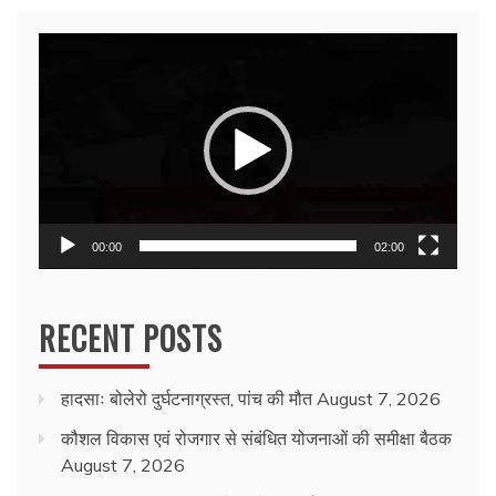
Video
Player
00:00
02:00
RECENT POSTS
हादसाः बोलेरो दुर्घटनाग्रस्त, पांच की मौत
August 7, 2026
कौशल विकास एवं रोजगार से संबंधित योजनाओं की समीक्षा बैठक
August 7, 2026