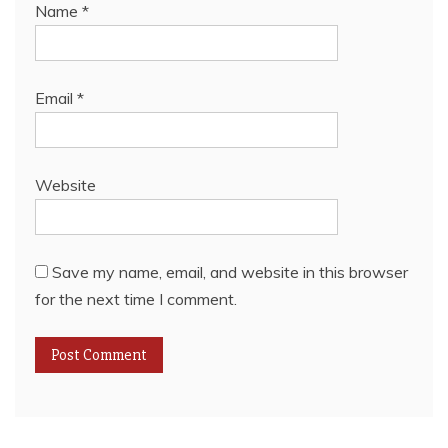
Name
*
Email
*
Website
Save my name, email, and website in this browser
for the next time I comment.