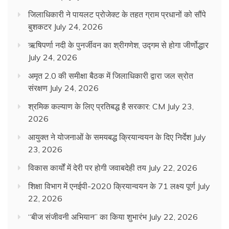
जिलाधिकारी ने पायलट प्रोजेक्ट के तहत ग्राम प्रधानों को सौंपे
बुशकटर
July 24, 2026
ऋषिपर्णा नदी के पुनर्जीवन का श्रीगणेश, उद्गम से होगा जीर्णोद्धार
July 24, 2026
अमृत 2.0 की समीक्षा बैठक में जिलाधिकारी द्वारा जल स्रोत
संरक्षण
July 24, 2026
श्रमिक कल्याण के लिए प्रतिबद्ध है सरकार: CM
July 23,
2026
आयुक्त ने योजनाओं के समयबद्ध क्रियान्वयन के दिए निर्देश
July
23, 2026
विकास कार्यों में देरी पर होगी जवाबदेही तय
July 22, 2026
शिक्षा विभाग में एनईपी-2020 क्रियान्वयन के 71 लक्ष्य पूर्ण
July
22, 2026
“बीज संजीवनी अभियान” का किया शुभारंभ
July 22, 2026