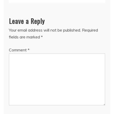
Leave a Reply
Your email address will not be published.
Required
fields are marked
*
Comment
*