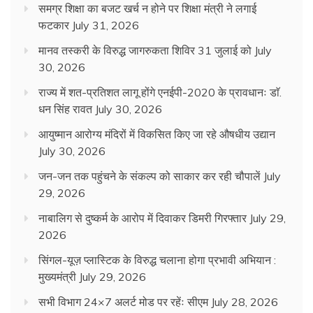
समग्र शिक्षा का बजट खर्च न होने पर शिक्षा मंत्री ने लगाई
फटकार
July 31, 2026
मानव तस्करी के विरुद्ध जागरुकता शिविर 31 जुलाई को
July
30, 2026
राज्य में शत-प्रतिशत लागू होंगे एनईपी-2020 के प्रावधानः डाॅ.
धन सिंह रावत
July 30, 2026
आयुष्मान आरोग्य मंदिरों में विकसित किए जा रहे औषधीय उद्यान
July 30, 2026
जन-जन तक पहुंचने के संकल्प को साकार कर रही चौपालें
July
29, 2026
नाबालिग से दुष्कर्म के आरोप में दिवाकर डिमरी गिरफ्तार
July 29,
2026
सिंगल-यूज़ प्लास्टिक के विरुद्ध चलाना होगा प्रभावी अभियान :
मुख्यमंत्री
July 29, 2026
सभी विभाग 24×7 अलर्ट मोड पर रहेंः सीएम
July 28, 2026