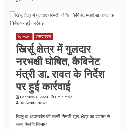
News
उत्तराखंड
खिर्सू क्षेत्र में गुलदार
नरभक्षी घोषित, कैबिनेट
मंत्री डा. रावत के निर्देश
पर हुई कार्रवाई
February 8, 2024
1 min read
Gadwarta News
खिर्सू के आदमखोर की उल्टी गिनती शुरू, क्षेत्र को दहशत से
जल्द मिलेगी निजात