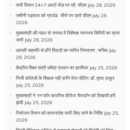
सभी विभाग 24×7 अलर्ट मोड पर रहेंः सीएम
July 28, 2026
जमीनी पड़ताल को ग्राउंड जीरो पर उतरे डीएम
July 28,
2026
मुख्यमंत्री की पहल से जनपद में विशेषज्ञ स्वास्थ्य शिविरों का क्रम
जारी
July 28, 2026
आपसी सहमति से होंगे विवादों का त्वरित निस्तारण : सचिव
July
28, 2026
केंद्रीय शिक्षा मंत्री धमेंद्र प्रधान का इस्तीफा
July 25, 2026
निजी कॉलेजों के शिक्षक नहीं करेंगे पेपर सेटिंग: डॉ. तृप्ता ठाकुर
July 25, 2026
मुख्यमंत्री ने ‘रन फॉर कारगिल हीरोज’ मैराथॉन को दिखायी हरी
झंडी
July 25, 2026
नियोजन विभाग को शासनादेश जारी किए जाने के निर्देश
July 25,
2026