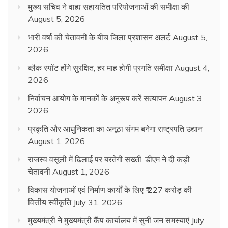
मुख्य सचिव ने वाह्य सहायतित परियोजनाओं की समीक्षा की
August 5, 2026
भारी वर्षा की चेतावनी के बीच जिला प्रशासन अलर्ट
August 5,
2026
ब्लैक स्पॉट होंगे सुरक्षित, हर माह होगी प्रगति समीक्षा
August 4,
2026
निर्वाचन आयोग के मानकों के अनुरूप करें सत्यापन
August 3,
2026
प्रकृति और आधुनिकता का अनूठा संगम बनेगा राष्ट्रपति उद्यान
August 1, 2026
राजस्व वसूली में ढिलाई पर बरतेगी सख्ती, डीएम ने दी कड़ी
चेतावनी
August 1, 2026
विकास योजनाओं एवं निर्माण कार्यों के लिए ₹ 227 करोड़ की
वित्तीय स्वीकृति
July 31, 2026
मुख्यमंत्री ने मुख्यमंत्री कैंप कार्यालय में सुनीं जन समस्याएं
July