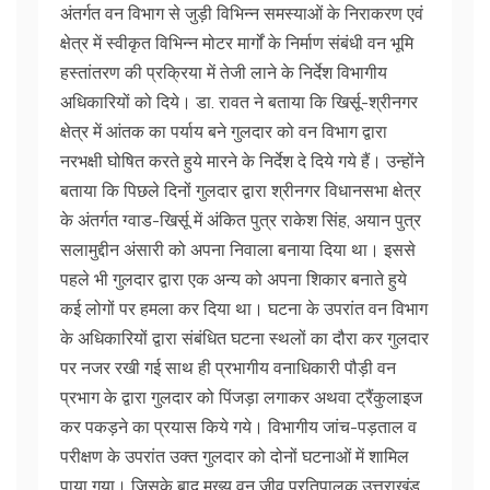
अंतर्गत वन विभाग से जुड़ी विभिन्न समस्याओं के निराकरण एवं
क्षेत्र में स्वीकृत विभिन्न मोटर मार्गों के निर्माण संबंधी वन भूमि
हस्तांतरण की प्रक्रिया में तेजी लाने के निर्देश विभागीय
अधिकारियों को दिये। डा. रावत ने बताया कि खिर्सू-श्रीनगर
क्षेत्र में आंतक का पर्याय बने गुलदार को वन विभाग द्वारा
नरभक्षी घोषित करते हुये मारने के निर्देश दे दिये गये हैं। उन्होंने
बताया कि पिछले दिनों गुलदार द्वारा श्रीनगर विधानसभा क्षेत्र
के अंतर्गत ग्वाड-खिर्सू में अंकित पुत्र राकेश सिंह, अयान पुत्र
सलामुद्दीन अंसारी को अपना निवाला बनाया दिया था। इससे
पहले भी गुलदार द्वारा एक अन्य को अपना शिकार बनाते हुये
कई लोगों पर हमला कर दिया था। घटना के उपरांत वन विभाग
के अधिकारियों द्वारा संबंधित घटना स्थलों का दौरा कर गुलदार
पर नजर रखी गई साथ ही प्रभागीय वनाधिकारी पौड़ी वन
प्रभाग के द्वारा गुलदार को पिंजड़ा लगाकर अथवा ट्रैंकुलाइज
कर पकड़ने का प्रयास किये गये। विभागीय जांच-पड़ताल व
परीक्षण के उपरांत उक्त गुलदार को दोनों घटनाओं में शामिल
पाया गया। जिसके बाद मुख्य वन जीव प्रतिपालक उत्तराखंड