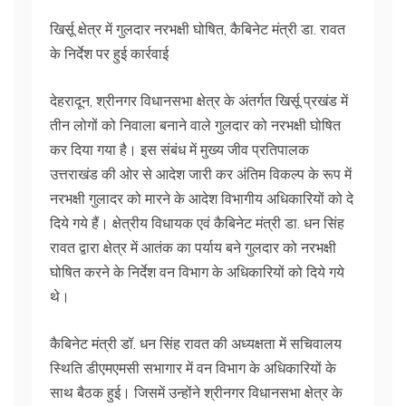
खिर्सू क्षेत्र में गुलदार नरभक्षी घोषित, कैबिनेट मंत्री डा. रावत
के निर्देश पर हुई कार्रवाई
देहरादून, श्रीनगर विधानसभा क्षेत्र के अंतर्गत खिर्सू प्रखंड में
तीन लोगों को निवाला बनाने वाले गुलदार को नरभक्षी घोषित
कर दिया गया है। इस संबंध में मुख्य जीव प्रतिपालक
उत्तराखंड की ओर से आदेश जारी कर अंतिम विकल्प के रूप में
नरभक्षी गुलादर को मारने के आदेश विभागीय अधिकारियों को दे
दिये गये हैं। क्षेत्रीय विधायक एवं कैबिनेट मंत्री डा. धन सिंह
रावत द्वारा क्षेत्र में आतंक का पर्याय बने गुलदार को नरभक्षी
घोषित करने के निर्देश वन विभाग के अधिकारियों को दिये गये
थे।
कैबिनेट मंत्री डॉ. धन सिंह रावत की अध्यक्षता में सचिवालय
स्थिति डीएमएमसी सभागार में वन विभाग के अधिकारियों के
साथ बैठक हुई। जिसमें उन्होंने श्रीनगर विधानसभा क्षेत्र के