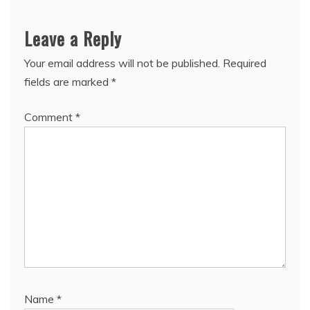
Leave a Reply
Your email address will not be published.
Required
fields are marked
*
Comment
*
Name
*