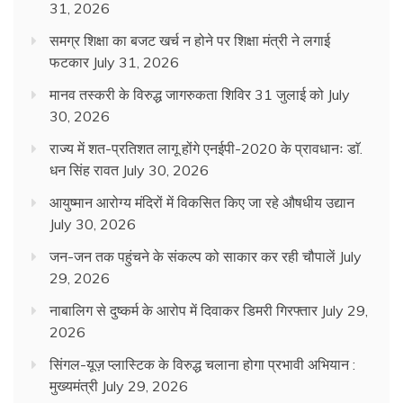
31, 2026
समग्र शिक्षा का बजट खर्च न होने पर शिक्षा मंत्री ने लगाई
फटकार
July 31, 2026
मानव तस्करी के विरुद्ध जागरुकता शिविर 31 जुलाई को
July
30, 2026
राज्य में शत-प्रतिशत लागू होंगे एनईपी-2020 के प्रावधानः डाॅ.
धन सिंह रावत
July 30, 2026
आयुष्मान आरोग्य मंदिरों में विकसित किए जा रहे औषधीय उद्यान
July 30, 2026
जन-जन तक पहुंचने के संकल्प को साकार कर रही चौपालें
July
29, 2026
नाबालिग से दुष्कर्म के आरोप में दिवाकर डिमरी गिरफ्तार
July 29,
2026
सिंगल-यूज़ प्लास्टिक के विरुद्ध चलाना होगा प्रभावी अभियान :
मुख्यमंत्री
July 29, 2026