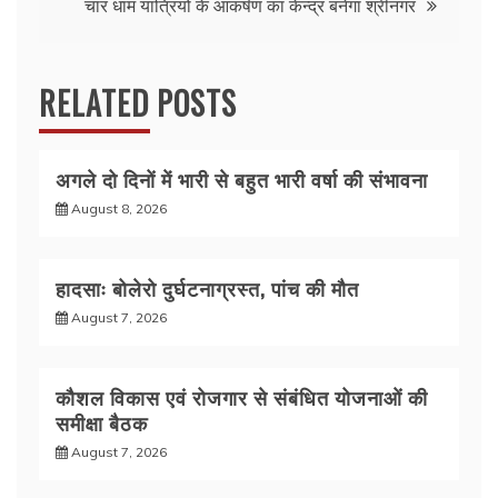
k
चार धाम यात्रियों के आकर्षण का केन्द्र बनेगा श्रीनगर
RELATED POSTS
अगले दो दिनों में भारी से बहुत भारी वर्षा की संभावना
August 8, 2026
हादसाः बोलेरो दुर्घटनाग्रस्त, पांच की मौत
August 7, 2026
कौशल विकास एवं रोजगार से संबंधित योजनाओं की
समीक्षा बैठक
August 7, 2026