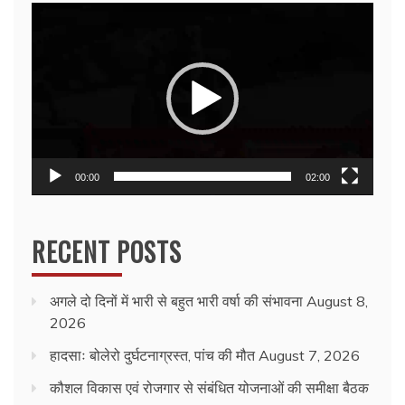
Video
Player
00:00
02:00
RECENT POSTS
अगले दो दिनों में भारी से बहुत भारी वर्षा की संभावना
August 8,
2026
हादसाः बोलेरो दुर्घटनाग्रस्त, पांच की मौत
August 7, 2026
कौशल विकास एवं रोजगार से संबंधित योजनाओं की समीक्षा बैठक