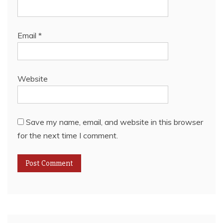
Email
*
Website
Save my name, email, and website in this browser
for the next time I comment.