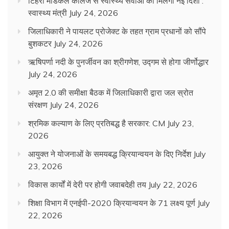
टिहरी मेडिकल कॉलेज से स्वास्थ्य सेवाओं को मिलेगी नई दिशा :
स्वास्थ्य मंत्री
July 24, 2026
जिलाधिकारी ने पायलट प्रोजेक्ट के तहत ग्राम प्रधानों को सौंपे
बुशकटर
July 24, 2026
ऋषिपर्णा नदी के पुनर्जीवन का श्रीगणेश, उद्गम से होगा जीर्णोद्धार
July 24, 2026
अमृत 2.0 की समीक्षा बैठक में जिलाधिकारी द्वारा जल स्रोत
संरक्षण
July 24, 2026
श्रमिक कल्याण के लिए प्रतिबद्ध है सरकार: CM
July 23,
2026
आयुक्त ने योजनाओं के समयबद्ध क्रियान्वयन के दिए निर्देश
July
23, 2026
विकास कार्यों में देरी पर होगी जवाबदेही तय
July 22, 2026
शिक्षा विभाग में एनईपी-2020 क्रियान्वयन के 71 लक्ष्य पूर्ण
July
22, 2026