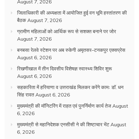
August 7, 2026
जिलाधिकारी की अध्यक्षता में आयोजित हुई वन भूमि हस्तांतरण की
बैठक
August 7, 2026
ग्रामीण महिलाओं को आर्थिक रूप से सशक्त बनाने पर जोर
August 7, 2026
बनबसा रेलवे स्टेशन पर अब रुकेगी अमृतसर–टनकपुर एक्सप्रेस
August 6, 2026
रिखणीखाल में तीन दिवसीय विशेषज्ञ स्वास्थ्य शिविर शुरू
August 6, 2026
सहकारिता में हरियाणा व उत्तराखंड मिलकर करेंगे कामः डाॅ. धन
सिंह रावत
August 6, 2026
मुख्यमंत्री की मॉनिटरिंग में राहत एवं पुनर्निर्माण कार्य तेज
August
6, 2026
मुख्यमंत्री से महानिदेशक एनसीसी ने की शिष्टाचार भेंट
August
6, 2026