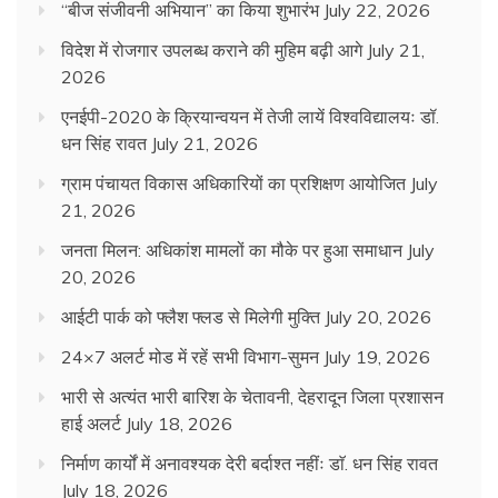
“बीज संजीवनी अभियान” का किया शुभारंभ
July 22, 2026
विदेश में रोजगार उपलब्ध कराने की मुहिम बढ़ी आगे
July 21,
2026
एनईपी-2020 के क्रियान्वयन में तेजी लायें विश्वविद्यालयः डॉ.
धन सिंह रावत
July 21, 2026
ग्राम पंचायत विकास अधिकारियों का प्रशिक्षण आयोजित
July
21, 2026
जनता मिलन: अधिकांश मामलों का मौके पर हुआ समाधान
July
20, 2026
आईटी पार्क को फ्लैश फ्लड से मिलेगी मुक्ति
July 20, 2026
24×7 अलर्ट मोड में रहें सभी विभाग-सुमन
July 19, 2026
भारी से अत्यंत भारी बारिश के चेतावनी, देहरादून जिला प्रशासन
हाई अलर्ट
July 18, 2026
निर्माण कार्यों में अनावश्यक देरी बर्दाश्त नहींः डाॅ. धन सिंह रावत
July 18, 2026