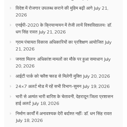
विदेश में रोजगार उपलब्ध कराने की मुहिम बढ़ी आगे
July 21,
2026
एनईपी-2020 के क्रियान्वयन में तेजी लायें विश्वविद्यालयः डॉ.
धन सिंह रावत
July 21, 2026
ग्राम पंचायत विकास अधिकारियों का प्रशिक्षण आयोजित
July
21, 2026
जनता मिलन: अधिकांश मामलों का मौके पर हुआ समाधान
July
20, 2026
आईटी पार्क को फ्लैश फ्लड से मिलेगी मुक्ति
July 20, 2026
24×7 अलर्ट मोड में रहें सभी विभाग-सुमन
July 19, 2026
भारी से अत्यंत भारी बारिश के चेतावनी, देहरादून जिला प्रशासन
हाई अलर्ट
July 18, 2026
निर्माण कार्यों में अनावश्यक देरी बर्दाश्त नहींः डाॅ. धन सिंह रावत
July 18, 2026