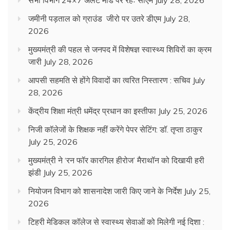
सभी विभाग 24×7 अलर्ट मोड पर रहेंः सीएम
July 28, 2026
जमीनी पड़ताल को ग्राउंड जीरो पर उतरे डीएम
July 28,
2026
मुख्यमंत्री की पहल से जनपद में विशेषज्ञ स्वास्थ्य शिविरों का क्रम
जारी
July 28, 2026
आपसी सहमति से होंगे विवादों का त्वरित निस्तारण : सचिव
July
28, 2026
केंद्रीय शिक्षा मंत्री धमेंद्र प्रधान का इस्तीफा
July 25, 2026
निजी कॉलेजों के शिक्षक नहीं करेंगे पेपर सेटिंग: डॉ. तृप्ता ठाकुर
July 25, 2026
मुख्यमंत्री ने ‘रन फॉर कारगिल हीरोज’ मैराथॉन को दिखायी हरी
झंडी
July 25, 2026
नियोजन विभाग को शासनादेश जारी किए जाने के निर्देश
July 25,
2026
टिहरी मेडिकल कॉलेज से स्वास्थ्य सेवाओं को मिलेगी नई दिशा :