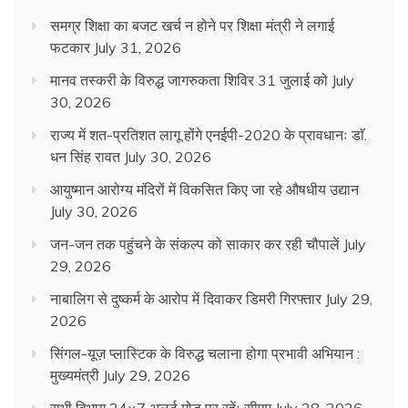
समग्र शिक्षा का बजट खर्च न होने पर शिक्षा मंत्री ने लगाई
फटकार
July 31, 2026
मानव तस्करी के विरुद्ध जागरुकता शिविर 31 जुलाई को
July
30, 2026
राज्य में शत-प्रतिशत लागू होंगे एनईपी-2020 के प्रावधानः डाॅ.
धन सिंह रावत
July 30, 2026
आयुष्मान आरोग्य मंदिरों में विकसित किए जा रहे औषधीय उद्यान
July 30, 2026
जन-जन तक पहुंचने के संकल्प को साकार कर रही चौपालें
July
29, 2026
नाबालिग से दुष्कर्म के आरोप में दिवाकर डिमरी गिरफ्तार
July 29,
2026
सिंगल-यूज़ प्लास्टिक के विरुद्ध चलाना होगा प्रभावी अभियान :
मुख्यमंत्री
July 29, 2026