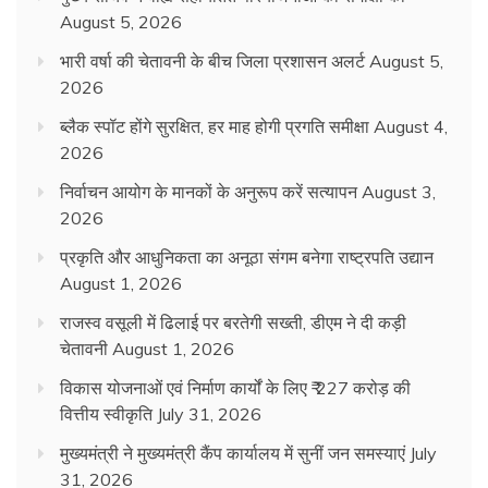
August 5, 2026
भारी वर्षा की चेतावनी के बीच जिला प्रशासन अलर्ट
August 5,
2026
ब्लैक स्पॉट होंगे सुरक्षित, हर माह होगी प्रगति समीक्षा
August 4,
2026
निर्वाचन आयोग के मानकों के अनुरूप करें सत्यापन
August 3,
2026
प्रकृति और आधुनिकता का अनूठा संगम बनेगा राष्ट्रपति उद्यान
August 1, 2026
राजस्व वसूली में ढिलाई पर बरतेगी सख्ती, डीएम ने दी कड़ी
चेतावनी
August 1, 2026
विकास योजनाओं एवं निर्माण कार्यों के लिए ₹ 227 करोड़ की
वित्तीय स्वीकृति
July 31, 2026
मुख्यमंत्री ने मुख्यमंत्री कैंप कार्यालय में सुनीं जन समस्याएं
July
31, 2026