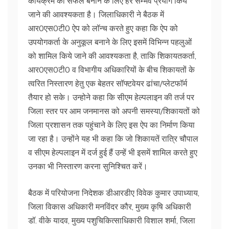
कार्यक्रम को सफल बनाने के लिए हर सम्भव प्रयाग किये
जाने की आवश्यकता है। जिलाधिकारी ने बैठक में
आर0एस0टी0 ऐप को लॉन्च करते हुए कहा कि ऐप को
उपयोगकर्ता के अनुकूल बनाने के लिए इसमें विभिन्न पहलुओं
को शामिल किये जाने की आवश्यकता है, ताकि शिकायतकर्ता,
आर0एस0टी0 व विभागीय अधिकारियों के बीच शिकायतों के
त्वरित निस्तारण हेतु एक बेहतर सॉफ्टवेयर ढांचा/प्लेटफॉर्म
तैयार हो सके। उन्होने कहा कि सीएम हेल्पलाइन की तर्ज पर
जिला स्तर पर आम जनमानस को अपनी समस्या/शिकायतों को
जिला प्रशासन तक पहुंचाने के लिए इस ऐप का निर्माण किया
जा रहा है। उन्होंने यह भी कहा कि जो शिकायतें रात्रि चौपाल
व सीएम हेल्पलाइन में दर्ज हुई हैं उन्हें भी इसमें शामिल करते हुए
उनका भी निस्तारण करना सुनिश्चित करें।
बैठक में परियोजना निदेशक डीआरडीए विवेक कुमार उपाध्याय,
जिला विकास अधिकारी मनविंदर कौर, मुख्य कृषि अधिकारी
डॉ. वीके यादव, मुख्य पशुचिकित्साधिकारी विशाल शर्मा, जिला