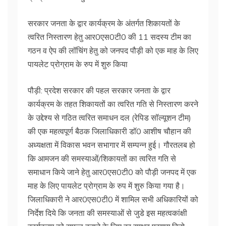
सरकार जनता के द्वार कार्यक्रम के अंतर्गत शिकायतों के
त्वरित निस्तारण हेतु आर0एस0टी0 की 11 सदस्य टीम का
गठन व ऐप की लॉचिंग हेतु को जनपद पौड़ी को एक माह के लिए
पायलेट प्रोग्राम के रुप में शुरु किया
पौड़ी: प्रदेश सरकार की पहल सरकार जनता के द्वार
कार्यक्रम के तहत शिकायतों का त्वरित गति से निस्तारण करने
के उद्देश्य से गठित त्वरित समाधन दल (रेपिड सॉल्यूशन टीम)
की एक महत्वपूर्ण बैठक जिलाधिकारी डॉ0 आशीष चौहान की
अध्यक्षता में विकास भवन सभागार में सम्पन्न हुई। गौरतलब हो
कि आमजन की समस्याओं/शिकायतों का त्वरित गति से
समाधान किये जाने हेतु आर0एस0टी0 को पौड़ी जनपद में एक
माह के लिए पायलेट प्रोग्राम के रुप में शुरु किया गया है।
जिलाधिकारी ने आर0एस0टी0 में शामिल सभी अधिकारियों को
निर्देश दिये कि जनता की समस्याओं से जुडे इस महत्वकांक्षी