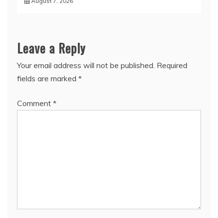
August 7, 2026
Leave a Reply
Your email address will not be published.
Required
fields are marked
*
Comment
*