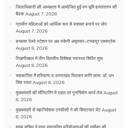
जिलाधिकारी की अध्यक्षता में आयोजित हुई वन भूमि हस्तांतरण की
बैठक
August 7, 2026
ग्रामीण महिलाओं को आर्थिक रूप से सशक्त बनाने पर जोर
August 7, 2026
बनबसा रेलवे स्टेशन पर अब रुकेगी अमृतसर–टनकपुर एक्सप्रेस
August 6, 2026
रिखणीखाल में तीन दिवसीय विशेषज्ञ स्वास्थ्य शिविर शुरू
August 6, 2026
सहकारिता में हरियाणा व उत्तराखंड मिलकर करेंगे कामः डाॅ. धन
सिंह रावत
August 6, 2026
मुख्यमंत्री की मॉनिटरिंग में राहत एवं पुनर्निर्माण कार्य तेज
August
6, 2026
मुख्यमंत्री से महानिदेशक एनसीसी ने की शिष्टाचार भेंट
August
6, 2026
मुख्य सचिव ने वाह्य सहायतित परियोजनाओं की समीक्षा की