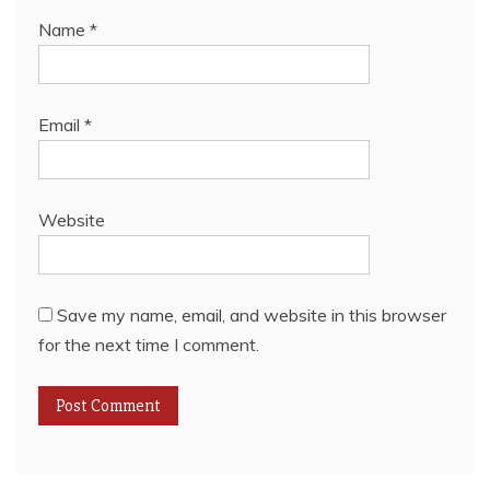
Name
*
Email
*
Website
Save my name, email, and website in this browser
for the next time I comment.