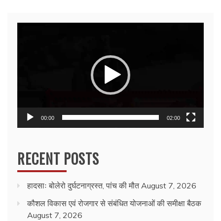
Video
Player
00:00
02:00
RECENT POSTS
हादसाः बोलेरो दुर्घटनाग्रस्त, पांच की मौत
August 7, 2026
कौशल विकास एवं रोजगार से संबंधित योजनाओं की समीक्षा बैठक
August 7, 2026