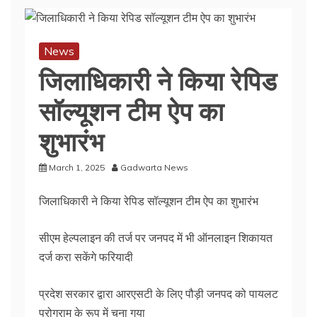
News
जिलाधिकारी ने किया रेपिड
सॉल्यूशन टीम ऐप का
शुभारंभ
March 1, 2025
Gadwarta News
जिलाधिकारी ने किया रेपिड सॉल्यूशन टीम ऐप का शुभारंभ
सीएम हेल्पलाइन की तर्ज पर जनपद में भी ऑनलाइन शिकायत
दर्ज करा सकेंगे फरियादी
प्रदेश सरकार द्वारा आरएसटी के लिए पौड़ी जनपद को पायलट
प्रोग्राम के रूप में चुना गया