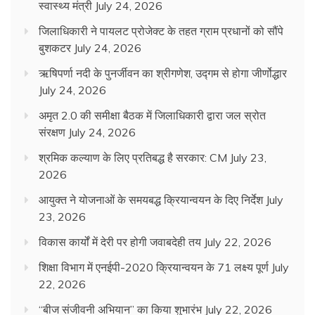
स्वास्थ्य मंत्री
July 24, 2026
जिलाधिकारी ने पायलट प्रोजेक्ट के तहत ग्राम प्रधानों को सौंपे
बुशकटर
July 24, 2026
ऋषिपर्णा नदी के पुनर्जीवन का श्रीगणेश, उद्गम से होगा जीर्णोद्धार
July 24, 2026
अमृत 2.0 की समीक्षा बैठक में जिलाधिकारी द्वारा जल स्रोत
संरक्षण
July 24, 2026
श्रमिक कल्याण के लिए प्रतिबद्ध है सरकार: CM
July 23,
2026
आयुक्त ने योजनाओं के समयबद्ध क्रियान्वयन के दिए निर्देश
July
23, 2026
विकास कार्यों में देरी पर होगी जवाबदेही तय
July 22, 2026
शिक्षा विभाग में एनईपी-2020 क्रियान्वयन के 71 लक्ष्य पूर्ण
July
22, 2026
“बीज संजीवनी अभियान” का किया शुभारंभ
July 22, 2026