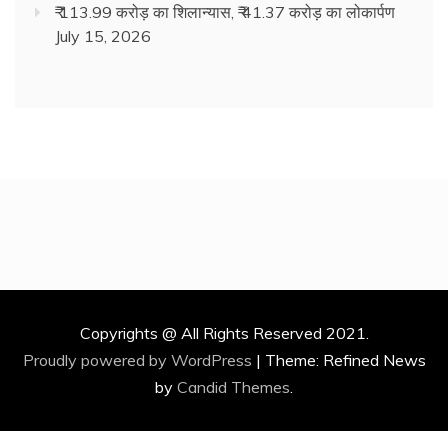
₹ 113.99 करोड़ का शिलान्यास, ₹ 41.37 करोड़ का लोकार्पण
July 15, 2026
Copyrights @ All Rights Reserved 2021.
Proudly powered by WordPress
|
Theme: Refined News
by
Candid Themes
.