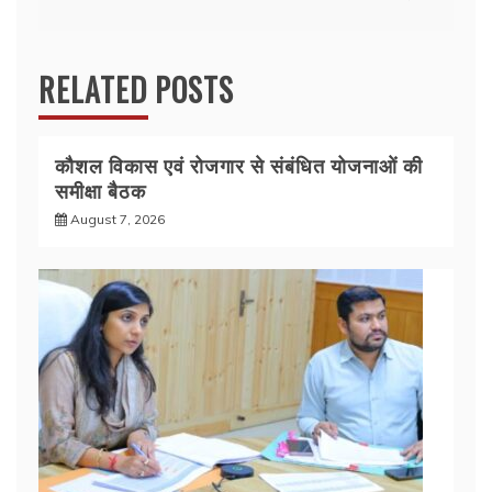
k
RELATED POSTS
कौशल विकास एवं रोजगार से संबंधित योजनाओं की
समीक्षा बैठक
August 7, 2026