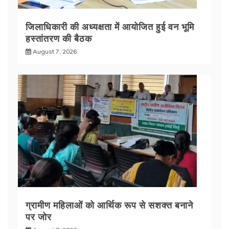
जिलाधिकारी की अध्यक्षता में आयोजित हुई वन भूमि
हस्तांतरण की बैठक
August 7, 2026
ग्रामीण महिलाओं को आर्थिक रूप से सशक्त बनाने
पर जोर