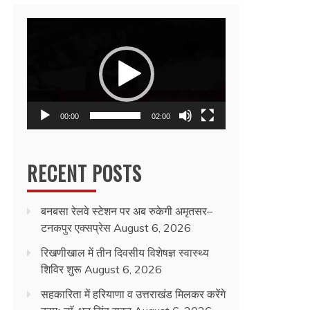
Video
Player
00:00
02:00
RECENT POSTS
बनबसा रेलवे स्टेशन पर अब रुकेगी अमृतसर–
टनकपुर एक्सप्रेस
August 6, 2026
रिखणीखाल में तीन दिवसीय विशेषज्ञ स्वास्थ्य
शिविर शुरू
August 6, 2026
सहकारिता में हरियाणा व उत्तराखंड मिलकर करेंगे