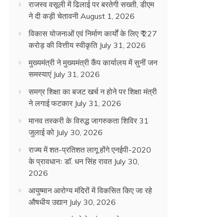
राजस्व वसूली में ढिलाई पर बरतेगी सख्ती, डीएम
ने दी कड़ी चेतावनी
August 1, 2026
विकास योजनाओं एवं निर्माण कार्यों के लिए ₹ 227
करोड़ की वित्तीय स्वीकृति
July 31, 2026
मुख्यमंत्री ने मुख्यमंत्री कैंप कार्यालय में सुनीं जन
समस्याएं
July 31, 2026
समग्र शिक्षा का बजट खर्च न होने पर शिक्षा मंत्री
ने लगाई फटकार
July 31, 2026
मानव तस्करी के विरुद्ध जागरुकता शिविर 31
जुलाई को
July 30, 2026
राज्य में शत-प्रतिशत लागू होंगे एनईपी-2020
के प्रावधानः डाॅ. धन सिंह रावत
July 30,
2026
आयुष्मान आरोग्य मंदिरों में विकसित किए जा रहे
औषधीय उद्यान
July 30, 2026