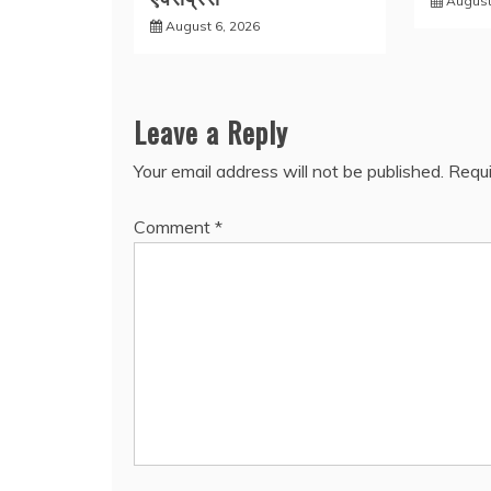
August
August 6, 2026
Leave a Reply
Your email address will not be published.
Requi
Comment
*