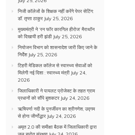
July 25, 2026
निजी कॉलेजों के शिक्षक नहीं करेंगे पेपर सेटिंग:
डॉ. तृप्ता ठाकुर
July 25, 2026
मुख्यमंत्री ने ‘रन फॉर कारगिल हीरोज’ मैराथॉन
को दिखायी हरी झंडी
July 25, 2026
नियोजन विभाग को शासनादेश जारी किए जाने के
निर्देश
July 25, 2026
टिहरी मेडिकल कॉलेज से स्वास्थ्य सेवाओं को
मिलेगी नई दिशा : स्वास्थ्य मंत्री
July 24,
2026
जिलाधिकारी ने पायलट प्रोजेक्ट के तहत ग्राम
प्रधानों को सौंपे बुशकटर
July 24, 2026
ऋषिपर्णा नदी के पुनर्जीवन का श्रीगणेश, उद्गम
से होगा जीर्णोद्धार
July 24, 2026
अमृत 2.0 की समीक्षा बैठक में जिलाधिकारी द्वारा
जल स्रोत संरक्षण
July 24, 2026