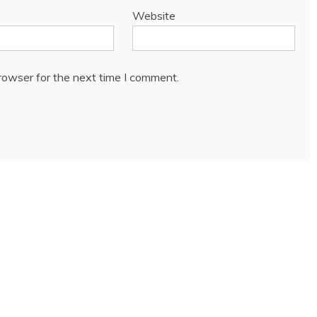
Website
rowser for the next time I comment.