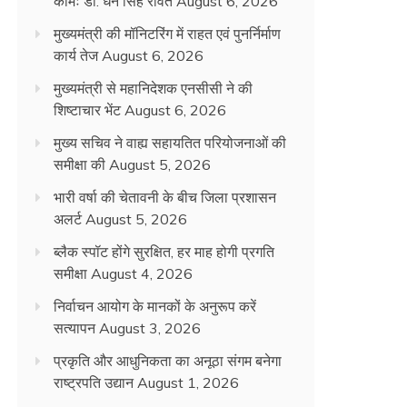
कामः डाॅ. धन सिंह रावत
August 6, 2026
मुख्यमंत्री की मॉनिटरिंग में राहत एवं पुनर्निर्माण
कार्य तेज
August 6, 2026
मुख्यमंत्री से महानिदेशक एनसीसी ने की
शिष्टाचार भेंट
August 6, 2026
मुख्य सचिव ने वाह्य सहायतित परियोजनाओं की
समीक्षा की
August 5, 2026
भारी वर्षा की चेतावनी के बीच जिला प्रशासन
अलर्ट
August 5, 2026
ब्लैक स्पॉट होंगे सुरक्षित, हर माह होगी प्रगति
समीक्षा
August 4, 2026
निर्वाचन आयोग के मानकों के अनुरूप करें
सत्यापन
August 3, 2026
प्रकृति और आधुनिकता का अनूठा संगम बनेगा
राष्ट्रपति उद्यान
August 1, 2026