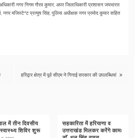
 अधिकारी नगर निगम गौरव कुमार, अपर जिलाधिकारी प्रशासन जयभारत
ा, नगर मजिस्टेªट प्रत्युष सिंह, पुलिस अधीक्षक नगर प्रमोद कुमार सहित
क
हरिद्वार क्षेत्र में पूर्व सीएम ने गिनाई सरकार की उपलब्धियां
ल में तीन दिवसीय
सहकारिता में हरियाणा व
 स्वास्थ्य शिविर शुरू
उत्तराखंड मिलकर करेंगे कामः
डाॅ. धन सिंह रावत