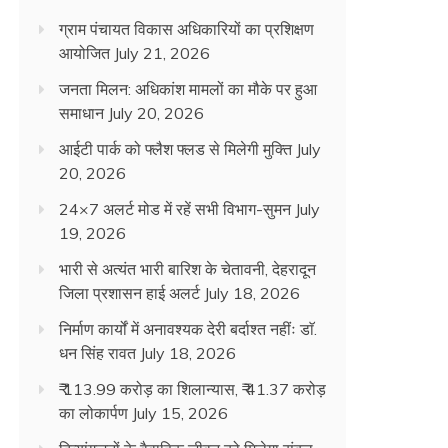
ग्राम पंचायत विकास अधिकारियों का प्रशिक्षण
आयोजित
July 21, 2026
जनता मिलन: अधिकांश मामलों का मौके पर हुआ
समाधान
July 20, 2026
आईटी पार्क को फ्लैश फ्लड से मिलेगी मुक्ति
July
20, 2026
24×7 अलर्ट मोड में रहें सभी विभाग-सुमन
July
19, 2026
भारी से अत्यंत भारी बारिश के चेतावनी, देहरादून
जिला प्रशासन हाई अलर्ट
July 18, 2026
निर्माण कार्यों में अनावश्यक देरी बर्दाश्त नहींः डाॅ.
धन सिंह रावत
July 18, 2026
₹ 113.99 करोड़ का शिलान्यास, ₹ 41.37 करोड़
का लोकार्पण
July 15, 2026