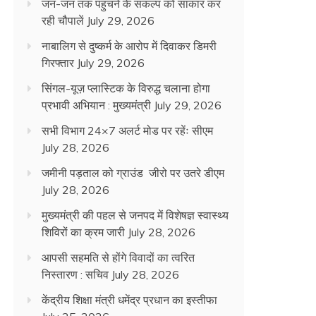
जन-जन तक पहुंचने के संकल्प को साकार कर
रही चौपालें
July 29, 2026
नाबालिग से दुष्कर्म के आरोप में दिवाकर डिमरी
गिरफ्तार
July 29, 2026
सिंगल-यूज़ प्लास्टिक के विरुद्ध चलाना होगा
प्रभावी अभियान : मुख्यमंत्री
July 29, 2026
सभी विभाग 24×7 अलर्ट मोड पर रहेंः सीएम
July 28, 2026
जमीनी पड़ताल को ग्राउंड जीरो पर उतरे डीएम
July 28, 2026
मुख्यमंत्री की पहल से जनपद में विशेषज्ञ स्वास्थ्य
शिविरों का क्रम जारी
July 28, 2026
आपसी सहमति से होंगे विवादों का त्वरित
निस्तारण : सचिव
July 28, 2026
केंद्रीय शिक्षा मंत्री धमेंद्र प्रधान का इस्तीफा