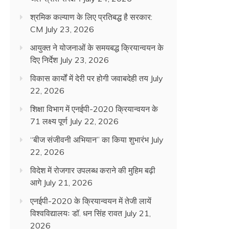
श्रमिक कल्याण के लिए प्रतिबद्ध है सरकार:
CM
July 23, 2026
आयुक्त ने योजनाओं के समयबद्ध क्रियान्वयन के
दिए निर्देश
July 23, 2026
विकास कार्यों में देरी पर होगी जवाबदेही तय
July
22, 2026
शिक्षा विभाग में एनईपी-2020 क्रियान्वयन के
71 लक्ष्य पूर्ण
July 22, 2026
“बीज संजीवनी अभियान” का किया शुभारंभ
July
22, 2026
विदेश में रोजगार उपलब्ध कराने की मुहिम बढ़ी
आगे
July 21, 2026
एनईपी-2020 के क्रियान्वयन में तेजी लायें
विश्वविद्यालयः डॉ. धन सिंह रावत
July 21,
2026