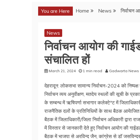
Home
News
निर्वाचन 
You are Here
News
निर्वाचन आयोग की गाई
संचालित हों
March 21, 2024
1 min read
Gadwarta News
देहरादून: लोकसभा सामान्य निर्वाचन-2024 को निष्पक्ष ए
निर्वाचन व्यय अनुवीक्षण, मतदेय स्थलों की सूची के प्
के सम्बन्ध में ऋषिपर्णा सभागार कलेक्टेªट में जिलाधिक
राजनैतिक दलों के प्रतिनिधियों के साथ बैठक आयेाजि
बैठक में जिलाधिकारी/जिला निर्वाचन अधिकारी द्वारा रा
में विस्तार से जानकारी देते हुए निर्वाचन आयोग की ग
बैठक में भाजपा से अरविन्द जैन, कांग्रेस से डॉ जसविन