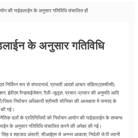
आयोग की गाईडलाईन के अनुसार गतिविधि संचालित हों
डलाईन के अनुसार गतिविधि
वं निर्विघ्न रूप से संपादनार्थ, प्रभावी आदर्श आचार संहिता(एमसीसी)
रकाशन, ईवीएम रैण्डमाईजेशन, रैली-जूलूस, प्रचार-प्रसार की अनुमति आदि
ारी/जिला निर्वाचन अधिकारी श्रीमती सोनिका की अध्यक्षता में जनपद के
त की गई।
जनैतिक दलों के प्रतिनिधियों को निर्वाचन आयोग की गाईडलाईन के सम्बन्ध
ाईडलाईन के अनुसार गतिविधि संचालित करने की अपेक्षा की गई।
्दर सिंह व शहजाद अंसारी, सीआईएम से अनन्त आकाश, निर्दली जे.पी ध्यानी