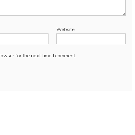
Website
rowser for the next time I comment.