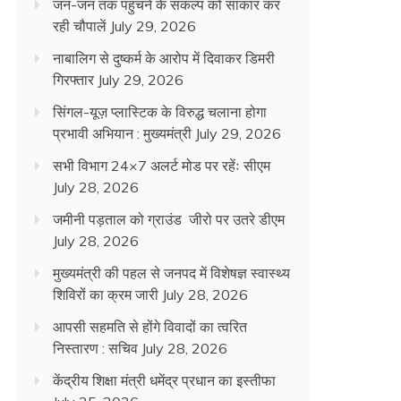
जन-जन तक पहुंचने के संकल्प को साकार कर
रही चौपालें
July 29, 2026
नाबालिग से दुष्कर्म के आरोप में दिवाकर डिमरी
गिरफ्तार
July 29, 2026
सिंगल-यूज़ प्लास्टिक के विरुद्ध चलाना होगा
प्रभावी अभियान : मुख्यमंत्री
July 29, 2026
सभी विभाग 24×7 अलर्ट मोड पर रहेंः सीएम
July 28, 2026
जमीनी पड़ताल को ग्राउंड जीरो पर उतरे डीएम
July 28, 2026
मुख्यमंत्री की पहल से जनपद में विशेषज्ञ स्वास्थ्य
शिविरों का क्रम जारी
July 28, 2026
आपसी सहमति से होंगे विवादों का त्वरित
निस्तारण : सचिव
July 28, 2026
केंद्रीय शिक्षा मंत्री धमेंद्र प्रधान का इस्तीफा