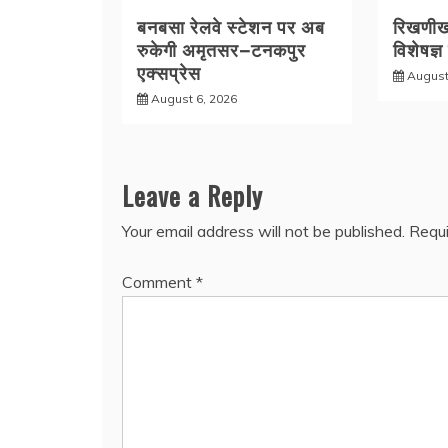
बनबसा रेलवे स्टेशन पर अब
रिखणीखा
रुकेगी अमृतसर–टनकपुर
विशेषज्ञ
एक्सप्रेस
August
August 6, 2026
Leave a Reply
Your email address will not be published.
Requi
Comment
*