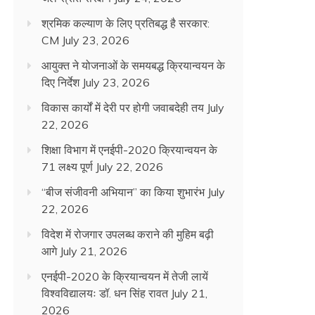
श्रमिक कल्याण के लिए प्रतिबद्ध है सरकार:
CM
July 23, 2026
आयुक्त ने योजनाओं के समयबद्ध क्रियान्वयन के
दिए निर्देश
July 23, 2026
विकास कार्यों में देरी पर होगी जवाबदेही तय
July
22, 2026
शिक्षा विभाग में एनईपी-2020 क्रियान्वयन के
71 लक्ष्य पूर्ण
July 22, 2026
“बीज संजीवनी अभियान” का किया शुभारंभ
July
22, 2026
विदेश में रोजगार उपलब्ध कराने की मुहिम बढ़ी
आगे
July 21, 2026
एनईपी-2020 के क्रियान्वयन में तेजी लायें
विश्वविद्यालयः डॉ. धन सिंह रावत
July 21,
2026