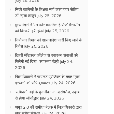
July 25, 2026
निजी कॉलेजों के शिक्षक नहीं करेंगे पेपर सेटिंग:
डॉ. तृप्ता ठाकुर
July 25, 2026
मुख्यमंत्री ने ‘रन फॉर कारगिल हीरोज’ मैराथॉन
को दिखायी हरी झंडी
July 25, 2026
नियोजन विभाग को शासनादेश जारी किए जाने के
निर्देश
July 25, 2026
टिहरी मेडिकल कॉलेज से स्वास्थ्य सेवाओं को
मिलेगी नई दिशा : स्वास्थ्य मंत्री
July 24,
2026
जिलाधिकारी ने पायलट प्रोजेक्ट के तहत ग्राम
प्रधानों को सौंपे बुशकटर
July 24, 2026
ऋषिपर्णा नदी के पुनर्जीवन का श्रीगणेश, उद्गम
से होगा जीर्णोद्धार
July 24, 2026
अमृत 2.0 की समीक्षा बैठक में जिलाधिकारी द्वारा
जल स्रोत संरक्षण
July 24, 2026