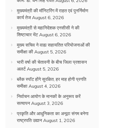
कामः डाॅ. धन सिंह रावत
August 6, 2026
मुख्यमंत्री की मॉनिटरिंग में राहत एवं पुनर्निर्माण
कार्य तेज
August 6, 2026
मुख्यमंत्री से महानिदेशक एनसीसी ने की
शिष्टाचार भेंट
August 6, 2026
मुख्य सचिव ने वाह्य सहायतित परियोजनाओं की
समीक्षा की
August 5, 2026
भारी वर्षा की चेतावनी के बीच जिला प्रशासन
अलर्ट
August 5, 2026
ब्लैक स्पॉट होंगे सुरक्षित, हर माह होगी प्रगति
समीक्षा
August 4, 2026
निर्वाचन आयोग के मानकों के अनुरूप करें
सत्यापन
August 3, 2026
प्रकृति और आधुनिकता का अनूठा संगम बनेगा
राष्ट्रपति उद्यान
August 1, 2026