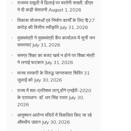
राजस्व वसूली में ढिलाई पर बरतेगी सख्ती, डीएम
ने दी कड़ी चेतावनी
August 1, 2026
विकास योजनाओं एवं निर्माण कार्यों के लिए ₹ 227
करोड़ की वित्तीय स्वीकृति
July 31, 2026
मुख्यमंत्री ने मुख्यमंत्री कैंप कार्यालय में सुनीं जन
समस्याएं
July 31, 2026
समग्र शिक्षा का बजट खर्च न होने पर शिक्षा मंत्री
ने लगाई फटकार
July 31, 2026
मानव तस्करी के विरुद्ध जागरुकता शिविर 31
जुलाई को
July 30, 2026
राज्य में शत-प्रतिशत लागू होंगे एनईपी-2020
के प्रावधानः डाॅ. धन सिंह रावत
July 30,
2026
आयुष्मान आरोग्य मंदिरों में विकसित किए जा रहे
औषधीय उद्यान
July 30, 2026