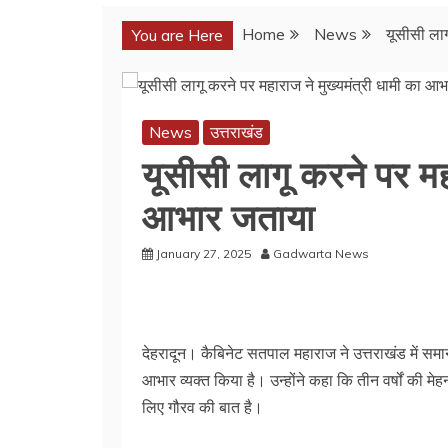
Home
News
यूसीसी लाग
You are Here
News
उत्तराखंड
यूसीसी लागू करने पर मह
आभार जताया
January 27, 2025
Gadwarta News
देहरादून। कैबिनेट सतपाल महाराज ने उत्तराखंड में समान 
आभार व्यक्त किया है। उन्होंने कहा कि तीन वर्षों की म
लिए गौरव की बात है।