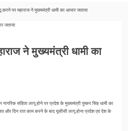
ू करने पर महाराज ने मुख्यमंत्री धामी का आभार जताया
ाराज ने मुख्यमंत्री धामी का
नागरिक संहिता लागू होने पर प्रदेश के मुख्यमंत्री पुष्कर सिंह धामी का
ेहनत और दिन रात काम करने के बाद यूसीसी लागू होना प्रदेश एवं देश के