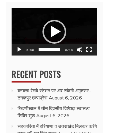
Video
Player
00:00
02:00
RECENT POSTS
बनबसा रेलवे स्टेशन पर अब रुकेगी अमृतसर–
टनकपुर एक्सप्रेस
August 6, 2026
रिखणीखाल में तीन दिवसीय विशेषज्ञ स्वास्थ्य
शिविर शुरू
August 6, 2026
सहकारिता में हरियाणा व उत्तराखंड मिलकर करेंगे