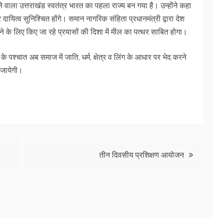
वाला उत्तराखंड स्वतंत्र भारत का पहला राज्य बन गया है। उन्होंने कहा
ित्व सुनिश्चित होंगे। समान नागरिक संहिता प्रधानमंत्री द्वारा देश
े के लिए किए जा रहे प्रयासों की दिशा में मील का पत्थर साबित होगा।
े पश्चात अब समाज में जाति, धर्म, क्षेत्र व लिंग के आधार पर भेद करने
 जायेगी।
तीन दिवसीय प्रशिक्षण आयोजन