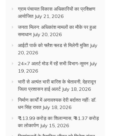
ग्राम पंचायत विकास अधिकारियों का प्रशिक्षण
आयोजित
July 21, 2026
जनता मिलन: अधिकांश मामलों का मौके पर हुआ
समाधान
July 20, 2026
आईटी पार्क को फ्लैश फ्लड से मिलेगी मुक्ति
July
20, 2026
24×7 अलर्ट मोड में रहें सभी विभाग-सुमन
July
19, 2026
भारी से अत्यंत भारी बारिश के चेतावनी, देहरादून
जिला प्रशासन हाई अलर्ट
July 18, 2026
निर्माण कार्यों में अनावश्यक देरी बर्दाश्त नहींः डाॅ.
धन सिंह रावत
July 18, 2026
₹ 113.99 करोड़ का शिलान्यास, ₹ 41.37 करोड़
का लोकार्पण
July 15, 2026