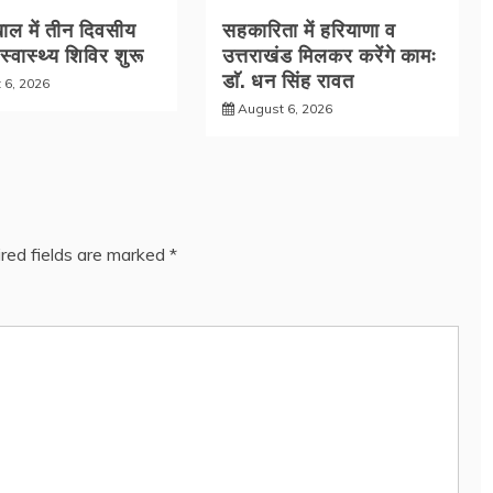
ल में तीन दिवसीय
सहकारिता में हरियाणा व
 स्वास्थ्य शिविर शुरू
उत्तराखंड मिलकर करेंगे कामः
डाॅ. धन सिंह रावत
 6, 2026
August 6, 2026
red fields are marked
*