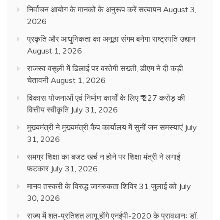
निर्वाचन आयोग के मानकों के अनुरूप करें सत्यापन
August 3,
2026
प्रकृति और आधुनिकता का अनूठा संगम बनेगा राष्ट्रपति उद्यान
August 1, 2026
राजस्व वसूली में ढिलाई पर बरतेगी सख्ती, डीएम ने दी कड़ी
चेतावनी
August 1, 2026
विकास योजनाओं एवं निर्माण कार्यों के लिए ₹ 227 करोड़ की
वित्तीय स्वीकृति
July 31, 2026
मुख्यमंत्री ने मुख्यमंत्री कैंप कार्यालय में सुनीं जन समस्याएं
July
31, 2026
समग्र शिक्षा का बजट खर्च न होने पर शिक्षा मंत्री ने लगाई
फटकार
July 31, 2026
मानव तस्करी के विरुद्ध जागरुकता शिविर 31 जुलाई को
July
30, 2026
राज्य में शत-प्रतिशत लागू होंगे एनईपी-2020 के प्रावधानः डाॅ.