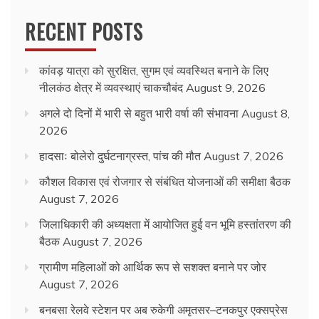
RECENT POSTS
कांवड़ यात्रा को सुरक्षित, सुगम एवं व्यवस्थित बनाने के लिए
नीलकंठ क्षेत्र में व्यवस्थाएं चाकचौबंद
August 9, 2026
अगले दो दिनों में भारी से बहुत भारी वर्षा की संभावना
August 8,
2026
हादसाः बोलेरो दुर्घटनाग्रस्त, पांच की मौत
August 7, 2026
कौशल विकास एवं रोजगार से संबंधित योजनाओं की समीक्षा बैठक
August 7, 2026
जिलाधिकारी की अध्यक्षता में आयोजित हुई वन भूमि हस्तांतरण की
बैठक
August 7, 2026
ग्रामीण महिलाओं को आर्थिक रूप से सशक्त बनाने पर जोर
August 7, 2026
बनबसा रेलवे स्टेशन पर अब रुकेगी अमृतसर–टनकपुर एक्सप्रेस