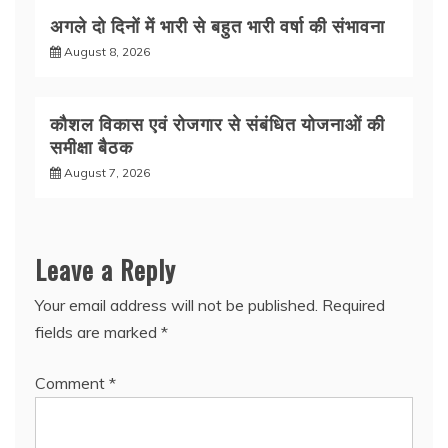
अगले दो दिनों में भारी से बहुत भारी वर्षा की संभावना
August 8, 2026
कौशल विकास एवं रोजगार से संबंधित योजनाओं की
समीक्षा बैठक
August 7, 2026
Leave a Reply
Your email address will not be published.
Required
fields are marked
*
Comment
*