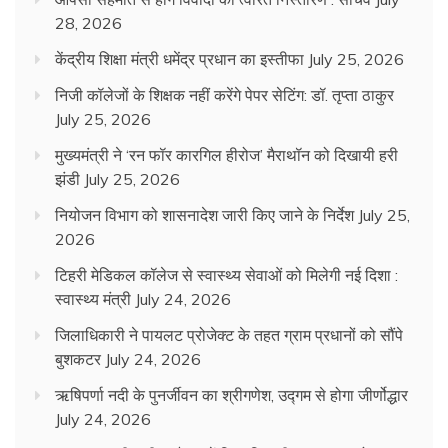
28, 2026
केंद्रीय शिक्षा मंत्री धमेंद्र प्रधान का इस्तीफा
July 25, 2026
निजी कॉलेजों के शिक्षक नहीं करेंगे पेपर सेटिंग: डॉ. तृप्ता ठाकुर
July 25, 2026
मुख्यमंत्री ने ‘रन फॉर कारगिल हीरोज’ मैराथॉन को दिखायी हरी
झंडी
July 25, 2026
नियोजन विभाग को शासनादेश जारी किए जाने के निर्देश
July 25,
2026
टिहरी मेडिकल कॉलेज से स्वास्थ्य सेवाओं को मिलेगी नई दिशा :
स्वास्थ्य मंत्री
July 24, 2026
जिलाधिकारी ने पायलट प्रोजेक्ट के तहत ग्राम प्रधानों को सौंपे
बुशकटर
July 24, 2026
ऋषिपर्णा नदी के पुनर्जीवन का श्रीगणेश, उद्गम से होगा जीर्णोद्धार
July 24, 2026