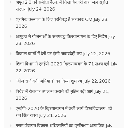
अमृत 2.0 की समीक्षा बैठक में जिलाधिकारी द्वारा जल स्रोत
संरक्षण
July 24, 2026
श्रमिक कल्याण के लिए प्रतिबद्ध है सरकार: CM
July 23,
2026
आयुक्त ने योजनाओं के समयबद्ध क्रियान्वयन के दिए निर्देश
July
23, 2026
विकास कार्यों में देरी पर होगी जवाबदेही तय
July 22, 2026
शिक्षा विभाग में एनईपी-2020 क्रियान्वयन के 71 लक्ष्य पूर्ण
July
22, 2026
“बीज संजीवनी अभियान” का किया शुभारंभ
July 22, 2026
विदेश में रोजगार उपलब्ध कराने की मुहिम बढ़ी आगे
July 21,
2026
एनईपी-2020 के क्रियान्वयन में तेजी लायें विश्वविद्यालयः डॉ.
धन सिंह रावत
July 21, 2026
ग्राम पंचायत विकास अधिकारियों का प्रशिक्षण आयोजित
July