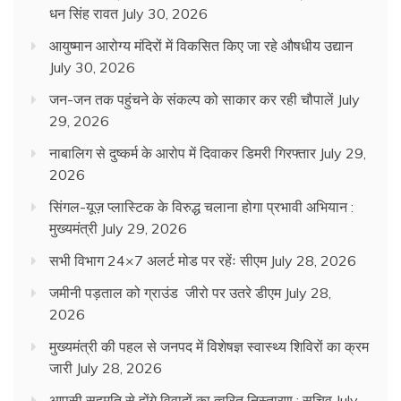
धन सिंह रावत
July 30, 2026
आयुष्मान आरोग्य मंदिरों में विकसित किए जा रहे औषधीय उद्यान
July 30, 2026
जन-जन तक पहुंचने के संकल्प को साकार कर रही चौपालें
July
29, 2026
नाबालिग से दुष्कर्म के आरोप में दिवाकर डिमरी गिरफ्तार
July 29,
2026
सिंगल-यूज़ प्लास्टिक के विरुद्ध चलाना होगा प्रभावी अभियान :
मुख्यमंत्री
July 29, 2026
सभी विभाग 24×7 अलर्ट मोड पर रहेंः सीएम
July 28, 2026
जमीनी पड़ताल को ग्राउंड जीरो पर उतरे डीएम
July 28,
2026
मुख्यमंत्री की पहल से जनपद में विशेषज्ञ स्वास्थ्य शिविरों का क्रम
जारी
July 28, 2026
आपसी सहमति से होंगे विवादों का त्वरित निस्तारण : सचिव
July