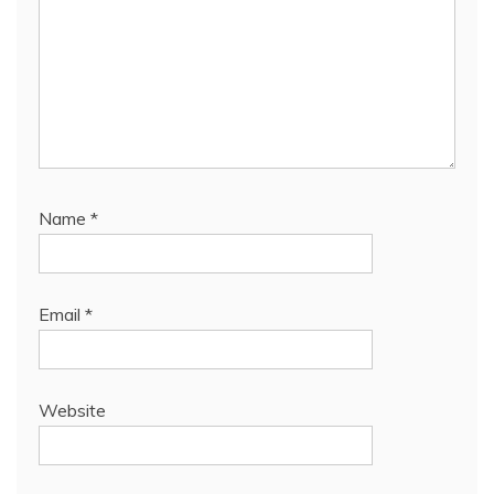
Name
*
Email
*
Website