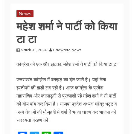
News
महेश शर्मा ने पार्टी को किया
टा टा
March 31, 2024
Gadwarta News
कांग्रेस को एक और झटका, महेश शर्मा ने पार्टी को किया टा टा
उत्तराखंड कांग्रेस में पतझड़ का दौर जारी है। यहां नेता
इस्तीफों की झड़ी लग रही है। आज कांग्रेस के प्रदेश
महासचिव और कालाढूंगी से प्रत्याशी रहे महेश शर्मा ने भी पार्टी
को बॉय बॉय कर दिया है। भाजपा प्रदेश अध्यक्ष महेंद्र भट्ट व
अन्य नेताओं की मौजूदगी में शर्मा ने भगवा धारण कर भाजपा की
सदस्यता ग्रहण की।