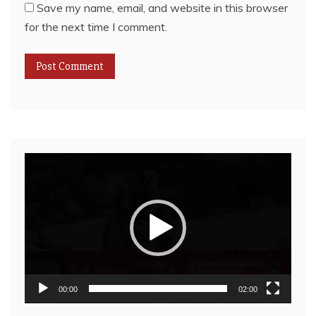
Save my name, email, and website in this browser
for the next time I comment.
Video
Player
00:00
02:00