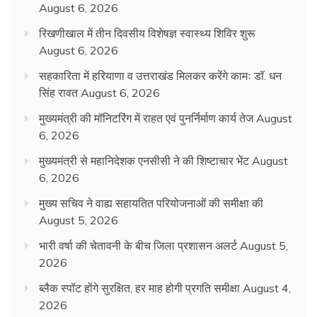
August 6, 2026
रिखणीखाल में तीन दिवसीय विशेषज्ञ स्वास्थ्य शिविर शुरू
August 6, 2026
सहकारिता में हरियाणा व उत्तराखंड मिलकर करेंगे कामः डाॅ. धन
सिंह रावत
August 6, 2026
मुख्यमंत्री की मॉनिटरिंग में राहत एवं पुनर्निर्माण कार्य तेज
August
6, 2026
मुख्यमंत्री से महानिदेशक एनसीसी ने की शिष्टाचार भेंट
August
6, 2026
मुख्य सचिव ने वाह्य सहायतित परियोजनाओं की समीक्षा की
August 5, 2026
भारी वर्षा की चेतावनी के बीच जिला प्रशासन अलर्ट
August 5,
2026
ब्लैक स्पॉट होंगे सुरक्षित, हर माह होगी प्रगति समीक्षा
August 4,
2026