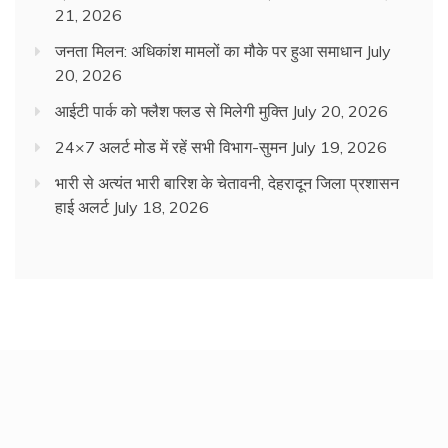
21, 2026
जनता मिलन: अधिकांश मामलों का मौके पर हुआ समाधान
July
20, 2026
आईटी पार्क को फ्लैश फ्लड से मिलेगी मुक्ति
July 20, 2026
24×7 अलर्ट मोड में रहें सभी विभाग-सुमन
July 19, 2026
भारी से अत्यंत भारी बारिश के चेतावनी, देहरादून जिला प्रशासन
हाई अलर्ट
July 18, 2026