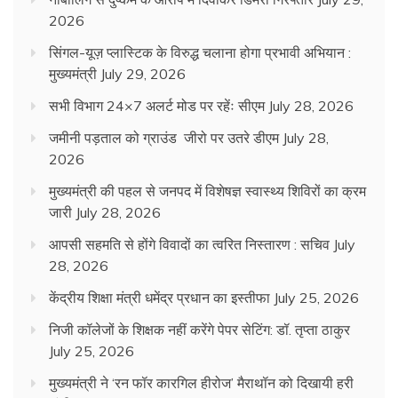
2026
सिंगल-यूज़ प्लास्टिक के विरुद्ध चलाना होगा प्रभावी अभियान :
मुख्यमंत्री
July 29, 2026
सभी विभाग 24×7 अलर्ट मोड पर रहेंः सीएम
July 28, 2026
जमीनी पड़ताल को ग्राउंड जीरो पर उतरे डीएम
July 28,
2026
मुख्यमंत्री की पहल से जनपद में विशेषज्ञ स्वास्थ्य शिविरों का क्रम
जारी
July 28, 2026
आपसी सहमति से होंगे विवादों का त्वरित निस्तारण : सचिव
July
28, 2026
केंद्रीय शिक्षा मंत्री धमेंद्र प्रधान का इस्तीफा
July 25, 2026
निजी कॉलेजों के शिक्षक नहीं करेंगे पेपर सेटिंग: डॉ. तृप्ता ठाकुर
July 25, 2026
मुख्यमंत्री ने ‘रन फॉर कारगिल हीरोज’ मैराथॉन को दिखायी हरी