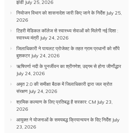
झंडी
July 25, 2026
नियोजन विभाग को शासनादेश जारी किए जाने के निर्देश
July 25,
2026
टिहरी मेडिकल कॉलेज से स्वास्थ्य सेवाओं को मिलेगी नई दिशा :
स्वास्थ्य मंत्री
July 24, 2026
जिलाधिकारी ने पायलट प्रोजेक्ट के तहत ग्राम प्रधानों को सौंपे
बुशकटर
July 24, 2026
ऋषिपर्णा नदी के पुनर्जीवन का श्रीगणेश, उद्गम से होगा जीर्णोद्धार
July 24, 2026
अमृत 2.0 की समीक्षा बैठक में जिलाधिकारी द्वारा जल स्रोत
संरक्षण
July 24, 2026
श्रमिक कल्याण के लिए प्रतिबद्ध है सरकार: CM
July 23,
2026
आयुक्त ने योजनाओं के समयबद्ध क्रियान्वयन के दिए निर्देश
July
23, 2026