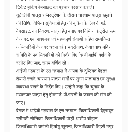
टिकेट बुकिंग वेबसाइट का प्रचार प्रसार कराएं।
यूटीडीबी यात्रा रजिस्ट्रेशन के दौरान चारधाम यात्रा खुलने
की तिथि, विभिन्न सुविधाओं हेतु की बुकिंग के लिए दी गई,
वेबसाइट, का विवरण, यात्रा हेतु बनाए गए विभिन्न कंट्रोल रूम
के नंबर, एवं आवश्यक एवं महत्वपूर्ण सेवाओं सहित सम्बन्धित
अधिकारियों के नंबर चस्पा रहें। बद्रीनाथ, केदारनाथ मंदिर
समिति के पदाधिकारियों को निर्देश दिए कि वीआईपी दर्शन के
स्लॉट दिए जाएं, समय वर्णित रहे।
आईजी गढ़वाल के एस नग्याल ने आपदा के दृष्टिगत बेहतर
तैयारी रखने, चारधाम यात्रा मार्गों पर सुगम यातायात एवं सुरक्षा
व्यवस्था रखने के निर्देश दिए। उन्होंने कहा कि चुनाव के
मध्यनजर यात्रा हेतु होमगार्ड, पीआरडी के जवान की मांग की
जाए।
बैठक में आईजी गढ़वाल के एस नग्याल, जिलाधिकारी देहरादून
श्रीमती सोनिका, जिलाधिकारी पौड़ी आशीष चौहान,
जिलाधिकारी चमोली हिमांशु खुराना, जिलाधिकारी टिहरी मयूर