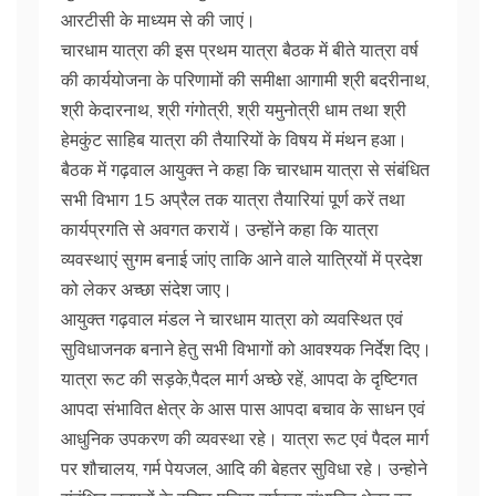
आरटीसी के माध्यम से की जाएं।
चारधाम यात्रा की इस प्रथम यात्रा बैठक में बीते यात्रा वर्ष
की कार्ययोजना के परिणामों की समीक्षा आगामी श्री बदरीनाथ,
श्री केदारनाथ, श्री गंगोत्री, श्री यमुनोत्री धाम तथा श्री
हेमकुंट साहिब यात्रा की तैयारियों के विषय में मंथन हआ।
बैठक में गढ़वाल आयुक्त ने कहा कि चारधाम यात्रा से संबंधित
सभी विभाग 15 अप्रैल तक यात्रा तैयारियां पूर्ण करें तथा
कार्यप्रगति से अवगत करायें। उन्होंने कहा कि यात्रा
व्यवस्थाएं सुगम बनाई जांए ताकि आने वाले यात्रियों में प्रदेश
को लेकर अच्छा संदेश जाए।
आयुक्त गढ़वाल मंडल ने चारधाम यात्रा को व्यवस्थित एवं
सुविधाजनक बनाने हेतु सभी विभागों को आवश्यक निर्देश दिए।
यात्रा रूट की सड़के,पैदल मार्ग अच्छे रहें, आपदा के दृष्टिगत
आपदा संभावित क्षेत्र के आस पास आपदा बचाव के साधन एवं
आधुनिक उपकरण की व्यवस्था रहे। यात्रा रूट एवं पैदल मार्ग
पर शौचालय, गर्म पेयजल, आदि की बेहतर सुविधा रहे। उन्होने