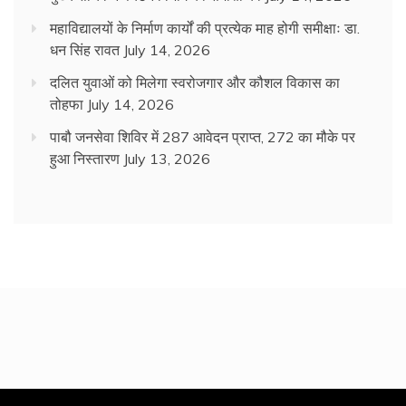
महाविद्यालयों के निर्माण कार्यों की प्रत्येक माह होगी समीक्षाः डा.
धन सिंह रावत
July 14, 2026
दलित युवाओं को मिलेगा स्वरोजगार और कौशल विकास का
तोहफा
July 14, 2026
पाबौ जनसेवा शिविर में 287 आवेदन प्राप्त, 272 का मौके पर
हुआ निस्तारण
July 13, 2026