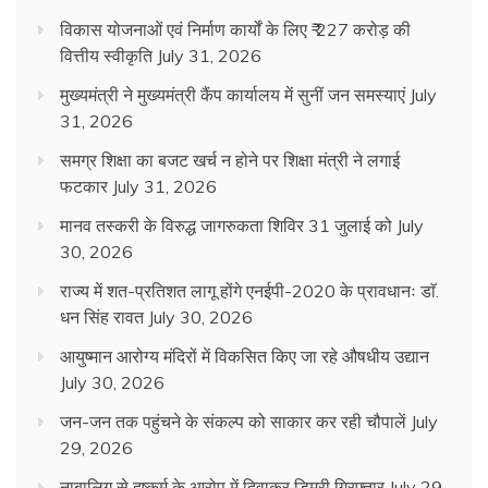
विकास योजनाओं एवं निर्माण कार्यों के लिए ₹ 227 करोड़ की
वित्तीय स्वीकृति
July 31, 2026
मुख्यमंत्री ने मुख्यमंत्री कैंप कार्यालय में सुनीं जन समस्याएं
July
31, 2026
समग्र शिक्षा का बजट खर्च न होने पर शिक्षा मंत्री ने लगाई
फटकार
July 31, 2026
मानव तस्करी के विरुद्ध जागरुकता शिविर 31 जुलाई को
July
30, 2026
राज्य में शत-प्रतिशत लागू होंगे एनईपी-2020 के प्रावधानः डाॅ.
धन सिंह रावत
July 30, 2026
आयुष्मान आरोग्य मंदिरों में विकसित किए जा रहे औषधीय उद्यान
July 30, 2026
जन-जन तक पहुंचने के संकल्प को साकार कर रही चौपालें
July
29, 2026
नाबालिग से दुष्कर्म के आरोप में दिवाकर डिमरी गिरफ्तार
July 29,