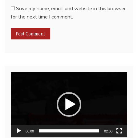
Save my name, email, and website in this browser
for the next time I comment.
Video
Player
00:00
02:00