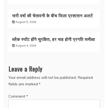
भारी वर्षा की चेतावनी के बीच जिला प्रशासन अलर्ट
August 5, 2026
ब्लैक स्पॉट होंगे सुरक्षित, हर माह होगी प्रगति समीक्षा
August 4, 2026
Leave a Reply
Your email address will not be published.
Required
fields are marked
*
Comment
*