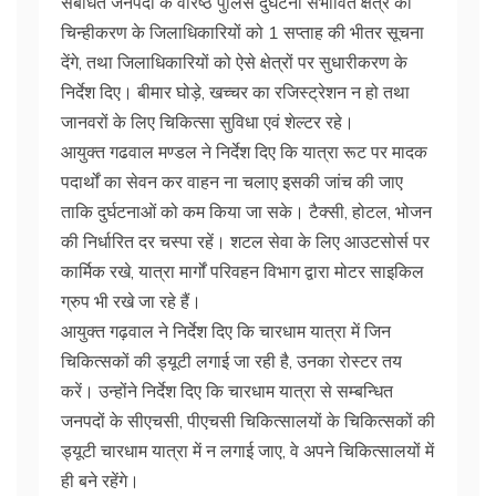
संबंधित जनपदों के वरिष्ठ पुलिस दुर्घटना संभावित क्षेत्र का
चिन्हीकरण के जिलाधिकारियों को 1 सप्ताह की भीतर सूचना
देंगे, तथा जिलाधिकारियों को ऐसे क्षेत्रों पर सुधारीकरण के
निर्देश दिए। बीमार घोड़े, खच्चर का रजिस्ट्रेशन न हो तथा
जानवरों के लिए चिकित्सा सुविधा एवं शेल्टर रहे।
आयुक्त गढवाल मण्डल ने निर्देश दिए कि यात्रा रूट पर मादक
पदार्थों का सेवन कर वाहन ना चलाए इसकी जांच की जाए
ताकि दुर्घटनाओं को कम किया जा सके। टैक्सी, होटल, भोजन
की निर्धारित दर चस्पा रहें। शटल सेवा के लिए आउटसोर्स पर
कार्मिक रखे, यात्रा मार्गों परिवहन विभाग द्वारा मोटर साइकिल
ग्रुप भी रखे जा रहे हैं।
आयुक्त गढ़वाल ने निर्देश दिए कि चारधाम यात्रा में जिन
चिकित्सकों की ड्यूटी लगाई जा रही है, उनका रोस्टर तय
करें। उन्होंने निर्देश दिए कि चारधाम यात्रा से सम्बन्धित
जनपदों के सीएचसी, पीएचसी चिकित्सालयों के चिकित्सकों की
ड्यूटी चारधाम यात्रा में न लगाई जाए, वे अपने चिकित्सालयों में
ही बने रहेंगे।