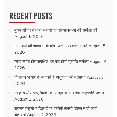
RECENT POSTS
मुख्य सचिव ने वाह्य सहायतित परियोजनाओं की समीक्षा की
August 5, 2026
भारी वर्षा की चेतावनी के बीच जिला प्रशासन अलर्ट
August 5,
2026
ब्लैक स्पॉट होंगे सुरक्षित, हर माह होगी प्रगति समीक्षा
August 4,
2026
निर्वाचन आयोग के मानकों के अनुरूप करें सत्यापन
August 3,
2026
प्रकृति और आधुनिकता का अनूठा संगम बनेगा राष्ट्रपति उद्यान
August 1, 2026
राजस्व वसूली में ढिलाई पर बरतेगी सख्ती, डीएम ने दी कड़ी
चेतावनी
August 1, 2026