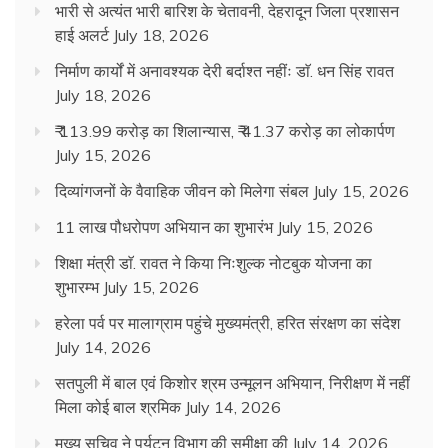
भारी से अत्यंत भारी बारिश के चेतावनी, देहरादून जिला प्रशासन
हाई अलर्ट
July 18, 2026
निर्माण कार्यों में अनावश्यक देरी बर्दाश्त नहींः डाॅ. धन सिंह रावत
July 18, 2026
₹ 113.99 करोड़ का शिलान्यास, ₹ 41.37 करोड़ का लोकार्पण
July 15, 2026
दिव्यांगजनों के वैवाहिक जीवन को मिलेगा संबल
July 15, 2026
11 लाख पौधरोपण अभियान का शुभारंभ
July 15, 2026
शिक्षा मंत्री डाॅ. रावत ने किया निःशुल्क नोटबुक योजना का
शुभारम्भ
July 15, 2026
हरेला पर्व पर मालाग्राम पहुंचे मुख्यमंत्री, हरित संरक्षण का संदेश
July 14, 2026
सतपुली में बाल एवं किशोर श्रम उन्मूलन अभियान, निरीक्षण में नहीं
मिला कोई बाल श्रमिक
July 14, 2026
मुख्य सचिव ने पर्यटन विभाग की समीक्षा की
July 14, 2026