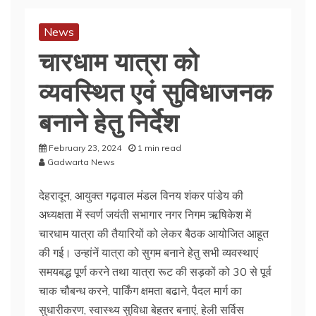
News
चारधाम यात्रा को
व्यवस्थित एवं सुविधाजनक
बनाने हेतु निर्देश
February 23, 2024
1 min read
Gadwarta News
देहरादून, आयुक्त गढ़वाल मंडल विनय शंकर पांडेय की
अध्यक्षता में स्वर्ण जयंती सभागार नगर निगम ऋषिकेश में
चारधाम यात्रा की तैयारियों को लेकर बैठक आयोजित आहूत
की गई। उन्हांनें यात्रा को सुगम बनाने हेतु सभी व्यवस्थाएं
समयबद्ध पूर्ण करने तथा यात्रा रूट की सड़कों को 30 से पूर्व
चाक चौबन्ध करने, पार्किंग क्षमता बढाने, पैदल मार्ग का
सुधारीकरण, स्वास्थ्य सुविधा बेहतर बनाएं, हेली सर्विस