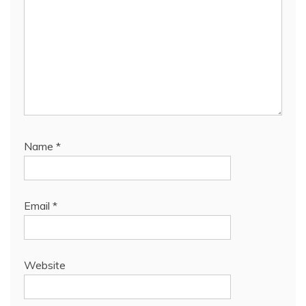
Name
*
Email
*
Website