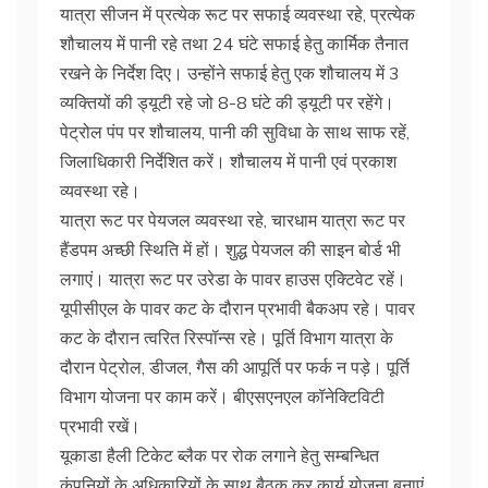
यात्रा सीजन में प्रत्येक रूट पर सफाई व्यवस्था रहे, प्रत्येक
शौचालय में पानी रहे तथा 24 घंटे सफाई हेतु कार्मिक तैनात
रखने के निर्देश दिए। उन्होंने सफाई हेतु एक शौचालय में 3
व्यक्तियों की ड्यूटी रहे जो 8-8 घंटे की ड्यूटी पर रहेंगे।
पेट्रोल पंप पर शौचालय, पानी की सुविधा के साथ साफ रहें,
जिलाधिकारी निर्देशित करें। शौचालय में पानी एवं प्रकाश
व्यवस्था रहे।
यात्रा रूट पर पेयजल व्यवस्था रहे, चारधाम यात्रा रूट पर
हैंडपम अच्छी स्थिति में हों। शुद्ध पेयजल की साइन बोर्ड भी
लगाएं। यात्रा रूट पर उरेडा के पावर हाउस एक्टिवेट रहें।
यूपीसीएल के पावर कट के दौरान प्रभावी बैकअप रहे। पावर
कट के दौरान त्वरित रिस्पॉन्स रहे। पूर्ति विभाग यात्रा के
दौरान पेट्रोल, डीजल, गैस की आपूर्ति पर फर्क न पड़े। पूर्ति
विभाग योजना पर काम करें। बीएसएनएल कॉनेक्टिविटी
प्रभावी रखें।
यूकाडा हैली टिकेट ब्लैक पर रोक लगाने हेतु सम्बन्धित
कंपनियों के अधिकारियों के साथ बैठक कर कार्य योजना बनाएं,