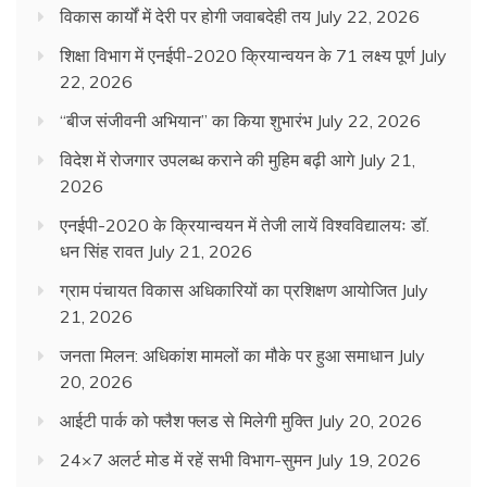
विकास कार्यों में देरी पर होगी जवाबदेही तय
July 22, 2026
शिक्षा विभाग में एनईपी-2020 क्रियान्वयन के 71 लक्ष्य पूर्ण
July
22, 2026
“बीज संजीवनी अभियान” का किया शुभारंभ
July 22, 2026
विदेश में रोजगार उपलब्ध कराने की मुहिम बढ़ी आगे
July 21,
2026
एनईपी-2020 के क्रियान्वयन में तेजी लायें विश्वविद्यालयः डॉ.
धन सिंह रावत
July 21, 2026
ग्राम पंचायत विकास अधिकारियों का प्रशिक्षण आयोजित
July
21, 2026
जनता मिलन: अधिकांश मामलों का मौके पर हुआ समाधान
July
20, 2026
आईटी पार्क को फ्लैश फ्लड से मिलेगी मुक्ति
July 20, 2026
24×7 अलर्ट मोड में रहें सभी विभाग-सुमन
July 19, 2026