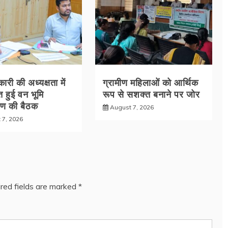
री की अध्यक्षता में
ग्रामीण महिलाओं को आर्थिक
 हुई वन भूमि
रूप से सशक्त बनाने पर जोर
रण की बैठक
August 7, 2026
 7, 2026
red fields are marked
*