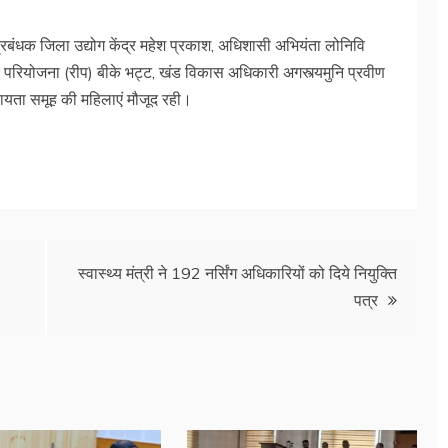
बंधक जिला उद्योग केंद्र महेश प्रकाश, अधिशासी अभियंता लोनिवि
्धि परियोजना (रीप) बीके भट्ट, खंड विकास अधिकारी अगस्त्यमुनि प्रवीण
हायता समूह की महिलाएं मौजूद रही।
स्वास्थ्य मंत्री ने 192 नर्सिंग अधिकारियों को दिये नियुक्ति
पत्र