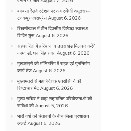
बनाने पर जोर
August 7, 2026
बनबसा रेलवे स्टेशन पर अब रुकेगी अमृतसर–
टनकपुर एक्सप्रेस
August 6, 2026
रिखणीखाल में तीन दिवसीय विशेषज्ञ स्वास्थ्य
शिविर शुरू
August 6, 2026
सहकारिता में हरियाणा व उत्तराखंड मिलकर करेंगे
कामः डाॅ. धन सिंह रावत
August 6, 2026
मुख्यमंत्री की मॉनिटरिंग में राहत एवं पुनर्निर्माण
कार्य तेज
August 6, 2026
मुख्यमंत्री से महानिदेशक एनसीसी ने की
शिष्टाचार भेंट
August 6, 2026
मुख्य सचिव ने वाह्य सहायतित परियोजनाओं की
समीक्षा की
August 5, 2026
भारी वर्षा की चेतावनी के बीच जिला प्रशासन
अलर्ट
August 5, 2026