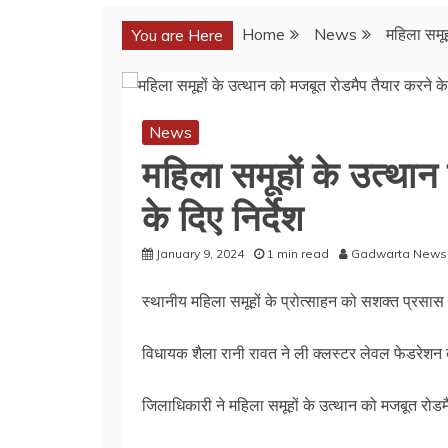
Home
News
महिला समूह
You are Here
News
महिला समूहों के उत्था
के दिए निर्देश
January 9, 2024
1 min read
Gadwarta News
स्थानीय महिला समूहों के प्रोत्साहन को सशक्त प्रस
विधायक शैला रानी रावत ने ली क्लस्टर लेवल फेडरेशन
जिलाधिकारी ने महिला समूहों के उत्थान को मजबूत रोडमैप