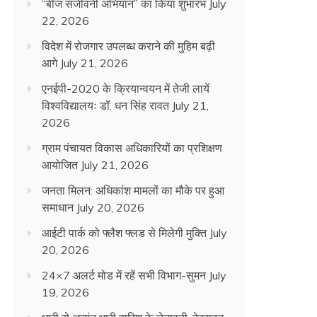
“बीज संजीवनी अभियान” का किया शुभारंभ
July
22, 2026
विदेश में रोजगार उपलब्ध कराने की मुहिम बढ़ी
आगे
July 21, 2026
एनईपी-2020 के क्रियान्वयन में तेजी लायें
विश्वविद्यालयः डॉ. धन सिंह रावत
July 21,
2026
ग्राम पंचायत विकास अधिकारियों का प्रशिक्षण
आयोजित
July 21, 2026
जनता मिलन: अधिकांश मामलों का मौके पर हुआ
समाधान
July 20, 2026
आईटी पार्क को फ्लैश फ्लड से मिलेगी मुक्ति
July
20, 2026
24×7 अलर्ट मोड में रहें सभी विभाग-सुमन
July
19, 2026