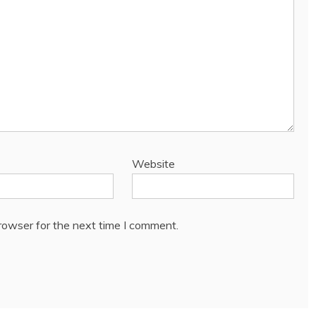
Website
rowser for the next time I comment.