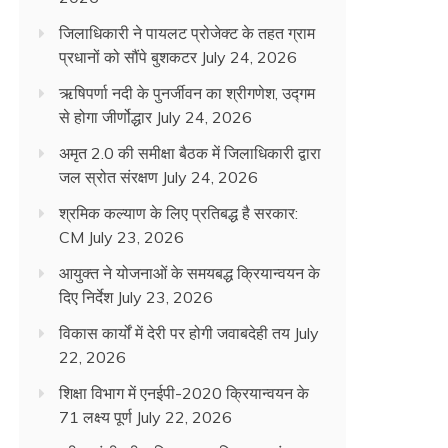
जिलाधिकारी ने पायलट प्रोजेक्ट के तहत ग्राम
प्रधानों को सौंपे बुशकटर
July 24, 2026
ऋषिपर्णा नदी के पुनर्जीवन का श्रीगणेश, उद्गम
से होगा जीर्णोद्धार
July 24, 2026
अमृत 2.0 की समीक्षा बैठक में जिलाधिकारी द्वारा
जल स्रोत संरक्षण
July 24, 2026
श्रमिक कल्याण के लिए प्रतिबद्ध है सरकार:
CM
July 23, 2026
आयुक्त ने योजनाओं के समयबद्ध क्रियान्वयन के
दिए निर्देश
July 23, 2026
विकास कार्यों में देरी पर होगी जवाबदेही तय
July
22, 2026
शिक्षा विभाग में एनईपी-2020 क्रियान्वयन के
71 लक्ष्य पूर्ण
July 22, 2026