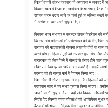
जिलाधिकारी सौरभ गहरवार की अध्यक्षता में जनपद में
विकास भवन में बैठक का आयोजन किया गया। बैठक में म
सशक्त कदम उठाए जाने पर चर्चा हुई एवं महिला समूहों क
भी प्रतिभाग कर अपने सुझाव दिए।
विकास भवन सभागार में क्लस्टर लेवल फेडरेशन की समीक्
कि स्थानीय महिलाओं को प्रोत्साहन देने के लिए जिला 
सरकार की महत्वाकांक्षी योजना लखपति दीदी के तहत
करने होंगे। महिला समूहों को सरकार द्वारा संचालित य
केदारनाथ के लिए जिले में चोलाई से तैयार होने वाला प्र
मंदिर स्मारिका इसका जरिया बन सकते हैं। बाहरी लोगों 
प्रसाद को ही यात्रा मार्ग में विपणन किया जाए।
जिलाधिकारी सौरभ गहरवार ने कहा कि महिलाओं की आज
प्रशासन स्तर से हर संभव प्रयास किया जाएगा। उन्होंने 
जोड़ने का भी सुझाव दिया। वहीं खंड विकास अधिकारियों
निर्देश दिए जिसके तहत महिलाओं की आजीविका सुधार क
बैठक में परियोजना निदेशक विमल कुमार ने आजीविका मिश