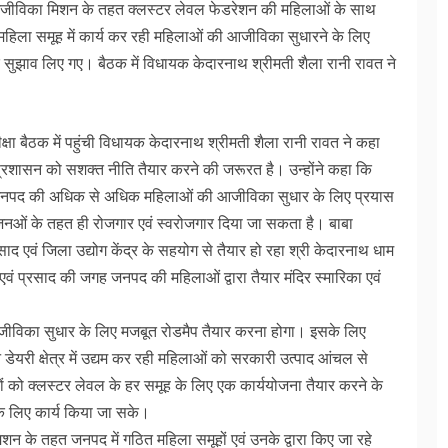
 आजीविका मिशन के तहत क्लस्टर लेवल फेडरेशन की महिलाओं के साथ
हिला समूह में कार्य कर रही महिलाओं की आजीविका सुधारने के लिए
े सुझाव लिए गए। बैठक में विधायक केदारनाथ श्रीमती शैला रानी रावत ने
षा बैठक में पहुंची विधायक केदारनाथ श्रीमती शैला रानी रावत ने कहा
प्रशासन को सशक्त नीति तैयार करने की जरूरत है। उन्होंने कहा कि
 जनपद की अधिक से अधिक महिलाओं की आजीविका सुधार के लिए प्रयास
ोजनओं के तहत ही रोजगार एवं स्वरोजगार दिया जा सकता है। बाबा
साद एवं जिला उद्योग केंद्र के सहयोग से तैयार हो रहा श्री केदारनाथ धाम
एवं प्रसाद की जगह जनपद की महिलाओं द्वारा तैयार मंदिर स्मारिका एवं
ीविका सुधार के लिए मजबूत रोडमैप तैयार करना होगा। इसके लिए
डेयरी क्षेत्र में उद्यम कर रही महिलाओं को सरकारी उत्पाद आंचल से
 को क्लस्टर लेवल के हर समूह के लिए एक कार्ययोजना तैयार करने के
े लिए कार्य किया जा सके।
न के तहत जनपद में गठित महिला समूहों एवं उनके द्वारा किए जा रहे