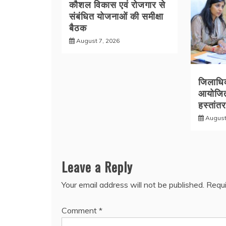
कौशल विकास एवं रोजगार से
संबंधित योजनाओं की समीक्षा
बैठक
August 7, 2026
जिलाधिका
आयोजित
हस्तांत
August
Leave a Reply
Your email address will not be published.
Requi
Comment
*