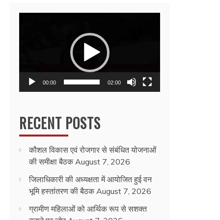
Video
Player
00:00
02:00
RECENT POSTS
कौशल विकास एवं रोजगार से संबंधित योजनाओं
की समीक्षा बैठक
August 7, 2026
जिलाधिकारी की अध्यक्षता में आयोजित हुई वन
भूमि हस्तांतरण की बैठक
August 7, 2026
ग्रामीण महिलाओं को आर्थिक रूप से सशक्त