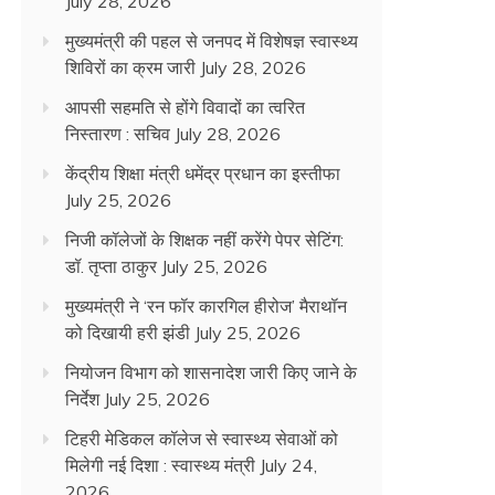
July 28, 2026
मुख्यमंत्री की पहल से जनपद में विशेषज्ञ स्वास्थ्य
शिविरों का क्रम जारी
July 28, 2026
आपसी सहमति से होंगे विवादों का त्वरित
निस्तारण : सचिव
July 28, 2026
केंद्रीय शिक्षा मंत्री धमेंद्र प्रधान का इस्तीफा
July 25, 2026
निजी कॉलेजों के शिक्षक नहीं करेंगे पेपर सेटिंग:
डॉ. तृप्ता ठाकुर
July 25, 2026
मुख्यमंत्री ने ‘रन फॉर कारगिल हीरोज’ मैराथॉन
को दिखायी हरी झंडी
July 25, 2026
नियोजन विभाग को शासनादेश जारी किए जाने के
निर्देश
July 25, 2026
टिहरी मेडिकल कॉलेज से स्वास्थ्य सेवाओं को
मिलेगी नई दिशा : स्वास्थ्य मंत्री
July 24,
2026