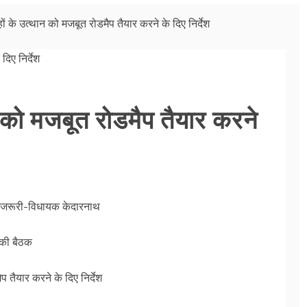
ों के उत्थान को मजबूत रोडमैप तैयार करने के दिए निर्देश
न को मजबूत रोडमैप तैयार करने
ास जरूरी-विधायक केदारनाथ
 की बैठक
 तैयार करने के दिए निर्देश