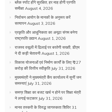
ब्लैक स्पॉट होंगे सुरक्षित, हर माह होगी प्रगति
समीक्षा
August 4, 2026
निर्वाचन आयोग के मानकों के अनुरूप करें
सत्यापन
August 3, 2026
प्रकृति और आधुनिकता का अनूठा संगम बनेगा
राष्ट्रपति उद्यान
August 1, 2026
राजस्व वसूली में ढिलाई पर बरतेगी सख्ती, डीएम
ने दी कड़ी चेतावनी
August 1, 2026
विकास योजनाओं एवं निर्माण कार्यों के लिए ₹ 227
करोड़ की वित्तीय स्वीकृति
July 31, 2026
मुख्यमंत्री ने मुख्यमंत्री कैंप कार्यालय में सुनीं जन
समस्याएं
July 31, 2026
समग्र शिक्षा का बजट खर्च न होने पर शिक्षा मंत्री
ने लगाई फटकार
July 31, 2026
मानव तस्करी के विरुद्ध जागरुकता शिविर 31