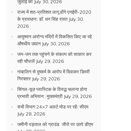
जुलाई को
July 30, 2026
राज्य में शत-प्रतिशत लागू होंगे एनईपी-2020
के प्रावधानः डाॅ. धन सिंह रावत
July 30,
2026
आयुष्मान आरोग्य मंदिरों में विकसित किए जा रहे
औषधीय उद्यान
July 30, 2026
जन-जन तक पहुंचने के संकल्प को साकार कर
रही चौपालें
July 29, 2026
नाबालिग से दुष्कर्म के आरोप में दिवाकर डिमरी
गिरफ्तार
July 29, 2026
सिंगल-यूज़ प्लास्टिक के विरुद्ध चलाना होगा
प्रभावी अभियान : मुख्यमंत्री
July 29, 2026
सभी विभाग 24×7 अलर्ट मोड पर रहेंः सीएम
July 28, 2026
जमीनी पड़ताल को ग्राउंड जीरो पर उतरे डीएम