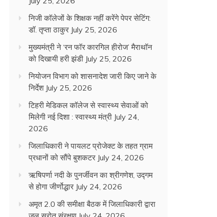
July 25, 2026
निजी कॉलेजों के शिक्षक नहीं करेंगे पेपर सेटिंग:
डॉ. तृप्ता ठाकुर
July 25, 2026
मुख्यमंत्री ने ‘रन फॉर कारगिल हीरोज’ मैराथॉन
को दिखायी हरी झंडी
July 25, 2026
नियोजन विभाग को शासनादेश जारी किए जाने के
निर्देश
July 25, 2026
टिहरी मेडिकल कॉलेज से स्वास्थ्य सेवाओं को
मिलेगी नई दिशा : स्वास्थ्य मंत्री
July 24,
2026
जिलाधिकारी ने पायलट प्रोजेक्ट के तहत ग्राम
प्रधानों को सौंपे बुशकटर
July 24, 2026
ऋषिपर्णा नदी के पुनर्जीवन का श्रीगणेश, उद्गम
से होगा जीर्णोद्धार
July 24, 2026
अमृत 2.0 की समीक्षा बैठक में जिलाधिकारी द्वारा
जल स्रोत संरक्षण
July 24, 2026