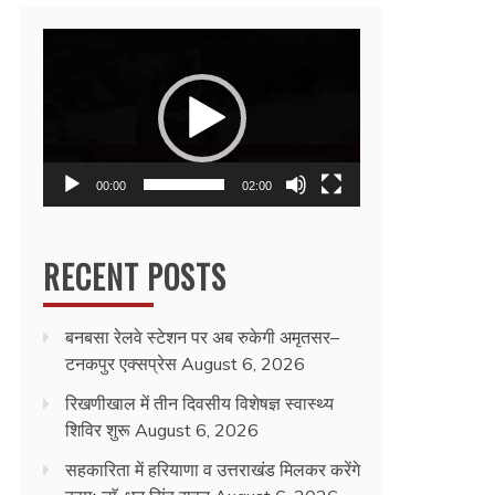
Video
Player
00:00
02:00
RECENT POSTS
बनबसा रेलवे स्टेशन पर अब रुकेगी अमृतसर–
टनकपुर एक्सप्रेस
August 6, 2026
रिखणीखाल में तीन दिवसीय विशेषज्ञ स्वास्थ्य
शिविर शुरू
August 6, 2026
सहकारिता में हरियाणा व उत्तराखंड मिलकर करेंगे