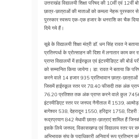
उत्तराखंड विद्यालयी शिक्षा परिषद की 10वीं एवं 12वीं बोर
छात्र-छात्राओं की माताओं को कमला नेहरू पुरस्कार से स
पुरस्कार स्वरूप एक-एक हजार के धनराशि का चैक दिया ज
दिये गये हैं।
सूबे के विद्यालयी शिक्षा मंत्री डॉ. धन सिंह रावत ने बताय
प्रतिस्पर्धा के प्रोत्साहन की दिशा में लगातार काम क
प्राप्त विद्यालयों में हाईस्कूल एवं इंटरमीडिएट की बोर्ड प
को सम्मानित किया जायेगा। डा. रावत ने बताया कि परि
करने वाले 14 हजार 935 प्रतिभावान छात्र-छात्राओं 
जिसमें हाईस्कूल स्तर पर 78.40 फीसदी तक अंक प्राप
76.20 प्रतिशत तक अंक प्राप्त करने वाले कुल 7456 छा
इंटरमीडिएट स्तर पर जनपद नैनीताल में 1539, अल्
बागेश्वर 538, देहरादून 1550, हरिद्वार 1758, टि
रूद्रप्रयाग 842 मेधावी छात्र-छात्राएं शामिल हैं जिन
इसके लिये जनपद, विकासखण्ड एवं विद्यालय स्तर पर सम
अभिभावक संघ के पदाधिकारी अनिवार्य रूप प्रतिभाग करे