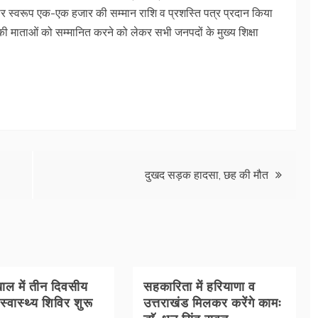
स्कार स्वरूप एक-एक हजार की सम्मान राशि व प्रशस्ति पत्र प्रदान किया
की माताओं को सम्मानित करने को लेकर सभी जनपदों के मुख्य शिक्षा
दुखद सड़क हादसा, छह की मौत
ल में तीन दिवसीय
सहकारिता में हरियाणा व
 स्वास्थ्य शिविर शुरू
उत्तराखंड मिलकर करेंगे कामः