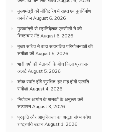
कामः डाॅ. धन सिंह रावत
August 6, 2026
मुख्यमंत्री की मॉनिटरिंग में राहत एवं पुनर्निर्माण
कार्य तेज
August 6, 2026
मुख्यमंत्री से महानिदेशक एनसीसी ने की
शिष्टाचार भेंट
August 6, 2026
मुख्य सचिव ने वाह्य सहायतित परियोजनाओं की
समीक्षा की
August 5, 2026
भारी वर्षा की चेतावनी के बीच जिला प्रशासन
अलर्ट
August 5, 2026
ब्लैक स्पॉट होंगे सुरक्षित, हर माह होगी प्रगति
समीक्षा
August 4, 2026
निर्वाचन आयोग के मानकों के अनुरूप करें
सत्यापन
August 3, 2026
प्रकृति और आधुनिकता का अनूठा संगम बनेगा
राष्ट्रपति उद्यान
August 1, 2026