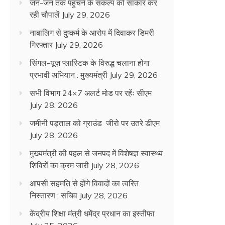
जन-जन तक पहुंचने के संकल्प को साकार कर
रही चौपालें
July 29, 2026
नाबालिग से दुष्कर्म के आरोप में दिवाकर डिमरी
गिरफ्तार
July 29, 2026
सिंगल-यूज़ प्लास्टिक के विरुद्ध चलाना होगा
प्रभावी अभियान : मुख्यमंत्री
July 29, 2026
सभी विभाग 24×7 अलर्ट मोड पर रहेंः सीएम
July 28, 2026
जमीनी पड़ताल को ग्राउंड जीरो पर उतरे डीएम
July 28, 2026
मुख्यमंत्री की पहल से जनपद में विशेषज्ञ स्वास्थ्य
शिविरों का क्रम जारी
July 28, 2026
आपसी सहमति से होंगे विवादों का त्वरित
निस्तारण : सचिव
July 28, 2026
केंद्रीय शिक्षा मंत्री धमेंद्र प्रधान का इस्तीफा