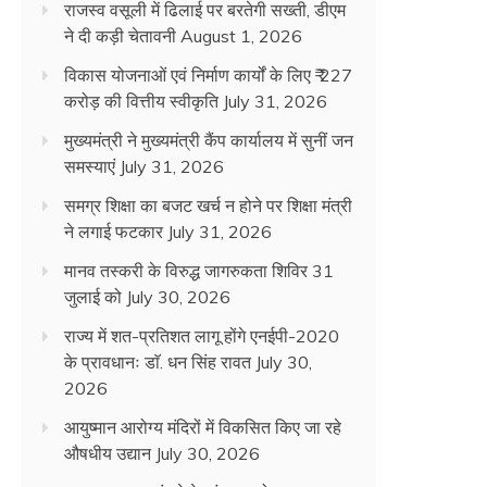
राजस्व वसूली में ढिलाई पर बरतेगी सख्ती, डीएम
ने दी कड़ी चेतावनी
August 1, 2026
विकास योजनाओं एवं निर्माण कार्यों के लिए ₹ 227
करोड़ की वित्तीय स्वीकृति
July 31, 2026
मुख्यमंत्री ने मुख्यमंत्री कैंप कार्यालय में सुनीं जन
समस्याएं
July 31, 2026
समग्र शिक्षा का बजट खर्च न होने पर शिक्षा मंत्री
ने लगाई फटकार
July 31, 2026
मानव तस्करी के विरुद्ध जागरुकता शिविर 31
जुलाई को
July 30, 2026
राज्य में शत-प्रतिशत लागू होंगे एनईपी-2020
के प्रावधानः डाॅ. धन सिंह रावत
July 30,
2026
आयुष्मान आरोग्य मंदिरों में विकसित किए जा रहे
औषधीय उद्यान
July 30, 2026