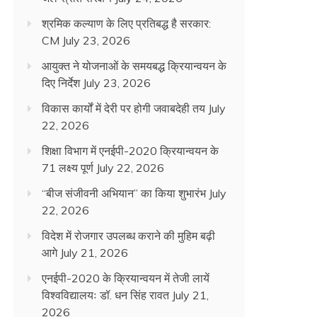
श्रमिक कल्याण के लिए प्रतिबद्ध है सरकार:
CM
July 23, 2026
आयुक्त ने योजनाओं के समयबद्ध क्रियान्वयन के
दिए निर्देश
July 23, 2026
विकास कार्यों में देरी पर होगी जवाबदेही तय
July
22, 2026
शिक्षा विभाग में एनईपी-2020 क्रियान्वयन के
71 लक्ष्य पूर्ण
July 22, 2026
“बीज संजीवनी अभियान” का किया शुभारंभ
July
22, 2026
विदेश में रोजगार उपलब्ध कराने की मुहिम बढ़ी
आगे
July 21, 2026
एनईपी-2020 के क्रियान्वयन में तेजी लायें
विश्वविद्यालयः डॉ. धन सिंह रावत
July 21,
2026