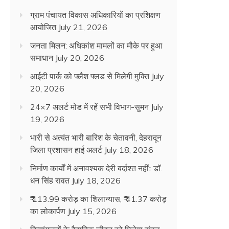
ग्राम पंचायत विकास अधिकारियों का प्रशिक्षण
आयोजित
July 21, 2026
जनता मिलन: अधिकांश मामलों का मौके पर हुआ
समाधान
July 20, 2026
आईटी पार्क को फ्लैश फ्लड से मिलेगी मुक्ति
July
20, 2026
24×7 अलर्ट मोड में रहें सभी विभाग-सुमन
July
19, 2026
भारी से अत्यंत भारी बारिश के चेतावनी, देहरादून
जिला प्रशासन हाई अलर्ट
July 18, 2026
निर्माण कार्यों में अनावश्यक देरी बर्दाश्त नहींः डाॅ.
धन सिंह रावत
July 18, 2026
₹ 113.99 करोड़ का शिलान्यास, ₹ 41.37 करोड़
का लोकार्पण
July 15, 2026