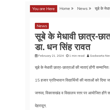
Home
News
सूबे के मे
You are Here
News
सूबे के मेधावी छात्र-छात
डा. धन सिंह रावत
February 21, 2024
1 min read
Gadwarta Ne
सूबे के मेधावी छात्र-छात्राओं की माताएं होंगी सम्मानित
15 हजार प्रतिभावान विद्यार्थियों की माताओं को दिया ज
जनपद, विकासखंड व विद्यालय स्तर पर आयोजित होंगे स
देहरादून,