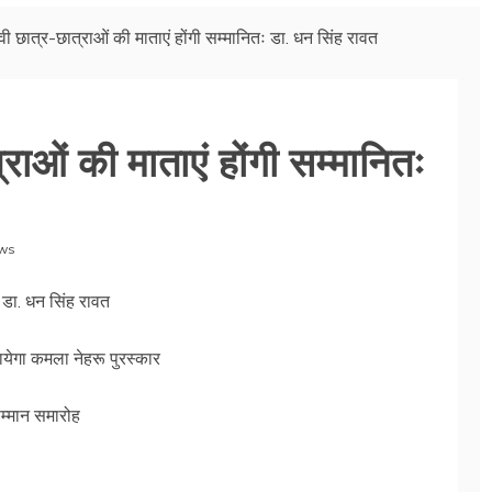
धावी छात्र-छात्राओं की माताएं होंगी सम्मानितः डा. धन सिंह रावत
्राओं की माताएं होंगी सम्मानितः
ws
ः डा. धन सिंह रावत
ायेगा कमला नेहरू पुरस्कार
म्मान समारोह