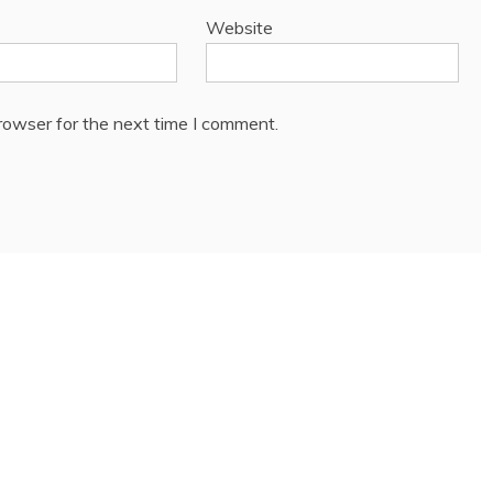
Website
rowser for the next time I comment.