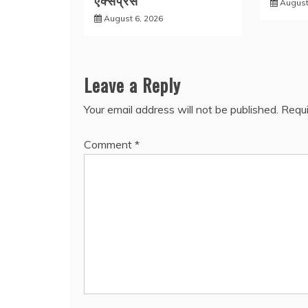
एक्सप्रेस
August
August 6, 2026
Leave a Reply
Your email address will not be published.
Requi
Comment
*