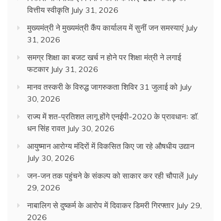
वित्तीय स्वीकृति
July 31, 2026
मुख्यमंत्री ने मुख्यमंत्री कैंप कार्यालय में सुनीं जन समस्याएं
July
31, 2026
समग्र शिक्षा का बजट खर्च न होने पर शिक्षा मंत्री ने लगाई
फटकार
July 31, 2026
मानव तस्करी के विरुद्ध जागरुकता शिविर 31 जुलाई को
July
30, 2026
राज्य में शत-प्रतिशत लागू होंगे एनईपी-2020 के प्रावधानः डाॅ.
धन सिंह रावत
July 30, 2026
आयुष्मान आरोग्य मंदिरों में विकसित किए जा रहे औषधीय उद्यान
July 30, 2026
जन-जन तक पहुंचने के संकल्प को साकार कर रही चौपालें
July
29, 2026
नाबालिग से दुष्कर्म के आरोप में दिवाकर डिमरी गिरफ्तार
July 29,
2026