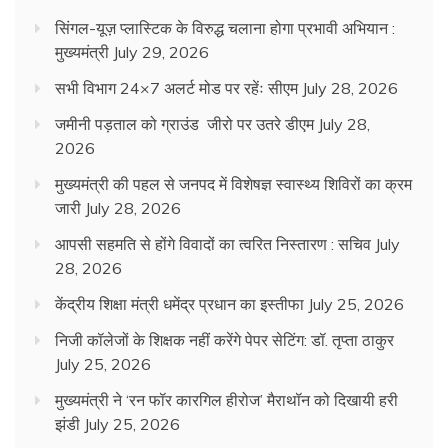
सिंगल-यूज़ प्लास्टिक के विरुद्ध चलाना होगा प्रभावी अभियान :
मुख्यमंत्री
July 29, 2026
सभी विभाग 24×7 अलर्ट मोड पर रहेंः सीएम
July 28, 2026
जमीनी पड़ताल को ग्राउंड जीरो पर उतरे डीएम
July 28,
2026
मुख्यमंत्री की पहल से जनपद में विशेषज्ञ स्वास्थ्य शिविरों का क्रम
जारी
July 28, 2026
आपसी सहमति से होंगे विवादों का त्वरित निस्तारण : सचिव
July
28, 2026
केंद्रीय शिक्षा मंत्री धमेंद्र प्रधान का इस्तीफा
July 25, 2026
निजी कॉलेजों के शिक्षक नहीं करेंगे पेपर सेटिंग: डॉ. तृप्ता ठाकुर
July 25, 2026
मुख्यमंत्री ने ‘रन फॉर कारगिल हीरोज’ मैराथॉन को दिखायी हरी
झंडी
July 25, 2026