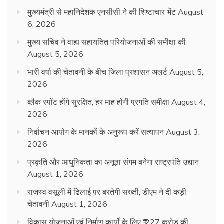
मुख्यमंत्री से महानिदेशक एनसीसी ने की शिष्टाचार भेंट
August
6, 2026
मुख्य सचिव ने वाह्य सहायतित परियोजनाओं की समीक्षा की
August 5, 2026
भारी वर्षा की चेतावनी के बीच जिला प्रशासन अलर्ट
August 5,
2026
ब्लैक स्पॉट होंगे सुरक्षित, हर माह होगी प्रगति समीक्षा
August 4,
2026
निर्वाचन आयोग के मानकों के अनुरूप करें सत्यापन
August 3,
2026
प्रकृति और आधुनिकता का अनूठा संगम बनेगा राष्ट्रपति उद्यान
August 1, 2026
राजस्व वसूली में ढिलाई पर बरतेगी सख्ती, डीएम ने दी कड़ी
चेतावनी
August 1, 2026
विकास योजनाओं एवं निर्माण कार्यों के लिए ₹ 227 करोड़ की