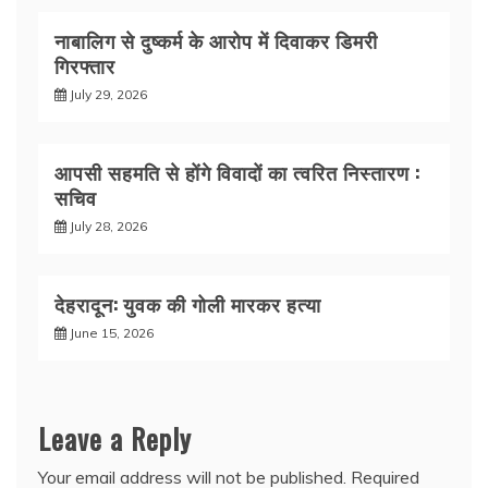
नाबालिग से दुष्कर्म के आरोप में दिवाकर डिमरी
गिरफ्तार
July 29, 2026
आपसी सहमति से होंगे विवादों का त्वरित निस्तारण :
सचिव
July 28, 2026
देहरादून: युवक की गोली मारकर हत्या
June 15, 2026
Leave a Reply
Your email address will not be published.
Required