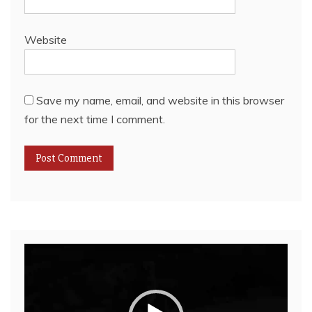
Website
Save my name, email, and website in this browser
for the next time I comment.
Video
Player