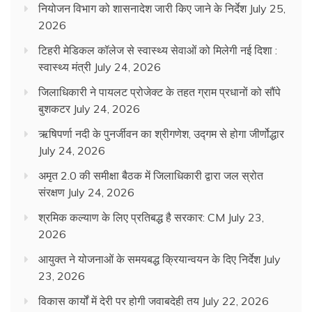
नियोजन विभाग को शासनादेश जारी किए जाने के निर्देश
July 25,
2026
टिहरी मेडिकल कॉलेज से स्वास्थ्य सेवाओं को मिलेगी नई दिशा :
स्वास्थ्य मंत्री
July 24, 2026
जिलाधिकारी ने पायलट प्रोजेक्ट के तहत ग्राम प्रधानों को सौंपे
बुशकटर
July 24, 2026
ऋषिपर्णा नदी के पुनर्जीवन का श्रीगणेश, उद्गम से होगा जीर्णोद्धार
July 24, 2026
अमृत 2.0 की समीक्षा बैठक में जिलाधिकारी द्वारा जल स्रोत
संरक्षण
July 24, 2026
श्रमिक कल्याण के लिए प्रतिबद्ध है सरकार: CM
July 23,
2026
आयुक्त ने योजनाओं के समयबद्ध क्रियान्वयन के दिए निर्देश
July
23, 2026
विकास कार्यों में देरी पर होगी जवाबदेही तय
July 22, 2026