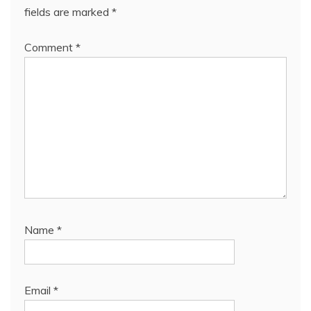
fields are marked
*
Comment
*
Name
*
Email
*