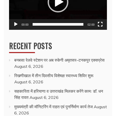
00:00
02:00
RECENT POSTS
बनबसा रेलवे स्टेशन पर अब रुकेगी अमृतसर–टनकपुर एक्सप्रेस
August 6, 2026
रिखणीखाल में तीन दिवसीय विशेषज्ञ स्वास्थ्य शिविर शुरू
August 6, 2026
सहकारिता में हरियाणा व उत्तराखंड मिलकर करेंगे कामः डाॅ. धन
सिंह रावत
August 6, 2026
मुख्यमंत्री की मॉनिटरिंग में राहत एवं पुनर्निर्माण कार्य तेज
August
6, 2026