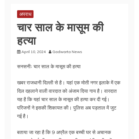
अपराध
चार साल के मासूम की
हत्या
April 10, 2024
Gadwarta News
सनसनीः चार साल के मासूम की हत्या
खबर राजधानी दिल्ली से है। यहां एक मोती नगर इलाके में एक
दिल दहलाने वाली वारदात को अंजाम दिया गाय है। वारदात
यह है कि यहां चार साल के मासूम की हत्या कर दी गई।
परिजनों ने इसकी शिकायत की। पुलिस अब पड़ताल में जुट
गई है।
बताया जा रहा है कि 9 अप्रैल एक बच्ची घर से अचानक