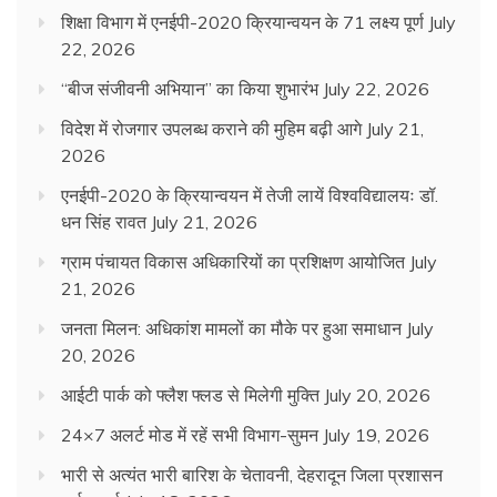
शिक्षा विभाग में एनईपी-2020 क्रियान्वयन के 71 लक्ष्य पूर्ण
July
22, 2026
“बीज संजीवनी अभियान” का किया शुभारंभ
July 22, 2026
विदेश में रोजगार उपलब्ध कराने की मुहिम बढ़ी आगे
July 21,
2026
एनईपी-2020 के क्रियान्वयन में तेजी लायें विश्वविद्यालयः डॉ.
धन सिंह रावत
July 21, 2026
ग्राम पंचायत विकास अधिकारियों का प्रशिक्षण आयोजित
July
21, 2026
जनता मिलन: अधिकांश मामलों का मौके पर हुआ समाधान
July
20, 2026
आईटी पार्क को फ्लैश फ्लड से मिलेगी मुक्ति
July 20, 2026
24×7 अलर्ट मोड में रहें सभी विभाग-सुमन
July 19, 2026
भारी से अत्यंत भारी बारिश के चेतावनी, देहरादून जिला प्रशासन