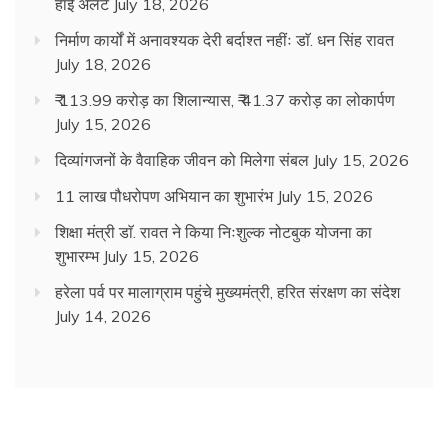
हाई अलर्ट
July 18, 2026
निर्माण कार्यों में अनावश्यक देरी बर्दाश्त नहींः डाॅ. धन सिंह रावत
July 18, 2026
₹ 113.99 करोड़ का शिलान्यास, ₹ 41.37 करोड़ का लोकार्पण
July 15, 2026
दिव्यांगजनों के वैवाहिक जीवन को मिलेगा संबल
July 15, 2026
11 लाख पौधरोपण अभियान का शुभारंभ
July 15, 2026
शिक्षा मंत्री डाॅ. रावत ने किया निःशुल्क नोटबुक योजना का
शुभारम्भ
July 15, 2026
हरेला पर्व पर मालाग्राम पहुंचे मुख्यमंत्री, हरित संरक्षण का संदेश
July 14, 2026