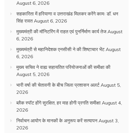
August 6, 2026
सहकारिता में हरियाणा व उत्तराखंड मिलकर करेंगे कामः डाॅ. धन
सिंह रावत
August 6, 2026
मुख्यमंत्री की मॉनिटरिंग में राहत एवं पुनर्निर्माण कार्य तेज
August
6, 2026
मुख्यमंत्री से महानिदेशक एनसीसी ने की शिष्टाचार भेंट
August
6, 2026
मुख्य सचिव ने वाह्य सहायतित परियोजनाओं की समीक्षा की
August 5, 2026
भारी वर्षा की चेतावनी के बीच जिला प्रशासन अलर्ट
August 5,
2026
ब्लैक स्पॉट होंगे सुरक्षित, हर माह होगी प्रगति समीक्षा
August 4,
2026
निर्वाचन आयोग के मानकों के अनुरूप करें सत्यापन
August 3,
2026