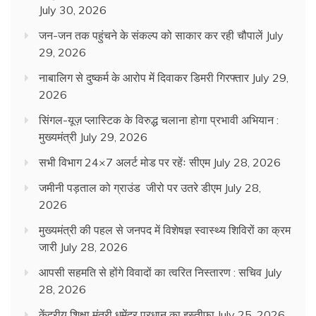
July 30, 2026
जन-जन तक पहुंचने के संकल्प को साकार कर रही चौपालें
July
29, 2026
नाबालिग से दुष्कर्म के आरोप में दिवाकर डिमरी गिरफ्तार
July 29,
2026
सिंगल-यूज़ प्लास्टिक के विरुद्ध चलाना होगा प्रभावी अभियान :
मुख्यमंत्री
July 29, 2026
सभी विभाग 24×7 अलर्ट मोड पर रहेंः सीएम
July 28, 2026
जमीनी पड़ताल को ग्राउंड जीरो पर उतरे डीएम
July 28,
2026
मुख्यमंत्री की पहल से जनपद में विशेषज्ञ स्वास्थ्य शिविरों का क्रम
जारी
July 28, 2026
आपसी सहमति से होंगे विवादों का त्वरित निस्तारण : सचिव
July
28, 2026
केंद्रीय शिक्षा मंत्री धमेंद्र प्रधान का इस्तीफा
July 25, 2026