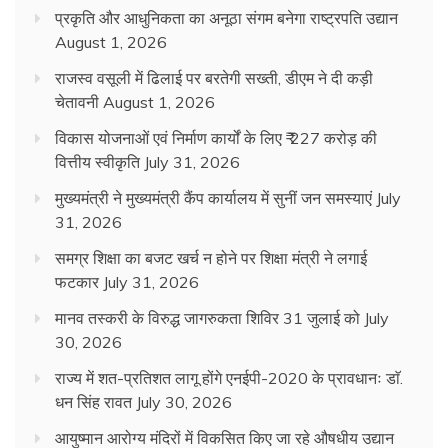
प्रकृति और आधुनिकता का अनूठा संगम बनेगा राष्ट्रपति उद्यान
August 1, 2026
राजस्व वसूली में ढिलाई पर बरतेगी सख्ती, डीएम ने दी कड़ी
चेतावनी
August 1, 2026
विकास योजनाओं एवं निर्माण कार्यों के लिए ₹ 227 करोड़ की
वित्तीय स्वीकृति
July 31, 2026
मुख्यमंत्री ने मुख्यमंत्री कैंप कार्यालय में सुनीं जन समस्याएं
July
31, 2026
समग्र शिक्षा का बजट खर्च न होने पर शिक्षा मंत्री ने लगाई
फटकार
July 31, 2026
मानव तस्करी के विरुद्ध जागरुकता शिविर 31 जुलाई को
July
30, 2026
राज्य में शत-प्रतिशत लागू होंगे एनईपी-2020 के प्रावधानः डाॅ.
धन सिंह रावत
July 30, 2026
आयुष्मान आरोग्य मंदिरों में विकसित किए जा रहे औषधीय उद्यान