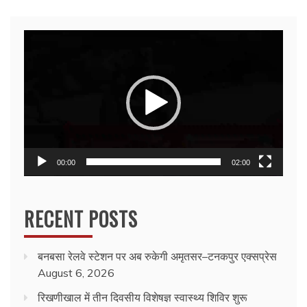
Video
Player
00:00
02:00
RECENT POSTS
बनबसा रेलवे स्टेशन पर अब रुकेगी अमृतसर–टनकपुर एक्सप्रेस
August 6, 2026
रिखणीखाल में तीन दिवसीय विशेषज्ञ स्वास्थ्य शिविर शुरू