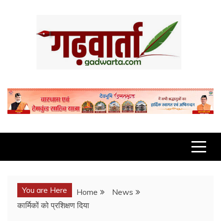
Skip
to
content
GADWARTA.COM
You are Here
Home
News
कार्मिकों को प्रशिक्षण दिया