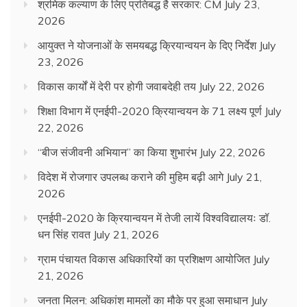
श्रमिक कल्याण के लिए प्रतिबद्ध है सरकार: CM
July 23,
2026
आयुक्त ने योजनाओं के समयबद्ध क्रियान्वयन के दिए निर्देश
July
23, 2026
विकास कार्यों में देरी पर होगी जवाबदेही तय
July 22, 2026
शिक्षा विभाग में एनईपी-2020 क्रियान्वयन के 71 लक्ष्य पूर्ण
July
22, 2026
“बीज संजीवनी अभियान” का किया शुभारंभ
July 22, 2026
विदेश में रोजगार उपलब्ध कराने की मुहिम बढ़ी आगे
July 21,
2026
एनईपी-2020 के क्रियान्वयन में तेजी लायें विश्वविद्यालयः डॉ.
धन सिंह रावत
July 21, 2026
ग्राम पंचायत विकास अधिकारियों का प्रशिक्षण आयोजित
July
21, 2026
जनता मिलन: अधिकांश मामलों का मौके पर हुआ समाधान
July