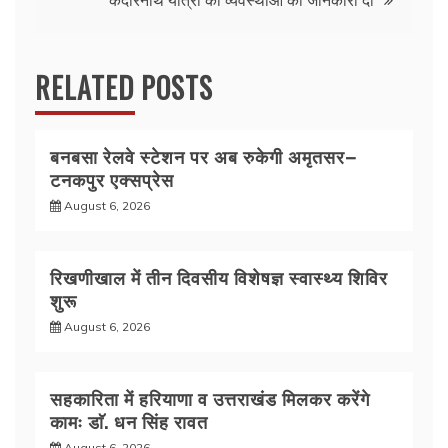
o
p
k
RELATED POSTS
बनबसा रेलवे स्टेशन पर अब रुकेगी अमृतसर–
टनकपुर एक्सप्रेस
August 6, 2026
रिखणीखाल में तीन दिवसीय विशेषज्ञ स्वास्थ्य शिविर
शुरू
August 6, 2026
सहकारिता में हरियाणा व उत्तराखंड मिलकर करेंगे
कामः डाॅ. धन सिंह रावत
August 6, 2026