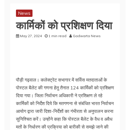
News
कार्मिकों को प्रशिक्षण दिया
May 27, 2024
1 min read
Gadwarta News
पौड़ी गढ़वाल। कलेक्ट्रेट सभागार में सर्विस मतदाताओं के
पोस्टल बैलेट की गणना हेतु तैनात 124 कार्मिकों को प्रशिक्षण
दिया गया। जिला निर्वाचन अधिकारी ने प्रशिक्षण ले रहे
कार्मिकों को निर्देश दिये कि मतगणना से संबंधित भारत निर्वाचन
आयोग द्वारा जारी दिशा-निर्देशों का गंभीरता से अनुपालन करना
सुनिश्चित करें। उन्होंने कहा कि पोस्टल बैलेट के वैध व अवैध
मतों के निर्धारण की प्रक्रिया को बारीकी से समझे जाने की