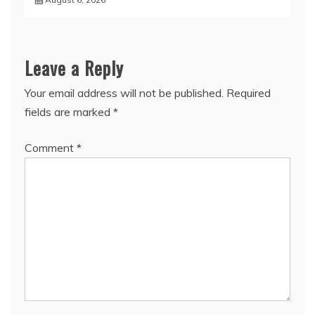
Leave a Reply
Your email address will not be published.
Required
fields are marked
*
Comment
*