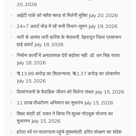
20, 2026
आईटी पार्क को फ्लैश फ्लड से मिलेगी मुक्ति
July 20, 2026
24×7 अलर्ट मोड में रहें सभी विभाग-सुमन
July 19, 2026
भारी से अत्यंत भारी बारिश के चेतावनी, देहरादून जिला प्रशासन
हाई अलर्ट
July 18, 2026
निर्माण कार्यों में अनावश्यक देरी बर्दाश्त नहींः डाॅ. धन सिंह रावत
July 18, 2026
₹ 113.99 करोड़ का शिलान्यास, ₹ 41.37 करोड़ का लोकार्पण
July 15, 2026
दिव्यांगजनों के वैवाहिक जीवन को मिलेगा संबल
July 15, 2026
11 लाख पौधरोपण अभियान का शुभारंभ
July 15, 2026
शिक्षा मंत्री डाॅ. रावत ने किया निःशुल्क नोटबुक योजना का
शुभारम्भ
July 15, 2026
हरेला पर्व पर मालाग्राम पहुंचे मुख्यमंत्री, हरित संरक्षण का संदेश