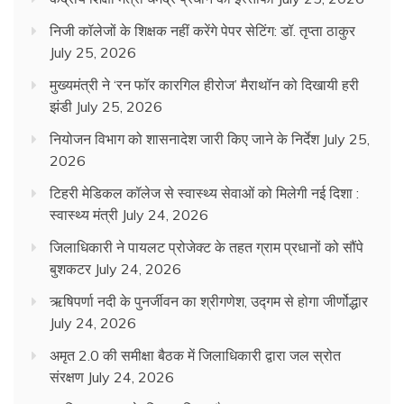
निजी कॉलेजों के शिक्षक नहीं करेंगे पेपर सेटिंग: डॉ. तृप्ता ठाकुर
July 25, 2026
मुख्यमंत्री ने ‘रन फॉर कारगिल हीरोज’ मैराथॉन को दिखायी हरी
झंडी
July 25, 2026
नियोजन विभाग को शासनादेश जारी किए जाने के निर्देश
July 25,
2026
टिहरी मेडिकल कॉलेज से स्वास्थ्य सेवाओं को मिलेगी नई दिशा :
स्वास्थ्य मंत्री
July 24, 2026
जिलाधिकारी ने पायलट प्रोजेक्ट के तहत ग्राम प्रधानों को सौंपे
बुशकटर
July 24, 2026
ऋषिपर्णा नदी के पुनर्जीवन का श्रीगणेश, उद्गम से होगा जीर्णोद्धार
July 24, 2026
अमृत 2.0 की समीक्षा बैठक में जिलाधिकारी द्वारा जल स्रोत
संरक्षण
July 24, 2026