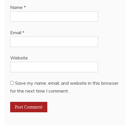
Name
*
Email
*
Website
Save my name, email, and website in this browser
for the next time I comment.