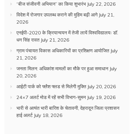
“बीज संजीवनी अभियान” का किया शुभारंभ
July 22, 2026
विदेश में रोजगार उपलब्ध कराने की मुहिम बढ़ी आगे
July 21,
2026
एनईपी-2020 के क्रियान्वयन में तेजी लायें विश्वविद्यालयः डॉ.
धन सिंह रावत
July 21, 2026
ग्राम पंचायत विकास अधिकारियों का प्रशिक्षण आयोजित
July
21, 2026
जनता मिलन: अधिकांश मामलों का मौके पर हुआ समाधान
July
20, 2026
आईटी पार्क को फ्लैश फ्लड से मिलेगी मुक्ति
July 20, 2026
24×7 अलर्ट मोड में रहें सभी विभाग-सुमन
July 19, 2026
भारी से अत्यंत भारी बारिश के चेतावनी, देहरादून जिला प्रशासन
हाई अलर्ट
July 18, 2026