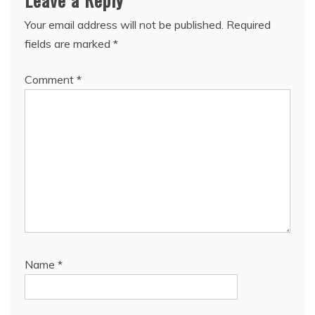
Your email address will not be published.
Required
fields are marked
*
Comment
*
Name
*