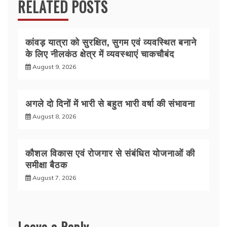
RELATED POSTS
कांवड़ यात्रा को सुरक्षित, सुगम एवं व्यवस्थित बनाने
के लिए नीलकंठ क्षेत्र में व्यवस्थाएं चाकचौबंद
August 9, 2026
अगले दो दिनों में भारी से बहुत भारी वर्षा की संभावना
August 8, 2026
कौशल विकास एवं रोजगार से संबंधित योजनाओं की
समीक्षा बैठक
August 7, 2026
Leave a Reply