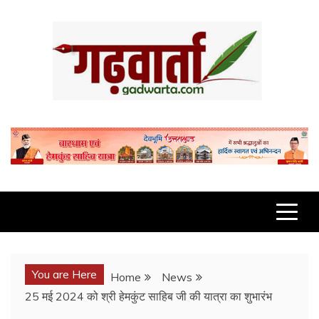
Skip
to
content
GADWARTA.COM
You are Here
Home
News
25 मई 2024 को श्री हेमकुंट साहिब जी की यात्रा का शुभारंभ