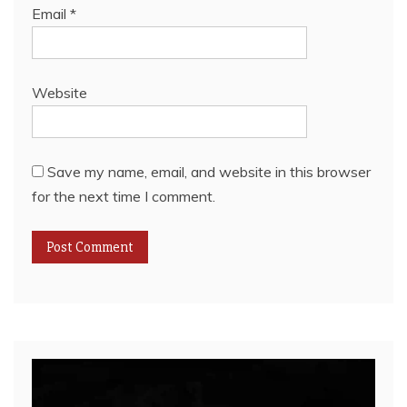
Email
*
Website
Save my name, email, and website in this browser
for the next time I comment.
Video
Player