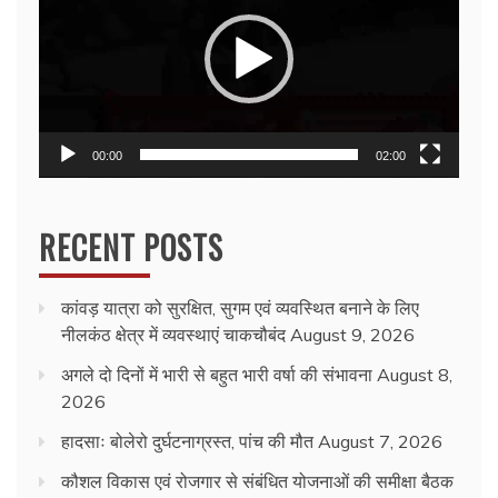
00:00
02:00
RECENT POSTS
कांवड़ यात्रा को सुरक्षित, सुगम एवं व्यवस्थित बनाने के लिए
नीलकंठ क्षेत्र में व्यवस्थाएं चाकचौबंद
August 9, 2026
अगले दो दिनों में भारी से बहुत भारी वर्षा की संभावना
August 8,
2026
हादसाः बोलेरो दुर्घटनाग्रस्त, पांच की मौत
August 7, 2026
कौशल विकास एवं रोजगार से संबंधित योजनाओं की समीक्षा बैठक