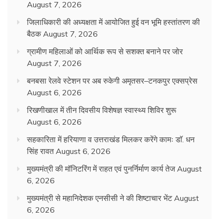
August 7, 2026
जिलाधिकारी की अध्यक्षता में आयोजित हुई वन भूमि हस्तांतरण की
बैठक
August 7, 2026
ग्रामीण महिलाओं को आर्थिक रूप से सशक्त बनाने पर जोर
August 7, 2026
बनबसा रेलवे स्टेशन पर अब रुकेगी अमृतसर–टनकपुर एक्सप्रेस
August 6, 2026
रिखणीखाल में तीन दिवसीय विशेषज्ञ स्वास्थ्य शिविर शुरू
August 6, 2026
सहकारिता में हरियाणा व उत्तराखंड मिलकर करेंगे कामः डाॅ. धन
सिंह रावत
August 6, 2026
मुख्यमंत्री की मॉनिटरिंग में राहत एवं पुनर्निर्माण कार्य तेज
August
6, 2026
मुख्यमंत्री से महानिदेशक एनसीसी ने की शिष्टाचार भेंट
August
6, 2026