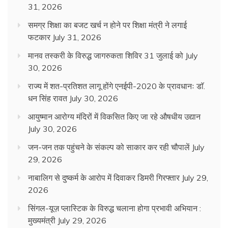
31, 2026
समग्र शिक्षा का बजट खर्च न होने पर शिक्षा मंत्री ने लगाई
फटकार
July 31, 2026
मानव तस्करी के विरुद्ध जागरुकता शिविर 31 जुलाई को
July
30, 2026
राज्य में शत-प्रतिशत लागू होंगे एनईपी-2020 के प्रावधानः डाॅ.
धन सिंह रावत
July 30, 2026
आयुष्मान आरोग्य मंदिरों में विकसित किए जा रहे औषधीय उद्यान
July 30, 2026
जन-जन तक पहुंचने के संकल्प को साकार कर रही चौपालें
July
29, 2026
नाबालिग से दुष्कर्म के आरोप में दिवाकर डिमरी गिरफ्तार
July 29,
2026
सिंगल-यूज़ प्लास्टिक के विरुद्ध चलाना होगा प्रभावी अभियान :
मुख्यमंत्री
July 29, 2026