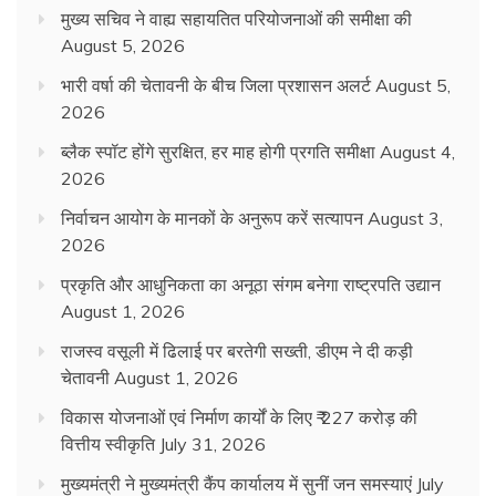
मुख्य सचिव ने वाह्य सहायतित परियोजनाओं की समीक्षा की
August 5, 2026
भारी वर्षा की चेतावनी के बीच जिला प्रशासन अलर्ट
August 5,
2026
ब्लैक स्पॉट होंगे सुरक्षित, हर माह होगी प्रगति समीक्षा
August 4,
2026
निर्वाचन आयोग के मानकों के अनुरूप करें सत्यापन
August 3,
2026
प्रकृति और आधुनिकता का अनूठा संगम बनेगा राष्ट्रपति उद्यान
August 1, 2026
राजस्व वसूली में ढिलाई पर बरतेगी सख्ती, डीएम ने दी कड़ी
चेतावनी
August 1, 2026
विकास योजनाओं एवं निर्माण कार्यों के लिए ₹ 227 करोड़ की
वित्तीय स्वीकृति
July 31, 2026
मुख्यमंत्री ने मुख्यमंत्री कैंप कार्यालय में सुनीं जन समस्याएं
July