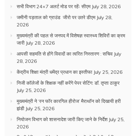
सभी विभाग 24×7 अलर्ट मोड पर रहेंः सीएम
July 28, 2026
जमीनी पड़ताल को ग्राउंड जीरो पर उतरे डीएम
July 28,
2026
मुख्यमंत्री की पहल से जनपद में विशेषज्ञ स्वास्थ्य शिविरों का क्रम
जारी
July 28, 2026
आपसी सहमति से होंगे विवादों का त्वरित निस्तारण : सचिव
July
28, 2026
केंद्रीय शिक्षा मंत्री धमेंद्र प्रधान का इस्तीफा
July 25, 2026
निजी कॉलेजों के शिक्षक नहीं करेंगे पेपर सेटिंग: डॉ. तृप्ता ठाकुर
July 25, 2026
मुख्यमंत्री ने ‘रन फॉर कारगिल हीरोज’ मैराथॉन को दिखायी हरी
झंडी
July 25, 2026
नियोजन विभाग को शासनादेश जारी किए जाने के निर्देश
July 25,
2026