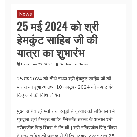
News
25 मई 2024 को श्री
हेमकुंट साहिब जी की
यात्रा का शुभारंभ
February 22, 2024
Gadwarta News
25 मई 2024 को तीर्थ स्थल श्री हेमकुंट साहिब जी की
यात्रा का शुभारंभ तथा 10 अक्टूबर 2024 को कपाट बंद
किए जाने की तिथि घोषित
मुख्य सचिव श्रीमती राधा रतूड़ी से गुरुवार को सचिवालय में
गुरुद्वारा श्री हेमकुंट साहिब मैनेजमेंट ट्रस्ट के अध्यक्ष श्री
नरेंद्रजीत सिंह बिंद्रा ने भेंट की | श्री नरेंद्रजीत सिंह बिंद्रा
ने मुख्य सचिव को जानकारी दी कि गुरुद्वारा ट्रस्ट द्वारा 25