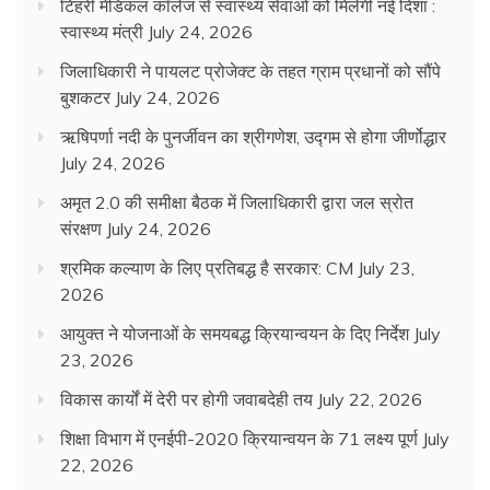
टिहरी मेडिकल कॉलेज से स्वास्थ्य सेवाओं को मिलेगी नई दिशा :
स्वास्थ्य मंत्री
July 24, 2026
जिलाधिकारी ने पायलट प्रोजेक्ट के तहत ग्राम प्रधानों को सौंपे
बुशकटर
July 24, 2026
ऋषिपर्णा नदी के पुनर्जीवन का श्रीगणेश, उद्गम से होगा जीर्णोद्धार
July 24, 2026
अमृत 2.0 की समीक्षा बैठक में जिलाधिकारी द्वारा जल स्रोत
संरक्षण
July 24, 2026
श्रमिक कल्याण के लिए प्रतिबद्ध है सरकार: CM
July 23,
2026
आयुक्त ने योजनाओं के समयबद्ध क्रियान्वयन के दिए निर्देश
July
23, 2026
विकास कार्यों में देरी पर होगी जवाबदेही तय
July 22, 2026
शिक्षा विभाग में एनईपी-2020 क्रियान्वयन के 71 लक्ष्य पूर्ण
July
22, 2026