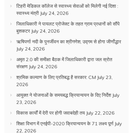
टिहरी मेडिकल कॉलेज से स्वास्थ्य सेवाओं को मिलेगी नई दिशा :
स्वास्थ्य मंत्री
July 24, 2026
जिलाधिकारी ने पायलट प्रोजेक्ट के तहत ग्राम प्रधानों को सौंपे
बुशकटर
July 24, 2026
ऋषिपर्णा नदी के पुनर्जीवन का श्रीगणेश, उद्गम से होगा जीर्णोद्धार
July 24, 2026
अमृत 2.0 की समीक्षा बैठक में जिलाधिकारी द्वारा जल स्रोत
संरक्षण
July 24, 2026
श्रमिक कल्याण के लिए प्रतिबद्ध है सरकार: CM
July 23,
2026
आयुक्त ने योजनाओं के समयबद्ध क्रियान्वयन के दिए निर्देश
July
23, 2026
विकास कार्यों में देरी पर होगी जवाबदेही तय
July 22, 2026
शिक्षा विभाग में एनईपी-2020 क्रियान्वयन के 71 लक्ष्य पूर्ण
July
22, 2026