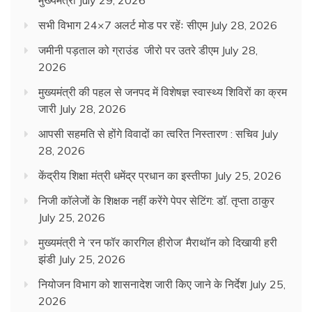
मुख्यमंत्री
July 29, 2026
सभी विभाग 24×7 अलर्ट मोड पर रहेंः सीएम
July 28, 2026
जमीनी पड़ताल को ग्राउंड जीरो पर उतरे डीएम
July 28,
2026
मुख्यमंत्री की पहल से जनपद में विशेषज्ञ स्वास्थ्य शिविरों का क्रम
जारी
July 28, 2026
आपसी सहमति से होंगे विवादों का त्वरित निस्तारण : सचिव
July
28, 2026
केंद्रीय शिक्षा मंत्री धमेंद्र प्रधान का इस्तीफा
July 25, 2026
निजी कॉलेजों के शिक्षक नहीं करेंगे पेपर सेटिंग: डॉ. तृप्ता ठाकुर
July 25, 2026
मुख्यमंत्री ने ‘रन फॉर कारगिल हीरोज’ मैराथॉन को दिखायी हरी
झंडी
July 25, 2026
नियोजन विभाग को शासनादेश जारी किए जाने के निर्देश
July 25,
2026