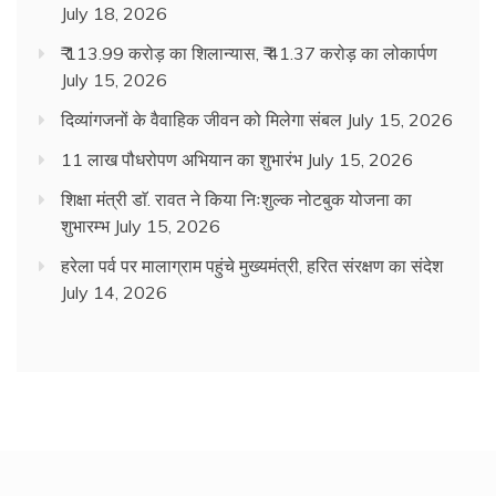
July 18, 2026
₹ 113.99 करोड़ का शिलान्यास, ₹ 41.37 करोड़ का लोकार्पण
July 15, 2026
दिव्यांगजनों के वैवाहिक जीवन को मिलेगा संबल
July 15, 2026
11 लाख पौधरोपण अभियान का शुभारंभ
July 15, 2026
शिक्षा मंत्री डाॅ. रावत ने किया निःशुल्क नोटबुक योजना का
शुभारम्भ
July 15, 2026
हरेला पर्व पर मालाग्राम पहुंचे मुख्यमंत्री, हरित संरक्षण का संदेश
July 14, 2026