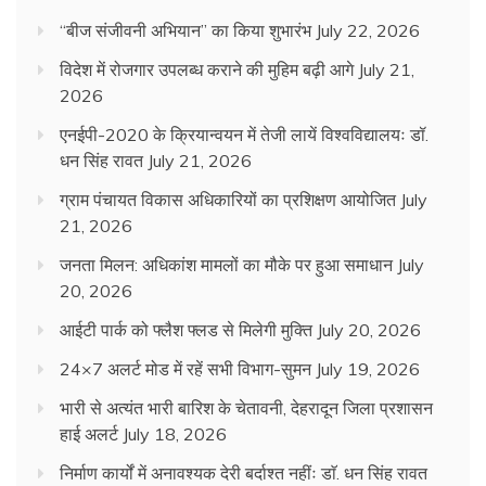
“बीज संजीवनी अभियान” का किया शुभारंभ
July 22, 2026
विदेश में रोजगार उपलब्ध कराने की मुहिम बढ़ी आगे
July 21,
2026
एनईपी-2020 के क्रियान्वयन में तेजी लायें विश्वविद्यालयः डॉ.
धन सिंह रावत
July 21, 2026
ग्राम पंचायत विकास अधिकारियों का प्रशिक्षण आयोजित
July
21, 2026
जनता मिलन: अधिकांश मामलों का मौके पर हुआ समाधान
July
20, 2026
आईटी पार्क को फ्लैश फ्लड से मिलेगी मुक्ति
July 20, 2026
24×7 अलर्ट मोड में रहें सभी विभाग-सुमन
July 19, 2026
भारी से अत्यंत भारी बारिश के चेतावनी, देहरादून जिला प्रशासन
हाई अलर्ट
July 18, 2026
निर्माण कार्यों में अनावश्यक देरी बर्दाश्त नहींः डाॅ. धन सिंह रावत