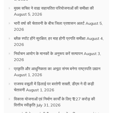
मुख्य सचिव ने वाह्य सहायतित परियोजनाओं की समीक्षा की
August 5, 2026
भारी वर्षा की चेतावनी के बीच जिला प्रशासन अलर्ट
August 5,
2026
ब्लैक स्पॉट होंगे सुरक्षित, हर माह होगी प्रगति समीक्षा
August 4,
2026
निर्वाचन आयोग के मानकों के अनुरूप करें सत्यापन
August 3,
2026
प्रकृति और आधुनिकता का अनूठा संगम बनेगा राष्ट्रपति उद्यान
August 1, 2026
राजस्व वसूली में ढिलाई पर बरतेगी सख्ती, डीएम ने दी कड़ी
चेतावनी
August 1, 2026
विकास योजनाओं एवं निर्माण कार्यों के लिए ₹ 227 करोड़ की
वित्तीय स्वीकृति
July 31, 2026