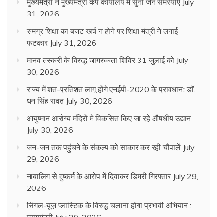
मुख्यमंत्री ने मुख्यमंत्री कैंप कार्यालय में सुनीं जन समस्याएं
July
31, 2026
समग्र शिक्षा का बजट खर्च न होने पर शिक्षा मंत्री ने लगाई
फटकार
July 31, 2026
मानव तस्करी के विरुद्ध जागरुकता शिविर 31 जुलाई को
July
30, 2026
राज्य में शत-प्रतिशत लागू होंगे एनईपी-2020 के प्रावधानः डाॅ.
धन सिंह रावत
July 30, 2026
आयुष्मान आरोग्य मंदिरों में विकसित किए जा रहे औषधीय उद्यान
July 30, 2026
जन-जन तक पहुंचने के संकल्प को साकार कर रही चौपालें
July
29, 2026
नाबालिग से दुष्कर्म के आरोप में दिवाकर डिमरी गिरफ्तार
July 29,
2026
सिंगल-यूज़ प्लास्टिक के विरुद्ध चलाना होगा प्रभावी अभियान :