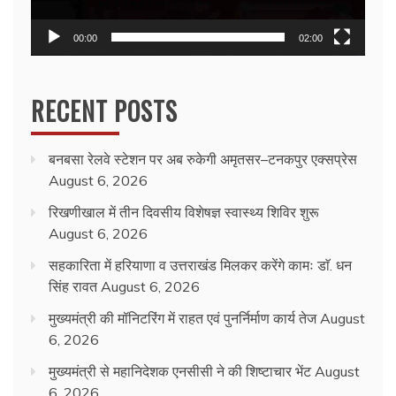
00:00
02:00
RECENT POSTS
बनबसा रेलवे स्टेशन पर अब रुकेगी अमृतसर–टनकपुर एक्सप्रेस
August 6, 2026
रिखणीखाल में तीन दिवसीय विशेषज्ञ स्वास्थ्य शिविर शुरू
August 6, 2026
सहकारिता में हरियाणा व उत्तराखंड मिलकर करेंगे कामः डाॅ. धन
सिंह रावत
August 6, 2026
मुख्यमंत्री की मॉनिटरिंग में राहत एवं पुनर्निर्माण कार्य तेज
August
6, 2026
मुख्यमंत्री से महानिदेशक एनसीसी ने की शिष्टाचार भेंट
August
6, 2026