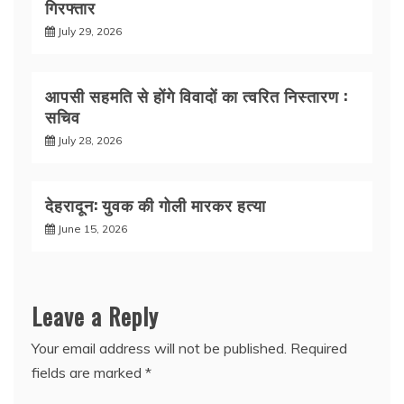
गिरफ्तार
July 29, 2026
आपसी सहमति से होंगे विवादों का त्वरित निस्तारण :
सचिव
July 28, 2026
देहरादून: युवक की गोली मारकर हत्या
June 15, 2026
Leave a Reply
Your email address will not be published.
Required
fields are marked
*