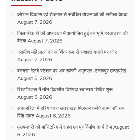
कौशल विकास एवं रोजगार से संबंधित योजनाओं की समीक्षा बैठक
August 7, 2026
जिलाधिकारी की अध्यक्षता में आयोजित हुई वन भूमि हस्तांतरण की
बैठक
August 7, 2026
ग्रामीण महिलाओं को आर्थिक रूप से सशक्त बनाने पर जोर
August 7, 2026
बनबसा रेलवे स्टेशन पर अब रुकेगी अमृतसर–टनकपुर एक्सप्रेस
August 6, 2026
रिखणीखाल में तीन दिवसीय विशेषज्ञ स्वास्थ्य शिविर शुरू
August 6, 2026
सहकारिता में हरियाणा व उत्तराखंड मिलकर करेंगे कामः डाॅ. धन
सिंह रावत
August 6, 2026
मुख्यमंत्री की मॉनिटरिंग में राहत एवं पुनर्निर्माण कार्य तेज
August
6, 2026