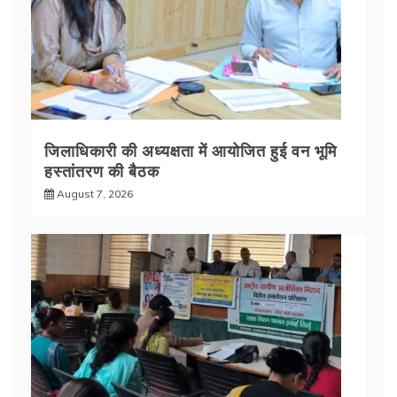
जिलाधिकारी की अध्यक्षता में आयोजित हुई वन भूमि
हस्तांतरण की बैठक
August 7, 2026