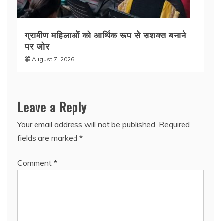
ग्रामीण महिलाओं को आर्थिक रूप से सशक्त बनाने
पर जोर
August 7, 2026
Leave a Reply
Your email address will not be published.
Required
fields are marked
*
Comment
*