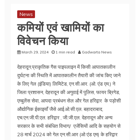
News
कमियों एवं खामियों का
विवेचन किया
March 29, 2024
1 min read
Gadwarta News
देहरादून,प्राकृतिक गैस पाइपलाइन में किसी आपातकालीन
दुर्घटना की स्थिति में आपातकालीन तैयारी की जांच किए जाने
के लिए गेल (इंडिया) लिमिटेड, एन.सी.आर. (ओ. एंड एम.) ने
जिला प्रशासन, देहरादून की अगुवाई में पुलिस, फायर ब्रिगेड,
एम्बुलेंस सेवा, आपदा प्रबंधन सेल और गेल हरिद्वार के पड़ोसी
औद्योगिक ईकाइयाँ जैसे आई.ओ.सी.एल. बहादराबाद,
एच.एन.जी.पी.एल. हरिद्वार , जी.जी.एल. देहरादून और अन्य
सरकार के सभी संबंधित विभाग/ एजेंसियों आदि के सहयोग से
28 मार्च 2024 को गेल एन.सी.आर (ओ एंड एम) के हरिद्वार