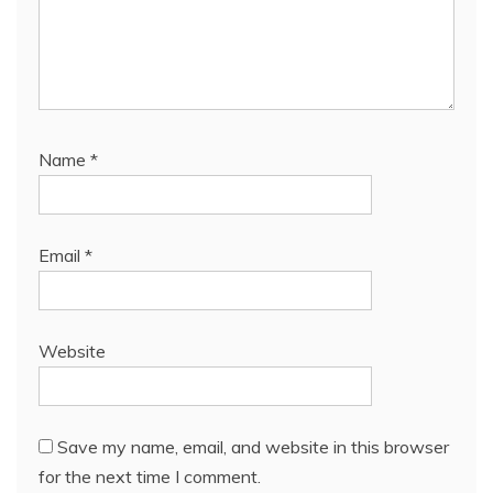
Name
*
Email
*
Website
Save my name, email, and website in this browser
for the next time I comment.