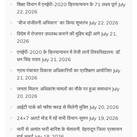
शिक्षा विभाग में एनईपी-2020 क्रियान्वयन के 71 लक्ष्य पूर्ण
July
22, 2026
“बीज संजीवनी अभियान” का किया शुभारंभ
July 22, 2026
विदेश में रोजगार उपलब्ध कराने की मुहिम बढ़ी आगे
July 21,
2026
एनईपी-2020 के क्रियान्वयन में तेजी लायें विश्वविद्यालयः डॉ.
धन सिंह रावत
July 21, 2026
ग्राम पंचायत विकास अधिकारियों का प्रशिक्षण आयोजित
July
21, 2026
जनता मिलन: अधिकांश मामलों का मौके पर हुआ समाधान
July
20, 2026
आईटी पार्क को फ्लैश फ्लड से मिलेगी मुक्ति
July 20, 2026
24×7 अलर्ट मोड में रहें सभी विभाग-सुमन
July 19, 2026
भारी से अत्यंत भारी बारिश के चेतावनी, देहरादून जिला प्रशासन
हाई अलर्ट
July 18, 2026