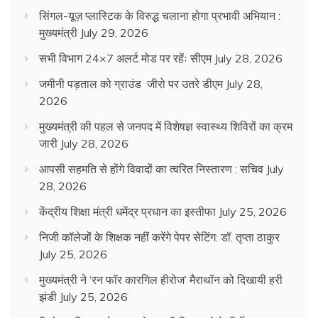
सिंगल-यूज़ प्लास्टिक के विरुद्ध चलाना होगा प्रभावी अभियान :
मुख्यमंत्री
July 29, 2026
सभी विभाग 24×7 अलर्ट मोड पर रहेंः सीएम
July 28, 2026
जमीनी पड़ताल को ग्राउंड जीरो पर उतरे डीएम
July 28,
2026
मुख्यमंत्री की पहल से जनपद में विशेषज्ञ स्वास्थ्य शिविरों का क्रम
जारी
July 28, 2026
आपसी सहमति से होंगे विवादों का त्वरित निस्तारण : सचिव
July
28, 2026
केंद्रीय शिक्षा मंत्री धमेंद्र प्रधान का इस्तीफा
July 25, 2026
निजी कॉलेजों के शिक्षक नहीं करेंगे पेपर सेटिंग: डॉ. तृप्ता ठाकुर
July 25, 2026
मुख्यमंत्री ने ‘रन फॉर कारगिल हीरोज’ मैराथॉन को दिखायी हरी
झंडी
July 25, 2026