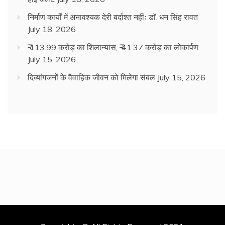
निर्माण कार्यों में अनावश्यक देरी बर्दाश्त नहींः डाॅ. धन सिंह रावत
July 18, 2026
₹ 113.99 करोड़ का शिलान्यास, ₹ 41.37 करोड़ का लोकार्पण
July 15, 2026
दिव्यांगजनों के वैवाहिक जीवन को मिलेगा संबल
July 15, 2026