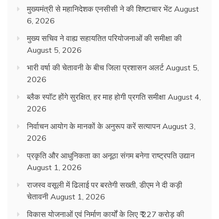
मुख्यमंत्री से महानिदेशक एनसीसी ने की शिष्टाचार भेंट
August
6, 2026
मुख्य सचिव ने वाह्य सहायतित परियोजनाओं की समीक्षा की
August 5, 2026
भारी वर्षा की चेतावनी के बीच जिला प्रशासन अलर्ट
August 5,
2026
ब्लैक स्पॉट होंगे सुरक्षित, हर माह होगी प्रगति समीक्षा
August 4,
2026
निर्वाचन आयोग के मानकों के अनुरूप करें सत्यापन
August 3,
2026
प्रकृति और आधुनिकता का अनूठा संगम बनेगा राष्ट्रपति उद्यान
August 1, 2026
राजस्व वसूली में ढिलाई पर बरतेगी सख्ती, डीएम ने दी कड़ी
चेतावनी
August 1, 2026
विकास योजनाओं एवं निर्माण कार्यों के लिए ₹ 227 करोड़ की