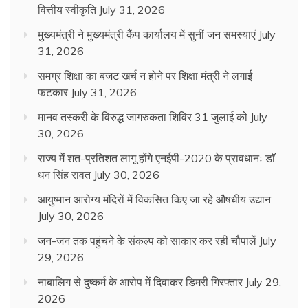
वित्तीय स्वीकृति
July 31, 2026
मुख्यमंत्री ने मुख्यमंत्री कैंप कार्यालय में सुनीं जन समस्याएं
July
31, 2026
समग्र शिक्षा का बजट खर्च न होने पर शिक्षा मंत्री ने लगाई
फटकार
July 31, 2026
मानव तस्करी के विरुद्ध जागरुकता शिविर 31 जुलाई को
July
30, 2026
राज्य में शत-प्रतिशत लागू होंगे एनईपी-2020 के प्रावधानः डाॅ.
धन सिंह रावत
July 30, 2026
आयुष्मान आरोग्य मंदिरों में विकसित किए जा रहे औषधीय उद्यान
July 30, 2026
जन-जन तक पहुंचने के संकल्प को साकार कर रही चौपालें
July
29, 2026
नाबालिग से दुष्कर्म के आरोप में दिवाकर डिमरी गिरफ्तार
July 29,
2026