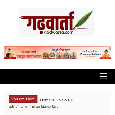
Skip
to
content
GADWARTA.COM
You are Here
Home
News
कमियों एवं खामियों का विवेचन किया