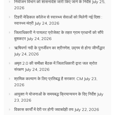
नियोजन विभाग को शासनादेश जारी किए जाने के निर्देश
July 25,
2026
टिहरी मेडिकल कॉलेज से स्वास्थ्य सेवाओं को मिलेगी नई दिशा :
स्वास्थ्य मंत्री
July 24, 2026
जिलाधिकारी ने पायलट प्रोजेक्ट के तहत ग्राम प्रधानों को सौंपे
बुशकटर
July 24, 2026
ऋषिपर्णा नदी के पुनर्जीवन का श्रीगणेश, उद्गम से होगा जीर्णोद्धार
July 24, 2026
अमृत 2.0 की समीक्षा बैठक में जिलाधिकारी द्वारा जल स्रोत
संरक्षण
July 24, 2026
श्रमिक कल्याण के लिए प्रतिबद्ध है सरकार: CM
July 23,
2026
आयुक्त ने योजनाओं के समयबद्ध क्रियान्वयन के दिए निर्देश
July
23, 2026
विकास कार्यों में देरी पर होगी जवाबदेही तय
July 22, 2026