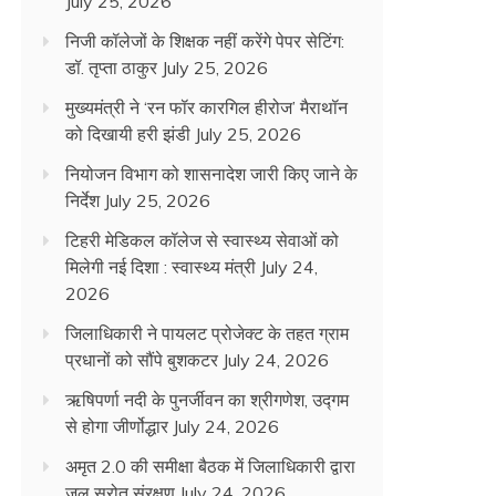
July 25, 2026
निजी कॉलेजों के शिक्षक नहीं करेंगे पेपर सेटिंग:
डॉ. तृप्ता ठाकुर
July 25, 2026
मुख्यमंत्री ने ‘रन फॉर कारगिल हीरोज’ मैराथॉन
को दिखायी हरी झंडी
July 25, 2026
नियोजन विभाग को शासनादेश जारी किए जाने के
निर्देश
July 25, 2026
टिहरी मेडिकल कॉलेज से स्वास्थ्य सेवाओं को
मिलेगी नई दिशा : स्वास्थ्य मंत्री
July 24,
2026
जिलाधिकारी ने पायलट प्रोजेक्ट के तहत ग्राम
प्रधानों को सौंपे बुशकटर
July 24, 2026
ऋषिपर्णा नदी के पुनर्जीवन का श्रीगणेश, उद्गम
से होगा जीर्णोद्धार
July 24, 2026
अमृत 2.0 की समीक्षा बैठक में जिलाधिकारी द्वारा
जल स्रोत संरक्षण
July 24, 2026