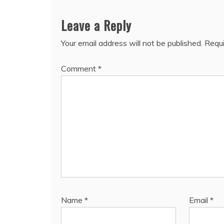
Leave a Reply
Your email address will not be published.
Requi
Comment
*
Name
*
Email
*