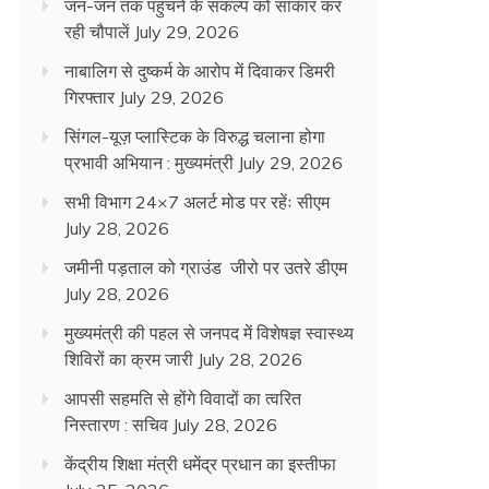
जन-जन तक पहुंचने के संकल्प को साकार कर
रही चौपालें
July 29, 2026
नाबालिग से दुष्कर्म के आरोप में दिवाकर डिमरी
गिरफ्तार
July 29, 2026
सिंगल-यूज़ प्लास्टिक के विरुद्ध चलाना होगा
प्रभावी अभियान : मुख्यमंत्री
July 29, 2026
सभी विभाग 24×7 अलर्ट मोड पर रहेंः सीएम
July 28, 2026
जमीनी पड़ताल को ग्राउंड जीरो पर उतरे डीएम
July 28, 2026
मुख्यमंत्री की पहल से जनपद में विशेषज्ञ स्वास्थ्य
शिविरों का क्रम जारी
July 28, 2026
आपसी सहमति से होंगे विवादों का त्वरित
निस्तारण : सचिव
July 28, 2026
केंद्रीय शिक्षा मंत्री धमेंद्र प्रधान का इस्तीफा