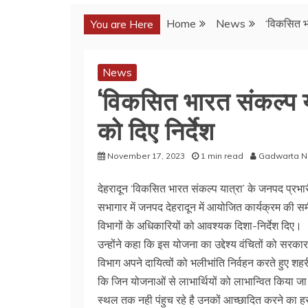
Home
News
‘विकसित भा
You are Here
News
‘विकसित भारत संकल्प या
को दिए निर्देश
November 17, 2023
1 min read
Gadwarta 
देहरादून ‘विकसित भारत संकल्प यात्रा’ के जनपद प्रभ
सभागार में जनपद देहरादून में आयोजित कार्यक्रम की स
विभागों के अधिकारियों को आवश्यक दिशा-निर्देश दिए।
उन्होंने कहा कि इस योजना का उद्देश्य वंचितों को स
विभाग अपने दायित्वों को भलीभांति निर्वहन करते हुए शहरी ए
कि जिन योजनाओं से लाभार्थियों को लाभान्वित किया जा 
स्थल तक नही पंहुच रहे है उनकों आच्छादित करने का हरसं