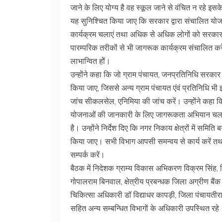
जाने के लिए योग्य है वह स्कूल जाने से वंचित न रहे इस
यह सुनिश्चित किया जाए कि सरकार द्वारा संचालित यो
कार्यक्रम चलाएं तथा अधिक से अधिक लोगों को सरका
पारम्परिक तरीकों से भी जागरूक कार्यक्रम संचालित क
लाभान्वित होें।
उन्होंने कहा कि जो ग्राम पंचायत, जनप्रतिनिधि सरकार क
किया जाए, जिससे अन्य ग्राम पंचायत एंवं प्रतिनिधि भी इसके
जांच सीकलसेल, एनिमिया की जांच करें। उन्होंने कहा कि शहरी 
योजनाओं की जानकारी के लिए जागरूकता अभियान चलायें 
है। उन्होंने निर्देश दिए कि नगर निकाय क्षेत्रों में स
किया जाए। सभी विभाग आपसी समन्वय से कार्य करें तथा
सम्पर्क करें।
बैठक में निदेशक ग्राम्य विकास अभिकरण विक्रम सिं
गोपालराम बिनवाल, क्षेत्रीय प्रबन्धक जिला अग्रीण बैंक 
चिकित्सा अधिकारी डॉ विद्याधर कापड़ी, जिला पंचायतीरा
सहित अन्य सम्बन्धित विभागों के अधिकारी उपस्थित रहे