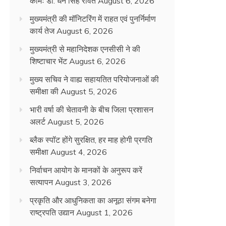
कामः डाॅ. धन सिंह रावत
August 6, 2026
मुख्यमंत्री की मॉनिटरिंग में राहत एवं पुनर्निर्माण
कार्य तेज
August 6, 2026
मुख्यमंत्री से महानिदेशक एनसीसी ने की
शिष्टाचार भेंट
August 6, 2026
मुख्य सचिव ने वाह्य सहायतित परियोजनाओं की
समीक्षा की
August 5, 2026
भारी वर्षा की चेतावनी के बीच जिला प्रशासन
अलर्ट
August 5, 2026
ब्लैक स्पॉट होंगे सुरक्षित, हर माह होगी प्रगति
समीक्षा
August 4, 2026
निर्वाचन आयोग के मानकों के अनुरूप करें
सत्यापन
August 3, 2026
प्रकृति और आधुनिकता का अनूठा संगम बनेगा
राष्ट्रपति उद्यान
August 1, 2026