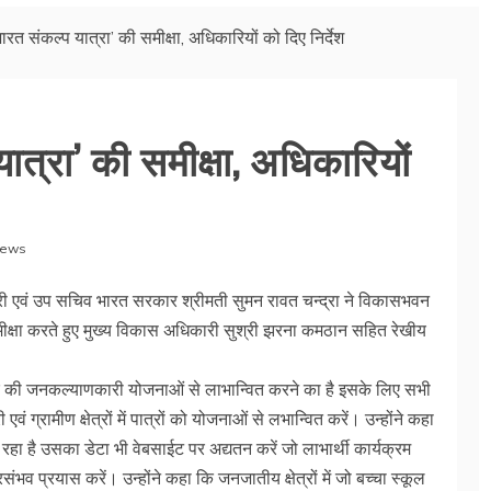
रत संकल्प यात्रा’ की समीक्षा, अधिकारियों को दिए निर्देश
त्रा’ की समीक्षा, अधिकारियों
News
ारी एवं उप सचिव भारत सरकार श्रीमती सुमन रावत चन्द्रा ने विकासभवन
मीक्षा करते हुए मुख्य विकास अधिकारी सुश्री झरना कमठान सहित रेखीय
रकार की जनकल्याणकारी योजनाओं से लाभान्वित करने का है इसके लिए सभी
वं ग्रामीण क्षेत्रों में पात्रों को योजनाओं से लभान्वित करें। उन्होंने कहा
रहा है उसका डेटा भी वेबसाईट पर अद्यतन करें जो लाभार्थी कार्यक्रम
भव प्रयास करें। उन्होंने कहा कि जनजातीय क्षेत्रों में जो बच्चा स्कूल