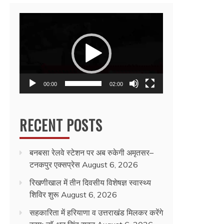
Video
Player
00:00
02:00
RECENT POSTS
बनबसा रेलवे स्टेशन पर अब रुकेगी अमृतसर–
टनकपुर एक्सप्रेस
August 6, 2026
रिखणीखाल में तीन दिवसीय विशेषज्ञ स्वास्थ्य
शिविर शुरू
August 6, 2026
सहकारिता में हरियाणा व उत्तराखंड मिलकर करेंगे