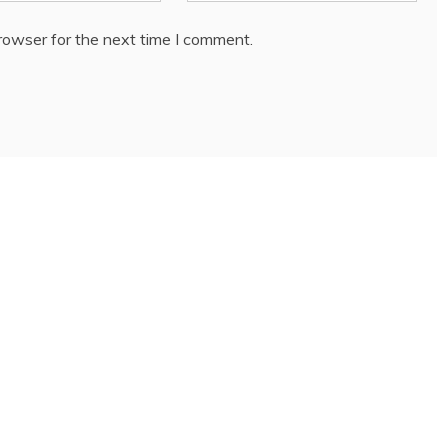
rowser for the next time I comment.