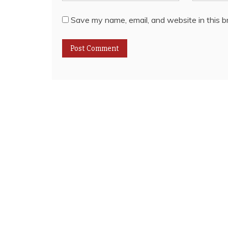
Save my name, email, and website in this b