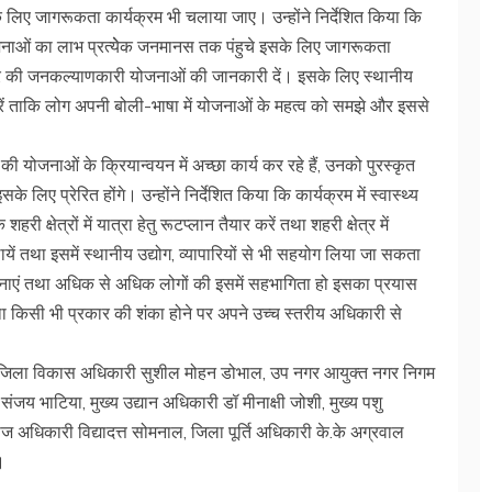
के लिए जागरूकता कार्यक्रम भी चलाया जाए। उन्होंने निर्देशित किया कि
जनाओं का लाभ प्रत्येेक जनमानस तक पंहुचे इसके लिए जागरूकता
र की जनकल्याणकारी योजनाओं की जानकारी दें। इसके लिए स्थानीय
रें ताकि लोग अपनी बोली-भाषा में योजनाओं के महत्व को समझे और इससे
ी योजनाओं के क्रियान्वयन में अच्छा कार्य कर रहे हैं, उनको पुरस्कृत
 लिए प्रेरित होंगे। उन्होंने निर्देशित किया कि कार्यक्रम में स्वास्थ्य
क्षेत्रों में यात्रा हेतु रूटप्लान तैयार करें तथा शहरी क्षेत्र में
तथा इसमें स्थानीय उद्योग, व्यापारियों से भी सहयोग लिया जा सकता
मिति बनाएं तथा अधिक से अधिक लोगों की इसमें सहभागिता हो इसका प्रयास
 किसी भी प्रकार की शंका होने पर अपने उच्च स्तरीय अधिकारी से
ह, जिला विकास अधिकारी सुशील मोहन डोभाल, उप नगर आयुक्त नगर निगम
संजय भाटिया, मुख्य उद्यान अधिकारी डॉ मीनाक्षी जोशी, मुख्य पशु
ज अधिकारी विद्यादत्त सोमनाल, जिला पूर्ति अधिकारी के.के अग्रवाल
।