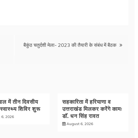
बैकुंठ चतुर्दशी मेला- 2023 की तैयारी के संबंध में बैठक
ल में तीन दिवसीय
सहकारिता में हरियाणा व
 स्वास्थ्य शिविर शुरू
उत्तराखंड मिलकर करेंगे कामः
डाॅ. धन सिंह रावत
 6, 2026
August 6, 2026