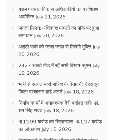
ग्राम पंचायत विकास अधिकारियों का प्रशिक्षण
आयोजित
July 21, 2026
जनता मिलन: अधिकांश मामलों का मौके पर हुआ
समाधान
July 20, 2026
आईटी पार्क को फ्लैश फ्लड से मिलेगी मुक्ति
July
20, 2026
24×7 अलर्ट मोड में रहें सभी विभाग-सुमन
July
19, 2026
भारी से अत्यंत भारी बारिश के चेतावनी, देहरादून
जिला प्रशासन हाई अलर्ट
July 18, 2026
निर्माण कार्यों में अनावश्यक देरी बर्दाश्त नहींः डाॅ.
धन सिंह रावत
July 18, 2026
₹ 113.99 करोड़ का शिलान्यास, ₹ 41.37 करोड़
का लोकार्पण
July 15, 2026