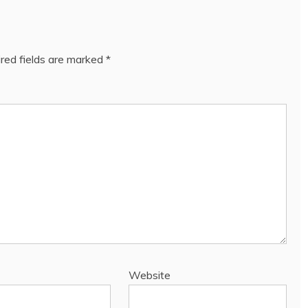
red fields are marked
*
Website