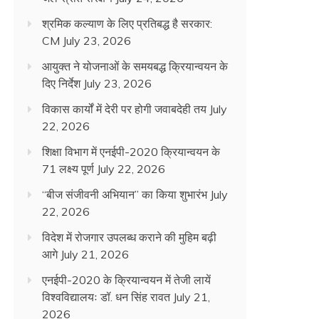
श्रमिक कल्याण के लिए प्रतिबद्ध है सरकार:
CM
July 23, 2026
आयुक्त ने योजनाओं के समयबद्ध क्रियान्वयन के
दिए निर्देश
July 23, 2026
विकास कार्यों में देरी पर होगी जवाबदेही तय
July
22, 2026
शिक्षा विभाग में एनईपी-2020 क्रियान्वयन के
71 लक्ष्य पूर्ण
July 22, 2026
“बीज संजीवनी अभियान” का किया शुभारंभ
July
22, 2026
विदेश में रोजगार उपलब्ध कराने की मुहिम बढ़ी
आगे
July 21, 2026
एनईपी-2020 के क्रियान्वयन में तेजी लायें
विश्वविद्यालयः डॉ. धन सिंह रावत
July 21,
2026