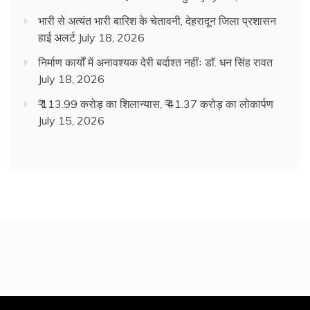
भारी से अत्यंत भारी बारिश के चेतावनी, देहरादून जिला प्रशासन
हाई अलर्ट
July 18, 2026
निर्माण कार्यों में अनावश्यक देरी बर्दाश्त नहींः डाॅ. धन सिंह रावत
July 18, 2026
₹ 113.99 करोड़ का शिलान्यास, ₹ 41.37 करोड़ का लोकार्पण
July 15, 2026