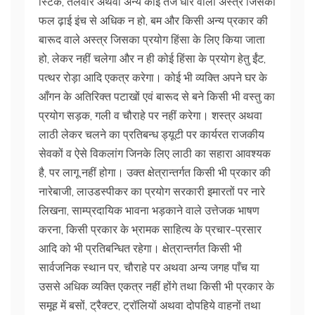
स्टिक, तलवार अथवा अन्य कोई तेज धार वाला अस्त्र जिसका
फल ढ़ाई इंच से अधिक न हो, बम और किसी अन्य प्रकार की
बारूद वाले अस्त्र जिसका प्रयोग हिंसा के लिए किया जाता
हो, लेकर नहीं चलेगा और न ही कोई हिंसा के प्रयोग हेतु ईंट,
पत्थर रोड़ा आदि एकत्र करेगा। कोई भी व्यक्ति अपने घर के
आँगन के अतिरिक्त पटाखों एवं बारूद से बने किसी भी वस्तु का
प्रयोग सड़क, गली व चौराहे पर नहीं करेगा। शस्त्र अथवा
लाठी लेकर चलने का प्रतिबन्ध ड्यूटी पर कार्यरत राजकीय
सेवकों व ऐसे विकलांग जिनके लिए लाठी का सहारा आवश्यक
है, पर लागू नहीं होगा। उक्त क्षेत्रान्तर्गत किसी भी प्रकार की
नारेबाजी, लाउडस्पीकर का प्रयोग सरकारी इमारतों पर नारे
लिखना, साम्प्रदायिक भावना भड़‌काने वाले उत्तेजक भाषण
करना, किसी प्रकार के भ्रामक साहित्य के प्रचार-प्रसार
आदि को भी प्रतिबन्धित रहेगा। क्षेत्रान्तर्गत किसी भी
सार्वजनिक स्थान पर, चौराहे पर अथवा अन्य जगह पाँच या
उससे अधिक व्यक्ति एकत्र नहीं होंगे तथा किसी भी प्रकार के
समूह में बसों, ट्रैक्टर, ट्रॉलियों अथवा दोपहिये वाहनों तथा