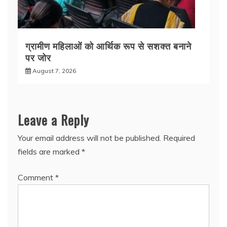
ग्रामीण महिलाओं को आर्थिक रूप से सशक्त बनाने
पर जोर
August 7, 2026
Leave a Reply
Your email address will not be published.
Required
fields are marked
*
Comment
*