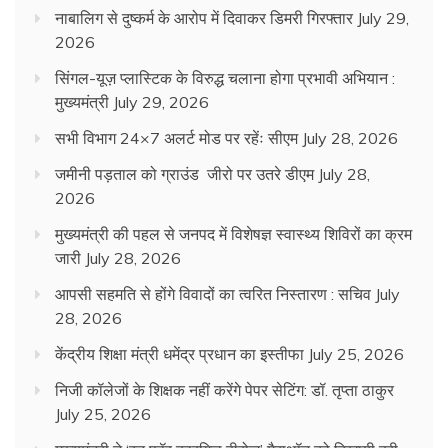
नाबालिग से दुष्कर्म के आरोप में दिवाकर डिमरी गिरफ्तार
July 29,
2026
सिंगल-यूज़ प्लास्टिक के विरुद्ध चलाना होगा प्रभावी अभियान :
मुख्यमंत्री
July 29, 2026
सभी विभाग 24×7 अलर्ट मोड पर रहेंः सीएम
July 28, 2026
जमीनी पड़ताल को ग्राउंड जीरो पर उतरे डीएम
July 28,
2026
मुख्यमंत्री की पहल से जनपद में विशेषज्ञ स्वास्थ्य शिविरों का क्रम
जारी
July 28, 2026
आपसी सहमति से होंगे विवादों का त्वरित निस्तारण : सचिव
July
28, 2026
केंद्रीय शिक्षा मंत्री धमेंद्र प्रधान का इस्तीफा
July 25, 2026
निजी कॉलेजों के शिक्षक नहीं करेंगे पेपर सेटिंग: डॉ. तृप्ता ठाकुर
July 25, 2026