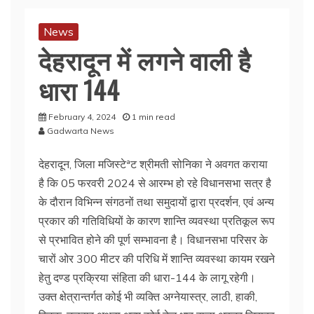
News
देहरादून में लगने वाली है
धारा 144
February 4, 2024
1 min read
Gadwarta News
देहरादून, जिला मजिस्टेªट श्रीमती सोनिका ने अवगत कराया
है कि 05 फरवरी 2024 से आरम्भ हो रहे विधानसभा सत्र है
के दौरान विभिन्न संगठनों तथा समुदायों द्वारा प्रदर्शन, एवं अन्य
प्रकार की गतिविधियों के कारण शान्ति व्यवस्था प्रतिकूल रूप
से प्रभावित होने की पूर्ण सम्भावना है। विधानसभा परिसर के
चारों ओर 300 मीटर की परिधि में शान्ति व्यवस्था कायम रखने
हेतु दण्ड प्रक्रिया संहिता की धारा-144 के लागू रहेगी।
उक्त क्षेत्रान्तर्गत कोई भी व्यक्ति अग्नेयास्त्र, लाठी, हाकी,