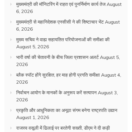
मुख्यमंत्री की मॉनिटरिंग में राहत एवं पुनर्निर्माण कार्य तेज
August
6, 2026
मुख्यमंत्री से महानिदेशक एनसीसी ने की शिष्टाचार भेंट
August
6, 2026
मुख्य सचिव ने वाह्य सहायतित परियोजनाओं की समीक्षा की
August 5, 2026
भारी वर्षा की चेतावनी के बीच जिला प्रशासन अलर्ट
August 5,
2026
ब्लैक स्पॉट होंगे सुरक्षित, हर माह होगी प्रगति समीक्षा
August 4,
2026
निर्वाचन आयोग के मानकों के अनुरूप करें सत्यापन
August 3,
2026
प्रकृति और आधुनिकता का अनूठा संगम बनेगा राष्ट्रपति उद्यान
August 1, 2026
राजस्व वसूली में ढिलाई पर बरतेगी सख्ती, डीएम ने दी कड़ी