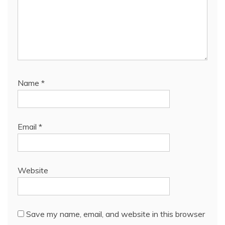
Name
*
Email
*
Website
Save my name, email, and website in this browser