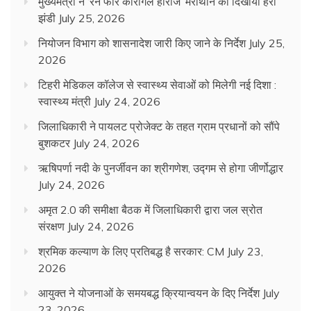
मुख्यमंत्री ने ‘रन फॉर कारगिल हीरोज’ मैराथॉन को दिखायी हरी
झंडी
July 25, 2026
नियोजन विभाग को शासनादेश जारी किए जाने के निर्देश
July 25,
2026
टिहरी मेडिकल कॉलेज से स्वास्थ्य सेवाओं को मिलेगी नई दिशा :
स्वास्थ्य मंत्री
July 24, 2026
जिलाधिकारी ने पायलट प्रोजेक्ट के तहत ग्राम प्रधानों को सौंपे
बुशकटर
July 24, 2026
ऋषिपर्णा नदी के पुनर्जीवन का श्रीगणेश, उद्गम से होगा जीर्णोद्धार
July 24, 2026
अमृत 2.0 की समीक्षा बैठक में जिलाधिकारी द्वारा जल स्रोत
संरक्षण
July 24, 2026
श्रमिक कल्याण के लिए प्रतिबद्ध है सरकार: CM
July 23,
2026
आयुक्त ने योजनाओं के समयबद्ध क्रियान्वयन के दिए निर्देश
July
23, 2026