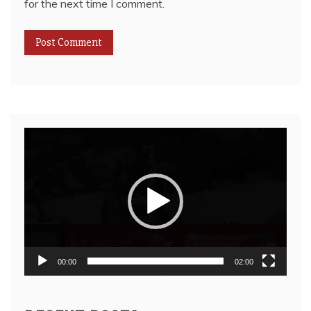
for the next time I comment.
Video
Player
00:00
02:00