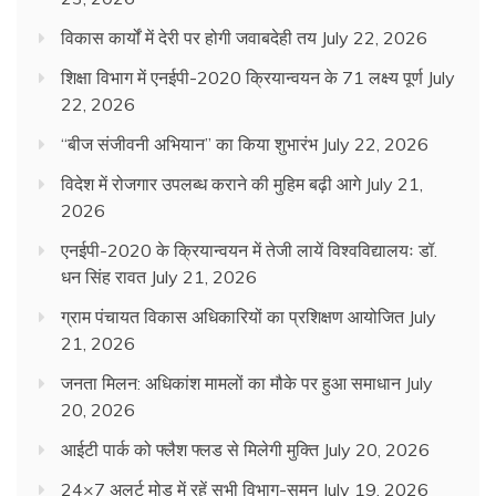
विकास कार्यों में देरी पर होगी जवाबदेही तय
July 22, 2026
शिक्षा विभाग में एनईपी-2020 क्रियान्वयन के 71 लक्ष्य पूर्ण
July
22, 2026
“बीज संजीवनी अभियान” का किया शुभारंभ
July 22, 2026
विदेश में रोजगार उपलब्ध कराने की मुहिम बढ़ी आगे
July 21,
2026
एनईपी-2020 के क्रियान्वयन में तेजी लायें विश्वविद्यालयः डॉ.
धन सिंह रावत
July 21, 2026
ग्राम पंचायत विकास अधिकारियों का प्रशिक्षण आयोजित
July
21, 2026
जनता मिलन: अधिकांश मामलों का मौके पर हुआ समाधान
July
20, 2026
आईटी पार्क को फ्लैश फ्लड से मिलेगी मुक्ति
July 20, 2026
24×7 अलर्ट मोड में रहें सभी विभाग-सुमन
July 19, 2026