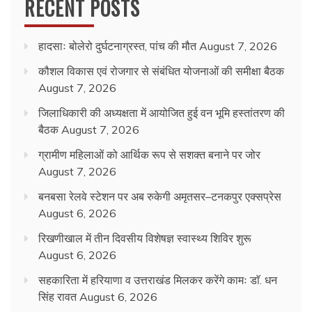
RECENT POSTS
हादसाः बोलेरो दुर्घटनाग्रस्त, पांच की मौत
August 7, 2026
कौशल विकास एवं रोजगार से संबंधित योजनाओं की समीक्षा बैठक
August 7, 2026
जिलाधिकारी की अध्यक्षता में आयोजित हुई वन भूमि हस्तांतरण की
बैठक
August 7, 2026
ग्रामीण महिलाओं को आर्थिक रूप से सशक्त बनाने पर जोर
August 7, 2026
बनबसा रेलवे स्टेशन पर अब रुकेगी अमृतसर–टनकपुर एक्सप्रेस
August 6, 2026
रिखणीखाल में तीन दिवसीय विशेषज्ञ स्वास्थ्य शिविर शुरू
August 6, 2026
सहकारिता में हरियाणा व उत्तराखंड मिलकर करेंगे कामः डाॅ. धन
सिंह रावत
August 6, 2026