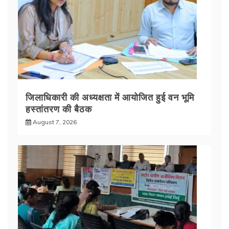
जिलाधिकारी की अध्यक्षता में आयोजित हुई वन भूमि
हस्तांतरण की बैठक
August 7, 2026