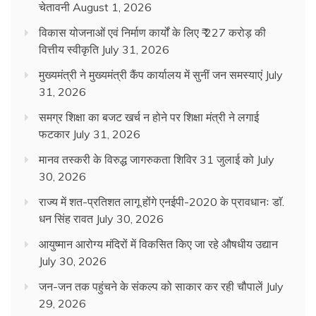
चेतावनी
August 1, 2026
विकास योजनाओं एवं निर्माण कार्यों के लिए ₹ 227 करोड़ की
वित्तीय स्वीकृति
July 31, 2026
मुख्यमंत्री ने मुख्यमंत्री कैंप कार्यालय में सुनीं जन समस्याएं
July
31, 2026
समग्र शिक्षा का बजट खर्च न होने पर शिक्षा मंत्री ने लगाई
फटकार
July 31, 2026
मानव तस्करी के विरुद्ध जागरुकता शिविर 31 जुलाई को
July
30, 2026
राज्य में शत-प्रतिशत लागू होंगे एनईपी-2020 के प्रावधानः डाॅ.
धन सिंह रावत
July 30, 2026
आयुष्मान आरोग्य मंदिरों में विकसित किए जा रहे औषधीय उद्यान
July 30, 2026
जन-जन तक पहुंचने के संकल्प को साकार कर रही चौपालें
July
29, 2026