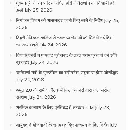
मुख्यमंत्री ने ‘रन फॉर कारगिल हीरोज’ मैराथॉन को दिखायी हरी
झंडी
July 25, 2026
नियोजन विभाग को शासनादेश जारी किए जाने के निर्देश
July 25,
2026
टिहरी मेडिकल कॉलेज से स्वास्थ्य सेवाओं को मिलेगी नई दिशा :
स्वास्थ्य मंत्री
July 24, 2026
जिलाधिकारी ने पायलट प्रोजेक्ट के तहत ग्राम प्रधानों को सौंपे
बुशकटर
July 24, 2026
ऋषिपर्णा नदी के पुनर्जीवन का श्रीगणेश, उद्गम से होगा जीर्णोद्धार
July 24, 2026
अमृत 2.0 की समीक्षा बैठक में जिलाधिकारी द्वारा जल स्रोत
संरक्षण
July 24, 2026
श्रमिक कल्याण के लिए प्रतिबद्ध है सरकार: CM
July 23,
2026
आयुक्त ने योजनाओं के समयबद्ध क्रियान्वयन के दिए निर्देश
July