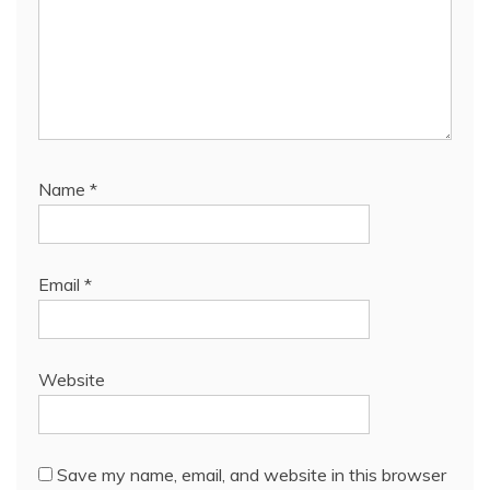
Name
*
Email
*
Website
Save my name, email, and website in this browser