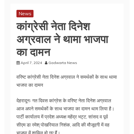
News
कांग्रेसी नेता दिनेश
अग्रवाल ने थामा भाजपा
का दामन
April 7, 2024
Gadwarta News
वरिष्ट कांग्रेसी नेता दिनेश अग्रवाल ने समर्थकों के साथ थामा
भाजपा का दामन
देहरादूनः गत दिवस कांग्रेस के वरिष्ट नेता दिनेश अग्रवाल
आज अपने समर्थकों के साथ भाजपा का दामन थाम लिया है।
पार्टी कार्यालय में प्रदेश अध्यक्ष महेंद्र भट्ट, सांसद व पूर्व
सीएम डा रमेश् पोखरियाल निशंक, आदि की मौजूदगी में वह
भाजपा में शामिल हो गए हैं।