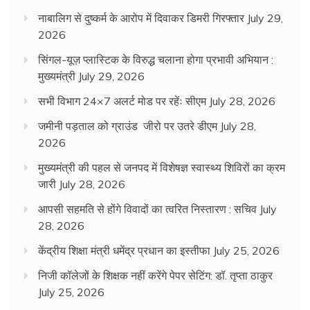
नाबालिग से दुष्कर्म के आरोप में दिवाकर डिमरी गिरफ्तार
July 29,
2026
सिंगल-यूज़ प्लास्टिक के विरुद्ध चलाना होगा प्रभावी अभियान :
मुख्यमंत्री
July 29, 2026
सभी विभाग 24×7 अलर्ट मोड पर रहेंः सीएम
July 28, 2026
जमीनी पड़ताल को ग्राउंड जीरो पर उतरे डीएम
July 28,
2026
मुख्यमंत्री की पहल से जनपद में विशेषज्ञ स्वास्थ्य शिविरों का क्रम
जारी
July 28, 2026
आपसी सहमति से होंगे विवादों का त्वरित निस्तारण : सचिव
July
28, 2026
केंद्रीय शिक्षा मंत्री धमेंद्र प्रधान का इस्तीफा
July 25, 2026
निजी कॉलेजों के शिक्षक नहीं करेंगे पेपर सेटिंग: डॉ. तृप्ता ठाकुर
July 25, 2026