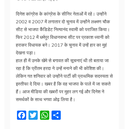
दिनेश कांग्रेस के कांग्रेस के सीनिर नेताओं में रहे। उन्होंने
2002 व 2007 में लगातार दो चुनाव में उन्होंने लक्ष्मण चौक
सीट से भाजपा कैंडिडेट नित्यानंद स्वामी को पराजित किया।
फिर 2012 में धर्मपुर विधानसभा सीट पर प्रकाश ध्यानी को
हराकर विधायक बने। 2017 के चुनाव में उन्हें हार का मुहं
देखना पड़ा।
हाल ही में उनके खेमे से बगावत की सूचनाएं थी तो बताया जा
रहा है कि प्रीतम हरदा ने उन्हें मनाने की भी कोशिश की।
लेकिन गत शनिवार को उन्होंने पार्टी की प्राथमिक सदस्यता से
इस्तीफा दे दिया। खबर है कि वह भाजपा के पाले में जा सकते
हैं। आज मीडिया की खबरों पर मुहर लग गई और दिनेश ने
समर्थकों के साथ भगवा ओढ़ लिया है।
F
T
W
S
a
w
h
h