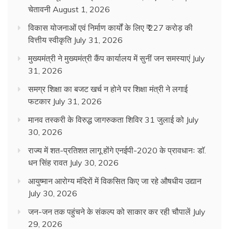
चेतावनी
August 1, 2026
विकास योजनाओं एवं निर्माण कार्यों के लिए ₹ 227 करोड़ की
वित्तीय स्वीकृति
July 31, 2026
मुख्यमंत्री ने मुख्यमंत्री कैंप कार्यालय में सुनीं जन समस्याएं
July
31, 2026
समग्र शिक्षा का बजट खर्च न होने पर शिक्षा मंत्री ने लगाई
फटकार
July 31, 2026
मानव तस्करी के विरुद्ध जागरुकता शिविर 31 जुलाई को
July
30, 2026
राज्य में शत-प्रतिशत लागू होंगे एनईपी-2020 के प्रावधानः डाॅ.
धन सिंह रावत
July 30, 2026
आयुष्मान आरोग्य मंदिरों में विकसित किए जा रहे औषधीय उद्यान
July 30, 2026
जन-जन तक पहुंचने के संकल्प को साकार कर रही चौपालें
July
29, 2026