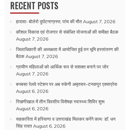
RECENT POSTS
हादसाः बोलेरो दुर्घटनाग्रस्त, पांच की मौत
August 7, 2026
कौशल विकास एवं रोजगार से संबंधित योजनाओं की समीक्षा बैठक
August 7, 2026
जिलाधिकारी की अध्यक्षता में आयोजित हुई वन भूमि हस्तांतरण की
बैठक
August 7, 2026
ग्रामीण महिलाओं को आर्थिक रूप से सशक्त बनाने पर जोर
August 7, 2026
बनबसा रेलवे स्टेशन पर अब रुकेगी अमृतसर–टनकपुर एक्सप्रेस
August 6, 2026
रिखणीखाल में तीन दिवसीय विशेषज्ञ स्वास्थ्य शिविर शुरू
August 6, 2026
सहकारिता में हरियाणा व उत्तराखंड मिलकर करेंगे कामः डाॅ. धन
सिंह रावत
August 6, 2026