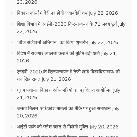
23, 2026
विकास कार्यों में देरी पर होगी जवाबदेही तय
July 22, 2026
शिक्षा विभाग में एनईपी-2020 क्रियान्वयन के 71 लक्ष्य पूर्ण
July
22, 2026
“बीज संजीवनी अभियान” का किया शुभारंभ
July 22, 2026
विदेश में रोजगार उपलब्ध कराने की मुहिम बढ़ी आगे
July 21,
2026
एनईपी-2020 के क्रियान्वयन में तेजी लायें विश्वविद्यालयः डॉ.
धन सिंह रावत
July 21, 2026
ग्राम पंचायत विकास अधिकारियों का प्रशिक्षण आयोजित
July
21, 2026
जनता मिलन: अधिकांश मामलों का मौके पर हुआ समाधान
July
20, 2026
आईटी पार्क को फ्लैश फ्लड से मिलेगी मुक्ति
July 20, 2026