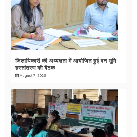
जिलाधिकारी की अध्यक्षता में आयोजित हुई वन भूमि
हस्तांतरण की बैठक
August 7, 2026