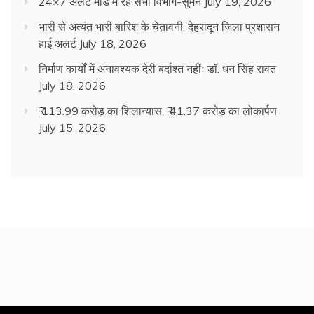
24×7 अलर्ट मोड में रहें सभी विभाग-सुमन
July 19, 2026
भारी से अत्यंत भारी बारिश के चेतावनी, देहरादून जिला प्रशासन
हाई अलर्ट
July 18, 2026
निर्माण कार्यों में अनावश्यक देरी बर्दाश्त नहींः डाॅ. धन सिंह रावत
July 18, 2026
₹ 113.99 करोड़ का शिलान्यास, ₹ 41.37 करोड़ का लोकार्पण
July 15, 2026