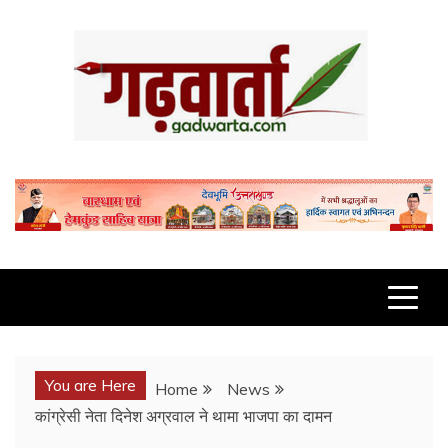
Skip
to
content
GADWARTA.COM
You are Here
Home
News
कांग्रेसी नेता दिनेश अग्रवाल ने थामा भाजपा का दामन