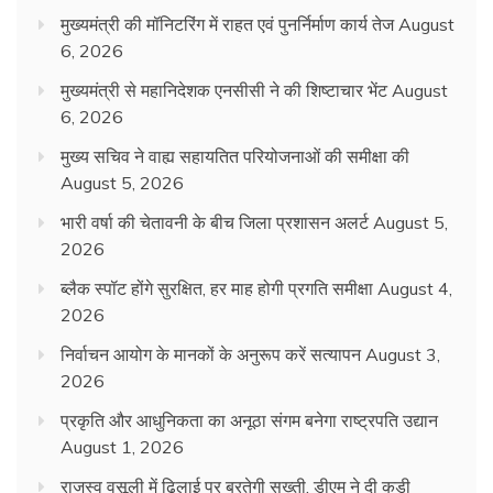
मुख्यमंत्री की मॉनिटरिंग में राहत एवं पुनर्निर्माण कार्य तेज
August
6, 2026
मुख्यमंत्री से महानिदेशक एनसीसी ने की शिष्टाचार भेंट
August
6, 2026
मुख्य सचिव ने वाह्य सहायतित परियोजनाओं की समीक्षा की
August 5, 2026
भारी वर्षा की चेतावनी के बीच जिला प्रशासन अलर्ट
August 5,
2026
ब्लैक स्पॉट होंगे सुरक्षित, हर माह होगी प्रगति समीक्षा
August 4,
2026
निर्वाचन आयोग के मानकों के अनुरूप करें सत्यापन
August 3,
2026
प्रकृति और आधुनिकता का अनूठा संगम बनेगा राष्ट्रपति उद्यान
August 1, 2026
राजस्व वसूली में ढिलाई पर बरतेगी सख्ती, डीएम ने दी कड़ी