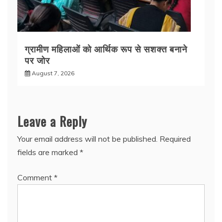
ग्रामीण महिलाओं को आर्थिक रूप से सशक्त बनाने
पर जोर
August 7, 2026
Leave a Reply
Your email address will not be published.
Required
fields are marked
*
Comment
*