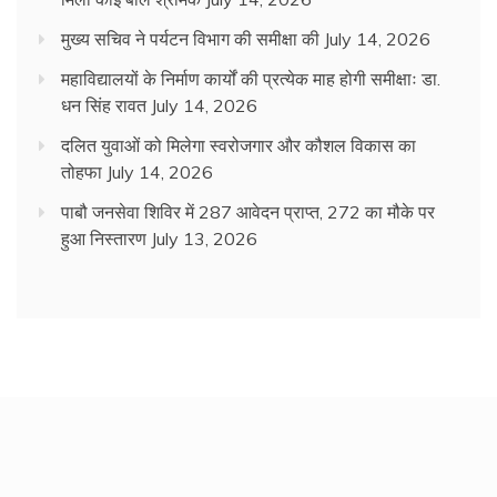
मुख्य सचिव ने पर्यटन विभाग की समीक्षा की
July 14, 2026
महाविद्यालयों के निर्माण कार्यों की प्रत्येक माह होगी समीक्षाः डा.
धन सिंह रावत
July 14, 2026
दलित युवाओं को मिलेगा स्वरोजगार और कौशल विकास का
तोहफा
July 14, 2026
पाबौ जनसेवा शिविर में 287 आवेदन प्राप्त, 272 का मौके पर
हुआ निस्तारण
July 13, 2026