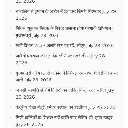
29, 2026
नाबालिग से दुष्कर्म के आरोप में दिवाकर डिमरी गिरफ्तार
July 29,
2026
सिंगल-यूज़ प्लास्टिक के विरुद्ध चलाना होगा प्रभावी अभियान :
मुख्यमंत्री
July 29, 2026
सभी विभाग 24×7 अलर्ट मोड पर रहेंः सीएम
July 28, 2026
जमीनी पड़ताल को ग्राउंड जीरो पर उतरे डीएम
July 28,
2026
मुख्यमंत्री की पहल से जनपद में विशेषज्ञ स्वास्थ्य शिविरों का क्रम
जारी
July 28, 2026
आपसी सहमति से होंगे विवादों का त्वरित निस्तारण : सचिव
July
28, 2026
केंद्रीय शिक्षा मंत्री धमेंद्र प्रधान का इस्तीफा
July 25, 2026
निजी कॉलेजों के शिक्षक नहीं करेंगे पेपर सेटिंग: डॉ. तृप्ता ठाकुर
July 25, 2026