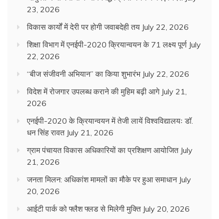
23, 2026
विकास कार्यों में देरी पर होगी जवाबदेही तय
July 22, 2026
शिक्षा विभाग में एनईपी-2020 क्रियान्वयन के 71 लक्ष्य पूर्ण
July
22, 2026
“बीज संजीवनी अभियान” का किया शुभारंभ
July 22, 2026
विदेश में रोजगार उपलब्ध कराने की मुहिम बढ़ी आगे
July 21,
2026
एनईपी-2020 के क्रियान्वयन में तेजी लायें विश्वविद्यालयः डॉ.
धन सिंह रावत
July 21, 2026
ग्राम पंचायत विकास अधिकारियों का प्रशिक्षण आयोजित
July
21, 2026
जनता मिलन: अधिकांश मामलों का मौके पर हुआ समाधान
July
20, 2026
आईटी पार्क को फ्लैश फ्लड से मिलेगी मुक्ति
July 20, 2026