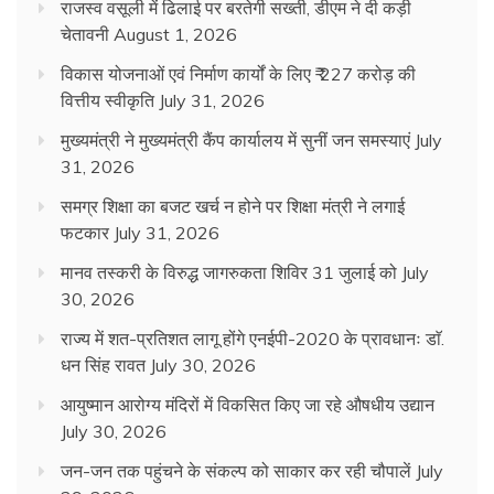
राजस्व वसूली में ढिलाई पर बरतेगी सख्ती, डीएम ने दी कड़ी
चेतावनी
August 1, 2026
विकास योजनाओं एवं निर्माण कार्यों के लिए ₹ 227 करोड़ की
वित्तीय स्वीकृति
July 31, 2026
मुख्यमंत्री ने मुख्यमंत्री कैंप कार्यालय में सुनीं जन समस्याएं
July
31, 2026
समग्र शिक्षा का बजट खर्च न होने पर शिक्षा मंत्री ने लगाई
फटकार
July 31, 2026
मानव तस्करी के विरुद्ध जागरुकता शिविर 31 जुलाई को
July
30, 2026
राज्य में शत-प्रतिशत लागू होंगे एनईपी-2020 के प्रावधानः डाॅ.
धन सिंह रावत
July 30, 2026
आयुष्मान आरोग्य मंदिरों में विकसित किए जा रहे औषधीय उद्यान
July 30, 2026
जन-जन तक पहुंचने के संकल्प को साकार कर रही चौपालें
July