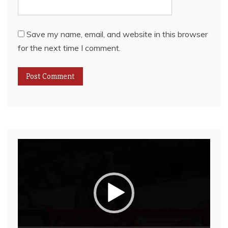
Save my name, email, and website in this browser
for the next time I comment.
Video
Player