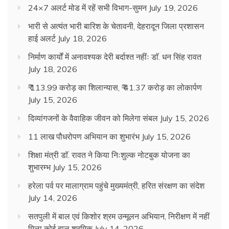
24×7 अलर्ट मोड में रहें सभी विभाग-सुमन
July 19, 2026
भारी से अत्यंत भारी बारिश के चेतावनी, देहरादून जिला प्रशासन
हाई अलर्ट
July 18, 2026
निर्माण कार्यों में अनावश्यक देरी बर्दाश्त नहींः डाॅ. धन सिंह रावत
July 18, 2026
₹ 113.99 करोड़ का शिलान्यास, ₹ 41.37 करोड़ का लोकार्पण
July 15, 2026
दिव्यांगजनों के वैवाहिक जीवन को मिलेगा संबल
July 15, 2026
11 लाख पौधरोपण अभियान का शुभारंभ
July 15, 2026
शिक्षा मंत्री डाॅ. रावत ने किया निःशुल्क नोटबुक योजना का
शुभारम्भ
July 15, 2026
हरेला पर्व पर मालाग्राम पहुंचे मुख्यमंत्री, हरित संरक्षण का संदेश
July 14, 2026
सतपुली में बाल एवं किशोर श्रम उन्मूलन अभियान, निरीक्षण में नहीं
मिला कोई बाल श्रमिक
July 14, 2026