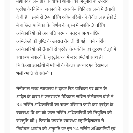
महानिदेशालय द्वारा निर्वाचन आयोग की अनुमति के उपरांत
प्रदेश के विभिन्न जनपदों के राजकीय चिकित्सालयों में तैनाती
दे दी है। इनमें से 34 नर्सिंग अधिकारियों को नैनीताल हाईकोर्ट
में दाखिल याचिका के निर्णय के क्रम में जबकि 3 नर्सिंग
अधिकारियों को अनापत्ति प्रमाण पत्र व अन्य वांछित
अभिलेखों की पुष्टि के उपरांत तैनाती दी गई। नये नर्सिंग
अधिकारियों की तैनाती से प्रदेश के पर्वतीय एवं दूरस्थ क्षेत्रों में
स्वास्थ्य सेवाओं के सुदृढ़ीकरण में मदद मिलेगी साथ ही
चिकित्सा इकाईयों में मरीजों के बेहतर उपचार एवं देखभाल
भली-भांति हो सकेगी।
नैनीताल उच्च न्यायलय में दायर रिट याचिका पर कोर्ट के
आदेश के क्रम में उत्तराखंड मेडिकल सर्विस सेलेक्शन बोर्ड ने
34 नर्सिंग अधिकारियों का चयन परिणाम जारी कर प्रदेश के
स्वास्थ्य विभाग को उक्त नर्सिंग अधिकारियों की नियुक्ति की
संस्तुति की। जिसके उपरांत स्वास्थ्य महानिदेशालय ने
निर्वाचन आयोग की अनुमति पर इन 34 नर्सिंग अधिकारियों एवं