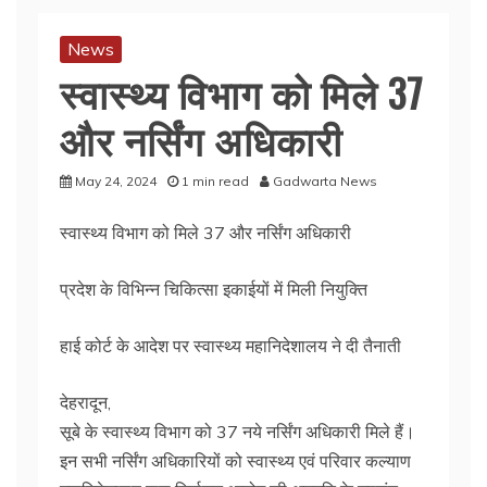
News
स्वास्थ्य विभाग को मिले 37
और नर्सिंग अधिकारी
May 24, 2024
1 min read
Gadwarta News
स्वास्थ्य विभाग को मिले 37 और नर्सिंग अधिकारी
प्रदेश के विभिन्न चिकित्सा इकाईयों में मिली नियुक्ति
हाई कोर्ट के आदेश पर स्वास्थ्य महानिदेशालय ने दी तैनाती
देहरादून,
सूबे के स्वास्थ्य विभाग को 37 नये नर्सिंग अधिकारी मिले हैं।
इन सभी नर्सिंग अधिकारियों को स्वास्थ्य एवं परिवार कल्याण