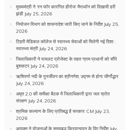
मुख्यमंत्री ने ‘रन फॉर कारगिल हीरोज’ मैराथॉन को दिखायी हरी
झंडी
July 25, 2026
नियोजन विभाग को शासनादेश जारी किए जाने के निर्देश
July 25,
2026
टिहरी मेडिकल कॉलेज से स्वास्थ्य सेवाओं को मिलेगी नई दिशा :
स्वास्थ्य मंत्री
July 24, 2026
जिलाधिकारी ने पायलट प्रोजेक्ट के तहत ग्राम प्रधानों को सौंपे
बुशकटर
July 24, 2026
ऋषिपर्णा नदी के पुनर्जीवन का श्रीगणेश, उद्गम से होगा जीर्णोद्धार
July 24, 2026
अमृत 2.0 की समीक्षा बैठक में जिलाधिकारी द्वारा जल स्रोत
संरक्षण
July 24, 2026
श्रमिक कल्याण के लिए प्रतिबद्ध है सरकार: CM
July 23,
2026
आयुक्त ने योजनाओं के समयबद्ध क्रियान्वयन के दिए निर्देश
July