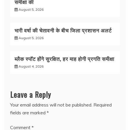
समीक्षा की
August 5, 2026
भारी वर्षा की चेतावनी के बीच जिला प्रशासन अलर्ट
August 5, 2026
ब्लैक स्पॉट होंगे सुरक्षित, हर माह होगी प्रगति समीक्षा
August 4, 2026
Leave a Reply
Your email address will not be published.
Required
fields are marked
*
Comment
*