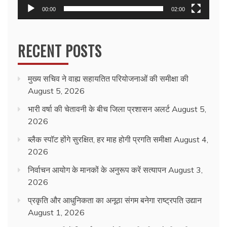
00:00
02:00
RECENT POSTS
मुख्य सचिव ने वाह्य सहायतित परियोजनाओं की समीक्षा की
August 5, 2026
भारी वर्षा की चेतावनी के बीच जिला प्रशासन अलर्ट
August 5,
2026
ब्लैक स्पॉट होंगे सुरक्षित, हर माह होगी प्रगति समीक्षा
August 4,
2026
निर्वाचन आयोग के मानकों के अनुरूप करें सत्यापन
August 3,
2026
प्रकृति और आधुनिकता का अनूठा संगम बनेगा राष्ट्रपति उद्यान
August 1, 2026