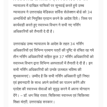
न्यायालय में दाखिल याचिकों पर सुनवाई करते हुये उच्च
न्यायालय ने उत्तराखंड मेडिकल सर्विस सेलेक्शन बोर्ड को 34
अभ्यर्थियों को नियुक्ति प्रदान करने के आदेश दिये। जिस पर
कार्यवाही करते हुए स्वास्थ्य विभाग ने सभी नए नर्सिंग
अधिकारियों को तैनाती दे दी है।
उत्तराखंड उच्च न्यायालय के आदेश के तहत 34 नर्सिंग
अधिकारियों एवं विभिन्न प्रमाण पत्रों की पुष्टि से वंचित रह गये
तीन नर्सिंग अधिकारियों सहित कुल 37 नर्सिंग अधिकारियों को
स्वास्थ्य विभाग द्वारा विभिन्न अस्पतालों में तैनाती दे दी है। इन
सभी नर्सिंग अधिकारियों को उनके उज्ज्वल भविष्य की
शुभकामनाएं। उम्मीद है कि सभी नर्सिंग अधिकारी पूरी निष्ठा
एवं इमानदारी के साथ अपने कर्तव्यों का पालन करेंगे और
प्रदेश की स्वास्थ्य सेवाओं को सुदृढ़ करने में अपना योगदान
देंगे। – डॉ. धन सिंह रावत, चिकित्सा स्वास्थ्य एवं चिकित्सा
शिक्षा मंत्री, उत्तराखंड सरकार।