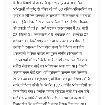
विभिन्न विभागों से अनापत्ति प्रमाण पत्र व अन्य वांछित
अभिलेखों की पुष्टि से वंचित रहे गये 03 नर्सिंग अधिकारियों को
प्रदेश के विभिन्न जनपदों के राजकीय चिकित्सालयों में तैनाती
दे दी गई है। जिसमें से जनपद चमोली में 07 नर्सिंग अधिकारी
की तैनाती की गई है। इसी प्रकार रूद्रप्रयाग में 03, पौड़ी
08, टिहरी 01, उत्तरकाशी 05, नैनीताल 01, अल्मोड़ा 02,
बागेश्वर 01, पिथौरागढ़ 07 तथा चम्पावत 02 शामिल है।
प्रदेश के स्वास्थ्य विभाग द्वारा राज्य के विभिन्न राजकीय
अस्पतालों में रिक्त महिला एवं पुरूष नर्सिंग अधिकारी के
1564 पदों को भरने के लिये विगत वर्ष उत्तराखंड मेडिकल
सर्विस सेलेक्शन बोर्ड को अधियाचन भेजा गया था। जिसके
उपरांत चयन बोर्ड द्वारा भर्ती प्रक्रिया सम्पन्न कर सितम्बर
2023 को वर्षवार श्रेष्ठता सूची तैयार कर कुल रिक्त पदों के
सापेक्ष विभिन्न श्रेणी के अंतर्गत 1377 नर्सिंग अधिकारियों का
चयन किया गया। जबकि वर्षवार श्रेष्ठता सूची में स्थान पाने
वाले 84 अभ्यर्थियों का अंतिम परिणाम उच्च न्यायालय में
विचाराधीन रिट याचिकाओं के क्रम में रोक दिया गया था।