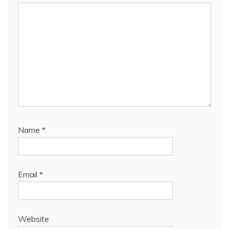
Name
*
Email
*
Website