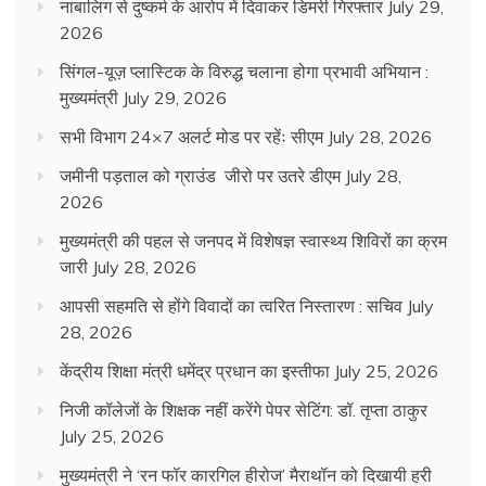
नाबालिग से दुष्कर्म के आरोप में दिवाकर डिमरी गिरफ्तार
July 29,
2026
सिंगल-यूज़ प्लास्टिक के विरुद्ध चलाना होगा प्रभावी अभियान :
मुख्यमंत्री
July 29, 2026
सभी विभाग 24×7 अलर्ट मोड पर रहेंः सीएम
July 28, 2026
जमीनी पड़ताल को ग्राउंड जीरो पर उतरे डीएम
July 28,
2026
मुख्यमंत्री की पहल से जनपद में विशेषज्ञ स्वास्थ्य शिविरों का क्रम
जारी
July 28, 2026
आपसी सहमति से होंगे विवादों का त्वरित निस्तारण : सचिव
July
28, 2026
केंद्रीय शिक्षा मंत्री धमेंद्र प्रधान का इस्तीफा
July 25, 2026
निजी कॉलेजों के शिक्षक नहीं करेंगे पेपर सेटिंग: डॉ. तृप्ता ठाकुर
July 25, 2026
मुख्यमंत्री ने ‘रन फॉर कारगिल हीरोज’ मैराथॉन को दिखायी हरी