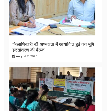
जिलाधिकारी की अध्यक्षता में आयोजित हुई वन भूमि
हस्तांतरण की बैठक
August 7, 2026