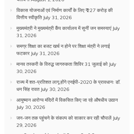
विकास योजनाओं एवं निर्माण कार्यों के लिए ₹ 227 करोड़ की
वित्तीय स्वीकृति
July 31, 2026
मुख्यमंत्री ने मुख्यमंत्री कैंप कार्यालय में सुनीं जन समस्याएं
July
31, 2026
समग्र शिक्षा का बजट खर्च न होने पर शिक्षा मंत्री ने लगाई
फटकार
July 31, 2026
मानव तस्करी के विरुद्ध जागरुकता शिविर 31 जुलाई को
July
30, 2026
राज्य में शत-प्रतिशत लागू होंगे एनईपी-2020 के प्रावधानः डाॅ.
धन सिंह रावत
July 30, 2026
आयुष्मान आरोग्य मंदिरों में विकसित किए जा रहे औषधीय उद्यान
July 30, 2026
जन-जन तक पहुंचने के संकल्प को साकार कर रही चौपालें
July
29, 2026