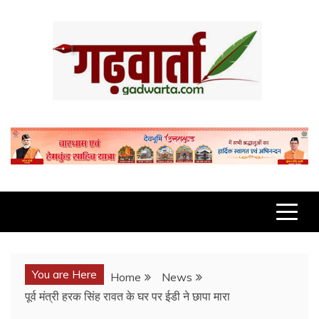
Skip
to
content
GADWARTA.COM
You are Here
Home
News
पूर्व मंत्री हरक सिंह रावत के घर पर ईडी ने छापा मारा