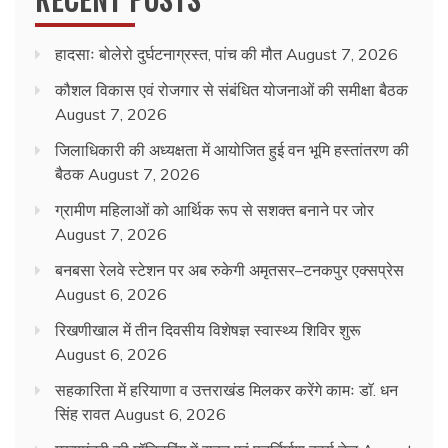
हादसाः बोलेरो दुर्घटनाग्रस्त, पांच की मौत
August 7, 2026
कौशल विकास एवं रोजगार से संबंधित योजनाओं की समीक्षा बैठक
August 7, 2026
जिलाधिकारी की अध्यक्षता में आयोजित हुई वन भूमि हस्तांतरण की
बैठक
August 7, 2026
ग्रामीण महिलाओं को आर्थिक रूप से सशक्त बनाने पर जोर
August 7, 2026
बनबसा रेलवे स्टेशन पर अब रुकेगी अमृतसर–टनकपुर एक्सप्रेस
August 6, 2026
रिखणीखाल में तीन दिवसीय विशेषज्ञ स्वास्थ्य शिविर शुरू
August 6, 2026
सहकारिता में हरियाणा व उत्तराखंड मिलकर करेंगे कामः डाॅ. धन
सिंह रावत
August 6, 2026