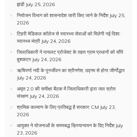
झंडी
July 25, 2026
नियोजन विभाग को शासनादेश जारी किए जाने के निर्देश
July 25,
2026
टिहरी मेडिकल कॉलेज से स्वास्थ्य सेवाओं को मिलेगी नई दिशा :
स्वास्थ्य मंत्री
July 24, 2026
जिलाधिकारी ने पायलट प्रोजेक्ट के तहत ग्राम प्रधानों को सौंपे
बुशकटर
July 24, 2026
ऋषिपर्णा नदी के पुनर्जीवन का श्रीगणेश, उद्गम से होगा जीर्णोद्धार
July 24, 2026
अमृत 2.0 की समीक्षा बैठक में जिलाधिकारी द्वारा जल स्रोत
संरक्षण
July 24, 2026
श्रमिक कल्याण के लिए प्रतिबद्ध है सरकार: CM
July 23,
2026
आयुक्त ने योजनाओं के समयबद्ध क्रियान्वयन के दिए निर्देश
July
23, 2026