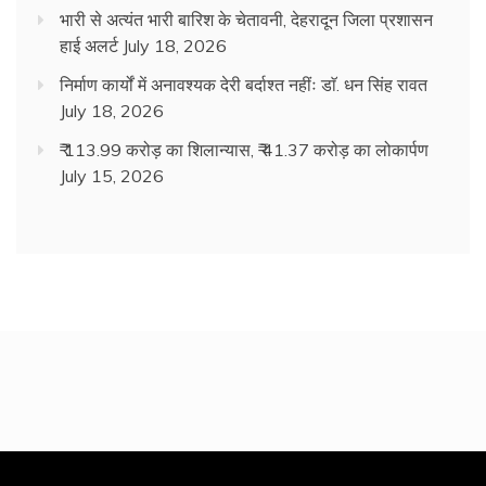
भारी से अत्यंत भारी बारिश के चेतावनी, देहरादून जिला प्रशासन
हाई अलर्ट
July 18, 2026
निर्माण कार्यों में अनावश्यक देरी बर्दाश्त नहींः डाॅ. धन सिंह रावत
July 18, 2026
₹ 113.99 करोड़ का शिलान्यास, ₹ 41.37 करोड़ का लोकार्पण
July 15, 2026