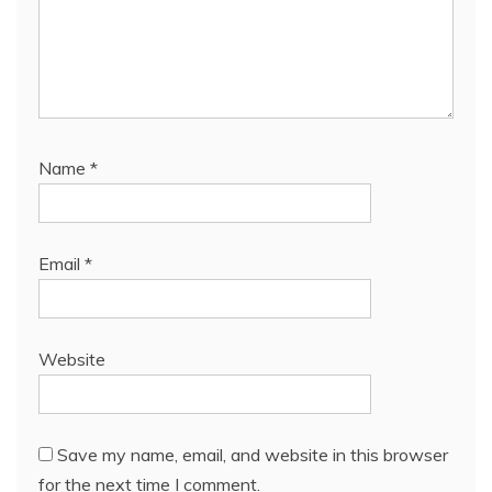
Name
*
Email
*
Website
Save my name, email, and website in this browser
for the next time I comment.