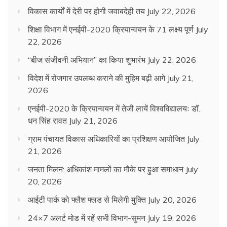
विकास कार्यों में देरी पर होगी जवाबदेही तय
July 22, 2026
शिक्षा विभाग में एनईपी-2020 क्रियान्वयन के 71 लक्ष्य पूर्ण
July
22, 2026
“बीज संजीवनी अभियान” का किया शुभारंभ
July 22, 2026
विदेश में रोजगार उपलब्ध कराने की मुहिम बढ़ी आगे
July 21,
2026
एनईपी-2020 के क्रियान्वयन में तेजी लायें विश्वविद्यालयः डॉ.
धन सिंह रावत
July 21, 2026
ग्राम पंचायत विकास अधिकारियों का प्रशिक्षण आयोजित
July
21, 2026
जनता मिलन: अधिकांश मामलों का मौके पर हुआ समाधान
July
20, 2026
आईटी पार्क को फ्लैश फ्लड से मिलेगी मुक्ति
July 20, 2026
24×7 अलर्ट मोड में रहें सभी विभाग-सुमन
July 19, 2026