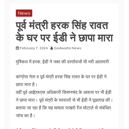
News
पूर्व मंत्री हरक सिंह रावत
के घर पर ईडी ने छापा मारा
February 7, 2024
Gadwarta News
मुश्किल में हरक, ईडी ने जब्त की दस्तोवजों भी भरी आलमारी
कांग्रेस नेता व पूर्व मंत्री हरक सिंह रावत के घर पर ईडी ने
छापा मारा है।
वहीं पूर्व आईएफएस अधिकारी किशनचंद के आवास पर भी ईडी
ने छापा मारा। पूर्व मंत्री के घरवालों से भी ईडी ने पूछताछ की।
बताया जा रहा है कि यह मामला पाखरो रेंज घोटाले से संबंधित
जांच का है।