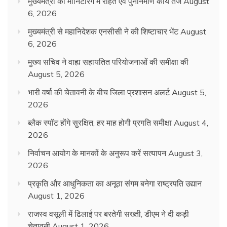
मुख्यमंत्री की मॉनिटरिंग में राहत एवं पुनर्निर्माण कार्य तेज
August
6, 2026
मुख्यमंत्री से महानिदेशक एनसीसी ने की शिष्टाचार भेंट
August
6, 2026
मुख्य सचिव ने वाह्य सहायतित परियोजनाओं की समीक्षा की
August 5, 2026
भारी वर्षा की चेतावनी के बीच जिला प्रशासन अलर्ट
August 5,
2026
ब्लैक स्पॉट होंगे सुरक्षित, हर माह होगी प्रगति समीक्षा
August 4,
2026
निर्वाचन आयोग के मानकों के अनुरूप करें सत्यापन
August 3,
2026
प्रकृति और आधुनिकता का अनूठा संगम बनेगा राष्ट्रपति उद्यान
August 1, 2026
राजस्व वसूली में ढिलाई पर बरतेगी सख्ती, डीएम ने दी कड़ी
चेतावनी
August 1, 2026