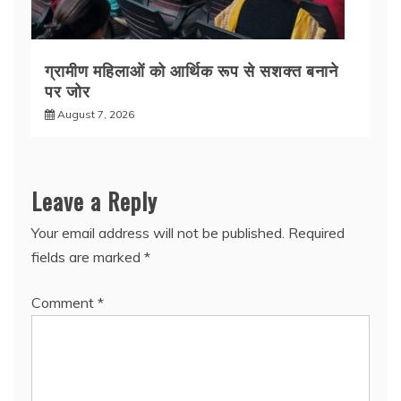
ग्रामीण महिलाओं को आर्थिक रूप से सशक्त बनाने
पर जोर
August 7, 2026
Leave a Reply
Your email address will not be published.
Required
fields are marked
*
Comment
*